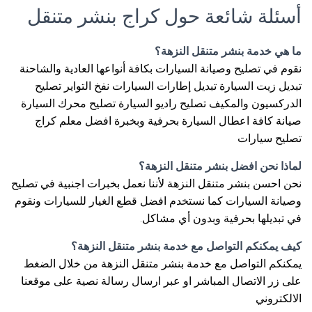
أسئلة شائعة حول كراج بنشر متنقل
ما هي خدمة بنشر متنقل النزهة؟
نقوم في تصليح وصيانة السيارات بكافة أنواعها العادية والشاحنة
تبديل زيت السيارة تبديل إطارات السيارات نفخ التواير تصليح
الدركسيون والمكيف تصليح راديو السيارة تصليح محرك السيارة
صيانة كافة اعطال السيارة بحرفية وبخبرة افضل معلم كراج
تصليح سيارات
لماذا نحن افضل بنشر متنقل النزهة؟
نحن احسن بنشر متنقل النزهة لأننا نعمل بخبرات اجنبية في تصليح
وصيانة السيارات كما نستخدم افضل قطع الغيار للسيارات ونقوم
في تبديلها بحرفية وبدون أي مشاكل.
كيف يمكنكم التواصل مع خدمة بنشر متنقل النزهة؟
يمكنكم التواصل مع خدمة بنشر متنقل النزهة من خلال الضغط
على زر الاتصال المباشر او عبر ارسال رسالة نصية على موقعنا
الالكتروني