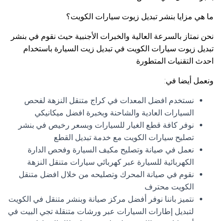
ما هي مزايا بنشر تبديل زيوت سيارات الكويت؟
نحن نمتاز بالسرعة العالية والخبرات الأجنبية حيث نقوم في بنشر
تبديل زيوت سيارات الكويت في تبديل زيت السيارة باستخدام
احدث التقنيات المتطورة
ونعمل أيضا في:
نستخدم افضل المعدات في كراج متنقل النزهة لفحص
السيارات العادية والشاحنة وبخبرة افضل ميكانيكي
نوفر كافة قطع الغيار للسيارات وبسعر رخيص في بنشر
تصليح سيارات الكويت مع خدمة تبديل القطع
نعمل في صيانة وتصليح مكيف السيارة وفحص الدارة
الكهربائية للسيارة عبر كهربائي سيارات متنقل النزهة
نقوم في صيانة المحرك وتصليحه من خلال افضل متنقل
الكويت محترف
نتميز باننا نوفر أفضل مركز صيانة وبنشر متنقل في الكويت
لتبديل إطارات السيارات عبر ورشات متنقلة تجي البيت في