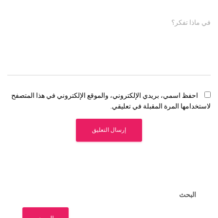
في ماذا تفكر؟
احفظ اسمي، بريدي الإلكتروني، والموقع الإلكتروني في هذا المتصفح
لاستخدامها المرة المقبلة في تعليقي.
البحث