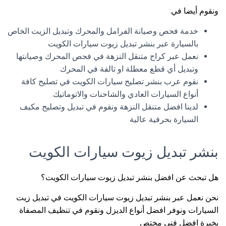
ونقوم أيضا في:
خدمة فحص وصيانة الفرامل والمحرك وتبديل الزيت الخاص
بالسيارة عبر بنشر تبديل زيوت سيارات الكويت
نعمل عبر كراج متنقل النزهة في فحص المحرك وصيانتها
وتبديل أي قطع معطلة او تالفة في المحرك
نقوم عرب بنشر تصليح سيارات الكويت في تصليح كافة
أنواع السيارات العادي والشاحنات والاتوماتيك.
لدينا افضل متنقل النزهة ونقوم في تبديل وتصليح مكيف
السيارة بحرفية عالية
بنشر تبديل زيوت سيارات الكويت
هل تبحث عن افضل بنشر تبديل زيوت سيارات الكويت؟
نحن نعمل عبر بنشر تبديل زيوت سيارات الكويت في تبديل زيت
السيارات ونوفر افضل أنواع الديزل ونقوم في تنظيف المصفاة
بخبرة افضل فني مختص