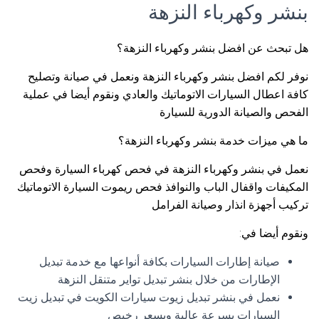
بنشر وكهرباء النزهة
هل تبحث عن افضل بنشر وكهرباء النزهة؟
نوفر لكم افضل بنشر وكهرباء النزهة ونعمل في صيانة وتصليح
كافة اعطال السيارات الاتوماتيك والعادي ونقوم أيضا في عملية
الفحص والصيانة الدورية للسيارة
ما هي ميزات خدمة بنشر وكهرباء النزهة؟
نعمل في بنشر وكهرباء النزهة في فحص كهرباء السيارة وفحص
المكيفات واقفال الباب والنوافذ فحص ريموت السيارة الاتوماتيك
تركيب أجهزة انذار وصيانة الفرامل
ونقوم أيضا في:
صيانة إطارات السيارات بكافة أنواعها مع خدمة تبديل
الإطارات من خلال بنشر تبديل تواير متنقل النزهة
نعمل في بنشر تبديل زيوت سيارات الكويت في تبديل زيت
السيارات بسرعة عالية وبسعر رخيص