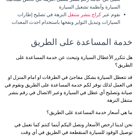
السيارة وأنظمة تشغيل السيارة
نقوم عبر
كراج بنشر متنقل
النزهة في تصليح إطارات
السيارات وتبديل التواير ونفخها باستخدام احدث المعدات.
خدمة المساعدة على الطريق
هل تتكرر الأعطال السيارة وتبحث عن خدمة المساعدة على
الطريق؟
قد تتعطل السيارة بشكل مفاجئ في الطرقات او امام المنزل او
في العمل لذلك نوفر لكم خدمة المساعدة على الطريق ونقوم في
صيانة وتصليح أي عطل في السيارة وعبر الاتصال في رقم بنشر
متنقل النزهة.
ما هي أسعار خدمة المساعدة على الطريق؟
نحن لدينا ارخص الأسعار ونصل اليكم أينما كنتم كما نعمل في
توصيل الوقود للسيارة المنقطعة في الطريق في أي وقت