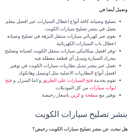
ونعمل أيضا في:
تصليح وصيانة كافة أنواع اعطال السيارات عبر افضل معلم
يعمل في بنشر تصليح سيارات الكويت
نقوم عبر كهربائي سيارات متنقل النزهة في تصليح وصيانة
اعطال باب السيارات الكهربائية
نوفر افضل ميكانيكي سيارات متنقل الكويت لصيانة وتصليح
محرك السيارة وتبديل أي قطعة معطلة فيه
نعمل عبر بنشر تبديل بطاريات سيارات الكويت في توفير
افضل أنواع البطاريات الاصلية مثل اوبتيمل وهانكوك.
نقوم بخدمة
فتح السيارات على الطريق
و/اما المنزل, و
فتح
ابواب سيارات
من كل الموديلات.
توفير مع
سطحة
و
كرين
باسعار رخيصة.
بنشر تصليح سيارات الكويت
هل تبحث عن بنشر تصليح سيارات الكويت رخيص؟