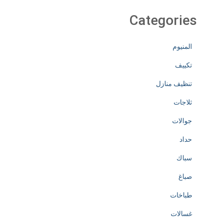
Categories
المنيوم
تكييف
تنظيف منازل
ثلاجات
جوالات
حداد
سباك
صباغ
طباخات
غسالات