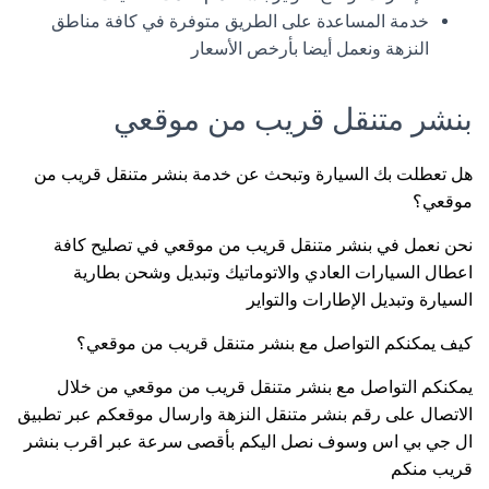
خدمة المساعدة على الطريق متوفرة في كافة مناطق
النزهة ونعمل أيضا بأرخص الأسعار
بنشر متنقل قريب من موقعي
هل تعطلت بك السيارة وتبحث عن خدمة بنشر متنقل قريب من
موقعي؟
نحن نعمل في بنشر متنقل قريب من موقعي في تصليح كافة
اعطال السيارات العادي والاتوماتيك وتبديل وشحن بطارية
السيارة وتبديل الإطارات والتواير
كيف يمكنكم التواصل مع بنشر متنقل قريب من موقعي؟
يمكنكم التواصل مع بنشر متنقل قريب من موقعي من خلال
الاتصال على رقم بنشر متنقل النزهة وارسال موقعكم عبر تطبيق
ال جي بي اس وسوف نصل اليكم بأقصى سرعة عبر اقرب بنشر
قريب منكم