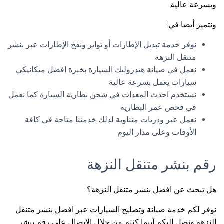
وبسرعة عالية
ونتميز أيضا في:
نوفر خدمة تبديل الإطارات أو تواير ونفخ الإطارات عبر بنشر
متنقل النزهة
نعمل في صيانة هيدروليك السيارة بخبرة افضل ميكانيكي
سيارات يعمل بسرعة عالية
نستخدم احدث المعدات في شحن بطارية السيارة كما نعمل
في فحص عمر البطارية
نعمل عبر ودريات متناوبة لذلك خدمتنا متاحة في كافة
الأوقات وعلى مدار اليوم
رقم بنشر متنقل النزهة
هل تبحث عن افضل بنشر متنقل النزهة؟
نوفر لكم خدمة صيانة وتصليح السيارات عبر افضل بنشر متنقل
النزهة ونصل اليكم أينما كنتم من خلال الاتصال على رقم بنشر