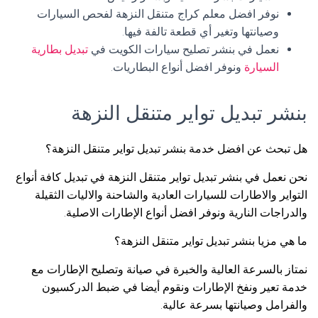
نوفر افضل معلم كراج متنقل النزهة لفحص السيارات
وصيانتها وتغير أي قطعة تالفة فيها.
نعمل في بنشر تصليح سيارات الكويت في
تبديل بطارية
السيارة
ونوفر افضل أنواع البطاريات.
بنشر تبديل تواير متنقل النزهة
هل تبحث عن افضل خدمة بنشر تبديل تواير متنقل النزهة؟
نحن نعمل في بنشر تبديل تواير متنقل النزهة في تبديل كافة أنواع
التواير والاطارات للسيارات العادية والشاحنة والاليات الثقيلة
والدراجات النارية ونوفر افضل أنواع الإطارات الاصلية.
ما هي مزيا بنشر تبديل تواير متنقل النزهة؟
نمتاز بالسرعة العالية والخبرة في صيانة وتصليح الإطارات مع
خدمة تعير ونفخ الإطارات ونقوم أيضا في ضبط الدركسيون
والفرامل وصيانتها بسرعة عالية.