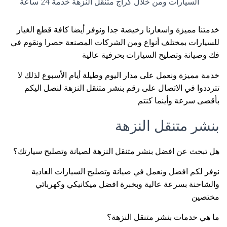
السيارات ومن خلال كراج متنقل النزهة خدمة 24 ساعة
خدمتنا مميزة واسعارنا رخيصة جدا ونوفر أيضا كافة قطع الغيار
للسيارات بمختلف أنواع ومن الشركات المصنعة حصرا ونقوم في
فك وصيانة وتصليح السيارات بحرفية عالية
خدمة مميزة ونعمل على مدار اليوم وطيلة أيام الأسبوع لذلك لا
تترددوا في الاتصال على رقم بنشر متنقل النزهة لنصل اليكم
بأقصى سرعة وأينما كنتم.
بنشر متنقل النزهة
هل تبحث عن افضل بنشر متنقل النزهة لصيانة وتصليح سيارتك؟
نوفر لكم افضل ونعمل في صيانة وتصليح السيارات العادية
والشاحنة بسرعة عالية وبخبرة افضل ميكانيكي وكهربائي
مختصين
ما هي خدمات بنشر متنقل النزهة؟