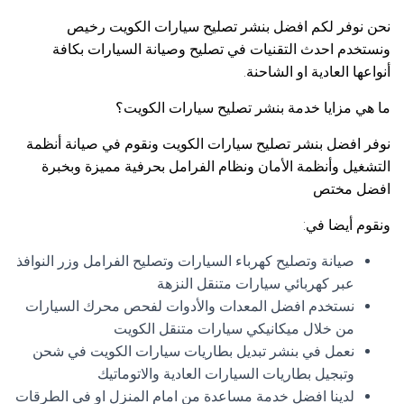
نحن نوفر لكم افضل بنشر تصليح سيارات الكويت رخيص
ونستخدم احدث التقنيات في تصليح وصيانة السيارات بكافة
أنواعها العادية او الشاحنة.
ما هي مزايا خدمة بنشر تصليح سيارات الكويت؟
نوفر افضل بنشر تصليح سيارات الكويت ونقوم في صيانة أنظمة
التشغيل وأنظمة الأمان ونظام الفرامل بحرفية مميزة وبخبرة
افضل مختص
ونقوم أيضا في:
صيانة وتصليح كهرباء السيارات وتصليح الفرامل وزر النوافذ
عبر كهربائي سيارات متنقل النزهة
نستخدم افضل المعدات والأدوات لفحص محرك السيارات
من خلال ميكانيكي سيارات متنقل الكويت
نعمل في بنشر تبديل بطاريات سيارات الكويت في شحن
وتبجيل بطاريات السيارات العادية والاتوماتيك
لدينا افضل خدمة مساعدة من امام المنزل او في الطرقات