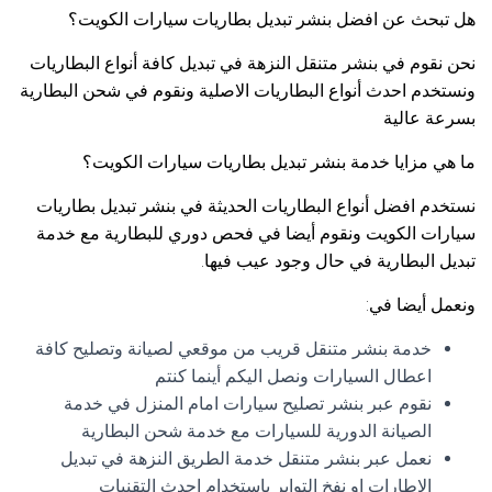
هل تبحث عن افضل بنشر تبديل بطاريات سيارات الكويت؟
نحن نقوم في بنشر متنقل النزهة في تبديل كافة أنواع البطاريات
ونستخدم احدث أنواع البطاريات الاصلية ونقوم في شحن البطارية
بسرعة عالية
ما هي مزايا خدمة بنشر تبديل بطاريات سيارات الكويت؟
نستخدم افضل أنواع البطاريات الحديثة في بنشر تبديل بطاريات
سيارات الكويت ونقوم أيضا في فحص دوري للبطارية مع خدمة
تبديل البطارية في حال وجود عيب فيها.
ونعمل أيضا في:
خدمة بنشر متنقل قريب من موقعي لصيانة وتصليح كافة
اعطال السيارات ونصل اليكم أينما كنتم
نقوم عبر بنشر تصليح سيارات امام المنزل في خدمة
الصيانة الدورية للسيارات مع خدمة شحن البطارية
نعمل عبر بنشر متنقل خدمة الطريق النزهة في تبديل
الإطارات او نفخ التواير باستخدام احدث التقنيات