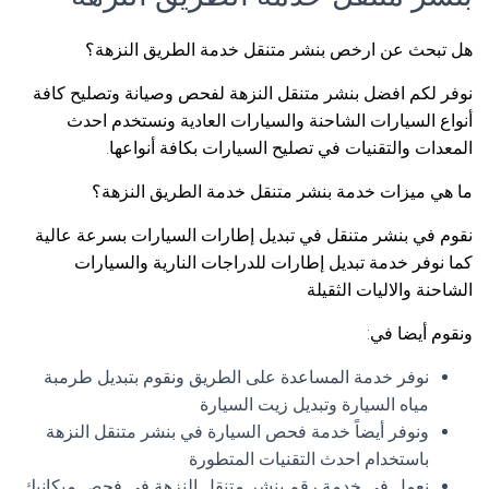
هل تبحث عن ارخص بنشر متنقل خدمة الطريق النزهة؟
نوفر لكم افضل بنشر متنقل النزهة لفحص وصيانة وتصليح كافة
أنواع السيارات الشاحنة والسيارات العادية ونستخدم احدث
المعدات والتقنيات في تصليح السيارات بكافة أنواعها.
ما هي ميزات خدمة بنشر متنقل خدمة الطريق النزهة؟
نقوم في بنشر متنقل في تبديل إطارات السيارات بسرعة عالية
كما نوفر خدمة تبديل إطارات للدراجات النارية والسيارات
الشاحنة والاليات الثقيلة
ونقوم أيضا في:
نوفر خدمة المساعدة على الطريق ونقوم بتبديل طرمبة
مياه السيارة وتبديل زيت السيارة
ونوفر أيضاً خدمة فحص السيارة في بنشر متنقل النزهة
باستخدام احدث التقنيات المتطورة
نعمل في خدمة رقم بنشر متنقل النزهة في فحص ميكانيك