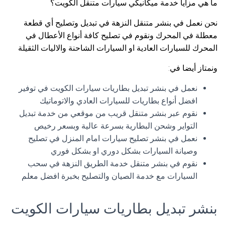
ما هي مزايا خدمة ميكانيكي سيارات متنقل الكويت؟
نحن نعمل في بنشر متنقل النزهة في تبديل وتصليح أي قطعة
معطلة في المحرك ونقوم في تصليح كافة أنواع الأعطال في
المحرك للسيارات العادية او السيارات الشاحنة والاليات الثقيلة
ونمتاز أيضا في:
نعمل في بنشر تبديل بطاريات سيارات الكويت في توفير
افضل أنواع بطاريات للسيارات العادي والاتوماتيك
نقوم عبر بنشر متنقل قريب من موقعي من خدمة تبديل
التواير وشحن البطارية بسرعة عالية وبسعر رخيص
نعمل في بنشر تصليح سيارات امام المنزل في تصليح
وصيانة السيارات بشكل دوري او بشكل فوري
نقوم في بنشر متنقل خدمة الطريق النزهة في سحب
السيارات مع خدمة الصيان والتصليح بخبرة افضل معلم
بنشر تبديل بطاريات سيارات الكويت