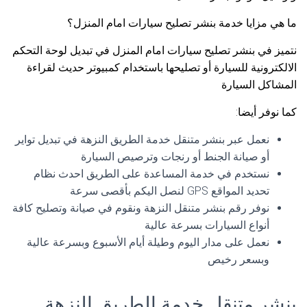
ما هي مزايا خدمة بنشر تصليح سيارات امام المنزل؟
نتميز في بنشر تصليح سيارات امام المنزل في تبديل لوحة التحكم
الالكترونية للسيارة أو تصليحها باستخدام كمبيوتر حديث لقراءة
المشاكل السيارة
كما نوفر أيضا:
نعمل عبر بنشر متنقل خدمة الطريق النزهة في تبديل تواير
أو صيانة الجنط أو رنجات وترصيص السيارة
نستخدم في خدمة المساعدة على الطريق احدث نظام
تحديد المواقع GPS لنصل اليكم بأقصى سرعة
نوفر رقم بنشر متنقل النزهة ونقوم في صيانة وتصليح كافة
أنواع السيارات بسرعة عالية
نعمل على مدار اليوم وطيلة أيام الأسبوع وبسرعة عالية
وبسعر رخيص
بنشر متنقل خدمة الطريق النزهة