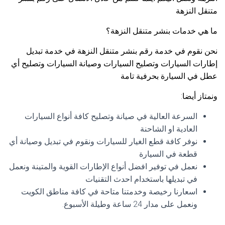
متنقل النزهة
ما هي خدمات بنشر متنقل النزهة؟
نحن نقوم في خدمة رقم بنشر متنقل النزهة في خدمة تبديل
إطارات السيارات وتصليح السيارات وصيانة السيارات وتصليح أي
عطل في السيارة بحرفية تامة
ونمتاز أيضا:
السرعة العالية في صيانة وتصليح كافة أنواع السيارات
العادية او الشاحنة
نوفر كافة قطع الغيار للسيارات ونقوم في تبديل وصيانة أي
قطعة في السيارة
نعمل في توفير افضل أنواع الإطارات القوية والمتينة ونعمل
في تبديلها باستخدام احدث التقنيات
اسعارنا رخيصة وخدمتنا متاحة في كافة مناطق الكويت
ونعمل على مدار 24 ساعة وطيلة الأسبوع.