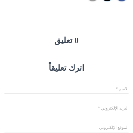
0 تعليق
اترك تعليقاً
الاسم
*
البريد الإلكتروني
*
الموقع الإلكتروني