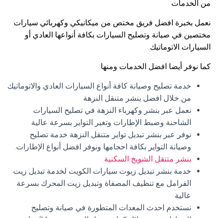
من الخدمات
نعمل بخبرة افضل فريق مختص من ميكانيكي وكهربائي سيارات
مختصين في صيانة وتصليح السيارات بكافة أنواعها العادي أو
السيارات الاتوماتيك.
كما نوفر أيضا افضل الخدمات ومنها:
خدمة تصليح وصيانة كافة أنواع السيارات العادي والاتوماتيك
من خلال افضل بنشر متنقل النزهة
نعمل عبر بنشر وكهرباء النزهة في تصليح السيارات
الشاحنة وضبط الإطارات وتغير التواير بسرعة عالية
نوفر عبر بنشر تبديل تواير متنقل النزهة خدمة تصليح
وصيانة التواير بكافة احجامها ونوفر افضل أنواع الإطارات.
بنشر متنقل الشويخ السكنية
خدمة بنشر تبديل زيوت سيارات الكويت لخدمة تبديل زيت
الفرامل مع تنظيف المصفاة وتبديل زيت المحرك بسرعة
عالية.
نستخدم احدث المعدات المتطورة في صيانة وتصليح