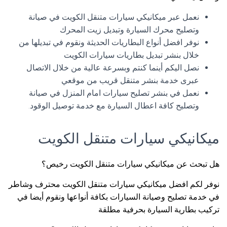
نعمل عبر ميكانيكي سيارات متنقل الكويت في صيانة
وتصليح محرك السيارة وتبديل زيت المحرك
نوفر افضل أنواع البطاريات الحديثة ونقوم في تبديلها من
خلال بنشر تبديل بطاريات سيارات الكويت
نصل اليكم أينما كنتم وبسرعة عالية من خلال الاتصال
عبرى خدمة بنشر متنقل قريب من موقعي
نعمل في بنشر تصليح سيارات امام المنزل في صيانة
وتصليح كافة اعطال السيارة مع خدمة توصيل الوقود.
ميكانيكي سيارات متنقل الكويت
هل تبحث عن ميكانيكي سيارات متنقل الكويت رخيص؟
نوفر لكم افضل ميكانيكي سيارات متنقل الكويت محترف وشاطر
في خدمة تصليح وصيانة السيارات بكافة أنواعها ونقوم أيضا في
تركيب بطارية السيارة بحرفية مطلقة