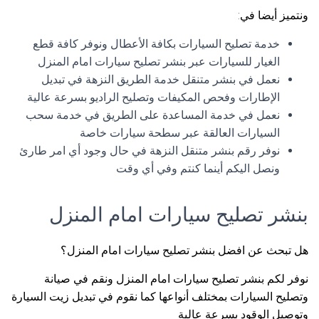
ونتميز أيضا في:
خدمة تصليح السيارات بكافة الأعطال ونوفر كافة قطع
الغيار للسيارات عبر بنشر تصليح سيارات امام المنزل
نعمل في بنشر متنقل خدمة الطريق النزهة في تبديل
الإطارات وفحص المكيفات وتصليح الراديو بسرعة عالية
نعمل في خدمة المساعدة على الطريق في خدمة سحب
السيارات العالقة عبر سطحة سيارات خاصة
نوفر رقم بنشر متنقل النزهة في حال وجود أي امر طارئ
ونصل اليكم أينما كنتم وفي أي وقت
بنشر تصليح سيارات امام المنزل
هل تبحث عن افضل بنشر تصليح سيارات امام المنزل؟
نوفر لكم بنشر تصليح سيارات امام المنزل ونقم في صيانة
وتصليح السيارات بمختلف أنواعها كما نقوم في تبديل زيت السيارة
وتوصيل الوقود بسرعة عالية