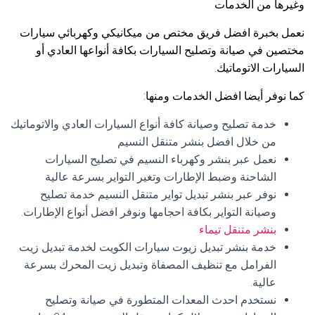
وغيرها من الخدمات
نعمل بخبرة افضل فريق مختص من ميكانيكي وكهربائي سيارات
مختصين في صيانة وتصليح السيارات بكافة أنواعها العادي أو
السيارات الاتوماتيك.
كما نوفر أيضا افضل الخدمات ومنها:
خدمة تصليح وصيانة كافة أنواع السيارات العادي والاتوماتيك
من خلال افضل بنشر متنقل النسيم
نعمل عبر بنشر وكهرباء النسيم في تصليح السيارات
الشاحنة وضبط الإطارات وتغير التواير بسرعة عالية
نوفر عبر بنشر تبديل تواير متنقل النسيم خدمة تصليح
وصيانة التواير بكافة احجامها ونوفر افضل أنواع الإطارات.
بنشر متنقل تيماء
خدمة بنشر تبديل زيوت سيارات الكويت لخدمة تبديل زيت
الفرامل مع تنظيف المصفاة وتبديل زيت المحرك بسرعة
عالية.
نستخدم احدث المعدات المتطورة في صيانة وتصليح