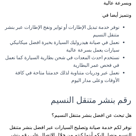
وبسرعة عالية
ونتميز أيضا في:
نوفر خدمة تبديل الإطارات أو تواير ونفخ الإطارات عبر بنشر
متنقل النسيم
نعمل في صيانة هيدروليك السيارة بخبرة افضل ميكانيكي
سيارات يعمل بسرعة عالية
نستخدم احدث المعدات في شحن بطارية السيارة كما نعمل
في فحص عمر البطارية
نعمل عبر ودريات متناوبة لذلك خدمتنا متاحة في كافة
الأوقات وعلى مدار اليوم
رقم بنشر متنقل النسيم
هل تبحث عن افضل بنشر متنقل النسيم؟
نوفر لكم خدمة صيانة وتصليح السيارات عبر افضل بنشر متنقل
النسيم ونصل اليكم أينما كنتم من خلال الاتصال على رقم بنشر