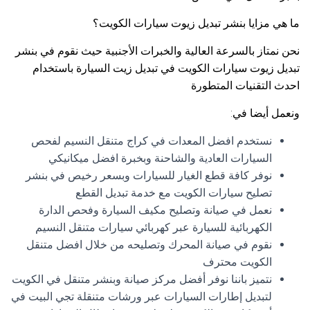
ما هي مزايا بنشر تبديل زيوت سيارات الكويت؟
نحن نمتاز بالسرعة العالية والخبرات الأجنبية حيث نقوم في بنشر
تبديل زيوت سيارات الكويت في تبديل زيت السيارة باستخدام
احدث التقنيات المتطورة
ونعمل أيضا في:
نستخدم افضل المعدات في كراج متنقل النسيم لفحص
السيارات العادية والشاحنة وبخبرة افضل ميكانيكي
نوفر كافة قطع الغيار للسيارات وبسعر رخيص في بنشر
تصليح سيارات الكويت مع خدمة تبديل القطع
نعمل في صيانة وتصليح مكيف السيارة وفحص الدارة
الكهربائية للسيارة عبر كهربائي سيارات متنقل النسيم
نقوم في صيانة المحرك وتصليحه من خلال افضل متنقل
الكويت محترف
نتميز باننا نوفر أفضل مركز صيانة وبنشر متنقل في الكويت
لتبديل إطارات السيارات عبر ورشات متنقلة تجي البيت في