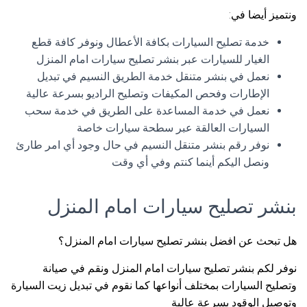
ونتميز أيضا في:
خدمة تصليح السيارات بكافة الأعطال ونوفر كافة قطع
الغيار للسيارات عبر بنشر تصليح سيارات امام المنزل
نعمل في بنشر متنقل خدمة الطريق النسيم في تبديل
الإطارات وفحص المكيفات وتصليح الراديو بسرعة عالية
نعمل في خدمة المساعدة على الطريق في خدمة سحب
السيارات العالقة عبر سطحة سيارات خاصة
نوفر رقم بنشر متنقل النسيم في حال وجود أي امر طارئ
ونصل اليكم أينما كنتم وفي أي وقت
بنشر تصليح سيارات امام المنزل
هل تبحث عن افضل بنشر تصليح سيارات امام المنزل؟
نوفر لكم بنشر تصليح سيارات امام المنزل ونقم في صيانة
وتصليح السيارات بمختلف أنواعها كما نقوم في تبديل زيت السيارة
وتوصيل الوقود بسرعة عالية