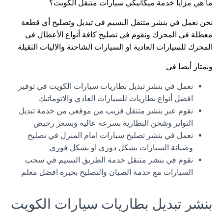
ما هي مزايا خدمة ميكانيكي سيارات متنقل الكويت؟
نحن نعمل في بنشر متنقل النسيم في تبديل وتصليح أي قطعة
معطلة في المحرك ونقوم في تصليح كافة أنواع الأعطال في
المحرك للسيارات العادية او السيارات الشاحنة والاليات الثقيلة
ونمتاز أيضا في:
نعمل في بنشر تبديل بطاريات سيارات الكويت في توفير
افضل أنواع بطاريات للسيارات العادي والاتوماتيك
نقوم عبر بنشر متنقل قريب من موقعي من خدمة تبديل
التواير وشحن البطارية بسرعة عالية وبسعر رخيص
نعمل في بنشر تصليح سيارات امام المنزل في تصليح
وصيانة السيارات بشكل دوري او بشكل فوري
نقوم في بنشر متنقل خدمة الطريق النسيم في سحب
السيارات مع خدمة الصيان والتصليح بخبرة افضل معلم
بنشر تبديل بطاريات سيارات الكويت