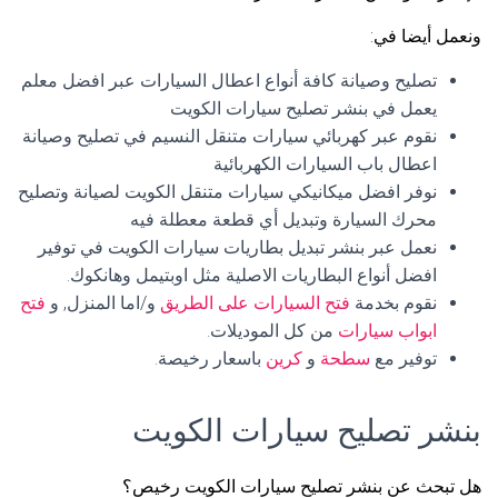
ونعمل أيضا في:
تصليح وصيانة كافة أنواع اعطال السيارات عبر افضل معلم
يعمل في بنشر تصليح سيارات الكويت
نقوم عبر كهربائي سيارات متنقل النسيم في تصليح وصيانة
اعطال باب السيارات الكهربائية
نوفر افضل ميكانيكي سيارات متنقل الكويت لصيانة وتصليح
محرك السيارة وتبديل أي قطعة معطلة فيه
نعمل عبر بنشر تبديل بطاريات سيارات الكويت في توفير
افضل أنواع البطاريات الاصلية مثل اوبتيمل وهانكوك.
نقوم بخدمة
فتح السيارات على الطريق
و/اما المنزل, و
فتح
ابواب سيارات
من كل الموديلات.
توفير مع
سطحة
و
كرين
باسعار رخيصة.
بنشر تصليح سيارات الكويت
هل تبحث عن بنشر تصليح سيارات الكويت رخيص؟