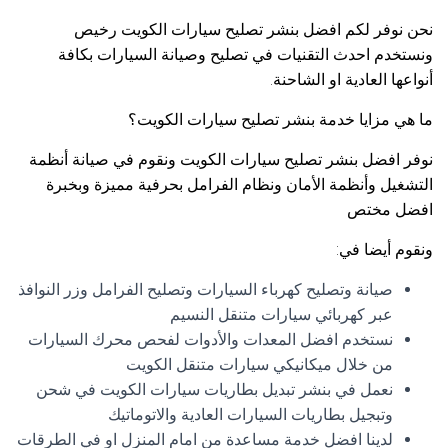
نحن نوفر لكم افضل بنشر تصليح سيارات الكويت رخيص
ونستخدم احدث التقنيات في تصليح وصيانة السيارات بكافة
أنواعها العادية او الشاحنة.
ما هي مزايا خدمة بنشر تصليح سيارات الكويت؟
نوفر افضل بنشر تصليح سيارات الكويت ونقوم في صيانة أنظمة
التشغيل وأنظمة الأمان ونظام الفرامل بحرفية مميزة وبخبرة
افضل مختص
ونقوم أيضا في:
صيانة وتصليح كهرباء السيارات وتصليح الفرامل وزر النوافذ
عبر كهربائي سيارات متنقل النسيم
نستخدم افضل المعدات والأدوات لفحص محرك السيارات
من خلال ميكانيكي سيارات متنقل الكويت
نعمل في بنشر تبديل بطاريات سيارات الكويت في شحن
وتبجيل بطاريات السيارات العادية والاتوماتيك
لدينا افضل خدمة مساعدة من امام المنزل او في الطرقات