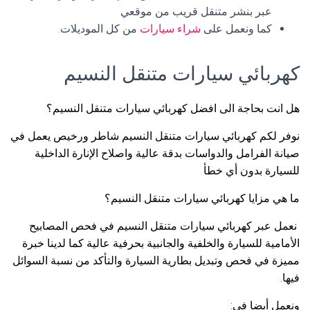
عبر بنشر متنقل قريب من موقعي
كما ونعمل على
شراء سيارات
من كل الموديلات.
كهربائي سيارات متنقل النسيم
هل انت بحاجة الى افضل كهربائي سيارات متنقل النسيم؟
نوفر لكم كهربائي سيارات متنقل النسيم شاطر ورخيص يعمل في
صيانة الفرامل والدواسات بدقة عالية واصلاح الإنارة الداخلية
للسيارة بدون أي خطأ
ما هي مزايا كهربائي سيارات متنقل النسيم؟
نعمل عبر كهربائي سيارات متنقل النسيم في فحص المصابيح
الأمامية للسيارة والخلفية والجانبية بحرفية عالية كما لدينا خبرة
مميزة في فحص وتبديل بطارية السيارة والتأكد من نسبة السوائل
فيها.
ونعمل أيضا في: