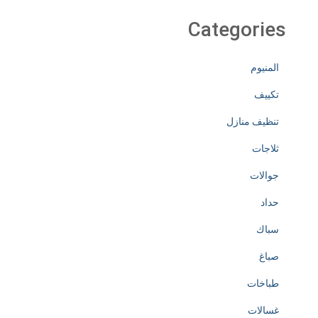
Categories
المنيوم
تكييف
تنظيف منازل
ثلاجات
جوالات
حداد
سباك
صباغ
طباخات
غسالات