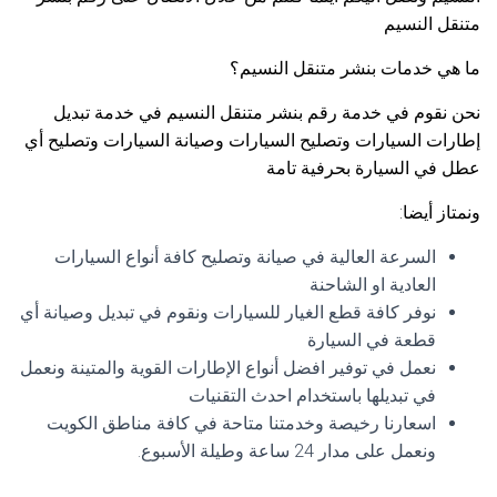
متنقل النسيم
ما هي خدمات بنشر متنقل النسيم؟
نحن نقوم في خدمة رقم بنشر متنقل النسيم في خدمة تبديل
إطارات السيارات وتصليح السيارات وصيانة السيارات وتصليح أي
عطل في السيارة بحرفية تامة
ونمتاز أيضا:
السرعة العالية في صيانة وتصليح كافة أنواع السيارات
العادية او الشاحنة
نوفر كافة قطع الغيار للسيارات ونقوم في تبديل وصيانة أي
قطعة في السيارة
نعمل في توفير افضل أنواع الإطارات القوية والمتينة ونعمل
في تبديلها باستخدام احدث التقنيات
اسعارنا رخيصة وخدمتنا متاحة في كافة مناطق الكويت
ونعمل على مدار 24 ساعة وطيلة الأسبوع.