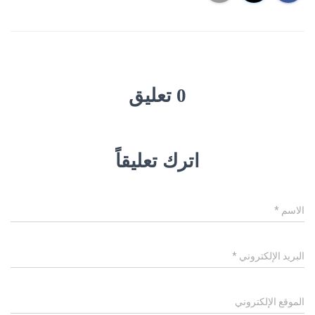
0 تعليق
اترك تعليقاً
الاسم
*
البريد الإلكتروني
*
الموقع الإلكتروني