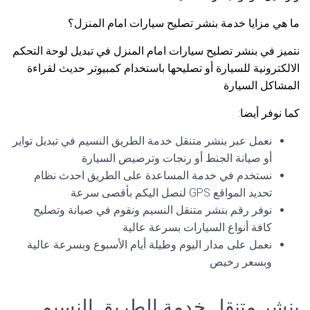
ما هي مزايا خدمة بنشر تصليح سيارات امام المنزل؟
نتميز في بنشر تصليح سيارات امام المنزل في تبديل لوحة التحكم
الالكترونية للسيارة أو تصليحها باستخدام كمبيوتر حديث لقراءة
المشاكل السيارة
كما نوفر أيضا:
نعمل عبر بنشر متنقل خدمة الطريق النسيم في تبديل تواير
أو صيانة الجنط أو رنجات وترصيص السيارة
نستخدم في خدمة المساعدة على الطريق احدث نظام
تحديد المواقع GPS لنصل اليكم بأقصى سرعة
نوفر رقم بنشر متنقل النسيم ونقوم في صيانة وتصليح
كافة أنواع السيارات بسرعة عالية
نعمل على مدار اليوم وطيلة أيام الأسبوع وبسرعة عالية
وبسعر رخيص
بنشر متنقل خدمة الطريق النسيم