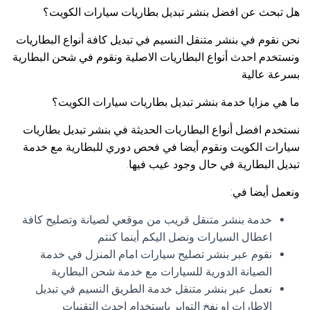
هل تبحث عن افضل بنشر تبديل بطاريات سيارات الكويت؟
نحن نقوم في بنشر متنقل النسيم في تبديل كافة أنواع البطاريات
ونستخدم احدث أنواع البطاريات الاصلية ونقوم في شحن البطارية
بسرعة عالية
ما هي مزايا خدمة بنشر تبديل بطاريات سيارات الكويت؟
نستخدم افضل أنواع البطاريات الحديثة في بنشر تبديل بطاريات
سيارات الكويت ونقوم أيضا في فحص دوري للبطارية مع خدمة
تبديل البطارية في حال وجود عيب فيها.
ونعمل أيضا في:
خدمة بنشر متنقل قريب من موقعي لصيانة وتصليح كافة
اعطال السيارات ونصل اليكم أينما كنتم
نقوم عبر بنشر تصليح سيارات امام المنزل في خدمة
الصيانة الدورية للسيارات مع خدمة شحن البطارية
نعمل عبر بنشر متنقل خدمة الطريق النسيم في تبديل
الإطارات او نفخ التواير باستخدام احدث التقنيات