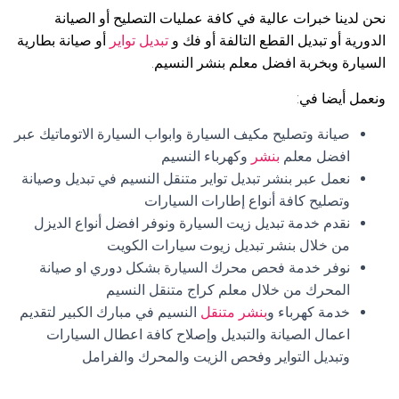
نحن لدينا خبرات عالية في كافة عمليات التصليح أو الصيانة
الدورية أو تبديل القطع التالفة أو فك و
تبديل تواير
أو صيانة بطارية
السيارة وبخربة افضل معلم بنشر النسيم.
ونعمل أيضا في:
صيانة وتصليح مكيف السيارة وابواب السيارة الاتوماتيك عبر
افضل معلم
بنشر
وكهرباء النسيم
نعمل عبر بنشر تبديل تواير متنقل النسيم في تبديل وصيانة
وتصليح كافة أنواع إطارات السيارات
نقدم خدمة تبديل زيت السيارة ونوفر افضل أنواع الديزل
من خلال بنشر تبديل زيوت سيارات الكويت
نوفر خدمة فحص محرك السيارة بشكل دوري او صيانة
المحرك من خلال معلم كراج متنقل النسيم
خدمة كهرباء و
بنشر متنقل
النسيم في مبارك الكبير لتقديم
اعمال الصيانة والتبديل وإصلاح كافة اعطال السيارات
وتبديل التواير وفحص الزيت والمحرك والفرامل