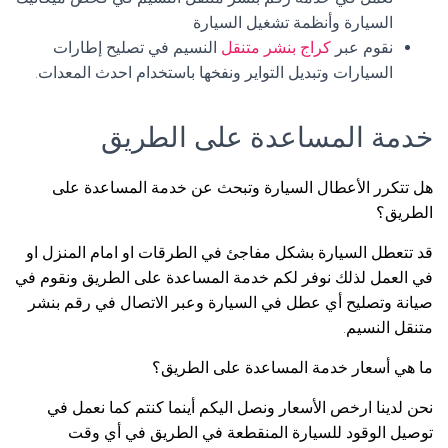
السيارة وأنظمة تشغيل السيارة
نقوم عبر
كراج بنشر متنقل
النسيم في تصليح إطارات
السيارات وتبديل التواير ونفخها باستخدام احدث المعدات.
خدمة المساعدة على الطريق
هل تتكرر الأعطال السيارة وتبحث عن خدمة المساعدة على
الطريق؟
قد تتعطل السيارة بشكل مفاجئ في الطرقات او امام المنزل او
في العمل لذلك نوفر لكم خدمة المساعدة على الطريق ونقوم في
صيانة وتصليح أي عطل في السيارة وعبر الاتصال في رقم بنشر
متنقل النسيم.
ما هي أسعار خدمة المساعدة على الطريق؟
نحن لدينا ارخص الأسعار ونصل اليكم أينما كنتم كما نعمل في
توصيل الوقود للسيارة المنقطعة في الطريق في أي وقت