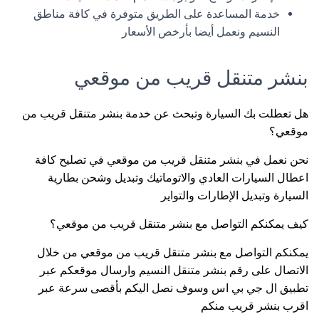
خدمة المساعدة على الطريق متوفرة في كافة مناطق
النسيم ونعمل أيضا بأرخص الأسعار
بنشر متنقل قريب من موقعي
هل تعطلت بك السيارة وتبحث عن خدمة بنشر متنقل قريب من
موقعي؟
نحن نعمل في بنشر متنقل قريب من موقعي في تصليح كافة
اعطال السيارات العادي والاتوماتيك وتبديل وشحن بطارية
السيارة وتبديل الإطارات والتواير
كيف يمكنكم التواصل مع بنشر متنقل قريب من موقعي؟
يمكنكم التواصل مع بنشر متنقل قريب من موقعي من خلال
الاتصال على رقم بنشر متنقل النسيم وارسال موقعكم عبر
تطبيق ال جي بي اس وسوف نصل اليكم بأقصى سرعة عبر
اقرب بنشر قريب منكم