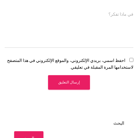
في ماذا تفكر؟
احفظ اسمي، بريدي الإلكتروني، والموقع الإلكتروني في هذا المتصفح
لاستخدامها المرة المقبلة في تعليقي.
البحث