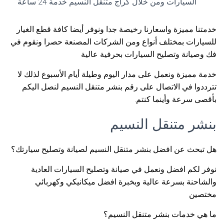
السيارات ومن خلال كراج متنقل النسيم خدمة 24 ساعة
خدمتنا مميزة واسعارنا رخيصة جدا ونوفر أيضا كافة قطع الغيار
للسيارات بمختلف أنواع ومن الشركات المصنعة حصرا ونقوم في
فك وصيانة وتصليح السيارات بحرفية عالية
خدمة مميزة ونعمل على مدار اليوم وطيلة أيام الأسبوع لذلك لا
تترددوا في الاتصال على رقم بنشر متنقل النسيم لنصل اليكم
بأقصى سرعة وأينما كنتم.
بنشر متنقل النسيم
هل تبحث عن افضل بنشر متنقل النسيم لصيانة وتصليح سيارتك؟
نوفر لكم افضل ونعمل في صيانة وتصليح السيارات العادية
والشاحنة بسرعة عالية وبخبرة افضل ميكانيكي وكهربائي
مختصين
ما هي خدمات بنشر متنقل النسيم؟