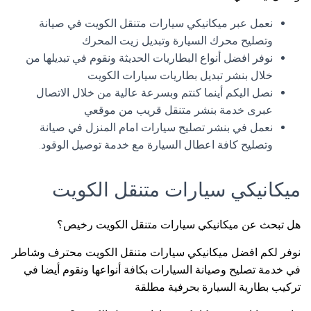
نعمل عبر ميكانيكي سيارات متنقل الكويت في صيانة
وتصليح محرك السيارة وتبديل زيت المحرك
نوفر افضل أنواع البطاريات الحديثة ونقوم في تبديلها من
خلال بنشر تبديل بطاريات سيارات الكويت
نصل اليكم أينما كنتم وبسرعة عالية من خلال الاتصال
عبرى خدمة بنشر متنقل قريب من موقعي
نعمل في بنشر تصليح سيارات امام المنزل في صيانة
وتصليح كافة اعطال السيارة مع خدمة توصيل الوقود.
ميكانيكي سيارات متنقل الكويت
هل تبحث عن ميكانيكي سيارات متنقل الكويت رخيص؟
نوفر لكم افضل ميكانيكي سيارات متنقل الكويت محترف وشاطر
في خدمة تصليح وصيانة السيارات بكافة أنواعها ونقوم أيضا في
تركيب بطارية السيارة بحرفية مطلقة