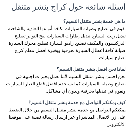
أسئلة شائعة حول كراج بنشر متنقل
ما هي خدمة بنشر متنقل النسيم؟
نقوم في تصليح وصيانة السيارات بكافة أنواعها العادية والشاحنة
تبديل زيت السيارة تبديل إطارات السيارات نفخ التواير تصليح
الدركسيون والمكيف تصليح راديو السيارة تصليح محرك السيارة
صيانة كافة اعطال السيارة بحرفية وبخبرة افضل معلم كراج
تصليح سيارات
لماذا نحن افضل بنشر متنقل النسيم؟
نحن احسن بنشر متنقل النسيم لأننا نعمل بخبرات اجنبية في
تصليح وصيانة السيارات كما نستخدم افضل قطع الغيار للسيارات
ونقوم في تبديلها بحرفية وبدون أي مشاكل.
كيف يمكنكم التواصل مع خدمة بنشر متنقل النسيم؟
يمكنكم التواصل مع خدمة بنشر متنقل النسيم من خلال الضغط
على زر الاتصال المباشر او عبر ارسال رسالة نصية على موقعنا
الالكتروني