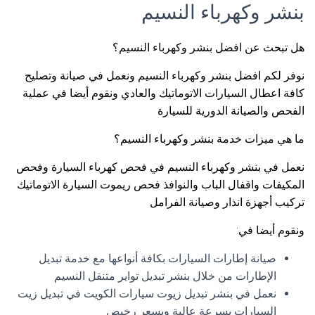
بنشر وكهرباء النسيم
هل تبحث عن افضل بنشر وكهرباء النسيم؟
نوفر لكم افضل بنشر وكهرباء النسيم ونعمل في صيانة وتصليح
كافة اعطال السيارات الاتوماتيك والعادي ونقوم أيضا في عملية
الفحص والصيانة الدورية للسيارة
ما هي ميزات خدمة بنشر وكهرباء النسيم؟
نعمل في بنشر وكهرباء النسيم في فحص كهرباء السيارة وفحص
المكيفات واقفال الباب والنوافذ فحص ريموت السيارة الاتوماتيك
تركيب أجهزة انذار وصيانة الفرامل
ونقوم أيضا في:
صيانة إطارات السيارات بكافة أنواعها مع خدمة تبديل
الإطارات من خلال بنشر تبديل تواير متنقل النسيم
نعمل في بنشر تبديل زيوت سيارات الكويت في تبديل زيت
السيارات بسرعة عالية وبسعر رخيص