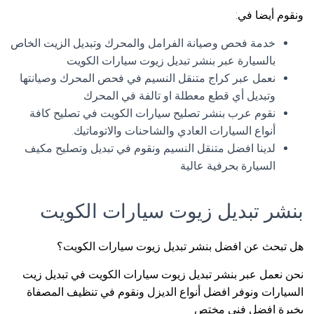
ونقوم أيضا في:
خدمة فحص وصيانة الفرامل والمحرك وتبديل الزيت الخاص
بالسيارة عبر بنشر تبديل زيوت سيارات الكويت
نعمل عبر كراج متنقل النسيم في فحص المحرك وصيانتها
وتبديل أي قطع معطلة او تالفة في المحرك
نقوم عرب بنشر تصليح سيارات الكويت في تصليح كافة
أنواع السيارات العادي والشاحنات والاتوماتيك.
لدينا افضل متنقل النسيم ونقوم في تبديل وتصليح مكيف
السيارة بحرفية عالية
بنشر تبديل زيوت سيارات الكويت
هل تبحث عن افضل بنشر تبديل زيوت سيارات الكويت؟
نحن نعمل عبر بنشر تبديل زيوت سيارات الكويت في تبديل زيت
السيارات ونوفر افضل أنواع الديزل ونقوم في تنظيف المصفاة
بخبرة افضل فني مختص