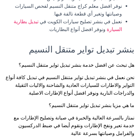
نوفر افضل معلم كراج متنقل النسيم لفحص السيارات
وصيانتها وتغير أي قطعة تالفة فيها.
نعمل في بنشر تصليح سيارات الكويت في
تبديل بطارية
السيارة
ونوفر افضل أنواع البطاريات.
بنشر تبديل تواير متنقل النسيم
هل تبحث عن افضل خدمة بنشر تبديل تواير متنقل النسيم؟
نحن نعمل في بنشر تبديل تواير متنقل النسيم في تبديل كافة أنواع
التواير والاطارات للسيارات العادية والشاحنة والاليات الثقيلة
والدراجات النارية ونوفر افضل أنواع الإطارات الاصلية.
ما هي مزيا بنشر تبديل تواير متنقل النسيم؟
نمتاز بالسرعة العالية والخبرة في صيانة وتصليح الإطارات مع
خدمة تعير ونفخ الإطارات ونقوم أيضا في ضبط الدركسيون
والفرامل وصيانتها بسرعة عالية.