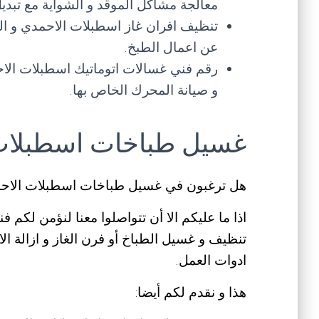
معالجة مشاكل الموقد و الشواية مع تبديل
تنظيف افران غاز اسطبلات الاحمدي و ال
عن اعمال الطبخ.
رقم فني غسالات اتوماتيك اسطبلات الاح
و صيانة المحرك الخاص بها.
غسيل طباخات اسطبلات
هل ترغبون في غسيل طباخات اسطبلات الاح
اذا ما عليكم الا أن تتواصلوا معنا لنؤمن لك
تنظيف و غسيل الطباخ أو فرن الغاز و ازالة ا
ادوات العمل.
هذا و نقدم لكم أيضا: