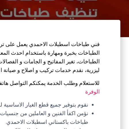
فني طباخات اسطبلات الاحمدي يعمل على تركيب
الطباخات بخبرة ومهارة باستخدام احدث المع
الطباخات، تغير المفاتيح و الجامات و الفصالات
ليزرية، نقدم خدمات تركيب و اصلاح و صيانة ال
للاستعلام وطلب الخدمة يمكنكم التواصل هاتفي
الوفرة
نقوم بتوفير جميع قطع الغيار الاساسية 
نؤمن اكفأ الفنين و العاملين من جنسيا
طباخات باكستاني اسطبلات الاحمدي.