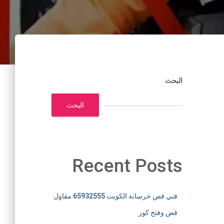
البحث
البحث
Recent Posts
فني قص خرسانة الكويت 65932555 مقاول
قص وفتح كور