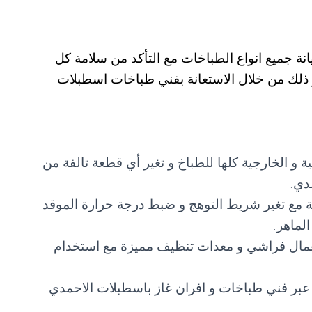
ة جميع انواع الطباخات مع التأكد من سلامة كل
 ذلك من خلال الاستعانة بفني طباخات اسطبلات
 و الخارجية كلها للطباخ و تغير أي قطعة تالفة من
دي.
ة مع تغير شريط التوهج و ضبط درجة حرارة الموقد
لماهر.
مال فراشي و معدات تنظيف مميزة مع استخدام
عبر فني طباخات و افران غاز باسطبلات الاحمدي