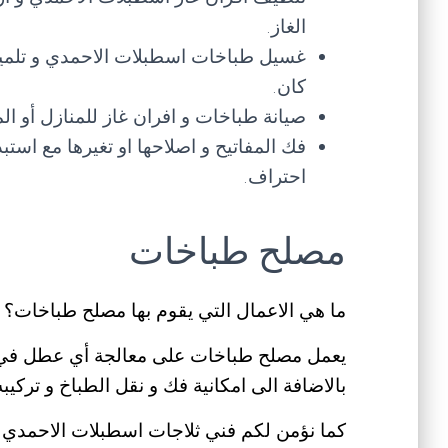
الغاز.
غسيل طباخات اسطبلات الاحمدي و تلميع ا
كان.
صيانة طباخات و افران غاز للمنازل أو ال
فك المفاتيح و اصلاحها او تغيرها مع استب
احتراف.
مصلح طباخات
ما هي الاعمال التي يقوم بها مصلح طباخات؟
يعمل مصلح طباخات على معالجة أي عطل في الط
بالاضافة الى امكانية فك و نقل الطباخ و تركيب
كما نؤمن لكم فني ثلاجات اسطبلات الاحمدي 