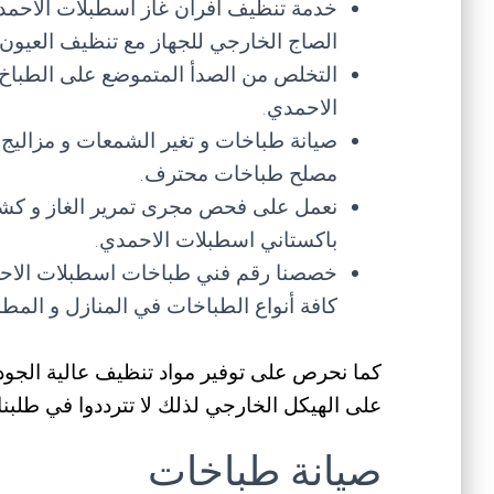
خدمة تنظيف افران غاز اسطبلات الاحمد
الصاج الخارجي للجهاز مع تنظيف العيون و
التخلص من الصدأ المتموضع على الطباخ 
الاحمدي.
صيانة طباخات و تغير الشمعات و مزاليج 
مصلح طباخات محترف.
نعمل على فحص مجرى تمرير الغاز و كش
باكستاني اسطبلات الاحمدي.
خصصنا رقم فني طباخات اسطبلات الاحم
كافة أنواع الطباخات في المنازل و المط
كما نحرص على توفير مواد تنظيف عالية الجود
على الهيكل الخارجي لذلك لا تترددوا في طلبنا.
صيانة طباخات