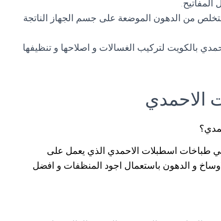
 المفاتيح.
تخلص من الدهون الموضعة على جسم الجهاز الناتجة
مدي بالكويت لتركيب الغسالات و اصلاحها و تنظيفها
 الاحمدي
مدي؟
م فني طباخات اسطبلات الاحمدي الذي يعمل على
لاوساخ و الدهون باستعمال اجود المنظفات و افضل