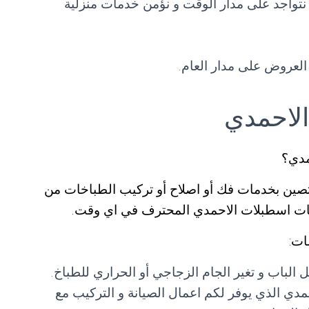
تواجد على مدار الوقت و نؤمن خدمات منزلية
العروض على مدار العام.
لاحمدي
مدي؟
مختصين بخدمات فك أو اصلاح أو تركيب الطباخات من
اخات اسطبلات الاحمدي المحترف في اي وقت.
ات:
لباب و تغير الجام الزجاجي أو الحراري للطباخ.
مدي الذي يوفر لكم اعمال الصيانة و التركيب مع