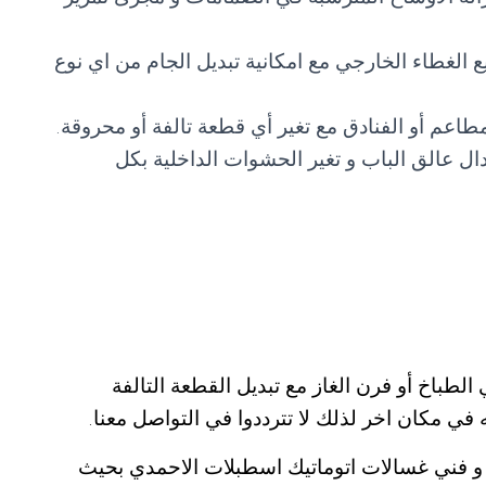
لغطاء الخارجي مع امكانية تبديل الجام من اي نوع
مطاعم أو الفنادق مع تغير أي قطعة تالفة أو محروقة.
دال عالق الباب و تغير الحشوات الداخلية بكل
باخ أو فرن الغاز مع تبديل القطعة التالفة
ه في مكان اخر لذلك لا تترددوا في التواصل معنا.
و فني غسالات اتوماتيك اسطبلات الاحمدي بحيث