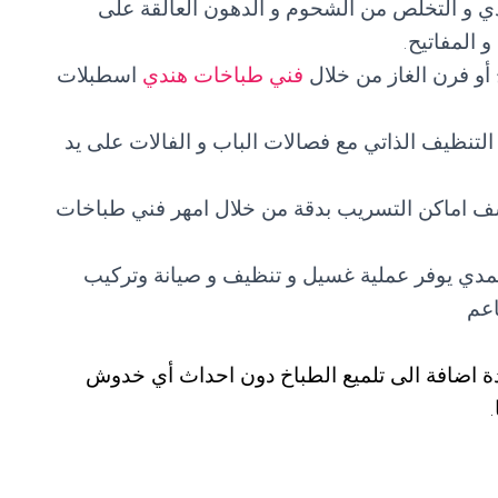
ي و التخلص من الشحوم و الدهون العالقة على
 المفاتيح.
أو فرن الغاز من خلال
فني طباخات هندي
اسطبلات
التنظيف الذاتي مع فصالات الباب و الفالات على يد
ف اماكن التسريب بدقة من خلال امهر فني طباخات
دي يوفر عملية غسيل و تنظيف و صيانة وتركيب
اعم
ة اضافة الى تلميع الطباخ دون احداث أي خدوش