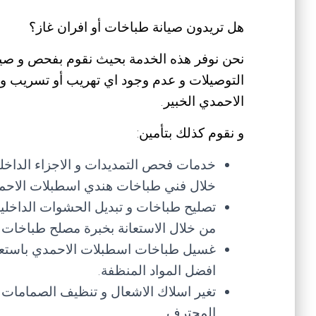
هل تريدون صيانة طباخات أو افران غاز؟
نحن نوفر هذه الخدمة بحيث نقوم بفحص و صيان
التوصيلات و عدم وجود اي تهريب أو تسريب و
الاحمدي الخبير.
و نقوم كذلك بتأمين:
خدمات فحص التمديدات و الاجزاء الداخلية
خلال فني طباخات هندي اسطبلات الاحم
تصليح طباخات و تبديل الحشوات الداخلي
من خلال الاستعانة بخبرة مصلح طباخات ا
غسيل طباخات اسطبلات الاحمدي باستع
افضل المواد المنظفة.
تغير اسلاك الاشعال و تنظيف الصمامات 
المحترف