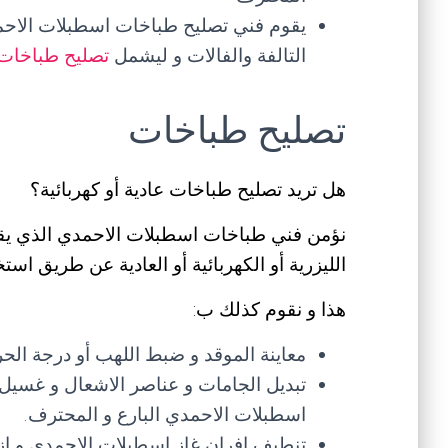
يقوم فني تصليح طباخات اسطبلات الاحمد
التالفة والفالات و ليشمل
تصليح طباخات
تصليح طباخات
هل تريد تصليح طباخات عادية أو كهربائية؟
نؤمن فني طباخات اسطبلات الاحمدي الذي يقو
الليزرية أو الكهربائية أو العادية عن طريق اس
هذا و نقوم كذلك ب:
معاينة الموقد و ضبط اللهب أو درجة ال
تبديل الجامات و عناصر الاشعال و غسيل
اسطبلات الاحمدي البارع و المحترف.
تنطيف افران غاز اسطبلات الاحمدي و از