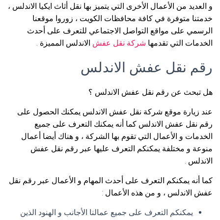
و العديد من الأعمال الأخرى التي يتميز بها نقل أثاث ايكيا الاندلس ،
خدمتنا متوفرة في كافة محافظات الكويت ، زوروا موقعنا
الرسمي على مواقع التواصل الاجتماعي للتعرف على أحدث
الخدمات التي تقدمها
شركة نقل عفش
الاندلس المميزة .
رقم نقل عفش الاندلس
هل تبحث عن رقم نقل عفش الاندلس ؟
عند زيارة موقع شركة نقل عفش الاندلس يمكنك الحصول على
رقم نقل عفش الاندلس كما أنه يمكنك التعرف على جميع
الخدمات و الأعمال التي تقوم بها الشركة ، و هناك أيضا أعمال
منوعة و مختلفة يمكنكم التعرف عليها عبر رقم نقل عفش
الاندلس .
كما أنه يمكنكم التعرف على أحدث المهام و الأعمال عبر رقم نقل
عفش الاندلس ، و من هذه الأعمال :
يمكنكم التعرف على جميع عمالنا الأجانب و الهنود الذين