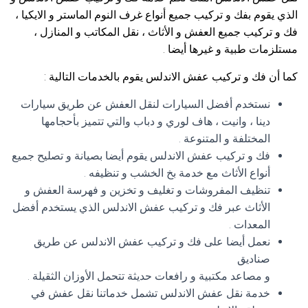
الذي يقوم بفك و تركيب جميع أنواع غرف النوم الماستر و الايكيا ،
فك و تركيب جميع العفش و الأثاث ، نقل المكاتب و المنازل ،
مستلزمات طبية و غيرها أيضا .
كما أن فك و تركيب عفش الاندلس يقوم بالخدمات التالية :
نستخدم أفضل السيارات لنقل العفش عن طريق سيارات
دينا ، وانيت ، هاف لوري و دباب والتي تتميز بأحجامها
المختلفة و المتنوعة .
فك و تركيب عفش الاندلس يقوم أيضا بصيانة و تصليح جميع
أنواع الأثاث مع خدمة بخ الخشب و تنظيفه .
تنظيف المفروشات و تغليف و تخزين و فهرسة العفش و
الأثاث عبر فك و تركيب عفش الاندلس الذي يستخدم أفضل
المعدات .
نعمل أيضا على فك و تركيب عفش الاندلس عن طريق
صناديق
و مصاعد مكتبية و رافعات حديثة تتحمل الأوزان الثقيلة .
خدمة نقل عفش الاندلس تشمل خدماتنا نقل عفش في