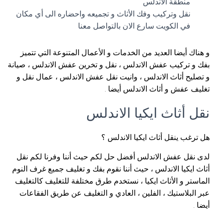
منطقة الاندلس
نقل وتركيب وفك الأثاث و تجميعه واحضاره الى أي مكان
في الكويت سارع الان بالتواصل معنا
و هناك أيضا العديد من الخدمات و الأعمال المتنوعة التي تتميز
بفك و تركيب عفش الاندلس ، نقل و تخرين عفش الاندلس ، صيانة
و تصليح أثاث الاندلس ، وانيت نقل عفش الاندلس ، عمال نقل و
تغليف عفش و أثاث الاندلس أيضا .
نقل أثاث ايكيا الاندلس
هل ترغب ينقل أثاث ايكيا الاندلس ؟
لدى نقل عفش الاندلس أفضل حل لكم حيث أننا وفرنا لكم نقل
أثاث ايكيا الاندلس ، حيث أننا نقوم بفك و تغليف جميع غرف النوم
الماستر و الأثاث ايكيا ، نستخدم طرق مختلفة للتغليف كالتغليف
عبر البلاستيك ، الفلين ، العادي و التغليف عن طريق الفقاعات
أيضا .