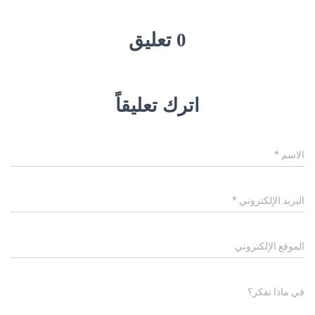
0 تعليق
اترك تعليقاً
الاسم
*
البريد الإلكتروني
*
الموقع الإلكتروني
في ماذا تفكر؟