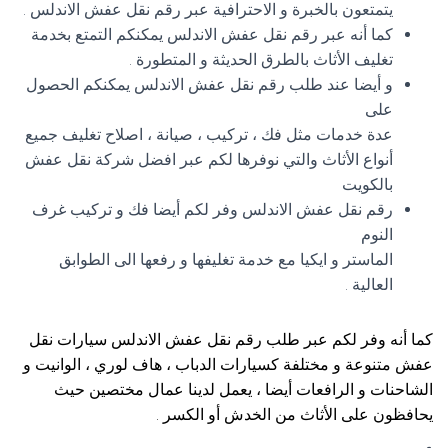
يتمتعون بالخبرة و الاحترافية عبر رقم نقل عفش الاندلس .
كما أنه عبر رقم نقل عفش الاندلس يمكنكم التمتع بخدمة
تغليف الأثاث بالطرق الحديثة و المتطورة .
و أيضا عند طلب رقم نقل عفش الاندلس يمكنكم الحصول
على
عدة خدمات مثل فك ، تركيب ، صيانة ، اصلاح تغليف جميع
أنواع الأثاث والتي نوفرها لكم عبر افضل شركة نقل عفش
بالكويت
رقم نقل عفش الاندلس وفر لكم أيضا فك و تركيب غرف
النوم
الماستر و ايكيا مع خدمة تغليفها و رفعها الى الطوابق
العالية .
كما أنه وفر لكم عبر طلب رقم نقل عفش الاندلس سيارات نقل
عفش متنوعة و مختلفة كسيارات الدباب ، هاف لوري ، الوانيت و
الشاحنات و الرافعات أيضا ، يعمل لدينا عمال مختصين حيث
يحافظون على الأثاث من الخدش أو الكسر .