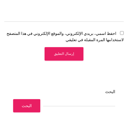
احفظ اسمي، بريدي الإلكتروني، والموقع الإلكتروني في هذا المتصفح
لاستخدامها المرة المقبلة في تعليقي.
البحث
البحث