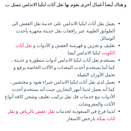
و هناك أيضا أعمال أخرى يقوم بها نقل أثاث ايكيا الاندلس تتمثل ب
:
يعمل نقل أثاث ايكيا الاندلس على خدمة نقل العفش الى
الطوابق العلوية عبر رافعات نقل حديثة مجهزة بأحدث
الوسائل .
تغليف و تخزين و فهرسة العفش و الأدوات و
نقل أثاث
الكويت
ايكيا الاندلس أيضا .
يستخدم نقل أثاث ايكيا الاندلس أدوات متطورة و حديثة ،
كما أننا نستخدم أحدث المعدات و الآلات الخاصة برفع و
تحمل الأوزان الثقيلة .
يعمل لدى نقل أثاث ايكيا الاندلس خبراء هنود و مختصين ،
كما أنه يعمل لدينا أمهر النجارين حيث أنه يستخدم أحدث
الأدوات مع خدمات فك نقل تركيب تغليف وشحن كافة أنواع
الأثاث والمفروشات.
لدينا فرع في السعودية لخدمات
نقل عفش بالرياض
و
نقل
اثاث بمكة
بارخص الاسعار.