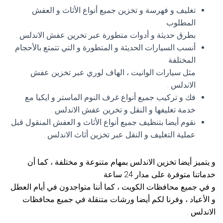
تغليف و فهرسة و تخزين جميع أنواع الأثاث و العفش
المطلوب
بطرق حديثة و أدوات متطورة عبر تخرين عفش الاندلس .
أنسب السيارات الحديثة و المتطورة و التي تتمتع بالأحجام
المختلفة
مثل سيارات الوانيت ، الهاف لوري عبر تخزين عفش
الاندلس .
فك و تركيب جميع أنواع غرف النوم الماستر و ايكيا مع
خدمة تغليفها و النقل و تخرين عفش الاندلس .
نقوم أيضا بتنظيف جميع أنواع الأثاث و العفش المنقول قبل
عملية التغليف و النقل عبر تخزين أثاث الاندلس .
و يتميز أيضا تخزين الاندلس بمهام متنوعة و مختلفة ، كما أن
خدماتنا متوفرة على مدار 24 ساعة
و في جميع محافظات الكويت ، كما أننا متواجدون في أيام العطل
و الأعياد ، وفرنا لكم أيضا ورشات متنقلة في جميع محافظات
الاندلس .