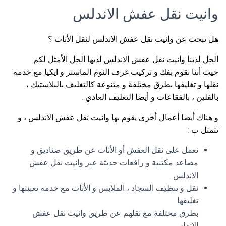
وانيت نقل عفش الاندلس
هل تبحث عن وانيت نقل عفش الاندلس لنقل الأثاث ؟
الحل لدينا وانيت نقل عفش الاندلس لديها الحل الأمثل لكم
حيث أننا نقوم بفك و تركيب غرف النوم الماستر و ايكيا مع خدمة
نقلها و تغليفها بطرق مختلفة و متنوعة كالتغليف بالبلاستيك ،
بالفلين ، بالفقاعات و أيضا التغليف العادي .
و هناك أيضا أعمال أخرى يقوم بها وانيت نقل عفش الاندلس ، و
تتمثل ب :
نعمل على نقل العفش أو الأثاث عن طريق صناديق و
مصاعد مكتبية و رافعات حديثة عبر وانيت نقل عفش
الاندلس .
نقل و تنظيف السجاد ، الملابس و الأثاث مع خدمة تعبئتها و
تغليفها
بطرق مختلفة مع نقلهم عن طريق وانيت نقل عفش
الاندلس .