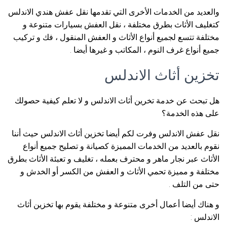
والعديد من الخدمات الأخرى التي تقدمها نقل عفش هندي الاندلس
كتغليف الأثاث بطرق مختلفة ، نقل العفش بسيارات متنوعة و
مختلفة تتسع لجميع أنواع الأثاث و العفش المنقول ، فك و تركيب
جميع أنواع غرف النوم ، المكاتب و غيرها أيضا .
تخزين أثاث الاندلس
هل تبحث عن خدمة تخرين أثاث الاندلس و لا تعلم كيفية حصولك
على هذه الخدمة؟
نقل عفش الاندلس وفرت لكم أيضا تخزين أثاث الاندلس حيث أننا
نقوم بالعديد من الخدمات المميزة كصيانة و تصليح جميع أنواع
الأثاث عبر نجار ماهر و محترف بعمله ، تغليف و تعبئة الأثاث بطرق
مختلفة و مميزة تحمي الأثاث و العفش من الكسر أو الخدش و
حتى من التلف .
و هناك أيضا أعمال أخرى متنوعة و مختلفة يقوم بها تخزين أثاث
الاندلس :