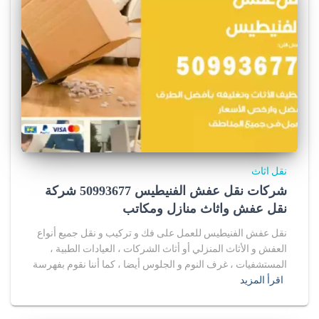
نقل اثاث
شركات نقل عفش الفنيطيس 50993677 شركة
نقل عفش واثاث منازل ومكاتب
نقل عفش الفنيطيس للعمل على فك و تركيب و نقل جميع أنواع
العفش و الأثاث المنزلي أو أثاث الشركات ، العيادات الطبية ،
المستشفيات ، غرف النوم و الجلوس أيضا ، كما أننا نقوم بفهرسة
اقرأ المزيد