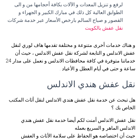
لرفع و تنزيل المعدات و الآلات بكافة أحجامها من و الى
الطوابق العالية كل ذلك في مبارك الكبير و الجهراء و
القصور و صباح السالم بارخص الأسعار عبر خدمة شركات
نقل عفش بالكويت
و هناك خدمات أخرى متنوعة و مختلفة تقدمها هاف لوري لنقل
عفش الاندلس و التابعة لشركة نقل عفش الاندلس ، حيث أن
خدماتنا متوفرة في كافة محافظات الاندلس و نعمل على مدار 24
ساعة و حتى في أيام العطل و الأعياد .
نقل عفش هندي الاندلس
هل تبحث عن خدمة نقل عفش هندي الاندلس لنقل أثاث المكتب
الخاص بك ؟
نقل عفش الاندلس أمنت لكم أيضا خدمة نقل عفش هندي
الاندلس الماهر و السريع بعمله
حيث أن اختصاصه هو الحفاظ على سلامة الأثاث و العفش