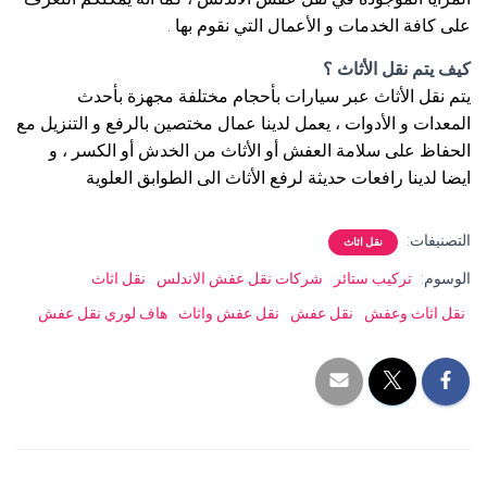
على كافة الخدمات و الأعمال التي نقوم بها .
كيف يتم نقل الأثاث ؟
يتم نقل الأثاث عبر سيارات بأحجام مختلفة مجهزة بأحدث
المعدات و الأدوات ، يعمل لدينا عمال مختصين بالرفع و التنزيل مع
الحفاظ على سلامة العفش أو الأثاث من الخدش أو الكسر ، و
ايضا لدينا رافعات حديثة لرفع الأثاث الى الطوابق العلوية
التصنيفات:
نقل اثاث
الوسوم:
تركيب ستائر
شركات نقل عفش الاندلس
نقل اثاث
نقل اثاث وعفش
نقل عفش
نقل عفش واثاث
هاف لوري نقل عفش