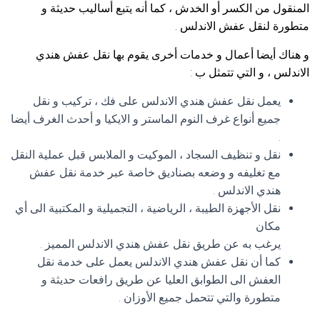
المنقول من الكسر أو الخدش ، كما أنه يتبع أساليب حديثة و
متطورة لنقل عفش الاندلس .
و هناك أيضا أعمال و خدمات أخرى يقوم بها نقل عفش هندي
الاندلس ، و التي تتمثل ب :
يعمل نقل عفش هندي الاندلس على فك ، تركيب و نقل
جميع أنواع غرف النوم الماستر و الايكيا و أحدث الغرف أيضا
.
نقل و تنظيف السجاد ، الموكيت و الملابس قبل عملية النقل
مع تغليفه و وضعه بصناديق خاصة عبر خدمة نقل عفش
هندي الاندلس .
نقل الأجهزة الطيبة ، الرياضية ، التجميلية و المكتبية الى أي
مكان
يرغب به عن طريق نقل عفش هندي الاندلس المميز .
كما أن نقل عفش هندي الاندلس يعمل على خدمة نقل
العفش الى الطوابق العليا عن طريق رافعات حديثة و
متطورة والتي تتحمل جميع الأوزان .