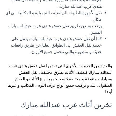
هندي غرب عبدالله مبارك .
نقل الأجهزة الطيبة ، الرياضية ، التجميلية و المكتبية الى أي
مكان
يرغب به عن طريق نقل عفش هندي غرب عبدالله مبارك
المميز .
كما أن نقل عفش هندي غرب عبدالله مبارك يعمل على
خدمة نقل العفش الى الطوابق العليا عن طريق رافعات
حديثة و متطورة والتي تتحمل جميع الأوزان .
والعديد من الخدمات الأخرى التي تقدمها نقل عفش هندي غرب
عبدالله مبارك كتغليف الأثاث بطرق مختلفة ، نقل العفش
بسيارات متنوعة و مختلفة تتسع لجميع أنواع الأثاث و العفش
المنقول ، فك و تركيب جميع أنواع غرف النوم ، المكاتب و غيرها
أيضا .
تخزين أثاث غرب عبدالله مبارك