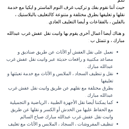
لكم
حيث أننا نقوم بفك و تركيب غرف النوم الماستر و ايكيا مع خدمة
نقلها و تغليفها بطرق مختلفة و متنوعة كالتغليف بالبلاستيك ،
بالفلين ، بالفقاعات و أيضا التغليف العادي .
و هناك أيضا أعمال أخرى يقوم بها وانيت نقل عفش غرب عبدالله
مبارك ، و تتمثل ب :
نعمل على نقل العفش أو الأثاث عن طريق صناديق و
مصاعد مكتبية و رافعات حديثة عبر وانيت نقل عفش غرب
عبدالله مبارك .
نقل و تنظيف السجاد ، الملابس و الأثاث مع خدمة تعبئتها و
تغليفها
بطرق مختلفة مع نقلهم عن طريق وانيت نقل عفش غرب
عبدالله مبارك .
كما يمكننا أيضا نقل الأجهزة الطبية ، الرياضية و التجميلية
مع الحفاظ عليها من الخدش أو الكسر و نقلها عن طريق
وانيت نقل عفش غرب عبدالله مبارك صباح السالم.
تنظيف المفروشات ، السجاد ، الملابس و الأثاث مع تغليف