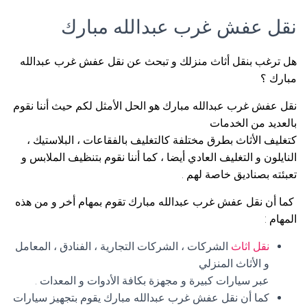
نقل عفش غرب عبدالله مبارك
هل ترغب بنقل أثاث منزلك و تبحث عن نقل عفش غرب عبدالله
مبارك ؟
نقل عفش غرب عبدالله مبارك هو الحل الأمثل لكم حيث أننا نقوم
بالعديد من الخدمات
كتغليف الأثاث بطرق مختلفة كالتغليف بالفقاعات ، البلاستيك ،
النايلون و التغليف العادي أيضا ، كما أننا نقوم بتنظيف الملابس و
تعبئته بصناديق خاصة لهم .
كما أن نقل عفش غرب عبدالله مبارك تقوم بمهام أخر و من هذه
المهام :
نقل اثاث
الشركات ، الشركات التجارية ، الفنادق ، المعامل
و الأثاث المنزلي
عبر سيارات كبيرة و مجهزة بكافة الأدوات و المعدات .
كما أن نقل عفش غرب عبدالله مبارك يقوم بتجهيز سيارات