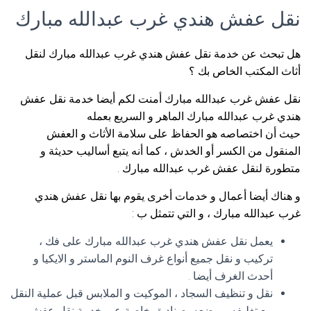
نقل عفش هندي غرب عبدالله مبارك
هل تبحث عن خدمة نقل عفش هندي غرب عبدالله مبارك لنقل
أثاث المكتب الخاص بك ؟
نقل عفش غرب عبدالله مبارك أمنت لكم أيضا خدمة نقل عفش
هندي غرب عبدالله مبارك الماهر و السريع بعمله
حيث أن اختصاصه هو الحفاظ على سلامة الأثاث و العفش
المنقول من الكسر أو الخدش ، كما أنه يتبع أساليب حديثة و
متطورة لنقل عفش غرب عبدالله مبارك .
و هناك أيضا أعمال و خدمات أخرى يقوم بها نقل عفش هندي
غرب عبدالله مبارك ، و التي تتمثل ب :
يعمل نقل عفش هندي غرب عبدالله مبارك على فك ،
تركيب و نقل جميع أنواع غرف النوم الماستر و الايكيا و
أحدث الغرف أيضا .
نقل و تنظيف السجاد ، الموكيت و الملابس قبل عملية النقل
مع تغليفه و وضعه بصناديق خاصة عبر خدمة نقل عفش