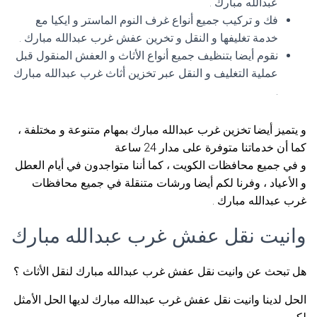
عبدالله مبارك .
فك و تركيب جميع أنواع غرف النوم الماستر و ايكيا مع
خدمة تغليفها و النقل و تخرين عفش غرب عبدالله مبارك .
نقوم أيضا بتنظيف جميع أنواع الأثاث و العفش المنقول قبل
عملية التغليف و النقل عبر تخزين أثاث غرب عبدالله مبارك
.
و يتميز أيضا تخزين غرب عبدالله مبارك بمهام متنوعة و مختلفة ،
كما أن خدماتنا متوفرة على مدار 24 ساعة
و في جميع محافظات الكويت ، كما أننا متواجدون في أيام العطل
و الأعياد ، وفرنا لكم أيضا ورشات متنقلة في جميع محافظات
غرب عبدالله مبارك .
وانيت نقل عفش غرب عبدالله مبارك
هل تبحث عن وانيت نقل عفش غرب عبدالله مبارك لنقل الأثاث ؟
الحل لدينا وانيت نقل عفش غرب عبدالله مبارك لديها الحل الأمثل