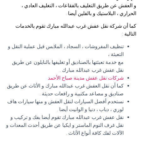
و العفش عن طريق التغليف بالفقاعات ، التغليف العادي ،
الحراري ، البلاستيك و بالفلين أيضا .
كما أن شركة نقل عفش غرب عبدالله مبارك تقوم بالخدمات
التالية :
تنظيف المفروشات ، السجاد ، الملابس قبل عملية النقل و
التعبئة ،
مع خدمة تعبئتها بالصناديق أو تغليفها بالنايلون عن طريق
نقل عفش غرب عبدالله مبارك .
شركات نقل عفش مدينة صباح الأحمد
كما أن نقل العفش غرب عبدالله مبارك و الأثاث عن طريق
صناديق و مصاعد مكتبية و رافعات حديثة .
نستخدم أفضل السيارات لنقل العفش و منها سيارات هاف
لوري ، دباب ، دنيا و الوانيت أيضا .
نقل عفش غرب عبدالله مبارك تقوم أيضا بفك و تركيب و
نقل غرف النوم الماستر و ايكيا عن طريق أحدث المعدات و
الآلات لفك كافة أنواع الأثاث .