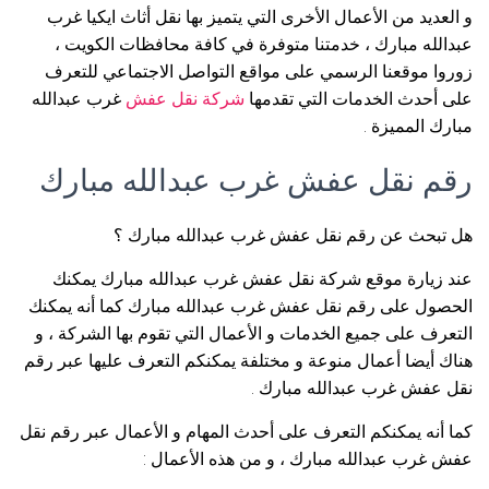
و العديد من الأعمال الأخرى التي يتميز بها نقل أثاث ايكيا غرب
عبدالله مبارك ، خدمتنا متوفرة في كافة محافظات الكويت ،
زوروا موقعنا الرسمي على مواقع التواصل الاجتماعي للتعرف
على أحدث الخدمات التي تقدمها
شركة نقل عفش
غرب عبدالله
مبارك المميزة .
رقم نقل عفش غرب عبدالله مبارك
هل تبحث عن رقم نقل عفش غرب عبدالله مبارك ؟
عند زيارة موقع شركة نقل عفش غرب عبدالله مبارك يمكنك
الحصول على رقم نقل عفش غرب عبدالله مبارك كما أنه يمكنك
التعرف على جميع الخدمات و الأعمال التي تقوم بها الشركة ، و
هناك أيضا أعمال منوعة و مختلفة يمكنكم التعرف عليها عبر رقم
نقل عفش غرب عبدالله مبارك .
كما أنه يمكنكم التعرف على أحدث المهام و الأعمال عبر رقم نقل
عفش غرب عبدالله مبارك ، و من هذه الأعمال :