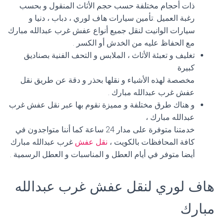
ذات أحجام مختلفة حسب حجم الأثاث المنقول و بحسب
رغبة العميل .تأمين سيارات هاف لوري ، دباب ، دنيا و
سيارات الوانيت لنقل جميع أنواع عفش غرب عبدالله مبارك
مع الحفاظ عليه من الخدش أو الكسر .
تغليف و تعبئة الأثاث ، الملابس و التحف الفنية بصناديق
كبيرة
مخصصة لهذه الأشياء و نقلها بحذر و دقة عن طريق نقل
عفش غرب عبدالله مبارك .
و هناك طرق مختلفة و مميزة نقوم بها عبر نقل عفش غرب
عبدالله مبارك ،
خدمتنا متوفرة على مدار 24 ساعة كما أننا متواجدون في
كافة المحافظات بالكويت ،
نقل عفش
غرب عبدالله مبارك
أيضا متوفر في أيام العطل و المناسبات و العطل الرسمية .
هاف لوري لنقل عفش غرب عبدالله
مبارك