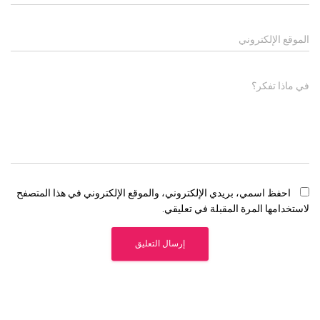
الموقع الإلكتروني
في ماذا تفكر؟
احفظ اسمي، بريدي الإلكتروني، والموقع الإلكتروني في هذا المتصفح
لاستخدامها المرة المقبلة في تعليقي.