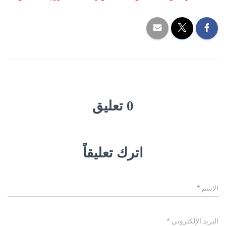
0 تعليق
اترك تعليقاً
الاسم
*
البريد الإلكتروني
*