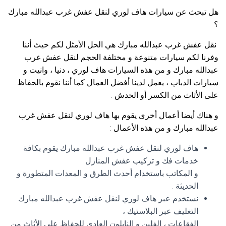
هل تبحث عن سيارات هاف لوري لنقل عفش غرب عبدالله مبارك
؟
نقل عفش غرب عبدالله مبارك هي الحل الأمثل لكم حيث أننا
وفرنا لكم سيارات متنوعة و مختلفة الحجم لنقل عفش غرب
عبدالله مبارك و من هذه السيارات هاف لوري ، دنيا ، وانيت و
سيارات الدباب ، يعمل لدينا أفضل العمال كما أننا نقوم بالحفاظ
على الأثاث من الكسر أو الخدش .
و هناك أيضا أعمال أخرى يقوم بها هاف لوري لنقل عفش غرب
عبدالله مبارك و من هذه الأعمال :
هاف لوري لنقل عفش غرب عبدالله مبارك يقوم بكافة
خدمات فك و تركيب عفش المنازل
و المكاتب باستخدام أحدث الطرق و المعدات المتطورة و
الحديثة .
نستخدم عبر هاف لوري لنقل عفش غرب عبدالله مبارك
التغليف عبر البلاستيك ،
الفقاعات ، الفلين و النايلون العادي للحفاظ على الأثاث من