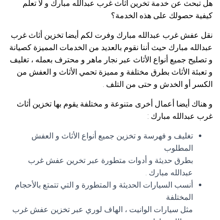
هل تبحث عن خدمة تخرين أثاث غرب عبدالله مبارك و لا تعلم
كيفية حصولك على هذه الخدمة؟
نقل عفش غرب عبدالله مبارك وفرت لكم أيضا تخزين أثاث غرب
عبدالله مبارك حيث أننا نقوم بالعديد من الخدمات المميزة كصيانة
و تصليح جميع أنواع الأثاث عبر نجار ماهر و محترف بعمله ، تغليف
و تعبئة الأثاث بطرق مختلفة و مميزة تحمي الأثاث و العفش من
الكسر أو الخدش و حتى من التلف .
و هناك أيضا أعمال أخرى متنوعة و مختلفة يقوم بها تخزين أثاث
غرب عبدالله مبارك :
تغليف و فهرسة و تخزين جميع أنواع الأثاث و العفش
المطلوب
بطرق حديثة و أدوات متطورة عبر تخرين عفش غرب
عبدالله مبارك .
أنسب السيارات الحديثة و المتطورة و التي تتمتع بالأحجام
المختلفة
مثل سيارات الوانيت ، الهاف لوري عبر تخزين عفش غرب