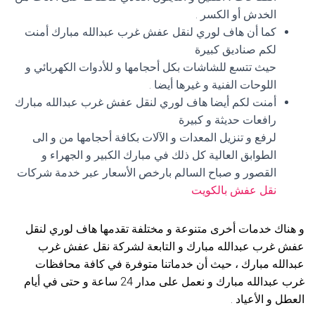
الخدش أو الكسر .
كما أن هاف لوري لنقل عفش غرب عبدالله مبارك أمنت
لكم صناديق كبيرة
حيث تتسع للشاشات بكل أحجامها و للأدوات الكهربائي و
اللوحات الفنية و غيرها أيضا .
أمنت لكم أيضا هاف لوري لنقل عفش غرب عبدالله مبارك
رافعات حديثة و كبيرة
لرفع و تنزيل المعدات و الآلات بكافة أحجامها من و الى
الطوابق العالية كل ذلك في مبارك الكبير و الجهراء و
القصور و صباح السالم بارخص الأسعار عبر خدمة شركات
نقل عفش بالكويت
و هناك خدمات أخرى متنوعة و مختلفة تقدمها هاف لوري لنقل
عفش غرب عبدالله مبارك و التابعة لشركة نقل عفش غرب
عبدالله مبارك ، حيث أن خدماتنا متوفرة في كافة محافظات
غرب عبدالله مبارك و نعمل على مدار 24 ساعة و حتى في أيام
العطل و الأعياد .