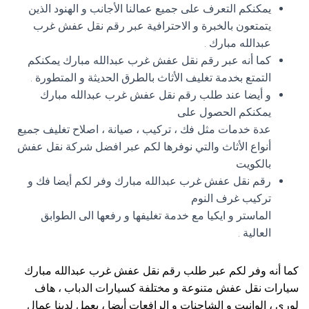
يمكنكم التعرف على جميع عمالنا الأجانب و الهنود الذين
يتمتعون بالخبرة و الاحترافية عبر رقم نقل عفش غرب
عبدالله مبارك .
كما أنه عبر رقم نقل عفش غرب عبدالله مبارك يمكنكم
التمتع بخدمة تغليف الأثاث بالطرق الحديثة و المتطورة .
و أيضا عند طلب رقم نقل عفش غرب عبدالله مبارك
يمكنكم الحصول على
عدة خدمات مثل فك ، تركيب ، صيانة ، اصلاح تغليف جميع
أنواع الأثاث والتي نوفرها لكم عبر افضل شركة نقل عفش
بالكويت
رقم نقل عفش غرب عبدالله مبارك وفر لكم أيضا فك و
تركيب غرف النوم
الماستر و ايكيا مع خدمة تغليفها و رفعها الى الطوابق
العالية .
كما أنه وفر لكم عبر طلب رقم نقل عفش غرب عبدالله مبارك
سيارات نقل عفش متنوعة و مختلفة كسيارات الدباب ، هاف
لوري ، الوانيت و الشاحنات و الرافعات أيضا ، يعمل لدينا عمال