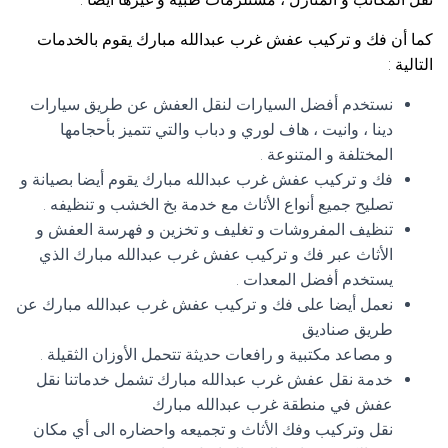
كما أن فك و تركيب عفش غرب عبدالله مبارك يقوم بالخدمات
التالية :
نستخدم أفضل السيارات لنقل العفش عن طريق سيارات
دينا ، وانيت ، هاف لوري و دباب والتي تتميز بأحجامها
المختلفة و المتنوعة .
فك و تركيب عفش غرب عبدالله مبارك يقوم أيضا بصيانة و
تصليح جميع أنواع الأثاث مع خدمة بخ الخشب و تنظيفه .
تنظيف المفروشات و تغليف و تخزين و فهرسة العفش و
الأثاث عبر فك و تركيب عفش غرب عبدالله مبارك الذي
يستخدم أفضل المعدات .
نعمل أيضا على فك و تركيب عفش غرب عبدالله مبارك عن
طريق صناديق
و مصاعد مكتبية و رافعات حديثة تتحمل الأوزان الثقيلة .
خدمة نقل عفش غرب عبدالله مبارك تشمل خدماتنا نقل
عفش في منطقة غرب عبدالله مبارك
نقل وتركيب وفك الأثاث و تجميعه واحضاره الى أي مكان