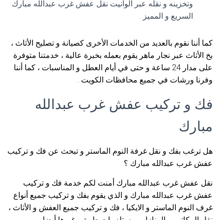
وتخزينه و نقله عبر الوانيت نقل عفش غرب عبدالله مبارك
السريع و المميز .
كما أننا نقوم بالعديد من الخدمات الأخرى كصيانة و تصليح الأثاث ،
بخ الأثاث عبر نجار ماهر يقوم بعمله بخبرة عالية ، خدمتنا متوفرة
على مدار 24 ساعة و حتى في أيام العطل و المناسبات ، كما أننا
وفرنا ورشات في جميع محافظات الكويت .
فك و تركيب عفش غرب عبدالله
مبارك
هل ترغب بفك و نقل غرفة النوم الماستر و تبحث عن فك و تركيب
عفش غرب عبدالله مبارك ؟
نقل عفش غرب عبدالله مبارك أمنت لكم خدمة فك و تركيب
عفش غرب عبدالله مبارك و الذي يقوم بفك و تركيب جميع أنواع
غرف النوم الماستر و الايكيا ، فك و تركيب جميع العفش و الأثاث ،
نقل المكاتب و المنازل ، مستلزمات طبية و غيرها أيضا .