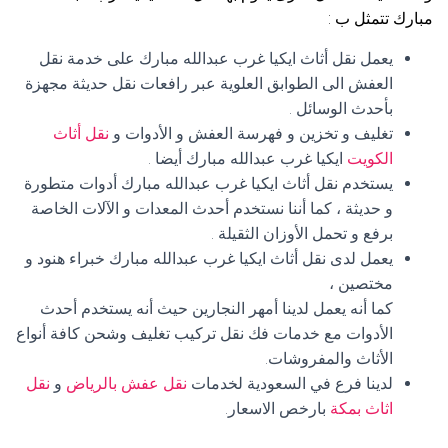
مبارك تتمثل ب :
يعمل نقل أثاث ايكيا غرب عبدالله مبارك على خدمة نقل
العفش الى الطوابق العلوية عبر رافعات نقل حديثة مجهزة
بأحدث الوسائل .
تغليف و تخزين و فهرسة العفش و الأدوات و
نقل أثاث
الكويت
ايكيا غرب عبدالله مبارك أيضا .
يستخدم نقل أثاث ايكيا غرب عبدالله مبارك أدوات متطورة
و حديثة ، كما أننا نستخدم أحدث المعدات و الآلات الخاصة
برفع و تحمل الأوزان الثقيلة .
يعمل لدى نقل أثاث ايكيا غرب عبدالله مبارك خبراء هنود و
مختصين ،
كما أنه يعمل لدينا أمهر النجارين حيث أنه يستخدم أحدث
الأدوات مع خدمات فك نقل تركيب تغليف وشحن كافة أنواع
الأثاث والمفروشات.
لدينا فرع في السعودية لخدمات
نقل عفش بالرياض
و
نقل
اثاث بمكة
بارخص الاسعار.