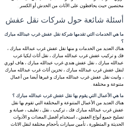
مختصين حيث يحافظون على الأثاث من الخدش أو الكسر .
أسئلة شائعة حول شركات نقل عفش
ما هي الخدمات التي تقدمها شركة نقل عفش غرب عبدالله مبارك
؟
هناك العديد من الخدمات و منها نقل عفش غرب عبدالله مبارك ،
فك و تركيب عفش غرب عبدالله مبارك ، نقل أثاث ايكيا غرب
عبدالله مبارك ، نقل عفش هندي غرب عبدالله مبارك ، هاف لوري
لنقل عفش غرب عبدالله مبارك ، تخزين أثاث غرب عبدالله مبارك
، وانيت نقل عفش غرب عبدالله مبارك و غيرها أيضا من أعمال
متنوعة و مختلفة .
ما هي الأعمال التي يقوم بها نقل عفش غرب عبدالله مبارك ؟
هناك العديد من الأعمال المتنوعة و المختلفة التي تقوم بها نقل
عفش غرب عبدالله مبارك فك ، تركيب ، نقل ، تغليف ، صيانة و
تصليح جميع أنواع العفش ، استخدام أفضل المعدات و الأدوات
الحديثة و المتطورة ، تأمين سيارات بأحجام مختلفة لنقل الاثاث