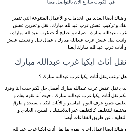
في الكويت سارع الان بالتواصل معنا
و هناك أيضا العديد من الخدمات و الأعمال المتنوعة التي تتميز
بفك و تركيب عفش غرب عبدالله مبارك ، نقل و تخرين عفش
غرب عبدالله مبارك ، صيانة و تصليح أثاث غرب عبدالله مبارك ،
وانيت نقل عفش غرب عبدالله مبارك ، عمال نقل و تغليف عفش
و أثاث غرب عبدالله مبارك أيضا .
نقل أثاث ايكيا غرب عبدالله مبارك
هل ترغب ينقل أثاث ايكيا غرب عبدالله مبارك ؟
لدى نقل عفش غرب عبدالله مبارك أفضل حل لكم حيث أننا وفرنا
لكم نقل أثاث ايكيا غرب عبدالله مبارك ، حيث أننا نقوم بفك و
تغليف جميع غرف النوم الماستر و الأثاث ايكيا ، نستخدم طرق
مختلفة للتغليف كالتغليف عبر البلاستيك ، الفلين ، العادي و
التغليف عن طريق الفقاعات أيضا .
و هناك أيضا أعمال أخرى يقوم بها نقل أثاث ايكيا غرب عبدالله