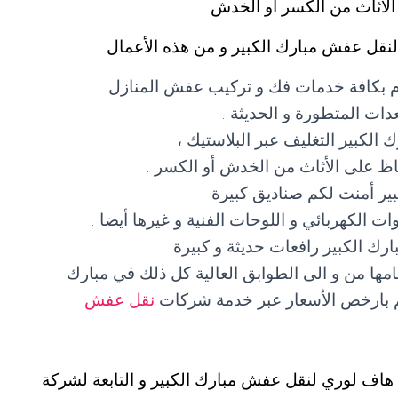
 الأثاث من الكسر أو الخدش .
نقل عفش مبارك الكبير و من هذه الأعمال :
م بكافة خدمات فك و تركيب عفش المنازل
ات المتطورة و الحديثة .
لكبير التغليف عبر البلاستيك ،
حفاظ على الأثاث من الخدش أو الكسر .
ير أمنت لكم صناديق كبيرة
 الكهربائي و اللوحات الفنية و غيرها أيضا .
ك الكبير رافعات حديثة و كبيرة
جامها من و الى الطوابق العالية كل ذلك في مبارك
الم بارخص الأسعار عبر خدمة شركات
نقل عفش
هاف لوري لنقل عفش مبارك الكبير و التابعة لشركة