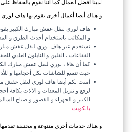
لدينا أفضل العمال كما أننا نقوم بالحفاظ على
و هناك أيضا أعمال أخرى يقوم بها هاف لوري ل
هاف لوري لنقل عفش مبارك الكبير يقو
و المكاتب باستخدام أحدث الطرق و المعد
نستخدم عبر هاف لوري لنقل عفش مبارك ا
الفقاعات ، الفلين و النايلون العادي لل
كما أن هاف لوري لنقل عفش مبارك الكب
حيث تتسع للشاشات بكل أحجامها و للأدوات
أمنت لكم أيضا هاف لوري لنقل عفش مبار
لرفع و تنزيل المعدات و الآلات بكافة أح
الكبير و الجهراء و القصور و صباح الس
بالكويت
و هناك خدمات أخرى متنوعة و مختلفة تقدمها 