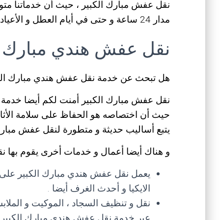
نقل عفش مبارك الكبير ، حيث أن خدماتنا متو
مدار 24 ساعة و حتى في أيام العطل و الأعياد .
نقل عفش هندي مبارك ا
هل تبحث عن خدمة نقل عفش هندي مبارك الكب
نقل عفش مبارك الكبير أمنت لكم أيضا خدمة ن
حيث أن اختصاصه هو الحفاظ على سلامة الأثاث
يتبع أساليب حديثة و متطورة لنقل عفش مبارك 
و هناك أيضا أعمال و خدمات أخرى يقوم بها نق
يعمل نقل عفش هندي مبارك الكبير على ف
الايكيا و أحدث الغرف أيضا .
نقل و تنظيف السجاد ، الموكيت و الملاب
عبر خدمة نقل عفش هندي مبارك الكبير .