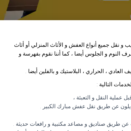
و نقل جميع أنواع العفش و الأثاث المنزلي أو أثاث
ف النوم و الجلوس أيضا ، كما أننا نقوم بفهرسة و
العادي ، الحراري ، البلاستيك و بالفلين أيضا .
دمات التالية :
 عملية النقل و التعبئة ،
لنايلون عن طريق نقل عفش مبارك الكبير .
ث عن طريق صناديق و مصاعد مكتبية و رافعات حديثة .