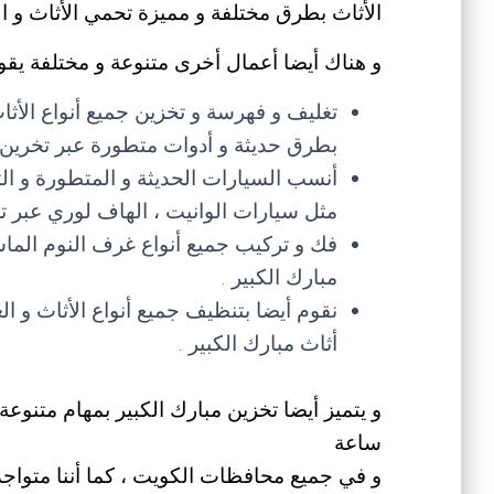
الأثاث بطرق مختلفة و مميزة تحمي الأثاث و 
و هناك أيضا أعمال أخرى متنوعة و مختلفة يقوم 
تغليف و فهرسة و تخزين جميع أنواع الأ
بطرق حديثة و أدوات متطورة عبر تخرين 
أنسب السيارات الحديثة و المتطورة و الت
مثل سيارات الوانيت ، الهاف لوري عبر ت
فك و تركيب جميع أنواع غرف النوم الماس
مبارك الكبير .
نقوم أيضا بتنظيف جميع أنواع الأثاث و ا
أثاث مبارك الكبير .
ساعة
و في جميع محافظات الكويت ، كما أننا متواجد