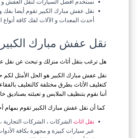
نستخدم أفضل السيارات لنقل العفش و منه
نقل عفش مبارك الكبير تقوم أيضا بفك و
أحدث المعدات و الآلات لفك كافة أنواع ال
نقل عفش مبارك الكبير
هل ترغب بنقل أثاث منزلك و تبحث عن نقل عف
نقل عفش مبارك الكبير هو الحل الأمثل لكم حي
كتغليف الأثاث بطرق مختلفة كالتغليف بالفقاعات 
أننا نقوم بتنظيف الملابس و تعبئته بصناديق خا
كما أن نقل عفش مبارك الكبير تقوم بمهام أخر
نقل اثاث
الشركات ، الشركات التجارية ، ا
عبر سيارات كبيرة و مجهزة بكافة الأدوات