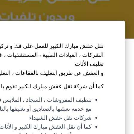
نقل عفش مبارك الكبير للعمل على فك و تركيب 
الشركات ، العيادات الطبية ، المستشفيات ، غر
تغليف الأثاث
و العفش عن طريق التغليف بالفقاعات ، التغليف 
كما أن شركة نقل عفش مبارك الكبير تقوم بالخ
تنظيف المفروشات ، السجاد ، الملابس قبل
مع خدمة تعبئتها بالصناديق أو تغليفها با
شركات نقل عفش الشهداء
كما أن نقل العفش مبارك الكبير و الأثا