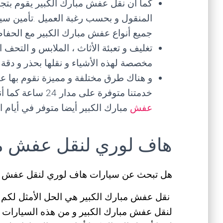
كما أن نقل عفش مبارك الكبير يقوم بت
المنقول و بحسب رغبة العميل .تأمين سيا
جميع أنواع عفش مبارك الكبير مع الحفا
تغليف و تعبئة الأثاث ، الملابس و التحف ا
مخصصة لهذه الأشياء و نقلها بحذر و دق
و هناك طرق مختلفة و مميزة نقوم بها عب
خدمتنا متوفرة على مدار 24 ساعة كما أننا متواجدون في كافة المحافظات بالكويت ،
عفش
مبارك الكبير أيضا متوفر في أيام 
هاف لوري لنقل عفش مب
هل تبحث عن سيارات هاف لوري لنقل عفش مب
نقل عفش مبارك الكبير هي الحل الأمثل لكم ح
لنقل عفش مبارك الكبير و من هذه السيارات ها