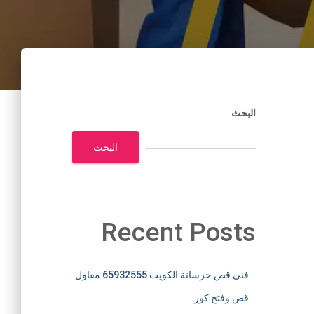
البحث
البحث
Recent Posts
فني قص خرسانة الكويت 65932555 مقاول
قص وفتح كور