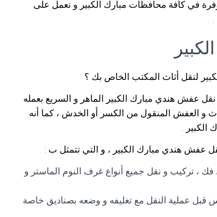
فرة في كافة محافظات مبارك الكبير و نعمل على
لكبير
ير لنقل أثاث المكتب الخاص بك ؟
قل عفش هندي مبارك الكبير الماهر و السريع بعمله
 و العفش المنقول من الكسر أو الخدش ، كما أنه
الكبير .
ل عفش هندي مبارك الكبير ، و التي تتمثل ب :
ك ، تركيب و نقل جميع أنواع غرف النوم الماستر و
س قبل عملية النقل مع تغليفه و وضعه بصناديق خاصة