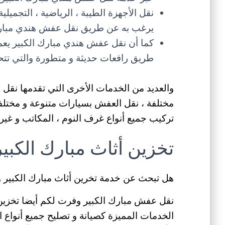
نقل الأجهزة الطيبة ، الرياضية ، التجميلي
يرغب به عن طريق نقل عفش هندي مبارك 
كما أن نقل عفش هندي مبارك الكبير يعم
طريق رافعات حديثة و متطورة والتي تتحم
والعديد من الخدمات الأخرى التي تقدمها نقل
مختلفة ، نقل العفش بسيارات متنوعة و مختلفة
تركيب جميع أنواع غرف النوم ، المكاتب و غيرها
تخزين أثاث مبارك الكبير
هل تبحث عن خدمة تخرين أثاث مبارك الكبير و
نقل عفش مبارك الكبير وفرت لكم أيضا تخزين أ
الخدمات المميزة كصيانة و تصليح جميع أنواع ال