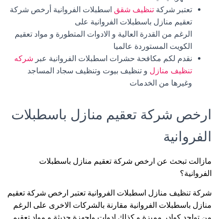
تعتبر شركة
تنظيف شقق
اسطبلات الفروانية أرخص شركة
تعقيم منازل باسطبلات الفروانية على
الرغم من القدرة العالية و الادوات المتطورة و مواد تعقيم
الكويت المستوردة عالميا
نقدم لكم مكافحة حشرات اسطبلات الفروانية عبر
شركه
تنظيف منازل
و تنظيف بيوت وتنظيف سجاد المساجد
وغيرها من الخدمات
ارخص شركة تعقيم منازل باسطبلات
الفروانية
مازالت تبحث عن ارخص شركة تعقيم منازل باسطبلات
الفروانية؟
شركة تنظيف منازل اسطبلات الفروانية تعتبر ارخص شركة تعقيم
منازل باسطبلات الفروانية مقارنة بالشركات الاخرى على الرغم
من تواجد كوادر مميزة و كذلك ادوات واجهزة حديثة و مواد تعقيم