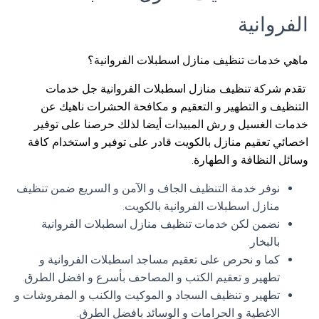
الفروانية
ماهي خدمات تنظيف منازل اسطبلات الفروانية؟
تقدم شركة تنظيف منازل اسطبلات الفروانية جل خدمات
التنظيف و التطهير و التعقيم و مكافحة الحشرات ناهيك عن
خدمات الغسيل و رش المبيدات أيضا لذلك حرصنا على توفير
اخصائي تعقيم منازل بالكويت قادر على توفير و استخدام كافة
وسائل النظافة و الطهارة.
نوفر خدمة التنظيف الجاف و الآمن و السريع ضمن تنظيف
منازل اسطبلات الفروانية بالكويت.
نضمن لكن خدمات تنظيف منازل اسطبلات الفروانية
بالبخار.
كما و نحرص على تعقيم مساجد اسطبلات الفروانية و
تطهير و تعقيم الكتب و المصاحف بأسرع و افضل الطرق.
تطهير و تنظيف السجاد و الموكيت والكنب و المفروشات و
الاغطية و الحرامات و الوسائد بافضل الطرق.