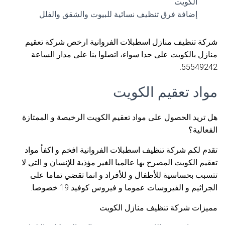
الكويت
إضافة فرق تنظيف نسائية للبيوت والشقق والفلل
شركة تنظيف منازل اسطبلات الفروانية ارخص شركة تعقيم
منازل بالكويت على حدا سواء، اتصلوا بنا على مدار الساعة
55549242.
مواد تعقيم الكويت
هل تريد الحصول على مواد تعقيم الكويت الرخيصة و الممتازة
الفعالية؟
تقدم لكم شركة تنظيف اسطبلات الفروانية افخم و اكفأ مواد
تعقيم الكويت المصرح بها عالميا الغير مؤذية للإنسان و التي لا
تتسبب بحساسية للأطفال و للأفراد و انما تقضي تماما على
الجراثيم و الفيروسات عموما و فيروس كوفيد 19 خصوصا.
مميزات شركة تنظيف منازل الكويت