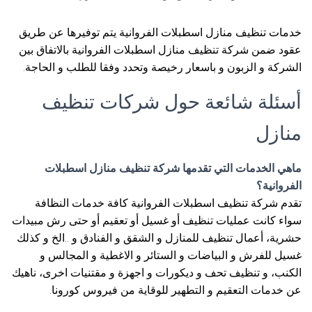
خدمات تنظيف منازل اسطبلات الفروانية يتم توفيرها عن طريق
عقود ضمن شركة تنظيف منازل اسطبلات الفروانية بالاتفاق بين
الشركة و الزبون و باسعار رخيصة وتحدد وفقا للطلب و الحاجة.
أسئلة شائعة حول شركات تنظيف
منازل
ماهي الخدمات التي تقدمها شركة تنظيف منازل اسطبلات
الفروانية؟
تقدم شركة تنظيف اسطبلات الفروانية كافة خدمات النظافة
سواء كانت عمليات تنظيف أو غسيل أو تعقيم أو حتى رش مبيدات
حشرية، أعمال تنظيف للمنازل و الشقق و الفنادق و ..الخ و كذلك
غسيل للفرش و البياضات و الستائر و الاغطية و المجالس و
الكنب، و تنظيف تحف و ديكورات و اجهزة و مقتنيات اخرى، ناهيك
عن خدمات التعقيم و التطهير للوقاية من فيروس كورونا.