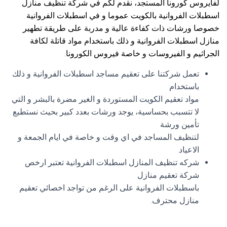
لفايروس كورونا المستجد، نقدم لكم في شركة تنظيف منازل
اسطبلات الفروانية بالكويت عموما و في اسطبلات الفروانية
خصوصا ورشات ذات كفاءة عالية و مدربة على طريقة تطهير
منازل اسطبلات الفروانية و ذلك باستخدام مواد قاتلة لكافة
الجراثيم و الفيروسات و خاصة فيروس الكورونا.
تعمل شركتنا على تعقيم مساجد اسطبلات الفروانية و ذلك
باستخدام
مواد تعقيم الكويت المستوردة و الغير مضرة بالبشر و التي
لا تتسبب بحساسية، يوجد ورشات بعدد كبير بحيث نستطيع
تأمين ورشة
لتنظيف المساجد في اي وقت و خاصة في ايام الجمعة و
الاعياد.
شركه تنظيف المنازل اسطبلات الفروانية تعتبر ارخص
شركة تعقيم منازل
باسطبلات الفروانية على الرغم من تواجد اخصائي تعقيم
منازل محترف.