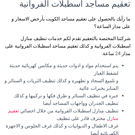
تعقيم مساجد اسطبلات الفروانية
ما رأيك بالحصول على تعقيم مساجد الكويت بأرخص الاسعار و
على مدار الساعة؟
شركتنا المختصة بالتعقيم تقدم لكم خدمات تنظيف منازل
اسطبلات الفروانية و كذلك تعقيم مساجد اسطبلات الفروانية على
مدار 24 ساعة.
يتم استخدام مواد و ادوات حديثة و مكانس كهربائية حديثة
لشفط الغبار
و تلميع السجاد و تطهيره و كذلك تنظيف الثريات و الستائر و
المنابر بخبرات عالية.
خبرة في تنظيف الستائر و طرق فكها و تركيبها و كذلك
تنظيف الجدران وواجهات المساجد أيضا.
تنظيف منازل اسطبلات الفروانية من خلال اخصائي
تعقيم
منازل
محترف قادر على تنظيف
غرف الاطفال و الديوانيات و كذلك غرف الجلوس و الاجهزة
الكهربائية أيضا.