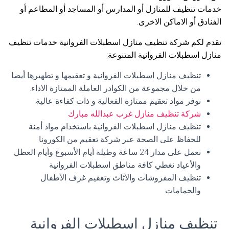
خدمات تنظيف للمنازل أو المدارس أو المساجد أو المطاعم أو
الفنادق أو الاماكن الاخرى.
تقدم لكم شركة تنظيف منازل اسطبلات الفروانية خدمات تنظيف
منازل اسطبلات الفروانية المتنوعة:
تنظيف منازل اسطبلات الفروانية و تعقيمها و تطهيرها أيضا
من خلال مجموعة من الكوادر العاملة الممتازة الاداء.
نوفر مواد تعقيم ممتازة الفعالية و ذات كفاءة عالية.
شركة تنظيف منازل غرب عبدالله مبارك
تنظيف منازل اسطبلات الفروانية باستخدام مواد أمنة
للحفاظ على الصحة عبر شركة تعقيم من الكورونا
نعمل على مدار 24 ساعة وطيلة أيام الأسبوع وأيام العطل
والأعياد نغطي كافة مناطق اسطبلات الفروانية
تنظيف المفروشات والأثاث وتعقيم غرف الأطفال
والحمامات
تنظيف منازل اسطبلات الفروانية