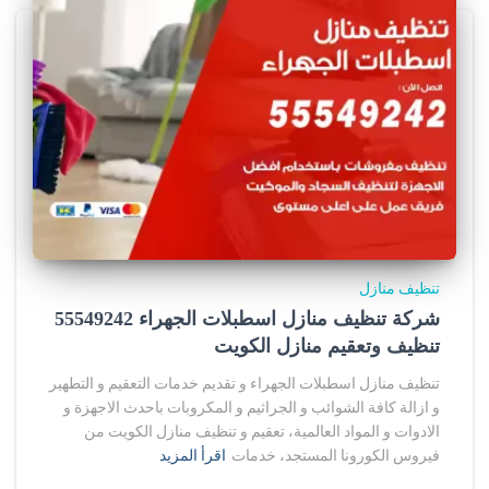
تنظيف منازل
شركة تنظيف منازل اسطبلات الجهراء 55549242
تنظيف وتعقيم منازل الكويت
تنظيف منازل اسطبلات الجهراء و تقديم خدمات التعقيم و التطهير
و ازالة كافة الشوائب و الجراثيم و المكروبات باحدث الاجهزة و
الادوات و المواد العالمية، تعقيم و تنظيف منازل الكويت من
فيروس الكورونا المستجد، خدمات
اقرأ المزيد