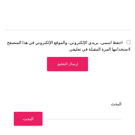
احفظ اسمي، بريدي الإلكتروني، والموقع الإلكتروني في هذا المتصفح
لاستخدامها المرة المقبلة في تعليقي.
البحث
البحث