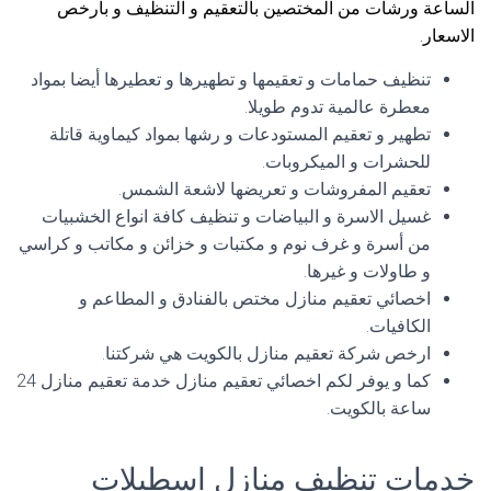
الساعة ورشات من المختصين بالتعقيم و التنظيف و بأرخص
الاسعار.
تنظيف حمامات و تعقيمها و تطهيرها و تعطيرها أيضا بمواد
معطرة عالمية تدوم طويلا.
تطهير و تعقيم المستودعات و رشها بمواد كيماوية قاتلة
للحشرات و الميكروبات.
تعقيم المفروشات و تعريضها لاشعة الشمس.
غسيل الاسرة و البياضات و تنظيف كافة انواع الخشبيات
من أسرة و غرف نوم و مكتبات و خزائن و مكاتب و كراسي
و طاولات و غيرها.
اخصائي تعقيم منازل مختص بالفنادق و المطاعم و
الكافيات.
ارخص شركة تعقيم منازل بالكويت هي شركتنا.
كما و يوفر لكم اخصائي تعقيم منازل خدمة تعقيم منازل 24
ساعة بالكويت.
خدمات تنظيف منازل اسطبلات