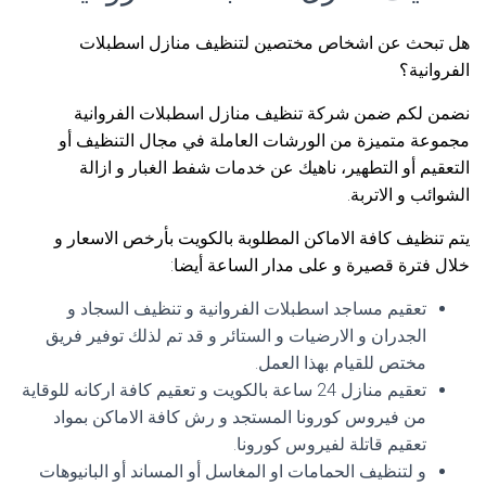
هل تبحث عن اشخاص مختصين لتنظيف منازل اسطبلات
الفروانية؟
نضمن لكم ضمن شركة تنظيف منازل اسطبلات الفروانية
مجموعة متميزة من الورشات العاملة في مجال التنظيف أو
التعقيم أو التطهير، ناهيك عن خدمات شفط الغبار و ازالة
الشوائب و الاتربة.
يتم تنظيف كافة الاماكن المطلوبة بالكويت بأرخص الاسعار و
خلال فترة قصيرة و على مدار الساعة أيضا:
تعقيم مساجد اسطبلات الفروانية و تنظيف السجاد و
الجدران و الارضيات و الستائر و قد تم لذلك توفير فريق
مختص للقيام بهذا العمل.
تعقيم منازل 24 ساعة بالكويت و تعقيم كافة اركانه للوقاية
من فيروس كورونا المستجد و رش كافة الاماكن بمواد
تعقيم قاتلة لفيروس كورونا.
و لتنظيف الحمامات او المغاسل أو المساند أو البانيوهات