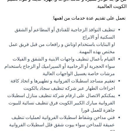
الكويت العالمية.
نعمل على تقديم عدة خدمات من اهمها:
تنظيف النوافذ الزجاجية للفنادق أو المطاعم أو الشقق
السكنية أو الابراج
او البنايات باستخدام اوناش و رافعات من قبل فريق عمل
مختص بهذه المهمة.
القيام بأعمال تنظيف واجهات الابنية و الشقق و الفيلات
سواء الحجرية أو الرخامية أو السيراميك أو الزجاج باستخدام
مرشات خاصة بغسيل الواجهات العالية.
تعقيم مساجد اسطبلات الفروانية و تطهيرها و اتخاذ كافة
اجراءات الطهار عبر شركه تنظيف سجاد بالكويت
يمكنكم الاتصال على ارقام شركة تنظيف منازل اسطبلات
الفروانية مبارك الكبير الكويت فرق تنظيف نسائية للبيوت
جاهزة للعمل فورا
فني مداخن وشفاط اسطبلات الفروانية لعمليات تنظيف
عميقة للمداخن سواء بيوت شقق فلل اسطبلات الفروانية