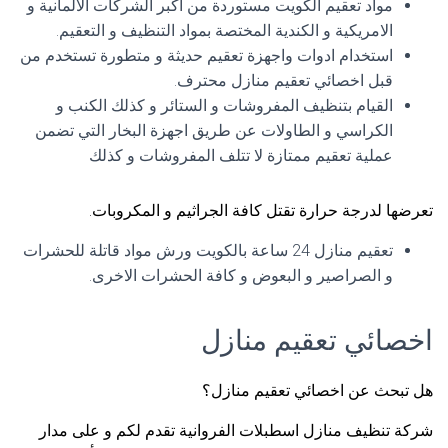
مواد تعقيم الكويت مستوردة من اكبر الشركات الالمانية و
الامريكية و الكندية المختصة بمواد التنظيف و التعقيم.
استخدام ادوات واجهزة تعقيم حديثة و متطورة تستخدم من
قبل اخصائي تعقيم منازل محترف.
القيام بتنظيف المفروشات و الستائر و كذلك الكنب و
الكراسي و الطاولات عن طريق اجهزة البخار التي تضمن
عملية تعقيم ممتازة لا تتلف المفروشات و كذلك
تعرضها لدرجة حرارة تقتل كافة الجراثيم و المكروبات.
تعقيم منازل 24 ساعة بالكويت ورش مواد قاتلة للحشرات
و الصراصير و البعوض و كافة الحشرات الاخرى.
اخصائي تعقيم منازل
هل تبحث عن اخصائي تعقيم منازل؟
شركة تنظيف منازل اسطبلات الفروانية تقدم لكم و على مدار