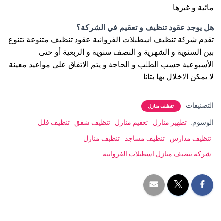
مائية و غيرها.
هل يوجد عقود تنظيف و تعقيم في الشركة؟
تقدم شركة تنظيف اسطبلات الفروانية عقود تنظيف متنوعة تتنوع
بين السنوية و الشهرية و النصف سنوية و الربعية أو حتى
الأسبوعية حسب الطلب و الحاجة و يتم الاتفاق على مواعيد معينة
لا يمكن الاخلال بها بتاتا.
التصنيفات:
تنظيف منازل
الوسوم:
تطهير منازل
تعقيم منازل
تنظيف شقق
تنظيف فلل
تنظيف مدارس
تنظيف مساجد
تنظيف منازل
شركة تنظيف منازل اسطبلات الفروانية