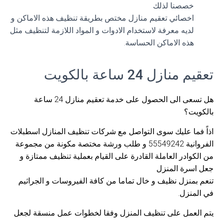
خصصنا لذلك
اخصائي تعقيم منازل مختص بطريقة تنظيف هذه الاماكن و
لديه معرفة لاستخدام الادوات و المواد اللازمة لتنظيف مثل
هذه الاماكن الحساسة.
تعقيم منازل 24 ساعة بالكويت
هل تسعى الى الحصول على خدمة تعقيم منازل 24 ساعة
بالكويت؟
اذاً فما عليك سوى التواصل مع شركات تنظيف المنازل اسطبلات
الفروانية 55549242 و طلب ورشة مختصة مكونة من مجموعة
من الكوادر العاملة القادرة على القيام بعملية تنظيف ممتازة و
جعل اسرة المنزل
تنعم بمنزل نظيف و خال تماما من كافة الفيروسات و الجراثيم
في المنزل.
يتم العمل على تنظيف المنزل وفقا لخطوات عمل منسقة لجعل