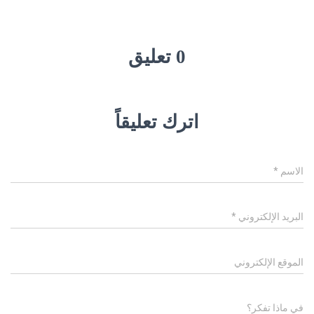
0 تعليق
اترك تعليقاً
الاسم
*
البريد الإلكتروني
*
الموقع الإلكتروني
في ماذا تفكر؟