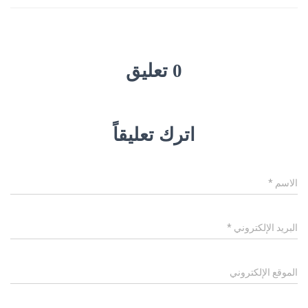
0 تعليق
اترك تعليقاً
الاسم
*
البريد الإلكتروني
*
الموقع الإلكتروني