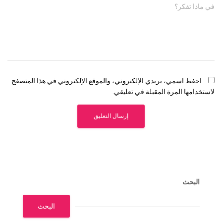
في ماذا تفكر؟
احفظ اسمي، بريدي الإلكتروني، والموقع الإلكتروني في هذا المتصفح
لاستخدامها المرة المقبلة في تعليقي.
البحث
البحث