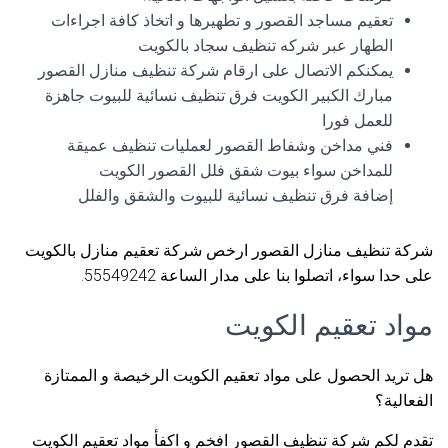
تعقيم مساجد القصور و تطهيرها و اتخاذ كافة اجراءات
الطهار عبر شركه تنظيف سجاد بالكويت
يمكنكم الاتصال على ارقام شركة تنظيف منازل القصور
مبارك الكبير الكويت فرق تنظيف نسائية للبيوت جاهزة
للعمل فورا
فني مداخن وشفاط القصور لعمليات تنظيف عميقة
للمداخن سواء بيوت شقق فلل القصور الكويت
إضافة فرق تنظيف نسائية للبيوت والشقق والفلل
شركة تنظيف منازل القصور ارخص شركة تعقيم منازل بالكويت
على حدا سواء، اتصلوا بنا على مدار الساعة 55549242.
مواد تعقيم الكويت
هل تريد الحصول على مواد تعقيم الكويت الرخيصة و الممتازة
الفعالية؟
تقدم لكم شركة تنظيف القصور افخم و اكفأ مواد تعقيم الكويت