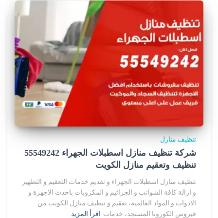
تنظيف منازل
شركة تنظيف منازل اسطبلات الجهراء 55549242
تنظيف وتعقيم منازل الكويت
تنظيف منازل اسطبلات الجهراء و تقديم خدمات التعقيم و التطهير
و ازالة كافة الشوائب و الجراثيم و المكروبات باحدث الاجهزة و
الادوات و المواد العالمية، تعقيم و تنظيف منازل الكويت من
فيروس الكورونا المستجد، خدمات
اقرأ المزيد