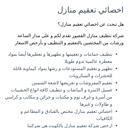
اخصائي تعقيم منازل
هل تبحث عن اخصائي تعقيم منازل؟
شركة تنظيف منازل القصور تقدم لكم و على مدار الساعة
ورشات من المختصين بالتعقيم و التنظيف و بأرخص الاسعار.
تنظيف حمامات و تعقيمها و تطهيرها و تعطيرها أيضا بمواد
معطرة عالمية تدوم طويلا.
تطهير و تعقيم المستودعات و رشها بمواد كيماوية قاتلة
للحشرات و الميكروبات.
تعقيم المفروشات و تعريضها لاشعة الشمس.
غسيل الاسرة و البياضات و تنظيف كافة انواع الخشبيات
من أسرة و غرف نوم و مكتبات و خزائن و مكاتب و كراسي
و طاولات و غيرها.
اخصائي تعقيم منازل مختص بالفنادق و المطاعم و
الكافيات.
ارخص شركة تعقيم منازل بالكويت هي شركتنا.