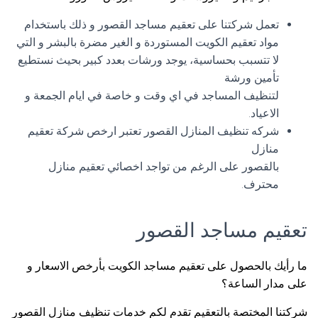
تعمل شركتنا على تعقيم مساجد القصور و ذلك باستخدام
مواد تعقيم الكويت المستوردة و الغير مضرة بالبشر و التي
لا تتسبب بحساسية، يوجد ورشات بعدد كبير بحيث نستطيع
تأمين ورشة
لتنظيف المساجد في اي وقت و خاصة في ايام الجمعة و
الاعياد.
شركه تنظيف المنازل القصور تعتبر ارخص شركة تعقيم
منازل
بالقصور على الرغم من تواجد اخصائي تعقيم منازل
محترف.
تعقيم مساجد القصور
ما رأيك بالحصول على تعقيم مساجد الكويت بأرخص الاسعار و
على مدار الساعة؟
شركتنا المختصة بالتعقيم تقدم لكم خدمات تنظيف منازل القصور