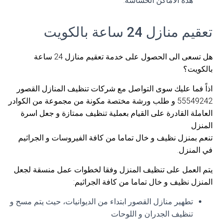
هذه الاماكن الحساسة.
تعقيم منازل 24 ساعة بالكويت
هل تسعى الى الحصول على خدمة تعقيم منازل 24 ساعة
بالكويت؟
اذاً فما عليك سوى التواصل مع شركات تنظيف المنازل القصور
55549242 و طلب ورشة مختصة مكونة من مجموعة من الكوادر
العاملة القادرة على القيام بعملية تنظيف ممتازة و جعل اسرة
المنزل
تنعم بمنزل نظيف و خال تماما من كافة الفيروسات و الجراثيم
في المنزل.
يتم العمل على تنظيف المنزل وفقا لخطوات عمل منسقة لجعل
المنزل نظيف و خال تماما من كافة الجراثيم:
تطهير منازل القصور ابتداء من الديوانيات، حيث يتم مسح و
تنظيف الجدران و اللوحات