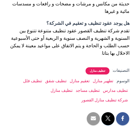
حديثة من مكانس و مرشات و مضخات و رافعات و مسدسات
مائية و غيرها.
هل يوجد عقود تنظيف و تعقيم في الشركة؟
تقدم شركة تنظيف القصور عقود تنظيف متنوعة تتنوع بين
السنوية و الشهرية و النصف سنوية و الربعية أو حتى الأسبوعية
حسب الطلب و الحاجة و يتم الاتفاق على مواعيد معينة لا يمكن
الاخلال بها بتاتا.
التصنيفات:
تنظيف منازل
الوسوم:
تطهير منازل
تعقيم منازل
تنظيف شقق
تنظيف فلل
تنظيف مدارس
تنظيف مساجد
تنظيف منازل
شركة تنظيف منازل القصور