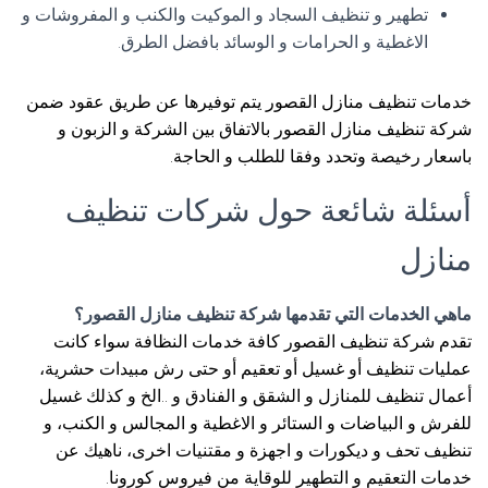
تطهير و تنظيف السجاد و الموكيت والكنب و المفروشات و
الاغطية و الحرامات و الوسائد بافضل الطرق.
خدمات تنظيف منازل القصور يتم توفيرها عن طريق عقود ضمن
شركة تنظيف منازل القصور بالاتفاق بين الشركة و الزبون و
باسعار رخيصة وتحدد وفقا للطلب و الحاجة.
أسئلة شائعة حول شركات تنظيف
منازل
ماهي الخدمات التي تقدمها شركة تنظيف منازل القصور؟
تقدم شركة تنظيف القصور كافة خدمات النظافة سواء كانت
عمليات تنظيف أو غسيل أو تعقيم أو حتى رش مبيدات حشرية،
أعمال تنظيف للمنازل و الشقق و الفنادق و ..الخ و كذلك غسيل
للفرش و البياضات و الستائر و الاغطية و المجالس و الكنب، و
تنظيف تحف و ديكورات و اجهزة و مقتنيات اخرى، ناهيك عن
خدمات التعقيم و التطهير للوقاية من فيروس كورونا.