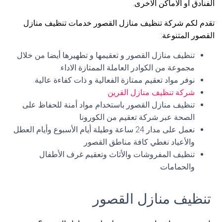
الفنادق أو الاماكن الاخرى.
تقدم لكم شركة تنظيف منازل القصور خدمات تنظيف منازل
القصور المتنوعة:
تنظيف منازل القصور و تعقيمها و تطهيرها أيضا من خلال
مجموعة من الكوادر العاملة الممتازة الاداء.
نوفر مواد تعقيم ممتازة الفعالية و ذات كفاءة عالية.
شركة تنظيف منازل القرين
تنظيف منازل القصور باستخدام مواد أمنة للحفاظ على
الصحة عبر شركة تعقيم من الكورونا
نعمل على مدار 24 ساعة وطيلة أيام الأسبوع وأيام العطل
والأعياد نغطي كافة مناطق القصور
تنظيف المفروشات والأثاث وتعقيم غرف الأطفال
والحمامات
تنظيف منازل القصور