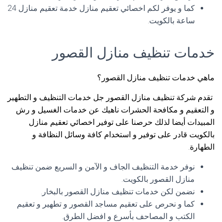
كما و يوفر لكم اخصائي تعقيم منازل خدمة تعقيم منازل 24
ساعة بالكويت.
خدمات تنظيف منازل القصور
ماهي خدمات تنظيف منازل القصور؟
تقدم شركة تنظيف منازل القصور جل خدمات التنظيف و التطهير
و التعقيم و مكافحة الحشرات ناهيك عن خدمات الغسيل و رش
المبيدات أيضا لذلك حرصنا على توفير اخصائي تعقيم منازل
بالكويت قادر على توفير و استخدام كافة وسائل النظافة و
الطهارة.
نوفر خدمة التنظيف الجاف و الآمن و السريع ضمن تنظيف
منازل القصور بالكويت.
نضمن لكن خدمات تنظيف منازل القصور بالبخار.
كما و نحرص على تعقيم مساجد القصور و تطهير و تعقيم
الكتب و المصاحف بأسرع و افضل الطرق.