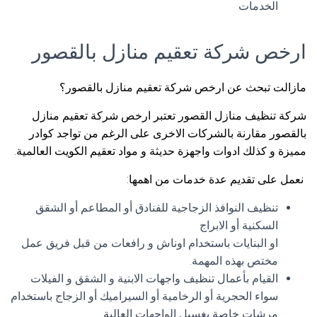
الخدمات
ارخص شركة تعقيم منازل بالقصور
مازالت تبحث عن ارخص شركة تعقيم منازل بالقصور؟
شركة تنظيف منازل القصور تعتبر ارخص شركة تعقيم منازل
بالقصور مقارنة بالشركات الاخرى على الرغم من تواجد كوادر
مميزة و كذلك ادوات واجهزة حديثة و مواد تعقيم الكويت العالمية.
نعمل على تقديم عدة خدمات من اهمها:
تنظيف النوافذ الزجاجية للفنادق أو المطاعم أو الشقق
السكنية أو الابراج
او البنايات باستخدام اوناش و رافعات من قبل فريق عمل
مختص بهذه المهمة.
القيام بأعمال تنظيف واجهات الابنية و الشقق و الفيلات
سواء الحجرية أو الرخامية أو السيراميك أو الزجاج باستخدام
مرشات خاصة بغسيل الواجهات العالية.