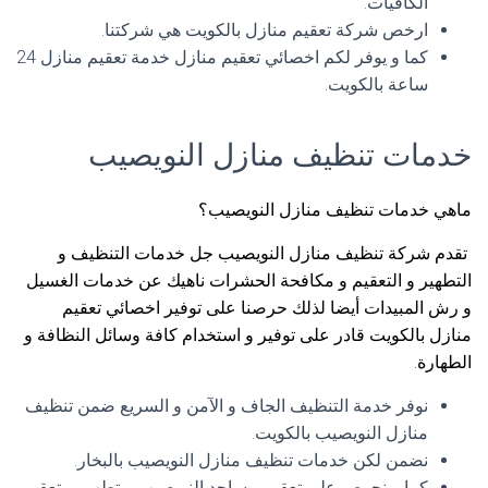
الكافيات.
ارخص شركة تعقيم منازل بالكويت هي شركتنا.
كما و يوفر لكم اخصائي تعقيم منازل خدمة تعقيم منازل 24
ساعة بالكويت.
خدمات تنظيف منازل النويصيب
ماهي خدمات تنظيف منازل النويصيب؟
تقدم شركة تنظيف منازل النويصيب جل خدمات التنظيف و
التطهير و التعقيم و مكافحة الحشرات ناهيك عن خدمات الغسيل
و رش المبيدات أيضا لذلك حرصنا على توفير اخصائي تعقيم
منازل بالكويت قادر على توفير و استخدام كافة وسائل النظافة و
الطهارة.
نوفر خدمة التنظيف الجاف و الآمن و السريع ضمن تنظيف
منازل النويصيب بالكويت.
نضمن لكن خدمات تنظيف منازل النويصيب بالبخار.
كما و نحرص على تعقيم مساجد النويصيب و تطهير و تعقيم