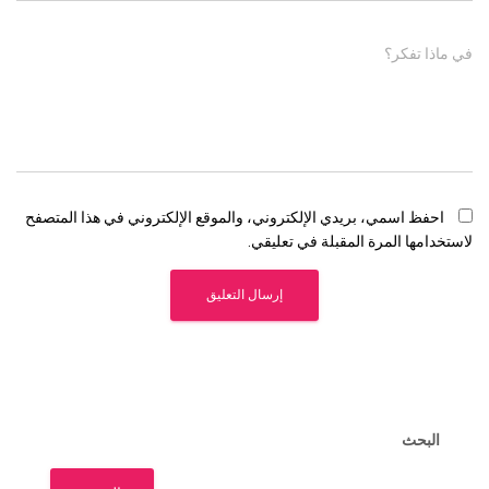
في ماذا تفكر؟
احفظ اسمي، بريدي الإلكتروني، والموقع الإلكتروني في هذا المتصفح
لاستخدامها المرة المقبلة في تعليقي.
البحث