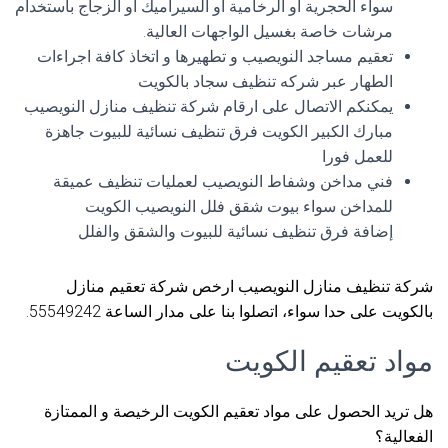
سواء الحجرية أو الرخامية أو السيراميك أو الزجاج باستخدام
مرشات خاصة بغسيل الواجهات العالية.
تعقيم مساجد النويصيب و تطهيرها و اتخاذ كافة اجراءات
الطهار عبر شركه تنظيف سجاد بالكويت
يمكنكم الاتصال على ارقام شركة تنظيف منازل النويصيب
مبارك الكبير الكويت فرق تنظيف نسائية للبيوت جاهزة
للعمل فورا
فني مداخن وشفاط النويصيب لعمليات تنظيف عميقة
للمداخن سواء بيوت شقق فلل النويصيب الكويت
إضافة فرق تنظيف نسائية للبيوت والشقق والفلل
شركة تنظيف منازل النويصيب ارخص شركة تعقيم منازل
بالكويت على حدا سواء، اتصلوا بنا على مدار الساعة 55549242.
مواد تعقيم الكويت
هل تريد الحصول على مواد تعقيم الكويت الرخيصة و الممتازة
الفعالية؟