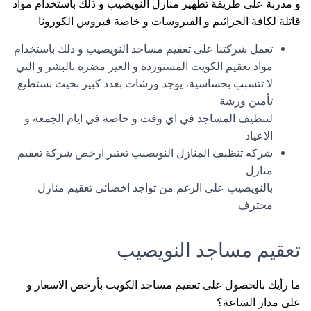
و مدربة على طريقة تطهير منازل النويصيب و ذلك باستخدام مواد
قاتلة لكافة الجراثيم و الفيروسات و خاصة فيروس الكورونا.
تعمل شركتنا على تعقيم مساجد النويصيب و ذلك باستخدام
مواد تعقيم الكويت المستوردة و الغير مضرة بالبشر و التي
لا تتسبب بحساسية، يوجد ورشات بعدد كبير بحيث نستطيع
تأمين ورشة
لتنظيف المساجد في اي وقت و خاصة في ايام الجمعة و
الاعياد.
شركه تنظيف المنازل النويصيب تعتبر ارخص شركة تعقيم
منازل
بالنويصيب على الرغم من تواجد اخصائي تعقيم منازل
محترف.
تعقيم مساجد النويصيب
ما رأيك بالحصول على تعقيم مساجد الكويت بأرخص الاسعار و
على مدار الساعة؟