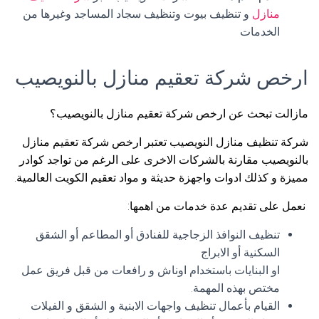
منازل
و تنظيف بيوت وتنظيف سجاد المساجد وغيرها من
الخدمات
ارخص شركة تعقيم منازل بالنويصيب
مازالت تبحث عن ارخص شركة تعقيم منازل بالنويصيب؟
شركة تنظيف منازل النويصيب تعتبر ارخص شركة تعقيم منازل
بالنويصيب مقارنة بالشركات الاخرى على الرغم من تواجد كوادر
مميزة و كذلك ادوات واجهزة حديثة و مواد تعقيم الكويت العالمية.
نعمل على تقديم عدة خدمات من اهمها:
تنظيف النوافذ الزجاجية للفنادق أو المطاعم أو الشقق
السكنية أو الابراج
او البنايات باستخدام اوناش و رافعات من قبل فريق عمل
مختص بهذه المهمة.
القيام بأعمال تنظيف واجهات الابنية و الشقق و الفيلات