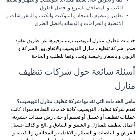
الكتب و المصاحف بأسرع و افضل الطرق.
تطهير و تنظيف السجاد و الموكيت والكنب و المفروشات و
الاغطية و الحرامات و الوسائد بافضل الطرق.
خدمات تنظيف منازل النويصيب يتم توفيرها عن طريق عقود
ضمن شركة تنظيف منازل النويصيب بالاتفاق بين الشركة و
الزبون و باسعار رخيصة وتحدد وفقا للطلب و الحاجة.
أسئلة شائعة حول شركات تنظيف
منازل
ماهي الخدمات التي تقدمها شركة تنظيف منازل النويصيب؟
تقدم شركة تنظيف النويصيب كافة خدمات النظافة سواء كانت
عمليات تنظيف أو غسيل أو تعقيم أو حتى رش مبيدات حشرية،
أعمال تنظيف للمنازل و الشقق و الفنادق و ..الخ و كذلك غسيل
للفرش و البياضات و الستائر و الاغطية و المجالس و الكنب، و