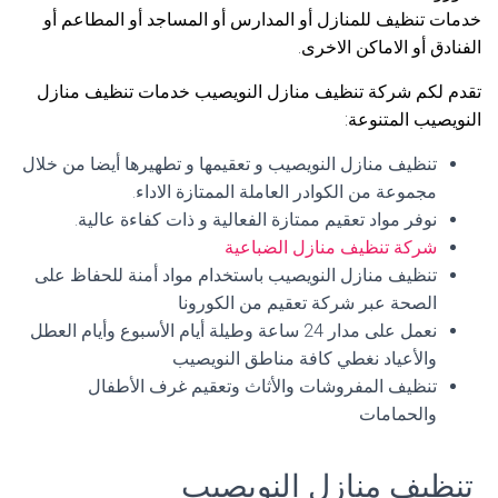
خدمات تنظيف للمنازل أو المدارس أو المساجد أو المطاعم أو
الفنادق أو الاماكن الاخرى.
تقدم لكم شركة تنظيف منازل النويصيب خدمات تنظيف منازل
النويصيب المتنوعة:
تنظيف منازل النويصيب و تعقيمها و تطهيرها أيضا من خلال
مجموعة من الكوادر العاملة الممتازة الاداء.
نوفر مواد تعقيم ممتازة الفعالية و ذات كفاءة عالية.
شركة تنظيف منازل الضباعية
تنظيف منازل النويصيب باستخدام مواد أمنة للحفاظ على
الصحة عبر شركة تعقيم من الكورونا
نعمل على مدار 24 ساعة وطيلة أيام الأسبوع وأيام العطل
والأعياد نغطي كافة مناطق النويصيب
تنظيف المفروشات والأثاث وتعقيم غرف الأطفال
والحمامات
تنظيف منازل النويصيب