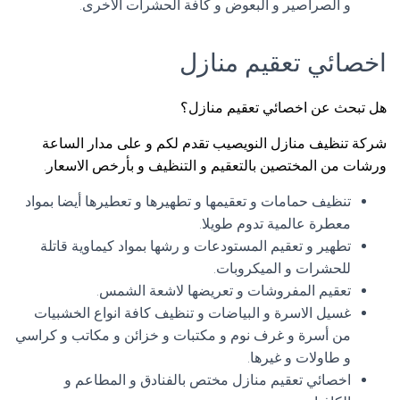
و الصراصير و البعوض و كافة الحشرات الاخرى.
اخصائي تعقيم منازل
هل تبحث عن اخصائي تعقيم منازل؟
شركة تنظيف منازل النويصيب تقدم لكم و على مدار الساعة
ورشات من المختصين بالتعقيم و التنظيف و بأرخص الاسعار.
تنظيف حمامات و تعقيمها و تطهيرها و تعطيرها أيضا بمواد
معطرة عالمية تدوم طويلا.
تطهير و تعقيم المستودعات و رشها بمواد كيماوية قاتلة
للحشرات و الميكروبات.
تعقيم المفروشات و تعريضها لاشعة الشمس.
غسيل الاسرة و البياضات و تنظيف كافة انواع الخشبيات
من أسرة و غرف نوم و مكتبات و خزائن و مكاتب و كراسي
و طاولات و غيرها.
اخصائي تعقيم منازل مختص بالفنادق و المطاعم و