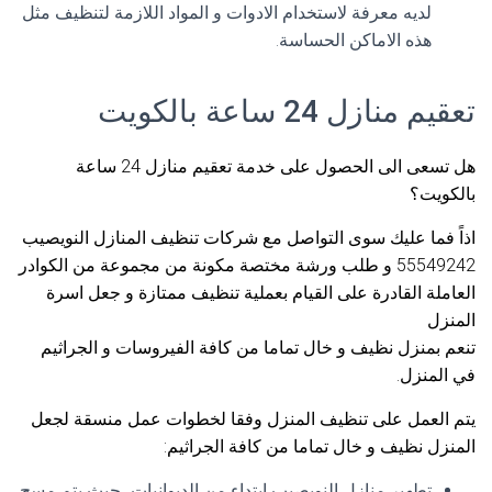
لديه معرفة لاستخدام الادوات و المواد اللازمة لتنظيف مثل
هذه الاماكن الحساسة.
تعقيم منازل 24 ساعة بالكويت
هل تسعى الى الحصول على خدمة تعقيم منازل 24 ساعة
بالكويت؟
اذاً فما عليك سوى التواصل مع شركات تنظيف المنازل النويصيب
55549242 و طلب ورشة مختصة مكونة من مجموعة من الكوادر
العاملة القادرة على القيام بعملية تنظيف ممتازة و جعل اسرة
المنزل
تنعم بمنزل نظيف و خال تماما من كافة الفيروسات و الجراثيم
في المنزل.
يتم العمل على تنظيف المنزل وفقا لخطوات عمل منسقة لجعل
المنزل نظيف و خال تماما من كافة الجراثيم:
تطهير منازل النويصيب ابتداء من الديوانيات، حيث يتم مسح