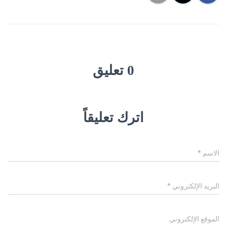
0 تعليق
اترك تعليقاً
الاسم
*
البريد الإلكتروني
*
الموقع الإلكتروني