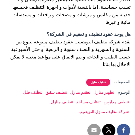
تسبب حساسية، اما بالنسبة لأدوات و اجهزة التنظيف فجميعها
حديثة من مكانس و مرشات و مضخات و رافعات و مسدسات
مائية و غيرها.
هل يوجد عقود تنظيف و تعقيم في الشركة؟
تقدم شركة تنظيف النويصيب عقود تنظيف متنوعة تتنوع بين
السنوية و الشهرية و النصف سنوية و الربعية أو حتى الأسبوعية
حسب الطلب و الحاجة و يتم الاتفاق على مواعيد معينة لا يمكن
الاخلال بها بتاتا.
التصنيفات:
تنظيف منازل
الوسوم:
تطهير منازل
تعقيم منازل
تنظيف شقق
تنظيف فلل
تنظيف مدارس
تنظيف مساجد
تنظيف منازل
شركة تنظيف منازل النويصيب