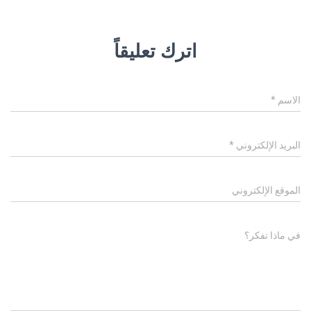
اترك تعليقاً
الاسم
*
البريد الإلكتروني
*
الموقع الإلكتروني
في ماذا تفكر؟