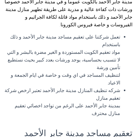
مدينة جابر الأحمد بالكويت عموما و في مدينة جابر الأحمد خصوصا
ورشات ذات كفاءة عالية و مدربة على طريقة تطهير منازل مدينة
جابر الأحمد و ذلك باستخدام مواد قاتلة لكافة الجراثيم و
الفيروسات و خاصة فيروس الكورونا.
تعمل شركتنا على تعقيم مساجد مدينة جابر الأحمد و ذلك
باستخدام
مواد تعقيم الكويت المستوردة و الغير مضرة بالبشر و التي
لا تتسبب بحساسية، يوجد ورشات بعدد كبير بحيث نستطيع
تأمين ورشة
لتنظيف المساجد في اي وقت و خاصة في ايام الجمعة و
الاعياد.
شركه تنظيف المنازل مدينة جابر الأحمد تعتبر ارخص شركة
تعقيم منازل
بمدينة جابر الأحمد على الرغم من تواجد اخصائي تعقيم
منازل محترف.
تعقيم مساجد مدينة جابر الأحمد