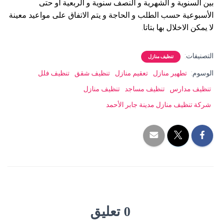
بين السنوية و الشهرية و النصف سنوية و الربعية أو حتى
الأسبوعية حسب الطلب و الحاجة و يتم الاتفاق على مواعيد معينة
لا يمكن الاخلال بها بتاتا.
التصنيفات:
تنظيف منازل
الوسوم:
تطهير منازل
تعقيم منازل
تنظيف شقق
تنظيف فلل
تنظيف مدارس
تنظيف مساجد
تنظيف منازل
شركة تنظيف منازل مدينة جابر الأحمد
0 تعليق