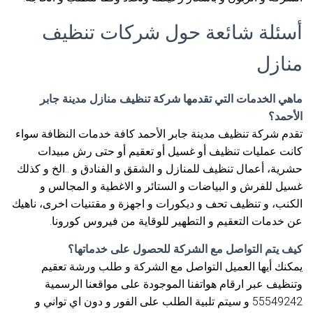
أسئلة شائعة حول شركات تنظيف
منازل
ماهي الخدمات التي تقدمها شركة تنظيف منازل مدينة جابر
الأحمد؟
تقدم شركة تنظيف مدينة جابر الأحمد كافة خدمات النظافة سواء
كانت عمليات تنظيف أو غسيل أو تعقيم أو حتى رش مبيدات
حشرية، أعمال تنظيف للمنازل و الشقق و الفنادق و ..الخ و كذلك
غسيل للفرش و البياضات و الستائر و الاغطية و المجالس و
الكنب، و تنظيف تحف و ديكورات و اجهزة و مقتنيات اخرى، ناهيك
عن خدمات التعقيم و التطهير للوقاية من فيروس كورونا.
كيف يتم التواصل مع الشركة للحصول على خدماتها؟
يمكنك أيها العميل التواصل مع الشركة و طلب ورشة تعقيم
وتنظيف عبر ارقام هواتفنا الموجودة على مواقعنا الرسمية
55549242 و سيتم تلبية الطلب على الفور و دون اي تواني و