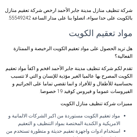
شركة تنظيف منازل مدينة جابر الأحمد ارخص شركة تعقيم منازل
بالكويت على حدا سواء، اتصلوا بنا على مدار الساعة 55549242.
مواد تعقيم الكويت
هل تريد الحصول على مواد تعقيم الكويت الرخيصة و الممتازة
الفعالية؟
تقدم لكم شركة تنظيف مدينة جابر الأحمد افخم و اكفأ مواد تعقيم
الكويت المصرح بها عالميا الغير مؤذية للإنسان و التي لا تتسبب
بحساسية للأطفال و للأفراد و انما تقضي تماما على الجراثيم و
الفيروسات عموما و فيروس كوفيد 19 خصوصا.
مميزات شركة تنظيف منازل الكويت
مواد تعقيم الكويت مستوردة من اكبر الشركات الالمانية و
الامريكية و الكندية المختصة بمواد التنظيف و التعقيم.
استخدام ادوات واجهزة تعقيم حديثة و متطورة تستخدم من