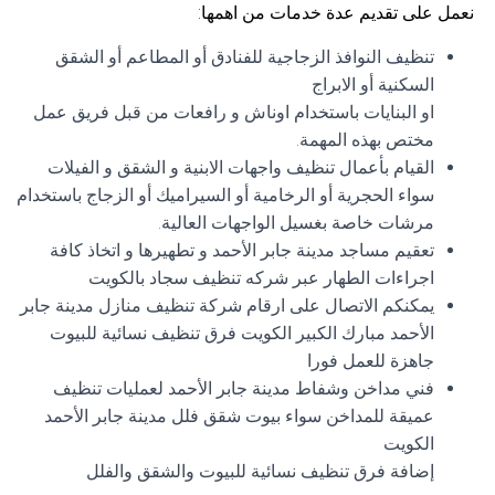
نعمل على تقديم عدة خدمات من اهمها:
تنظيف النوافذ الزجاجية للفنادق أو المطاعم أو الشقق
السكنية أو الابراج
او البنايات باستخدام اوناش و رافعات من قبل فريق عمل
مختص بهذه المهمة.
القيام بأعمال تنظيف واجهات الابنية و الشقق و الفيلات
سواء الحجرية أو الرخامية أو السيراميك أو الزجاج باستخدام
مرشات خاصة بغسيل الواجهات العالية.
تعقيم مساجد مدينة جابر الأحمد و تطهيرها و اتخاذ كافة
اجراءات الطهار عبر شركه تنظيف سجاد بالكويت
يمكنكم الاتصال على ارقام شركة تنظيف منازل مدينة جابر
الأحمد مبارك الكبير الكويت فرق تنظيف نسائية للبيوت
جاهزة للعمل فورا
فني مداخن وشفاط مدينة جابر الأحمد لعمليات تنظيف
عميقة للمداخن سواء بيوت شقق فلل مدينة جابر الأحمد
الكويت
إضافة فرق تنظيف نسائية للبيوت والشقق والفلل