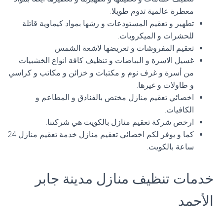
معطرة عالمية تدوم طويلا.
تطهير و تعقيم المستودعات و رشها بمواد كيماوية قاتلة
للحشرات و الميكروبات.
تعقيم المفروشات و تعريضها لاشعة الشمس.
غسيل الاسرة و البياضات و تنظيف كافة انواع الخشبيات
من أسرة و غرف نوم و مكتبات و خزائن و مكاتب و كراسي
و طاولات و غيرها.
اخصائي تعقيم منازل مختص بالفنادق و المطاعم و
الكافيات.
ارخص شركة تعقيم منازل بالكويت هي شركتنا.
كما و يوفر لكم اخصائي تعقيم منازل خدمة تعقيم منازل 24
ساعة بالكويت.
خدمات تنظيف منازل مدينة جابر
الأحمد