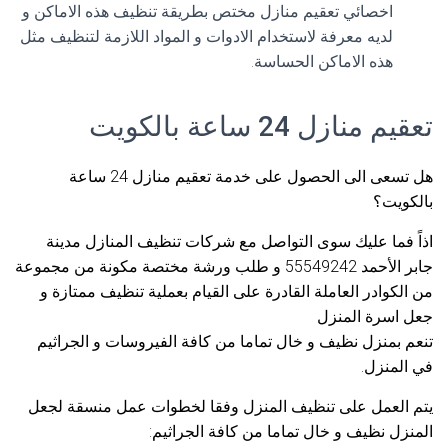
اخصائي تعقيم منازل مختص بطريقة تنظيف هذه الاماكن و
لديه معرفة لاستخدام الادوات و المواد اللازمة لتنظيف مثل
هذه الاماكن الحساسة.
تعقيم منازل 24 ساعة بالكويت
هل تسعى الى الحصول على خدمة تعقيم منازل 24 ساعة
بالكويت؟
اذاً فما عليك سوى التواصل مع شركات تنظيف المنازل مدينة
جابر الأحمد 55549242 و طلب ورشة مختصة مكونة من مجموعة
من الكوادر العاملة القادرة على القيام بعملية تنظيف ممتازة و
جعل اسرة المنزل
تنعم بمنزل نظيف و خال تماما من كافة الفيروسات و الجراثيم
في المنزل.
يتم العمل على تنظيف المنزل وفقا لخطوات عمل منسقة لجعل
المنزل نظيف و خال تماما من كافة الجراثيم: