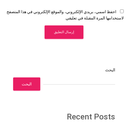
احفظ اسمي، بريدي الإلكتروني، والموقع الإلكتروني في هذا المتصفح
لاستخدامها المرة المقبلة في تعليقي.
البحث
البحث
Recent Posts