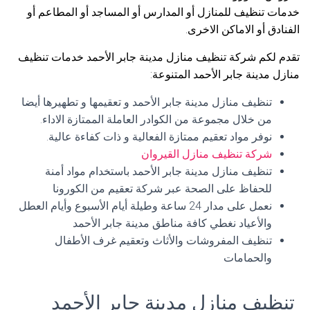
خدمات تنظيف للمنازل أو المدارس أو المساجد أو المطاعم أو
الفنادق أو الاماكن الاخرى.
تقدم لكم شركة تنظيف منازل مدينة جابر الأحمد خدمات تنظيف
منازل مدينة جابر الأحمد المتنوعة:
تنظيف منازل مدينة جابر الأحمد و تعقيمها و تطهيرها أيضا
من خلال مجموعة من الكوادر العاملة الممتازة الاداء.
نوفر مواد تعقيم ممتازة الفعالية و ذات كفاءة عالية.
شركة تنظيف منازل القيروان
تنظيف منازل مدينة جابر الأحمد باستخدام مواد أمنة
للحفاظ على الصحة عبر شركة تعقيم من الكورونا
نعمل على مدار 24 ساعة وطيلة أيام الأسبوع وأيام العطل
والأعياد نغطي كافة مناطق مدينة جابر الأحمد
تنظيف المفروشات والأثاث وتعقيم غرف الأطفال
والحمامات
تنظيف منازل مدينة جابر الأحمد