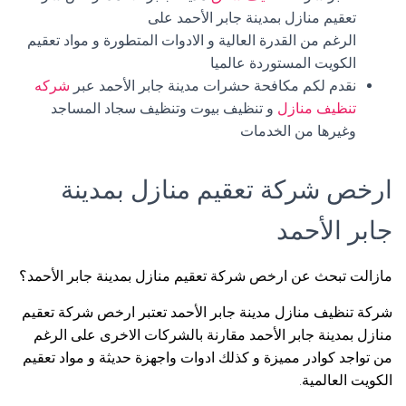
تعقيم منازل بمدينة جابر الأحمد على
الرغم من القدرة العالية و الادوات المتطورة و مواد تعقيم
الكويت المستوردة عالميا
نقدم لكم مكافحة حشرات مدينة جابر الأحمد عبر
شركه
تنظيف منازل
و تنظيف بيوت وتنظيف سجاد المساجد
وغيرها من الخدمات
ارخص شركة تعقيم منازل بمدينة
جابر الأحمد
مازالت تبحث عن ارخص شركة تعقيم منازل بمدينة جابر الأحمد؟
شركة تنظيف منازل مدينة جابر الأحمد تعتبر ارخص شركة تعقيم
منازل بمدينة جابر الأحمد مقارنة بالشركات الاخرى على الرغم
من تواجد كوادر مميزة و كذلك ادوات واجهزة حديثة و مواد تعقيم
الكويت العالمية.