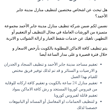
هل تبحث عن اشخاص مختصين لتنظيف منازل مدينة جابر
الأحمد؟
نضمن لكم ضمن شركة تنظيف منازل مدينة جابر الأحمد مجموعة
متميزة من الورشات العاملة في مجال التنظيف أو التعقيم أو
التطهير، ناهيك عن خدمات شفط الغبار و ازالة الشوائب و الاتربة.
يتم تنظيف كافة الاماكن المطلوبة بالكويت بأرخص الاسعار و
خلال فترة قصيرة و على مدار الساعة أيضا:
تعقيم مساجد مدينة جابر الأحمد و تنظيف السجاد و الجدران
و الارضيات و الستائر و قد تم لذلك توفير فريق مختص
للقيام بهذا العمل.
تعقيم منازل 24 ساعة بالكويت و تعقيم كافة اركانه للوقاية
من فيروس كورونا المستجد و رش كافة الاماكن بمواد
تعقيم قاتلة لفيروس كورونا.
و لتنظيف الحمامات او المغاسل أو المساند أو البانيوهات
خصصنا لذلك