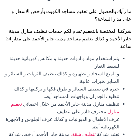
ما رأيك بالحصول على تعقيم مساجد الكويت بأرخص الاسعار و
على مدار الساعة؟
شركتنا المختصة بالتعقيم تقدم لكم خدمات تنظيف منازل مدينة
جابر الأحمد و كذلك تعقيم مساجد مدينة جابر الأحمد على مدار 24
ساعة.
يتم استخدام مواد و ادوات حديثة و مكانس كهربائية حديثة
لشفط الغبار
و تلميع السجاد و تطهيره و كذلك تنظيف الثريات و الستائر و
المنابر بخبرات عالية.
خبرة في تنظيف الستائر و طرق فكها و تركيبها و كذلك
تنظيف الجدران وواجهات المساجد أيضا.
تنظيف منازل مدينة جابر الأحمد من خلال اخصائي
تعقيم
منازل
محترف قادر على تنظيف
غرف الاطفال و الديوانيات و كذلك غرف الجلوس و الاجهزة
الكهربائية أيضا.
تعتبر شركة
تنظيف شقق
مدينة جابر الأحمد أرخص شركة