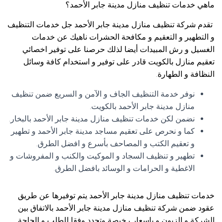
ماهي خدمات تنظيف منازل مدينة جابر الأحمد؟
تقدم شركة تنظيف منازل مدينة جابر الأحمد جل خدمات التنظيف
و التطهير و التعقيم و مكافحة الحشرات ناهيك عن خدمات
الغسيل و رش المبيدات أيضا لذلك حرصنا على توفير اخصائي
تعقيم منازل بالكويت قادر على توفير و استخدام كافة وسائل
النظافة و الطهارة.
نوفر خدمة التنظيف الجاف و الآمن و السريع ضمن تنظيف
منازل مدينة جابر الأحمد بالكويت.
نضمن لكن خدمات تنظيف منازل مدينة جابر الأحمد بالبخار.
كما و نحرص على تعقيم مساجد مدينة جابر الأحمد و تطهير
و تعقيم الكتب و المصاحف بأسرع و افضل الطرق.
تطهير و تنظيف السجاد و الموكيت والكنب و المفروشات و
الاغطية و الحرامات و الوسائد بافضل الطرق.
خدمات تنظيف منازل مدينة جابر الأحمد يتم توفيرها عن طريق
عقود ضمن شركة تنظيف منازل مدينة جابر الأحمد بالاتفاق بين
الشركة و الزبون و باسعار رخيصة وتحدد وفقا للطلب و الحاجة.