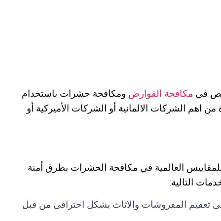
صص في
مكافحة القوارض
ومكافحة حشرات باستخدام
ن اهم الشركات الالمانية أو الشركات الأميركية أو
لمقاييس العالمية في مكافحة الحشرات بطرق أمنة
دمات التالية:
 تعقيم المفروشات والاثاث بشكل احترافي من قبل