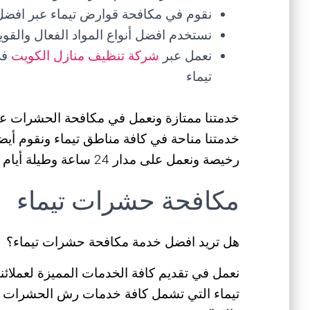
نقوم في مكافحة قوارض تيماء عبر افضل
نستخدم افضل أنواع المواد الفعال والقوي
نعمل عبر
شركة تنظيف منازل الكويت
في
تيماء
خدمتنا ممتازة ونعمل في مكافحة الحشرات ع
خدمتنا مناحة في كافة مناطق تيماء ونقوم أ
رخيصة ونعمل على مدار 24 ساعة وطيلة أيام الأسبوع
مكافحة حشرات تيماء
هل تريد افضل خدمة مكافحة حشرات تيماء؟
نعمل في تقديم كافة الخدمات المميزة لعملائ
تيماء التي تشمل كافة خدمات رش الحشرات واب