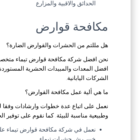
الحدائق والاقبية والمزارع
مكافحة قوارض
هل مللتم من الحشرات والقوارض الضارة؟
نحن افضل شركة مكافحة قوارض تيماء متخ
افضل المعدات والمبيدات الحشرية المستوردة م
الشركات اليابانية.
ما هي ألية عمل مكافحة القوارض؟
نعمل على اتباع عدة خطوات وارشادات وفقا ل
وطبيعية مناسبة للبيئة. كما نقوم على توفير الخ
نعمل في شركة مكافحة قوارض تيماء على
خبير رش حشرات تيماء.