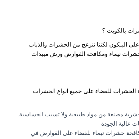
رات بالكويت ؟
لى البلكون لكننا ننزعج من الحشرات والذباب
حشرات تيماء ومكافحة القوارض ورش مبيدات
حة الحشرات للقضاء على جميع انواع الحشرات
رية مصنعة من مواد طبيعية ولا تسبب الحساسية.
 عالية الجودة
افحة حشرات تيماء للقضاء على القوارض في