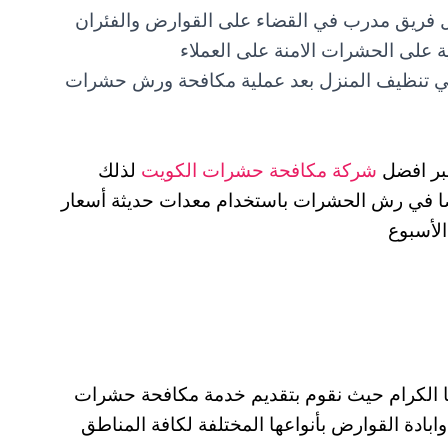
 فريق مدرب في القضاء على القوارض والفئران
ة على الحشرات الامنة على العملاء
 تنظيف المنزل بعد عملية مكافحة ورش حشرات
بر افضل
شركة مكافحة حشرات الكويت
لذلك
يضا في رش الحشرات باستخدام معدات حديثة أسعار
نا الكرام حيث نقوم بتقديم خدمة مكافحة حشرات
ادة القوارض بأنواعها المختلفة لكافة المناطق