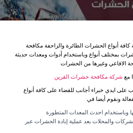
افة أنواع الحشرات الطائرة والزاحفة مكافحة
شرات بمختلف أنواع وباستخدام أدوات ومعدات حديثة
حة الافاعي وغيرها من الحشرات
ا مع
شركة مكافحة حشرات القرين
لى ايدي خبراء أجانب للقضاء على كافة أنواع
الة ونقوم أيضا في:
ا وباستخدام احدث المعدات المتطورة
شركات والمحلات بعد عملية إبادة الحشرات عبر