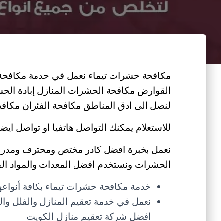
مكافحة حشرات تيماء نعمل في خدمة مكافحة ك
القوارض مكافحة الحشرات المنازل إبادة الح
لنصل الى ادق المناطق مكافحة الفئران مكاف
للاستعلام يمكنك التواصل هاتفيا او تواصل ايض
نعمل بخبرة افضل كادر مختص ومحترف ومدرب ع
الحشرات ونستخدم افضل المعدات والمواد الفع
خدمة مكافحة حشرات تيماء بكافة أنواعه
نعمل في خدمة تعقيم المنازل والفلل وال
افضل شركة تعقيم منازل الكويت