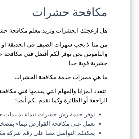
مكافحة حشرات
هل ازعجتك الحشرات وتريد معلم مكافحة حش
من منا لا يحب سهرات الصيف في الحديقة او ع
والناموس نحن نوفر لكم أفضل فني مكافحة 
حشرية قوية جدا.
ما هي مميزات خدمة مكافحة الحشرات
تتعدد المزايا والمهام التي يقدمها فني مكاف
الزاحفة أو الطائرة وكما نقدم لكم أيضا:
نوفر خدمة رش حشرات تيماء بمبيدات حش
نعمل على مكافحة القوارض تيماء بمضخات
يمكنكم التواصل معنا على رقم شركة مك