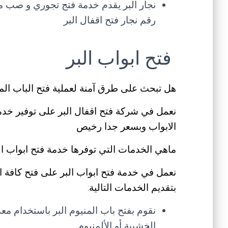
نجار البر يقدم خدمة فتج تجوري و صب مف
رقم نجار فتح اقفال البر
فتح ابواب البر
هل تبحث على طرق آمنة لعملية فتح الباب المغ
نعمل في شركة فتح اقفال البر على توفير خد
الابواب وبسعر جدا رخيص
ماهي الخدمات التي توفرها خدمة فتح ابواب ال
نعمل في خدمة فتح ابواب البر على فتح كافة الاب
بتقديم الخدمات التالية:
نقوم بفتح باب المنيوم البر باستخدام مع
الخشبية أو الألمنيوم