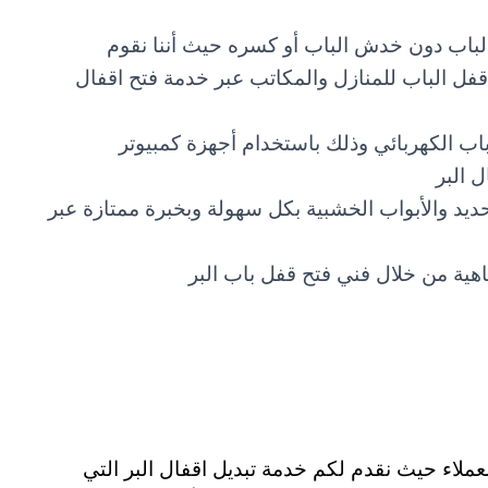
 الباب دون خدش الباب أو كسره حيث أننا نقوم
فل الباب للمنازل والمكاتب عبر خدمة فتح اقفال
اب الكهربائي وذلك باستخدام أجهزة كمبيوتر
 البر
ديد والأبواب الخشبية بكل سهولة وبخبرة ممتازة عبر
ناهية من خلال فني فتح قفل باب البر
عملاء حيث نقدم لكم خدمة تبديل اقفال البر التي