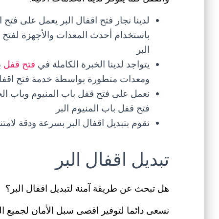
لدينا نجار فتح اقفال البر يعمل على فتح
باستخدام أحدث المعدات والأجهزة لفتح ق
البر
يتواجد لدينا الخبرة الكاملة في
فتح قفل
ب
ومعدات متطورة بواسطة خدمة فتح اقفال
نعمل على فتح قفل باب المنيوم وباب الح
فتح قفل باب المنيوم البر
نقوم بتبديل اقفال البر بسرعة ودقة لامت
تبديل اقفال البر
هل تبحث عن طريقة آمنة لتبديل اقفال البر؟
نسعى دائما لتوفير اقصى سبل الأمان لجميع ال