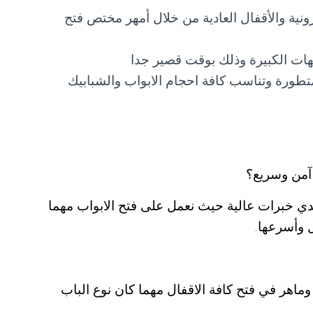
ترونية والأقفال العادية من خلال أمهر مختص فتح
هات الكبيرة وذلك بوقت قصير جدا
متطورة وتناسب كافة احجام الابواب والشبابيك
آمن وسريع؟
دي خبرات عالية حيث نعمل على فتح الابواب مهما
 وأسرعها.
وماهر في فتح كافة الاقفال مهما كان نوع الباب