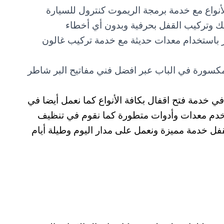
لأنواع مع خدمة برمجة الريموت كنترول للسيارة
فك وتركيب القفل بحرفية وبدون أي أخطاء
ر باستخدام معدات حديثة مع خدمة تركيب غالون
سورة في الباب عبر افضل فني مفاتيح البر شاطر
 خدمة فتح اقفال بكافة الأنواع كما نعمل أيضا في
ستخدم معدات وأدوات متطورة كما نقوم في تنظيف
لقفل خدمة مميزة ونعمل على مدار اليوم وطيلة أيام