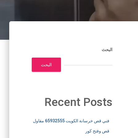
البحث
البحث
Recent Posts
فني قص خرسانة الكويت 65932555 مقاول
قص وفتح كور