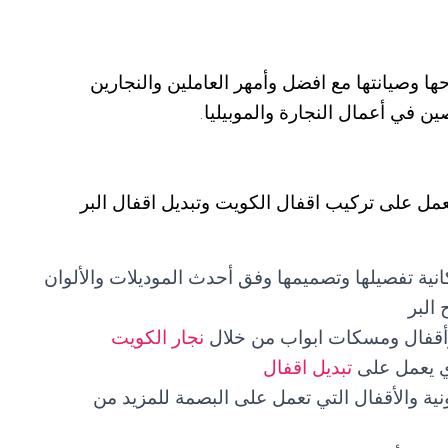
ها وصيانتها مع افضل وأمهر العاملين والنجارين
 في أعمال النجارة والموبيليا.
عمل على تركيب اقفال الكويت وتبديل اقفال البر
كانية تفصيلها وتصميمها وفق أحدث الموديلات والألوان
البر
وأقفال ومسكات ابواب من خلال
نجار الكويت
ذي يعمل على
تبديل اقفال
نية والأقفال التي تعمل على البصمة للمزيد من