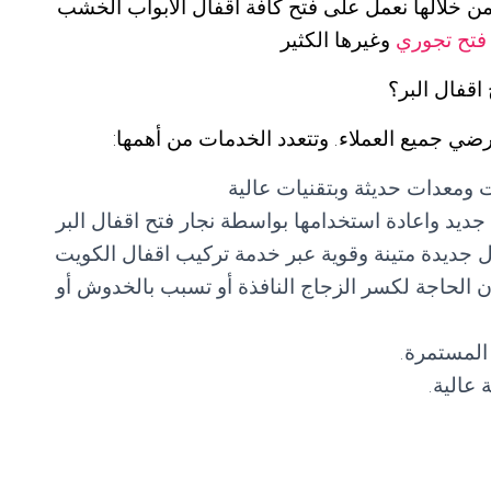
 من خلالها نعمل على فتح كافة اقفال الابواب الخشب
فتح تجوري
وغيرها الكثير
اقفال البر؟
رضي جميع العملاء. وتتعدد الخدمات من أهمها:
ت ومعدات حديثة وبتقنيات عالية
جديد واعادة استخدامها بواسطة نجار فتح اقفال البر
ال جديدة متينة وقوية عبر خدمة تركيب اقفال الكويت
 الحاجة لكسر الزجاج النافذة أو تسبب بالخدوش أو
المستمرة.
عالية.