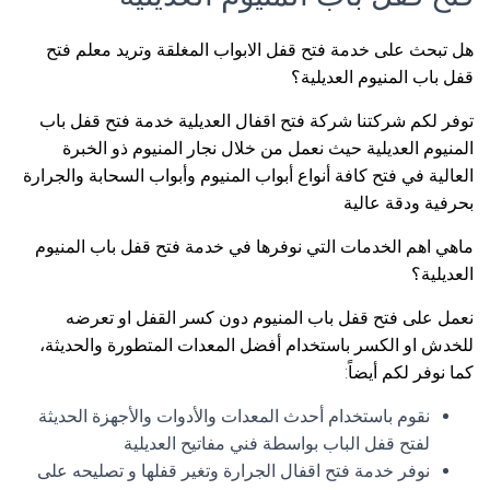
هل تبحث على خدمة فتح قفل الابواب المغلقة وتريد معلم فتح
قفل باب المنيوم العديلية؟
توفر لكم شركتنا شركة فتح اقفال العديلية خدمة فتح قفل باب
المنيوم العديلية حيث نعمل من خلال نجار المنيوم ذو الخبرة
العالية في فتح كافة أنواع أبواب المنيوم وأبواب السحابة والجرارة
بحرفية ودقة عالية
ماهي اهم الخدمات التي نوفرها في خدمة فتح قفل باب المنيوم
العديلية؟
نعمل على فتح قفل باب المنيوم دون كسر القفل او تعرضه
للخدش او الكسر باستخدام أفضل المعدات المتطورة والحديثة،
كما نوفر لكم أيضاً:
نقوم باستخدام أحدث المعدات والأدوات والأجهزة الحديثة
لفتح قفل الباب بواسطة فني مفاتيح العديلية
نوفر خدمة فتح اقفال الجرارة وتغير قفلها و تصليحه على