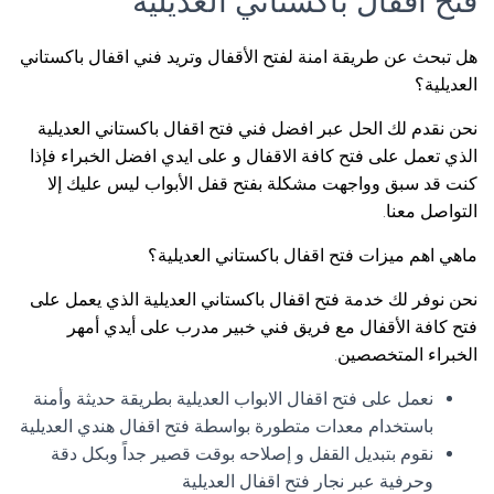
فتح اقفال باكستاني العديلية
هل تبحث عن طريقة امنة لفتح الأقفال وتريد فني اقفال باكستاني
العديلية؟
نحن نقدم لك الحل عبر افضل فني فتح اقفال باكستاني العديلية
الذي تعمل على فتح كافة الاقفال و على ايدي افضل الخبراء فإذا
كنت قد سبق وواجهت مشكلة بفتح قفل الأبواب ليس عليك إلا
التواصل معنا.
ماهي اهم ميزات فتح اقفال باكستاني العديلية؟
نحن نوفر لك خدمة فتح اقفال باكستاني العديلية الذي يعمل على
فتح كافة الأقفال مع فريق فني خبير مدرب على أيدي أمهر
الخبراء المتخصصين.
نعمل على فتح اقفال الابواب العديلية بطريقة حديثة وأمنة
باستخدام معدات متطورة بواسطة فتح اقفال هندي العديلية
نقوم بتبديل القفل و إصلاحه بوقت قصير جداً وبكل دقة
وحرفية عبر نجار فتح اقفال العديلية