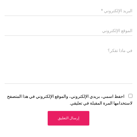
البريد الإلكتروني
*
الموقع الإلكتروني
في ماذا تفكر؟
احفظ اسمي، بريدي الإلكتروني، والموقع الإلكتروني في هذا المتصفح
لاستخدامها المرة المقبلة في تعليقي.