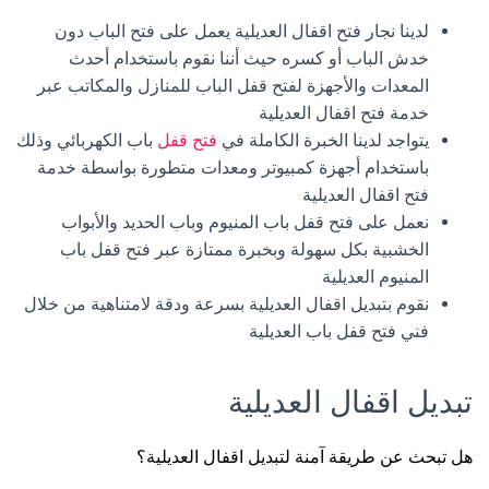
لدينا نجار فتح اقفال العديلية يعمل على فتح الباب دون
خدش الباب أو كسره حيث أننا نقوم باستخدام أحدث
المعدات والأجهزة لفتح قفل الباب للمنازل والمكاتب عبر
خدمة فتح اقفال العديلية
يتواجد لدينا الخبرة الكاملة في
فتح قفل
باب الكهربائي وذلك
باستخدام أجهزة كمبيوتر ومعدات متطورة بواسطة خدمة
فتح اقفال العديلية
نعمل على فتح قفل باب المنيوم وباب الحديد والأبواب
الخشبية بكل سهولة وبخبرة ممتازة عبر فتح قفل باب
المنيوم العديلية
نقوم بتبديل اقفال العديلية بسرعة ودقة لامتناهية من خلال
فني فتح قفل باب العديلية
تبديل اقفال العديلية
هل تبحث عن طريقة آمنة لتبديل اقفال العديلية؟