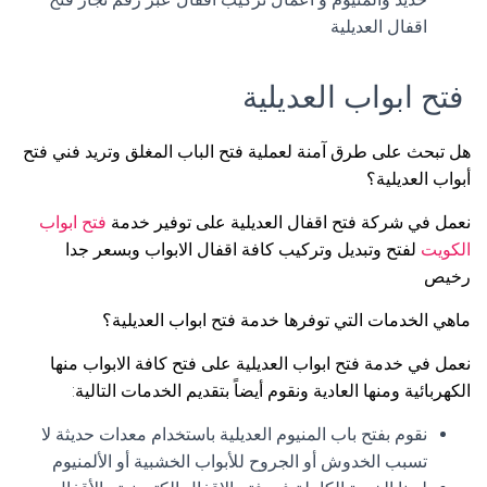
اقفال العديلية
فتح ابواب العديلية
هل تبحث على طرق آمنة لعملية فتح الباب المغلق وتريد فني فتح
أبواب العديلية؟
نعمل في شركة فتح اقفال العديلية على توفير خدمة
فتح ابواب
الكويت
لفتح وتبديل وتركيب كافة اقفال الابواب وبسعر جدا
رخيص
ماهي الخدمات التي توفرها خدمة فتح ابواب العديلية؟
نعمل في خدمة فتح ابواب العديلية على فتح كافة الابواب منها
الكهربائية ومنها العادية ونقوم أيضاً بتقديم الخدمات التالية:
نقوم بفتح باب المنيوم العديلية باستخدام معدات حديثة لا
تسبب الخدوش أو الجروح للأبواب الخشبية أو الألمنيوم