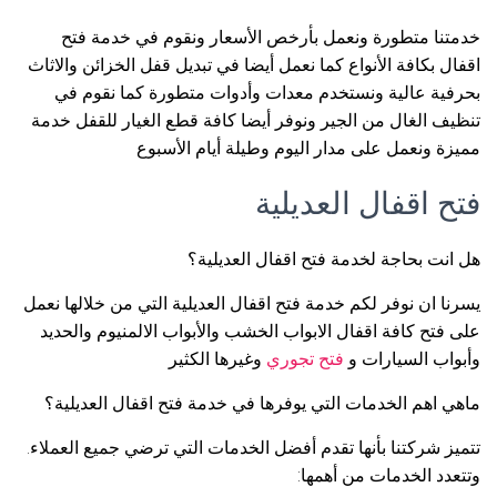
خدمتنا متطورة ونعمل بأرخص الأسعار ونقوم في خدمة فتح
اقفال بكافة الأنواع كما نعمل أيضا في تبديل قفل الخزائن والاثاث
بحرفية عالية ونستخدم معدات وأدوات متطورة كما نقوم في
تنظيف الغال من الجير ونوفر أيضا كافة قطع الغيار للقفل خدمة
مميزة ونعمل على مدار اليوم وطيلة أيام الأسبوع
فتح اقفال العديلية
هل انت بحاجة لخدمة فتح اقفال العديلية؟
يسرنا ان نوفر لكم خدمة فتح اقفال العديلية التي من خلالها نعمل
على فتح كافة اقفال الابواب الخشب والأبواب الالمنيوم والحديد
وأبواب السيارات و
فتح تجوري
وغيرها الكثير
ماهي اهم الخدمات التي يوفرها في خدمة فتح اقفال العديلية؟
تتميز شركتنا بأنها تقدم أفضل الخدمات التي ترضي جميع العملاء.
وتتعدد الخدمات من أهمها: