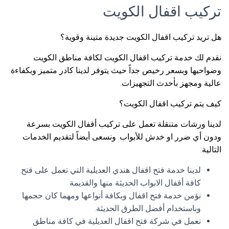
تركيب اقفال الكويت
هل تريد تركيب اقفال الكويت جديدة متينة وقوية؟
نقدم لك خدمة تركيب اقفال الكويت لكافة مناطق الكويت
وضواحيها وبسعر رخيص جداً حيث يتوفر لدينا كادر متميز وبكفاءة
عالية ومجهز بأحدث التجهيزات.
كيف يتم تركيب اقفال الكويت؟
لدينا ورشات متنقلة تعمل على تركيب أقفال الكويت بسرعة
ودون أي ضرر او خدش للأبواب. ونسعى أيضاً لتقديم الخدمات
التالية:
لدينا خدمة فتح اقفال هندي العديلية التي تعمل على فتح
كافة أقفال الابواب الحديثة منها والقديمة
نؤمن خدمة فتح اقفال وبكافة أنواعها ومهما كان حجمها
وباستخدام أفضل الطرق الحديثة.
نعمل في شركة فتح اقفال العديلية في كافة مناطق