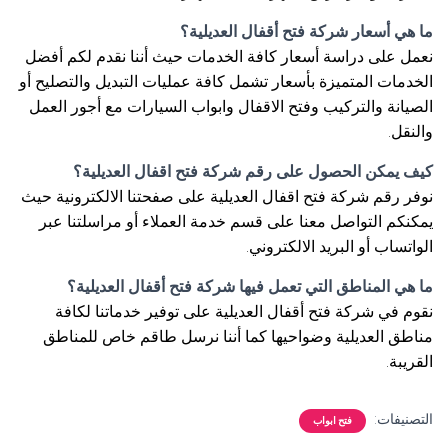
ما هي أسعار شركة فتح أقفال العديلية؟
نعمل على دراسة أسعار كافة الخدمات حيث أننا نقدم لكم أفضل
الخدمات المتميزة بأسعار تشمل كافة عمليات التبديل والتصليح أو
الصيانة والتركيب وفتح الاقفال وابواب السيارات مع أجور العمل
والنقل.
كيف يمكن الحصول على رقم شركة فتح اقفال العديلية؟
نوفر رقم شركة فتح اقفال العديلية على صفحتنا الالكترونية حيث
يمكنكم التواصل معنا على قسم خدمة العملاء أو مراسلتنا عبر
الواتساب أو البريد الالكتروني.
ما هي المناطق التي تعمل فيها شركة فتح أقفال العديلية؟
نقوم في شركة فتح أقفال العديلية على توفير خدماتنا لكافة
مناطق العديلية وضواحيها كما أننا نرسل طاقم خاص للمناطق
القريبة.
التصنيفات:
فتح ابواب