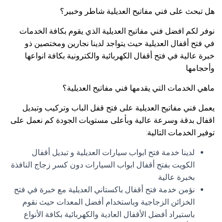
هل تبحث على فني مفاتيح العديلية شاطر وخبير؟
نوفر لكم افضل فني مفاتيح العديلية الذي يقوم بكافة الخدمات
في فتح أقفال العديلية حيث يتواجد لدينا نجارين ومختصين ذو
خبرة عالية في فتح أقفال الكهربائية والكترونية بكافة انواعها
وأحجامها
ماهي الخدمات التي يقدمها فني مفاتيح العديلية؟
يعمل فني مفاتيح العديلية على فتح قفل الباب وتركيب وتبديل
اقفال بدقة وسرعة عالية وبأعلى مستويات الجودة كم نعمل على
توفير الخدمات التالية:
لدينا خدمة فتح ابواب سيارات العديلية و تبديل أقفال
الكويت بفتح أقفال ابواب السيارات دون كسر زجاج النافذة
بخبرة عالية
نؤمن خدمة فتح أقفال باكستاني العديلية مع خبرة في فتح
الخزائن الزجاجية وباستخدام أفضل المعدات حيث نقوم
باستيراد أفضل الأقفال العادية والكهربائية بكافة الأنواع