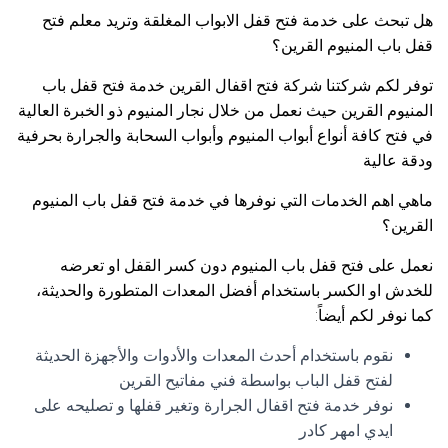
هل تبحث على خدمة فتح قفل الابواب المغلقة وتريد معلم فتح
قفل باب المنيوم القرين؟
توفر لكم شركتنا شركة فتح اقفال القرين خدمة فتح قفل باب
المنيوم القرين حيث نعمل من خلال نجار المنيوم ذو الخبرة العالية
في فتح كافة أنواع أبواب المنيوم وأبواب السحابة والجرارة بحرفية
ودقة عالية
ماهي اهم الخدمات التي نوفرها في خدمة فتح قفل باب المنيوم
القرين؟
نعمل على فتح قفل باب المنيوم دون كسر القفل او تعرضه
للخدش او الكسر باستخدام أفضل المعدات المتطورة والحديثة،
كما نوفر لكم أيضاً:
نقوم باستخدام أحدث المعدات والأدوات والأجهزة الحديثة
لفتح قفل الباب بواسطة فني مفاتيح القرين
نوفر خدمة فتح اقفال الجرارة وتغير قفلها و تصليحه على
ايدي امهر كادر