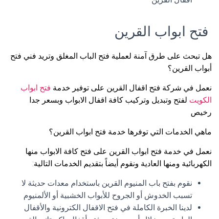
فتح ابواب القرين
هل تبحث على طرق آمنة لعملية فتح الباب المغلق وتريد فني فتح
أبواب القرين؟
نعمل في شركة فتح اقفال القرين على توفير خدمة
فتح ابواب
الكويت
لفتح وتبديل وتركيب كافة اقفال الابواب وبسعر جدا
رخيص
ماهي الخدمات التي توفرها خدمة فتح ابواب القرين؟
نعمل في خدمة فتح ابواب القرين على فتح كافة الابواب منها
الكهربائية ومنها العادية ونقوم أيضاً بتقديم الخدمات التالية:
نقوم بفتح باب المنيوم القرين باستخدام معدات حديثة لا
تسبب الخدوش أو الجروح للأبواب الخشبية أو الألمنيوم
لدينا الخبرة الكاملة في فتح الاقفال الكترونية والأقفال