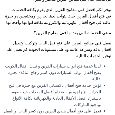
نوفر لكم افضل فني مفاتيح القرين الذي يقوم بكافة الخدمات
في فتح أقفال القرين حيث يتواجد لدينا نجارين ومختصين ذو خبرة
عالية في فتح أقفال الكهربائية والكترونية بكافة انواعها وأحجامها
ماهي الخدمات التي يقدمها فني مفاتيح القرين؟
يعمل فني مفاتيح القرين على فتح قفل الباب وتركيب وتبديل
اقفال بدقة وسرعة عالية وبأعلى مستويات الجودة كم نعمل على
توفير الخدمات التالية:
لدينا خدمة فتح ابواب سيارات القرين و تبديل أقفال الكويت
بفتح أقفال ابواب السيارات دون كسر زجاج النافذة بخبرة
عالية
نؤمن خدمة فتح أقفال باكستاني القرين مع خبرة في فتح
الخزائن الزجاجية وباستخدام أفضل المعدات حيث نقوم
باستيراد أفضل الأقفال العادية والكهربائية بكافة الأنواع
وبأجود الماركات
نعمل على فتح أقفال هندي القرين دون كسر الباب أو القفل