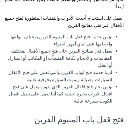
أيضاً:
نعمل على استخدام أحدث الأدوات والتقنيات المتطورة لفتح جميع
الأقفال عبر فني مفاتيح القرين
نؤمن خدمة فتح قفل باب المنيوم القرين بمختلف انواعها
واحجامها على ايدي أمهر الخبراء
يعمل فني مفاتيح القرين على فتح جميع الأقفال بمختلف
المقاسات والأحجام لكافة المنشآت أو المكاتب أو المنازل
أو الفلل
لدينا خدمة فتح ابواب القرين والتي نعمل على فتح الأقفال
للسيارات وصيانة ريموت السيارة بحرفية عالية
نؤمن نجار فتح اقفال القرين الذي بدوره يعمل على فتح
اقفال الابواب بخبرة اجنبية كما أننا نعمل على تبديل اقفال
الكويت بسرعة عالية
فتح قفل باب المنيوم القرين