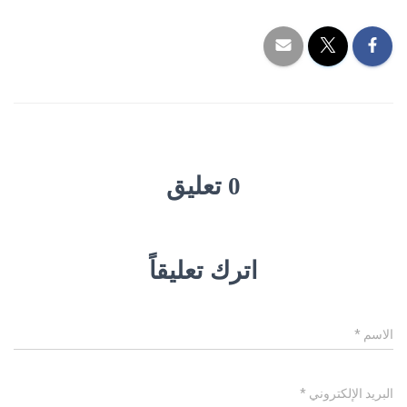
0 تعليق
اترك تعليقاً
الاسم
*
البريد الإلكتروني
*