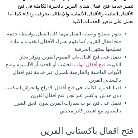
تتميز خدمة فتح اقفال هندي القرين بالخبرة الكاملة في فتح
الأقفال العادية والأقفال الألمانية والإيطالية بحرفية وذكاء كما أننا
نعمل على توفير الخدمات الآتية:
نقوم بتصليح وصيانة القفل مهما كان العطل بواسطة خدمة
فتح اقفال القرين كما نقوم بشراء الأقفال القديمة واعادة
تصليحها بمنتهى الحرفية.
نعمل على فتح أقفال باب المنيوم القرين ونوفر نجار
الكويت
فتح أقفال أبواب
الخشب أو الحديد أو الألمنيوم وفتح
الأبواب الداخلية والخارجية للمنزل عبر خدمة فتح اقفال
باكستاني القرين
لدينا الخبرة الكاملة في فتح أقفال الأدراج والخزائن المكتبية
دون خدش او كسر عبر نجار فتح اقفال القرين
نعمل على فتح ابواب سيارات القرين بدون الحق الضرر
بالسيارة مع اشطر كادر مختص
فتح اقفال باكستاني القرين