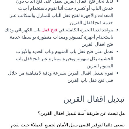
لدينا نجار فتح اقفال القرين يعمل على فتح الباب دون
خدش الباب أو كسره حيث أننا نقوم باستخدام أحدث
المعدات والأجهزة لفتح قفل الباب للمنازل والمكاتب عبر
خدمة فتح اقفال القرين
يتواجد لدينا الخبرة الكاملة في
فتح قفل
باب الكهربائي وذلك
باستخدام أجهزة كمبيوتر ومعدات متطورة بواسطة خدمة
فتح اقفال القرين
نعمل على فتح قفل باب المنيوم وباب الحديد والأبواب
الخشبية بكل سهولة وبخبرة ممتازة عبر فتح قفل باب
المنيوم القرين
نقوم بتبديل اقفال القرين بسرعة ودقة لامتناهية من خلال
فني فتح قفل باب القرين
تبديل اقفال القرين
هل تبحث عن طريقة آمنة لتبديل اقفال القرين؟
نسعى دائما لتوفير اقصى سبل الأمان لجميع العملاء حيث نقدم