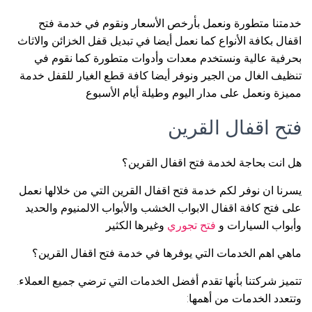
خدمتنا متطورة ونعمل بأرخص الأسعار ونقوم في خدمة فتح
اقفال بكافة الأنواع كما نعمل أيضا في تبديل قفل الخزائن والاثاث
بحرفية عالية ونستخدم معدات وأدوات متطورة كما نقوم في
تنظيف الغال من الجير ونوفر أيضا كافة قطع الغيار للقفل خدمة
مميزة ونعمل على مدار اليوم وطيلة أيام الأسبوع
فتح اقفال القرين
هل انت بحاجة لخدمة فتح اقفال القرين؟
يسرنا ان نوفر لكم خدمة فتح اقفال القرين التي من خلالها نعمل
على فتح كافة اقفال الابواب الخشب والأبواب الالمنيوم والحديد
وأبواب السيارات و
فتح تجوري
وغيرها الكثير
ماهي اهم الخدمات التي يوفرها في خدمة فتح اقفال القرين؟
تتميز شركتنا بأنها تقدم أفضل الخدمات التي ترضي جميع العملاء.
وتتعدد الخدمات من أهمها: