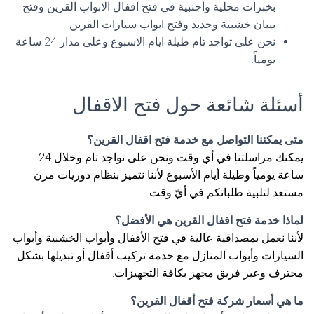
بخبرات محلية وأجنبية في فتح اقفال الابواب القرين وفتح
بيبان خشبية وحديد وفتح ابواب سيارات القرين
نحن على تواجد تام طيلة ايام الاسبوع وعلى مدار 24 ساعة
يومياً.
أسئلة شائعة حول فتح الاقفال
متى يمكننا التواصل مع خدمة فتح اقفال القرين؟
يمكنك مراسلتنا في أي وقت ونحن على تواجد تام وخلال 24
ساعة يومياً وطيلة أيام الأسبوع لأننا نتميز بنظام دوريات مرن
مستعد لتلبية طلباتكم في أيّ وقت.
لماذا خدمة فتح اقفال القرين هي الأفضل؟
لأننا نعمل بمصداقية عالية في فتح الأقفال وأبواب الخشبية وأبواب
السيارات وأبواب المنازل مع خدمة تركيب أقفال أو تبديلها بشكل
محترف وعبر فريق مجهز بكافة التجهيزات.
ما هي أسعار شركة فتح أقفال القرين؟