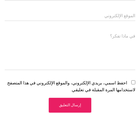
الموقع الإلكتروني
في ماذا تفكر؟
احفظ اسمي، بريدي الإلكتروني، والموقع الإلكتروني في هذا المتصفح
لاستخدامها المرة المقبلة في تعليقي.