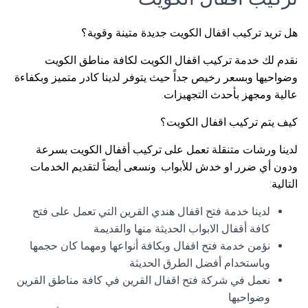
هل تريد تركيب اقفال الكويت جديدة متينة وقوية؟
نقدم لك خدمة تركيب اقفال الكويت لكافة مناطق الكويت
وضواحيها وبسعر رخيص جداً حيث يتوفر لدينا كادر متميز وبكفاءة
عالية ومجهز بأحدث التجهيزات.
كيف يتم تركيب اقفال الكويت؟
لدينا ورشات متنقلة تعمل على تركيب أقفال الكويت بسرعة
ودون أي ضرر او خدش للأبواب. ونسعى أيضاً لتقديم الخدمات
التالية:
لدينا خدمة فتح اقفال هندي القرين التي تعمل على فتح
كافة أقفال الابواب الحديثة منها والقديمة
نؤمن خدمة فتح اقفال وبكافة أنواعها ومهما كان حجمها
وباستخدام أفضل الطرق الحديثة.
نعمل في شركة فتح اقفال القرين في كافة مناطق القرين
وضواحيها