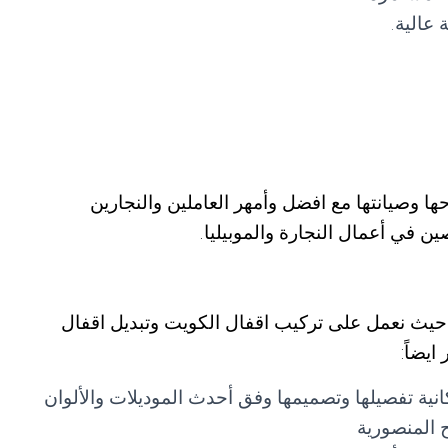
عالية.
ها وصيانتها مع افضل وأمهر العاملين والنجارين
 في أعمال النجارة والموبيليا.
 حيث نعمل على تركيب اقفال الكويت وتبديل اقفال
يضاً:
كانية تفصيلها وتصميمها وفق أحدث الموديلات والألوان
ح المنصورية