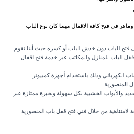
وماهر في فتح كافة الاقفال مهما كان نوع الباب
لى فتح الباب دون خدش الباب أو كسره حيث أننا نقوم
فل الباب للمنازل والمكاتب عبر خدمة فتح اقفال
اب الكهربائي وذلك باستخدام أجهزة كمبيوتر
ل المنصورية
ديد والأبواب الخشبية بكل سهولة وبخبرة ممتازة عبر
ة لامتناهية من خلال فني فتح قفل باب المنصورية