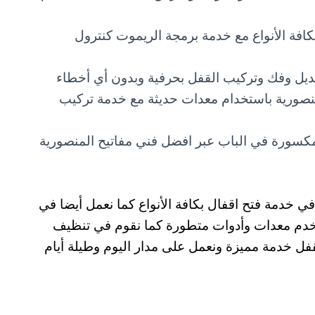
افة الأنواع مع خدمة برمجة الريموت كنترول
بديل وفك وتركيب القفل بحرفية وبدون أي أخطاء
نصورية باستخدام معدات حديثة مع خدمة تركيب
سورة في الباب عبر افضل فني مفاتيح المنصورية
 خدمة فتح اقفال بكافة الأنواع كما نعمل أيضا في
ستخدم معدات وأدوات متطورة كما نقوم في تنظيف
لقفل خدمة مميزة ونعمل على مدار اليوم وطيلة أيام