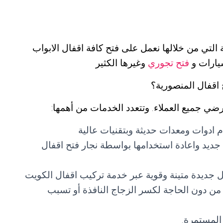
التي من خلالها نعمل على فتح كافة اقفال الابواب
سيارات و
فتح تجوري
وغيرها الكثير
اقفال المنصورية؟
رضي جميع العملاء. وتتعدد الخدمات من أهمها:
 ادوات ومعدات حديثة وبتقنيات عالية
 جديد واعادة استخدامها بواسطة نجار فتح اقفال
ال جديدة متينة وقوية عبر خدمة تركيب اقفال الكويت
من دون الحاجة لكسر الزجاج النافذة أو تسبب
المستمرة.