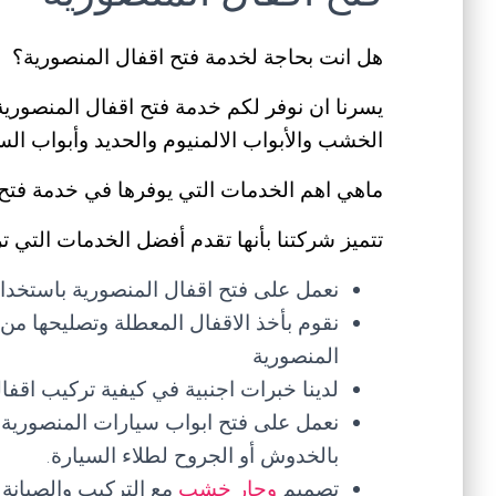
هل انت بحاجة لخدمة فتح اقفال المنصورية؟
يسرنا ان نوفر لكم خدمة فتح اقفال المنصورية 
الخشب والأبواب الالمنيوم والحديد وأبواب ال
ماهي اهم الخدمات التي يوفرها في خدمة فتح 
تتميز شركتنا بأنها تقدم أفضل الخدمات التي ت
نعمل على فتح اقفال المنصورية باستخدام
نقوم بأخذ الاقفال المعطلة وتصليحها من
المنصورية
لدينا خبرات اجنبية في كيفية تركيب اقف
نعمل على فتح ابواب سيارات المنصورية 
بالخدوش أو الجروح لطلاء السيارة.
تصميم
وجار خشب
مع التركيب والصيانة 