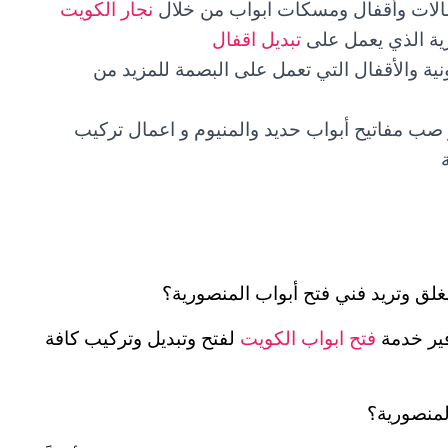
غالات وأقفال ومسكات ابواب من خلال
نجار الكويت
ية الذي يعمل على
تبديل اقفال
نية والأقفال التي تعمل على البصمة للمزيد من
 صب مفاتيح أبواب حديد والمنيوم و اعمال تركيب
لق وتريد فني فتح أبواب المنصورية؟
فير خدمة
فتح ابواب الكويت
لفتح وتبديل وتركيب كافة
لمنصورية؟