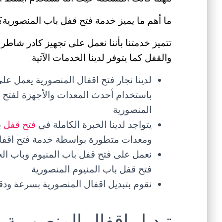
ما أهم ما يميز خدمة فتح قفل باب المنصورية؟
تتميز خدمتنا بأننا نعمل على تجهيز كادر شاطر 
والقفل كما يتوفر لدينا الخدمات الآتية:
لدينا نجار فتح اقفال المنصورية يعمل ع
باستخدام أحدث المعدات والأجهزة لفتح ق
المنصورية
يتواجد لدينا الخبرة الكاملة في
فتح قفل
ب
ومعدات متطورة بواسطة خدمة فتح اقفا
نعمل على فتح قفل باب المنيوم وباب الح
فتح قفل باب المنيوم المنصورية
نقوم بتبديل اقفال المنصورية بسرعة ودق
تبديل اقفال المنصورية