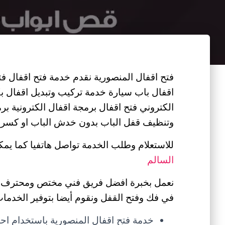
فتح اقفال المنصورية نقدم خدمة فتح اقفال ف
اقفال باب سيارة خدمة تركيب وتبديل اقفال بك
الكتروني فتح اقفال برمجة اقفال الكترونية ب
وتنظيف قفل الباب بدون خدش الباب او كسر ال
للاستعلام وطلب الخدمة تواصل هاتفيا كما يمك
السالم
نعمل بخبرة افضل فريق فني مختص ومحترف ف
في فك وفتح القفل ونقوم أيضا بتوفير الخدمات ا
خدمة فتح اقفال المنصورية باستخدام ا