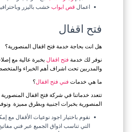
اعمال
قص ابواب
خشب باليزر وباحترافية 
فتح اقفال
هل انت بحاجة خدمة فتح اقفال المنصورية؟
نوفر لك خدمة
فتح اقفال
بخبرة عالية مع إصلاح
والمدربين تحت اشراف أهم الخبراء والمتخصصين
ما هي خدمات
فني فتح اقفال
؟
تتعدد خدماتنا في شركة فتح اقفال المنصورية
المنصورية بخبرات اجنبية وبطرق مميزة. ونوفر ا
نقوم باختيار اجود نوعيات الأقفال مع إم
التي تناسب اذواق الجميع عبر فني مفاتي