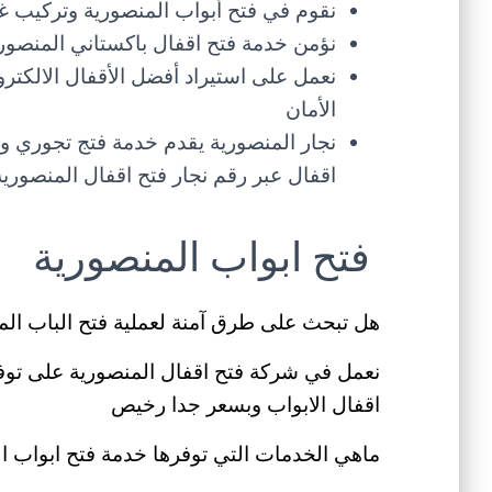
نقوم في فتح أبواب المنصورية وتركيب 
نؤمن خدمة فتح اقفال باكستاني المنصور
نعمل على استيراد أفضل الأقفال الالكترو
الأمان
نجار المنصورية يقدم خدمة فتج تجوري و
اقفال عبر رقم نجار فتح اقفال المنصورية
فتح ابواب المنصورية
هل تبحث على طرق آمنة لعملية فتح الباب المغ
نعمل في شركة فتح اقفال المنصورية على تو
اقفال الابواب وبسعر جدا رخيص
ماهي الخدمات التي توفرها خدمة فتح ابواب ا