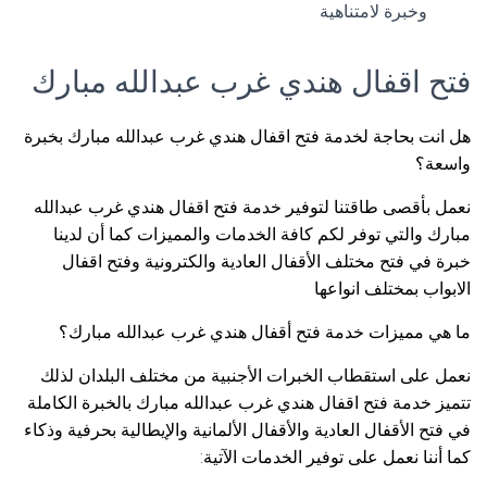
وخبرة لامتناهية
فتح اقفال هندي غرب عبدالله مبارك
هل انت بحاجة لخدمة فتح اقفال هندي غرب عبدالله مبارك بخبرة
واسعة؟
نعمل بأقصى طاقتنا لتوفير خدمة فتح اقفال هندي غرب عبدالله
مبارك والتي توفر لكم كافة الخدمات والمميزات كما أن لدينا
خبرة في فتح مختلف الأقفال العادية والكترونية وفتح اقفال
الابواب بمختلف انواعها
ما هي مميزات خدمة فتح أقفال هندي غرب عبدالله مبارك؟
نعمل على استقطاب الخبرات الأجنبية من مختلف البلدان لذلك
تتميز خدمة فتح اقفال هندي غرب عبدالله مبارك بالخبرة الكاملة
في فتح الأقفال العادية والأقفال الألمانية والإيطالية بحرفية وذكاء
كما أننا نعمل على توفير الخدمات الآتية: