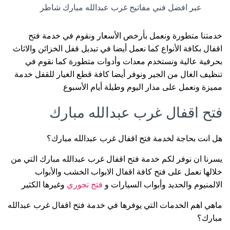
عبر افضل فني مفاتيح غرب عبدالله مبارك شاطر
خدمتنا متطورة ونعمل بأرخص الأسعار ونقوم في خدمة فتح
اقفال بكافة الأنواع كما نعمل أيضا في تبديل قفل الخزائن والاثاث
بحرفية عالية ونستخدم معدات وأدوات متطورة كما نقوم في
تنظيف الغال من الجير ونوفر أيضا كافة قطع الغيار للقفل خدمة
مميزة ونعمل على مدار اليوم وطيلة أيام الأسبوع
فتح اقفال غرب عبدالله مبارك
هل انت بحاجة لخدمة فتح اقفال غرب عبدالله مبارك؟
يسرنا ان نوفر لكم خدمة فتح اقفال غرب عبدالله مبارك التي من
خلالها نعمل على فتح كافة اقفال الابواب الخشب والأبواب
الالمنيوم والحديد وأبواب السيارات و
فتح تجوري
وغيرها الكثير
ماهي اهم الخدمات التي يوفرها في خدمة فتح اقفال غرب عبدالله
مبارك؟