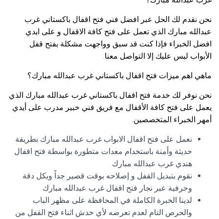
نحن نقدم لك الحل عبر افضل فني فتح اقفال باكستاني غرب
عبدالله مبارك الذي تعمل على فتح كافة الاقفال و على ايدي
افضل الخبراء فإذا كنت قد سبق وواجهت مشكلة بفتح قفل
الأبواب ليس عليك إلا التواصل معنا.
ماهي اهم ميزات فتح اقفال باكستاني غرب عبدالله مبارك؟
نحن نوفر لك خدمة فتح اقفال باكستاني غرب عبدالله مبارك الذي
يعمل على فتح كافة الأقفال مع فريق فني خبير مدرب على أيدي
أمهر الخبراء المتخصصين.
نعمل على فتح اقفال الابواب غرب عبدالله مبارك بطريقة
حديثة وأمنة باستخدام معدات متطورة بواسطة فتح اقفال
هندي غرب عبدالله مبارك
نقوم بتبديل القفل و إصلاحه بوقت قصير جداً وبكل دقة
وحرفية عبر نجار فتح اقفال غرب عبدالله مبارك
لدينا الخبرة الكاملة في المحافظة على مظهر الباب
والحرص التام لعدم تعرضه لأي خدش اثناء فتح القفل من