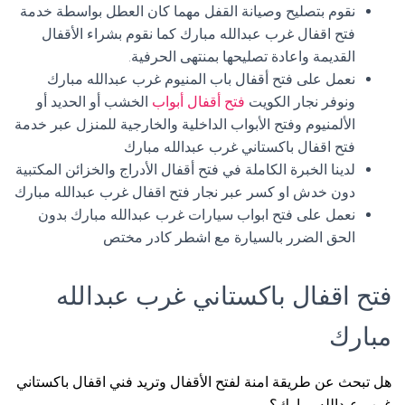
نقوم بتصليح وصيانة القفل مهما كان العطل بواسطة خدمة
فتح اقفال غرب عبدالله مبارك كما نقوم بشراء الأقفال
القديمة واعادة تصليحها بمنتهى الحرفية.
نعمل على فتح أقفال باب المنيوم غرب عبدالله مبارك
ونوفر نجار الكويت
فتح أقفال أبواب
الخشب أو الحديد أو
الألمنيوم وفتح الأبواب الداخلية والخارجية للمنزل عبر خدمة
فتح اقفال باكستاني غرب عبدالله مبارك
لدينا الخبرة الكاملة في فتح أقفال الأدراج والخزائن المكتبية
دون خدش او كسر عبر نجار فتح اقفال غرب عبدالله مبارك
نعمل على فتح ابواب سيارات غرب عبدالله مبارك بدون
الحق الضرر بالسيارة مع اشطر كادر مختص
فتح اقفال باكستاني غرب عبدالله
مبارك
هل تبحث عن طريقة امنة لفتح الأقفال وتريد فني اقفال باكستاني
غرب عبدالله مبارك؟