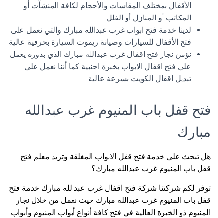
الأقفال بمختلف المقاسات والأحجام لكافة المنشآت أو
المكاتب أو المنازل أو الفلل
لدينا خدمة فتح ابواب غرب عبدالله مبارك والتي نعمل على
فتح الأقفال للسيارات وصيانة ريموت السيارة بحرفية عالية
نؤمن نجار فتح اقفال غرب عبدالله مبارك الذي بدوره يعمل
على فتح اقفال الابواب بخبرة اجنبية كما أننا نعمل على
تبديل اقفال الكويت بسرعة عالية
فتح قفل باب المنيوم غرب عبدالله
مبارك
هل تبحث على خدمة فتح قفل الابواب المغلقة وتريد معلم فتح
قفل باب المنيوم غرب عبدالله مبارك؟
توفر لكم شركتنا شركة فتح اقفال غرب عبدالله مبارك خدمة فتح
قفل باب المنيوم غرب عبدالله مبارك حيث نعمل من خلال نجار
المنيوم ذو الخبرة العالية في فتح كافة أنواع أبواب المنيوم وأبواب