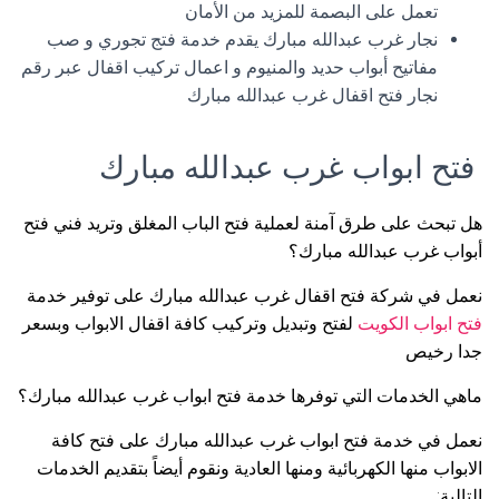
تعمل على البصمة للمزيد من الأمان
نجار غرب عبدالله مبارك يقدم خدمة فتج تجوري و صب
مفاتيح أبواب حديد والمنيوم و اعمال تركيب اقفال عبر رقم
نجار فتح اقفال غرب عبدالله مبارك
فتح ابواب غرب عبدالله مبارك
هل تبحث على طرق آمنة لعملية فتح الباب المغلق وتريد فني فتح
أبواب غرب عبدالله مبارك؟
نعمل في شركة فتح اقفال غرب عبدالله مبارك على توفير خدمة
فتح ابواب الكويت
لفتح وتبديل وتركيب كافة اقفال الابواب وبسعر
جدا رخيص
ماهي الخدمات التي توفرها خدمة فتح ابواب غرب عبدالله مبارك؟
نعمل في خدمة فتح ابواب غرب عبدالله مبارك على فتح كافة
الابواب منها الكهربائية ومنها العادية ونقوم أيضاً بتقديم الخدمات
التالية: