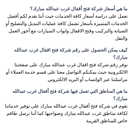
ما هي أسعار شركة فتح أقفال غرب عبدالله مبارك؟
نعمل على دراسة أسعار كافة الخدمات حيث أننا نقدم لكم أفضل
الخدمات المتميزة بأسعار تشمل كافة عمليات التبديل والتصليح أو
الصيانة والتركيب وفتح الاقفال وابواب السيارات مع أجور العمل
والنقل.
كيف يمكن الحصول على رقم شركة فتح اقفال غرب عبدالله
مبارك؟
نوفر رقم شركة فتح اقفال غرب عبدالله مبارك على صفحتنا
الالكترونية حيث يمكنكم التواصل معنا على قسم خدمة العملاء أو
مراسلتنا عبر الواتساب أو البريد الالكتروني.
ما هي المناطق التي تعمل فيها شركة فتح أقفال غرب عبدالله
مبارك؟
نقوم في شركة فتح أقفال غرب عبدالله مبارك على توفير خدماتنا
لكافة مناطق غرب عبدالله مبارك وضواحيها كما أننا نرسل طاقم
خاص للمناطق القريبة.