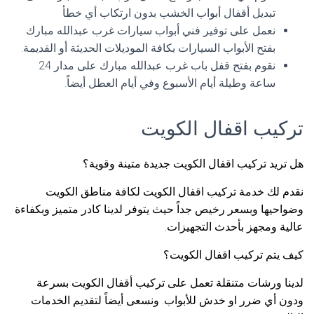
تبديل أقفال أبواب الخشب بدون ارتكاب أي خطأ
نعمل على توفير فني أبواب سيارات غرب عبدالله مبارك
بفتح الأبواب السيارات بكافة الموديلات الحديثة أو القديمة.
نقوم بفتح قفل باب غرب عبدالله مبارك على مدار 24
ساعة وطيلة أيام الأسبوع وفي أيام العطل أيضاً.
تركيب اقفال الكويت
هل تريد تركيب اقفال الكويت جديدة متينة وقوية؟
نقدم لك خدمة تركيب اقفال الكويت لكافة مناطق الكويت
وضواحيها وبسعر رخيص جداً حيث يتوفر لدينا كادر متميز وبكفاءة
عالية ومجهز بأحدث التجهيزات.
كيف يتم تركيب اقفال الكويت؟
لدينا ورشات متنقلة تعمل على تركيب أقفال الكويت بسرعة
ودون أي ضرر او خدش للأبواب. ونسعى أيضاً لتقديم الخدمات