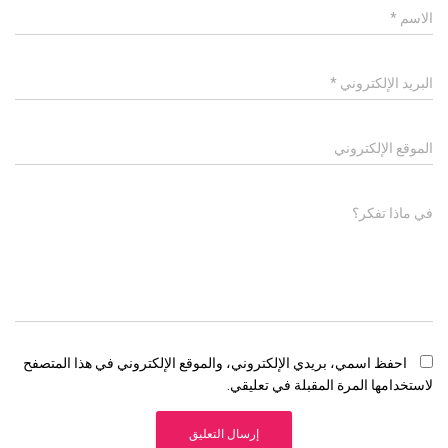
الاسم
*
البريد الإلكتروني
*
الموقع الإلكتروني
في ماذا تفكر؟
احفظ اسمي، بريدي الإلكتروني، والموقع الإلكتروني في هذا المتصفح
لاستخدامها المرة المقبلة في تعليقي.