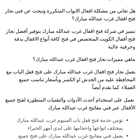
هل تعاني من مشكلة اقفال الابواب المتكررة وتبحث عن فني نجار
فتح اقفال غرب عبدالله مبارك؟
نتميز في شركة فتح اقفال غرب عبدالله مبارك بتوفير أفضل نجار
فتح أقفال الكويت المتخصص في فتح كافة أنواع الاقفال بدقة
وحرفية عالية
ماهي مميزات نجار فتح اقفال غرب عبدالله مبارك؟
يعمل نجار فتح اقفال غرب عبدالله مبارك على فتح قفل الباب مع
المحافظة عليه من الخدش او الكسر وبأسعار تناسب جميع
العملاء. كما نقدم أيضاً:
نعمل على استخدام أحدث الأدوات والتقنيات المتطورة لفتح جميع
الأقفال عبر فني مفاتيح غرب عبدالله مبارك
نؤمن خدمة فتح قفل باب المنيوم غرب عبدالله مبارك
بمختلف انواعها واحجامها على ايدي أمهر الخبراء
يعمل فني مفاتيح غرب عبدالله مبارك على فتح جميع