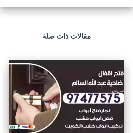
مقالات ذات صلة