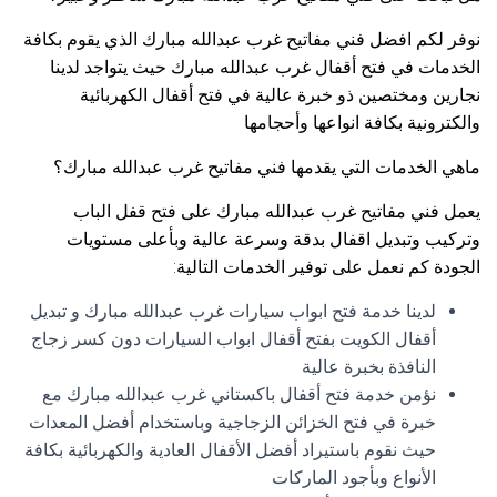
نوفر لكم افضل فني مفاتيح غرب عبدالله مبارك الذي يقوم بكافة
الخدمات في فتح أقفال غرب عبدالله مبارك حيث يتواجد لدينا
نجارين ومختصين ذو خبرة عالية في فتح أقفال الكهربائية
والكترونية بكافة انواعها وأحجامها
ماهي الخدمات التي يقدمها فني مفاتيح غرب عبدالله مبارك؟
يعمل فني مفاتيح غرب عبدالله مبارك على فتح قفل الباب
وتركيب وتبديل اقفال بدقة وسرعة عالية وبأعلى مستويات
الجودة كم نعمل على توفير الخدمات التالية:
لدينا خدمة فتح ابواب سيارات غرب عبدالله مبارك و تبديل
أقفال الكويت بفتح أقفال ابواب السيارات دون كسر زجاج
النافذة بخبرة عالية
نؤمن خدمة فتح أقفال باكستاني غرب عبدالله مبارك مع
خبرة في فتح الخزائن الزجاجية وباستخدام أفضل المعدات
حيث نقوم باستيراد أفضل الأقفال العادية والكهربائية بكافة
الأنواع وبأجود الماركات