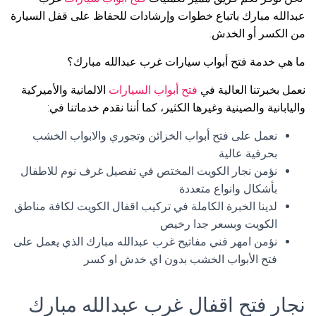
عبدالله مبارك باتباع خطوات وإرشادات للحفاظ على قفل السيارة
من الكسر أو الخدش.
ما هي خدمة فتح أبواب سيارات غرب عبدالله مبارك؟
نعمل بخبرتنا العالية في
فتح أبواب السيارات
الالمانية والأميركية
واليابانية والصينية وغيرها الكثير، كما أننا نقدم خدماتنا في:
نعمل على فتح أبواب الخزائن وتجوري والابواب الخشب
بحرفية عالية
نؤمن نجار الكويت المختص في تفصيل غرف نوم للاطفال
بأشكال وانواع متعددة
لدينا الخبرة الكاملة في تركيب اقفال الكويت لكافة مناطق
الكويت وبسعر جدا رخيص
نؤمن امهر فني مفاتيح غرب عبدالله مبارك الذي يعمل على
فتح الأبواب الخشب بدون اي خدش او كسر
نجار فتح اقفال غرب عبدالله مبارك