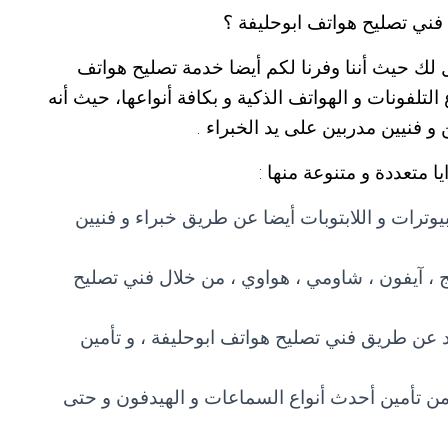
ني تصليح هواتف ابوحليفة ؟
 لك حيث أننا وفرنا لكم أيضا خدمة تصليح هواتف
لتلفونات و الهواتف الذكية و بكافة أنواعها، حيث أنه
و فنيين مدربين على يد الخبراء .
ا متعددة و متنوعة منها :
مبيوترات و اللابتوبات أيضا عن طريق خبراء و فنيين
 ، آيفون ، شاومي ، هواوي ، من خلال فني تصليح
يد عن طريق فني تصليح هواتف ابوحليفة ، و تأمين
ن تأمين أحدث أنواع السماعات و الهيدفون و حتى