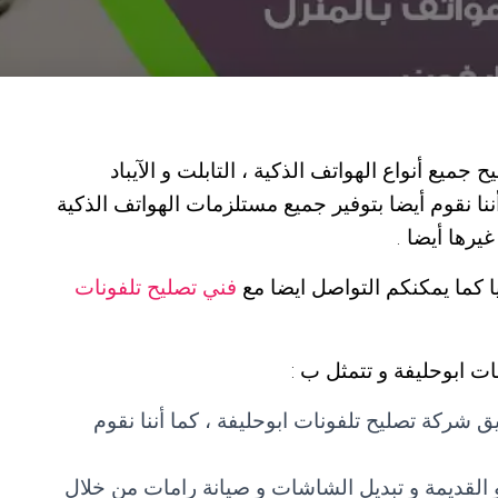
جميع أنواع الهواتف الذكية ، التابلت و الآيباد
أننا نقوم أيضا بتوفير جميع مستلزمات الهواتف الذكية
رها أيضا .
 كما يمكنكم التواصل ايضا مع
فني تصليح تلفونات
ت ابوحليفة و تتمثل ب :
ركة تصليح تلفونات ابوحليفة ، كما أننا نقوم
القديمة و تبديل الشاشات و صيانة رامات من خلال