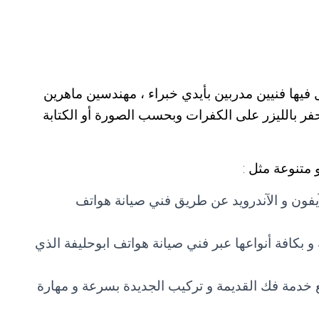
 فيها فنيين مدربين بأيدي خبراء ، مهندسين ماهرين
حفر بالليزر على الكفرات وبحسب الصورة أو الكتابة
 متنوعة مثل :
يفون و الآندرويد عن طريق فني صيانة هواتف
 و بكافة أنواعها عبر فني صيانة هواتف ابوحليفة الذي
مع خدمة فك القديمة و تركيب الجديدة بسرعة و مهارة