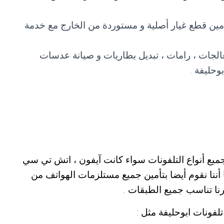
تأمين قطع غيار أصلية و مستوردة من الخارج مع خدمة
عالجات ، رامات ، تبديل بطاريات و صيانة عدسات
وحليفة .
ميع أنواع التلفونات سواء كانت آيفون ، اتش تي سي
أننا نقوم أيضا بتأمين جميع مستلزمات الهواتف من
نا تناسب جميع الطبقات .
لفونات ابوحليفة مثل :