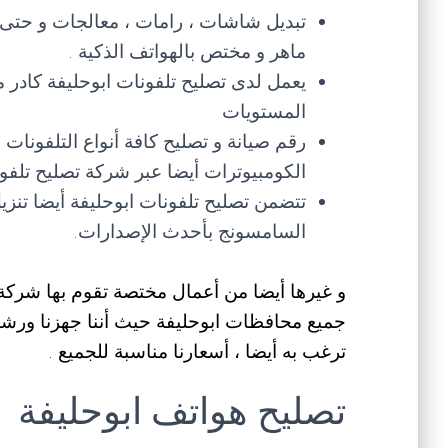
تبديل شاشات ، رامات ، معالجات و حتى م
ماهر و مختص بالهواتف الذكية .
يعمل لدى تصليح تلفونات ابوحليفة كادر
المستويات
الكومبيوترات أيضا عبر شركة تصليح تلفون
تتضمن تصليح تلفونات ابوحليفة أيضا تنزي
السامسونج بأحدث الإصدارات.
و غيرها أيضا من أعمال مختصة تقوم بها شركة 
جميع محافظات ابوحليفة حيث أننا جهزنا ورشا
ترغب به أيضا ، أسعارنا مناسبة للجميع .
تصليح هواتف ابوحليفة