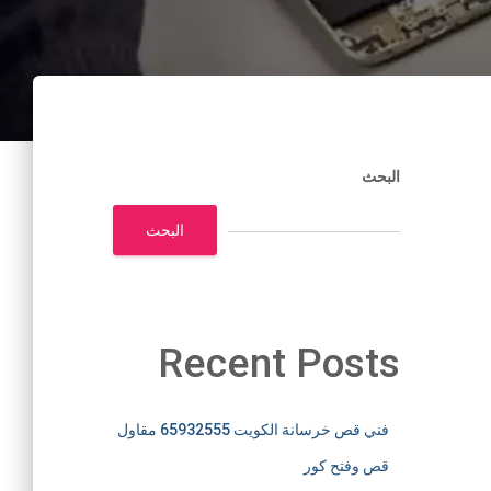
البحث
البحث
Recent Posts
فني قص خرسانة الكويت 65932555 مقاول
قص وفتح كور