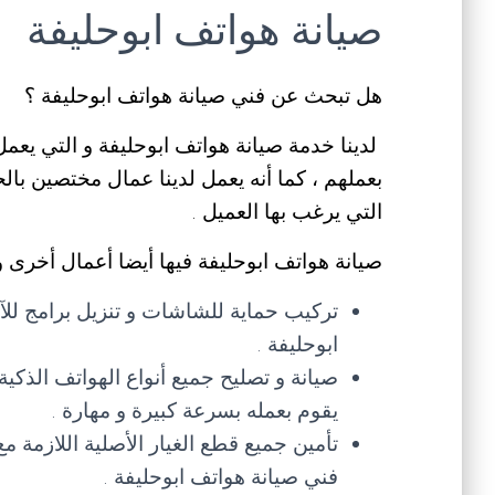
صيانة هواتف ابوحليفة
هل تبحث عن فني صيانة هواتف ابوحليفة ؟
لدينا خدمة صيانة هواتف ابوحليفة و التي يعمل
بعملهم ، كما أنه يعمل لدينا عمال مختصين بال
التي يرغب بها العميل .
صيانة هواتف ابوحليفة فيها أيضا أعمال أخرى و
تركيب حماية للشاشات و تنزيل برامج للآ
ابوحليفة .
صيانة و تصليح جميع أنواع الهواتف الذكية
يقوم بعمله بسرعة كبيرة و مهارة .
تأمين جميع قطع الغيار الأصلية اللازمة 
فني صيانة هواتف ابوحليفة .