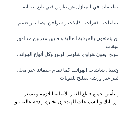
لتطبيقات في المنازل عن طريق فني تابع لصيانة
اعات ، كفرات ، كابلات و شواحن أيضا عبر قسم
 يتمتعون بالحرفية العالية و فنيين مدربين مع أمهر
يقات .
نج ايفون هواوي شاومي اوبوو وكل أنواع الهواتف
وتبديل شاشات الهواتف كما نقدم خدماتنا عبر محل
بير عبر ورشة تصليح تلفونات
تأمين جميع قطع الغيار الأصلية اللازمة و بسعر
باور بانك و السماعات الهيدفون بخبرة و دقة عالية ، و