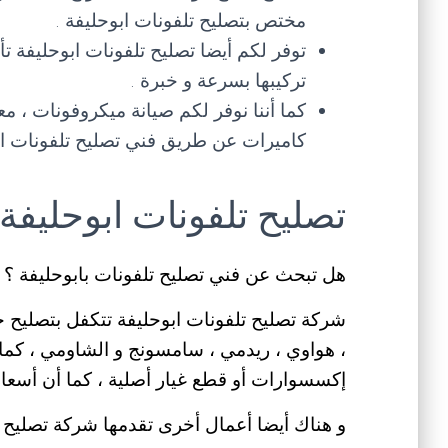
مختص بتصليح تلفونات ابوحليفة .
توفر لكم أيضا تصليح تلفونات ابوحليفة 
تركيبها بسرعة و خبرة .
كما أننا نوفر لكم صيانة ميكروفونات ، م
كاميرات عن طريق فني تصليح تلفونات اب
تصليح تلفونات ابوحليفة
هل تبحث عن فني تصليح تلفونات بابوحليفة ؟
شركة تصليح تلفونات ابوحليفة تتكفل بتصليح ج
، هواوي ، ريدمي ، سامسونج و الشاومي ، كما 
إكسسوارات أو قطع غيار أصلية ، كما أن أسعار
و هناك أيضا أعمال أخرى تقدمها شركة تصليح ت