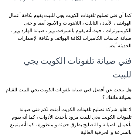
كما أن فني تصليح تلفونات الكويت يجي للبيت يقوم بكافة أعمال
الهواتف ، الآيباد ، التابلت ، اللابتوبات و الآيبود أيضا و حتى
الكومبيوترات ، حيث أنه يقوم بالسوفت وير ، صيانة الهارد وير ،
صيانة عدسات الكاميرات لكافة الهواتف و بكافة الإصدارات
الحديثة أيضا .
فني صيانة تلفونات الكويت يجي
للبيت
هل تبحث عن أفضل فني صيانة تلفونات الكويت يجي للبيت للقيام
بصيانة هاتفك ؟
لا تقلق شركة تصليح تلفونات الكويت أمنت لكم فني صيانة
تلفونات الكويت يجي للبيت مزود بأحدث الأدوات ، كما أنه يقوم
بأعمال الصيانة و التصليح بطرق حديثة و متطورة ، كما أنه يتمتع
بالسرعة و الحرفية العالية .