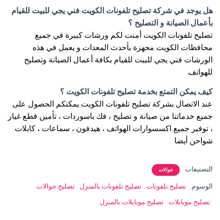
هل يوجد في شركة تصليح تلفونات الكويت فني يجي للبيت للقيام
بأعمال الصيانة و التصليح ؟
تصليح تلفونات الكويت أمنت لكم ورشات كبيرة في جميع
محافظات الكويت مجهزة بأحدث المعدات و يعمل في هذه
الورشات فني يجي للبيت للقيام بكافة أعمال الصيانة وتصليح
للهواتف.
كيف يمكن التمتع بخدمة تصليح تلفونات الكويت ؟
عند الاتصال بشركة تصليح تلفونات الكويت يمكنكم الحصول على
جميع خدماتنا من صيانة و تصليح ، فك باسوردات ، تأمين قطع غيار
، توفير جميع اكسسوارات الهواتف ، هيدفون ، سماعات ، كابلات.
شواحن أيضا .
التصنيفات:
جوالات
الوسوم:
تصليح تلفونات
تصليح تلفونات بالمنزل
تصليح جوالات
تصليح موبايلات
تصليح موبايلات بالمنزل