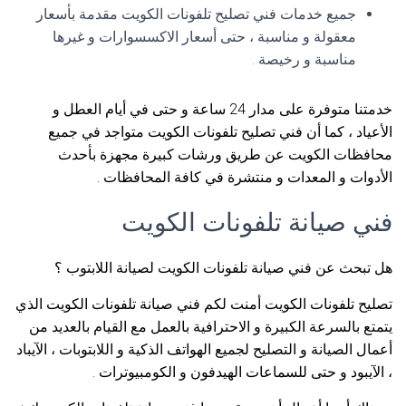
جميع خدمات فني تصليح تلفونات الكويت مقدمة بأسعار
معقولة و مناسبة ، حتى أسعار الاكسسوارات و غيرها
مناسبة و رخيصة .
خدمتنا متوفرة على مدار 24 ساعة و حتى في أيام العطل و
الأعياد ، كما أن فني تصليح تلفونات الكويت متواجد في جميع
محافظات الكويت عن طريق ورشات كبيرة مجهزة بأحدث
الأدوات و المعدات و منتشرة في كافة المحافظات .
فني صيانة تلفونات الكويت
هل تبحث عن فني صيانة تلفونات الكويت لصيانة اللابتوب ؟
تصليح تلفونات الكويت أمنت لكم فني صيانة تلفونات الكويت الذي
يتمتع بالسرعة الكبيرة و الاحترافية بالعمل مع القيام بالعديد من
أعمال الصيانة و التصليح لجميع الهواتف الذكية و اللابتوبات ، الآيباد
، الآيبود و حتى للسماعات الهيدفون و الكومبيوترات .