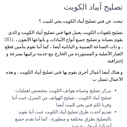
تصليح آيباد الكويت
تبحث عن فني تصليح آيباد الكويت يجي للبيت ؟
تصليح تلفونات الكويت يعمل فيها فني تصليح آيباد الكويت و الذي
يقوم بصيانة و تصليح جميع أنواع الآيبادات و بأنواعها الآيفون ، DELL
، و ذات الصناعة الصينية و اليابانية أيضا ، كما أننا نقوم بتأمين قطع
الغيار الأصلية و المستوردة من الخارج مع خدمة تركيبها بسرعة و
إحترافية .
و هناك أيضا أعمال أخرى يقوم بها فني تصليح آيباد الكويت ، و هذه
الأعمال تتمثل ب :
مركز تصليح وصيانة هواتف الكويت متخصص لعمليات
تصليح آيباد الكويت ، تصليح الهواتف من المنزل حيث أننا
وفرنا لكم فني يجي للبيت أيضا .
تقديم أحدث طرق تصليح آيباد الكويت حيث أننا نقوم
بالتصليح بطرق مختلفة و متطورة ، كما أننا نقدم جميع
أعمالنا بأسعار رخيصة .