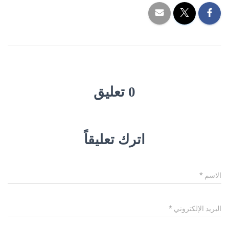
0 تعليق
اترك تعليقاً
الاسم
*
البريد الإلكتروني
*