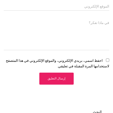
الموقع الإلكتروني
في ماذا تفكر؟
احفظ اسمي، بريدي الإلكتروني، والموقع الإلكتروني في هذا المتصفح
لاستخدامها المرة المقبلة في تعليقي.
البحث