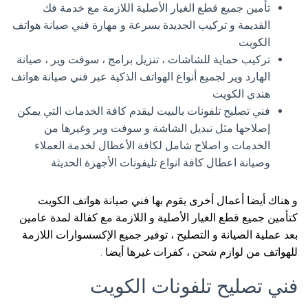
تأمين جميع قطع الغيار الأصلية اللازمة مع خدمة فك
القديمة و تركيب الجديدة بسرعة و مهارة فني صيانة هواتف
الكويت .
تركيب حماية للشاشات ، تنزيل برامج ، سوفت وير ، صيانة
الهارد وير لجميع أنواع الهواتف الذكية عبر فني صيانة هواتف
هندي الكويت
فني تصليح تلفونات بالبيت ليقدم كافة الخدمات التي يمكن
إصلاحها مثل تبديل الشاشة و سوفت وير وغيرها من
الخدمات و اصلاح شامل لكافة الأعطال لخدمة العملاء
وصيانة اعطال كافة انواع تليفونات الأجهزة الحديثة
و هناك أيضا أعمال أخرى يقوم بها فني صيانة هواتف الكويت
كتأمين جميع قطع الغيار الأصلية و اللازمة مع كفالة لمدة عامين
بعد عملية الصيانة و التصليح ، توفير جميع الإكسسوارات اللازمة
للهواتف من لوازم شحن ، كفرات غيرها أيضا .
فني تصليح تلفونات الكويت