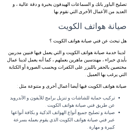
تصليح الباور بانك و السماعات الهيدفون بخبرة و دقة عالية ، و
العديد من الأعمال الأخرى التي نقوم بها .
صيانة هواتف الكويت
هل تبحث عن فني صيانة هواتف الكويت ؟
لدينا خدمة صيانة هواتف الكويت و التي يعمل فيها فنيين مدربين
بأيدي خبراء ، مهندسين ماهرين بعملهم ، كما أنه يعمل لدينا عمال
مختصين بالحفر بالليزر على الكفرات وبحسب الصورة أو الكتابة
التي يرغب بها العميل .
صيانة هواتف الكويت فيها أيضا أعمال أخرى و متنوعة مثل :
تركيب حماية للشاشات و تنزيل برامج للآيفون و الآندرويد
عن طريق فني صيانة هواتف الكويت .
صيانة و تصليح جميع أنواع الهواتف الذكية و بكافة أنواعها
عبر فني صيانة هواتف الكويت الذي يقوم بعمله بسرعة
كبيرة و مهارة .