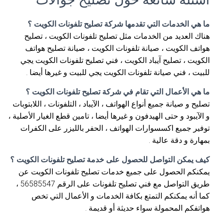
ما هي الخدمات التي تقدمها شركة تصليح تلفونات الكويت ؟
هناك العديد من الخدمات مثل تصليح تلفونات الكويت ، تصليح
هواتف الكويت ، صيانة تلفونات الكويت ، صيانة تصليح هواتف
الكويت ، تصليح آيباد الكويت ، فني تصليح تلفونات الكويت يجي
للبيت ، فني صيانة تلفونات الكويت يجي للبيت و غيرها أيضا .
ما هي الأعمال التي تقام في شركة تصليح تلفونات الكويت ؟
تصليح و صيانة جميع أنواع الهواتف ، الآيباد ، التلفونات ، اللابتوبات
و الآيبود و حتى الهيدفون و غيرها أيضا ، تامين قطع الغيار الأصلية ،
توفير جميع اكسسوارات الهواتف ، الحفر بالليزر على الكفرات
بمهارة و دقة عالية .
كيف يمكن التواصل للحصول على خدمة تصليح تلفونات الكويت ؟
يمكنكم الحصول على جميع خدمات تصليح تلفونات الكويت عن
طريق التواصل مع فني تصليح تلفونات على الرقم 56585547 ،
كما أنه يمكنكم التمتع بكافة الخدمات و الأعمال التي تخص
هواتفكم المحمولة سواء حديثة أو قديمة .