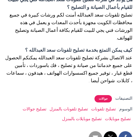
للقيام بأعمال الصيانة و التصليح ؟
تصليح تلفونات سعد العبدالله أمنت لكم ورشات كبيرة في جميع
محافظات الكويت مجهزة بأحدث المعدات و يعمل في هذه
الورشات فني يجي للبيت للقيام بكافة أعمال الصيانة وتصليح
للهواتف.
كيف يمكن التمتع بخدمة تصليح تلفونات سعد العبدالله ؟
عند الاتصال بشركة تصليح تلفونات سعد العبدالله يمكنكم الحصول
على جميع خدماتنا من صيانة و تصليح ، فك باسوردات ، تأمين
قطع غيار ، توفير جميع اكسسوارات الهواتف ، هيدفون ، سماعات
، كابلات. شواحن أيضا .
التصنيفات:
جوالات
الوسوم:
تصليح تلفونات
تصليح تلفونات بالمنزل
تصليح جوالات
تصليح موبايلات
تصليح موبايلات بالمنزل