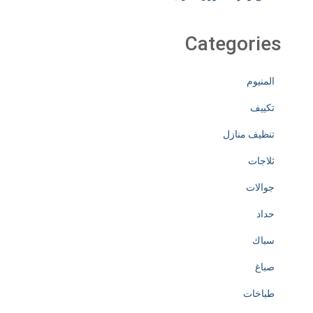
Categories
المنيوم
تكييف
تنظيف منازل
ثلاجات
جوالات
حداد
سباك
صباغ
طباخات