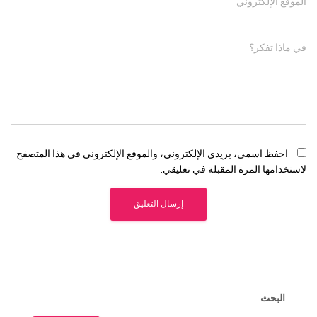
الموقع الإلكتروني
في ماذا تفكر؟
احفظ اسمي، بريدي الإلكتروني، والموقع الإلكتروني في هذا المتصفح
لاستخدامها المرة المقبلة في تعليقي.
البحث