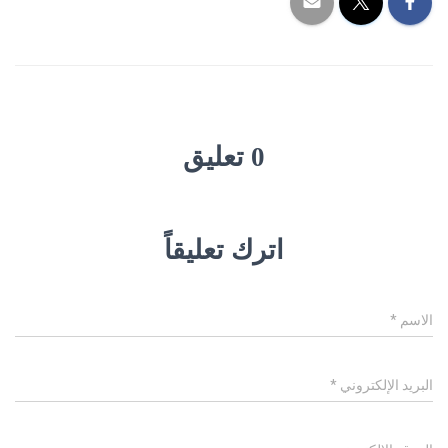
0 تعليق
اترك تعليقاً
الاسم
*
البريد الإلكتروني
*