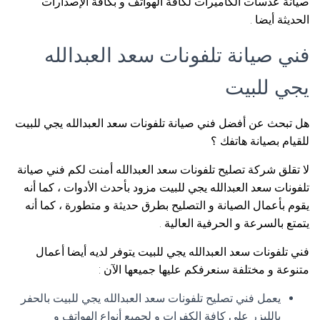
صيانة عدسات الكاميرات لكافة الهواتف و بكافة الإصدارات
الحديثة أيضا .
فني صيانة تلفونات سعد العبدالله
يجي للبيت
هل تبحث عن أفضل فني صيانة تلفونات سعد العبدالله يجي للبيت
للقيام بصيانة هاتفك ؟
لا تقلق شركة تصليح تلفونات سعد العبدالله أمنت لكم فني صيانة
تلفونات سعد العبدالله يجي للبيت مزود بأحدث الأدوات ، كما أنه
يقوم بأعمال الصيانة و التصليح بطرق حديثة و متطورة ، كما أنه
يتمتع بالسرعة و الحرفية العالية .
فني تلفونات سعد العبدالله يجي للبيت يتوفر لديه أيضا أعمال
متنوعة و مختلفة سنعرفكم عليها جميعها الآن :
يعمل فني تصليح تلفونات سعد العبدالله يجي للبيت بالحفر
بالليزر على كافة الكفرات و لجميع أنواع الهواتف و