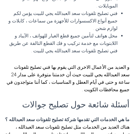
الموبايلات .
فني تصليح تلفونات سعد العبدالله يجي للبيت يؤمن لكم
جميع أنواع الاكسسوارات للأجهزة من سماعات ، كابلات و
لوازم شحن .
محل هواتف لتأمين جميع قطع الغيار للهواتف ، الآيباد و
اللابتوبات مع خدمة تركيب و فك القطع التالفة عن طريق
فني تصليح تلفونات سعد العبدالله يجي للبيت .
و العديد من الأعمال الاخرى التي يقوم بها فني تصليح تلفونات
سعد العبدالله يجي للبيت حيث أن خدمتنا متوفرة على مدار 24
ساعة و حتى في أيام العطل و المناسبات ، كما أننا متواجدون في
جميع محافظات الكويت .
أسئلة شائعة حول تصليح جوالات
ما هي الخدمات التي تقدمها شركة تصليح تلفونات سعد العبدالله ؟
هناك العديد من الخدمات مثل تصليح تلفونات سعد العبدالله ،