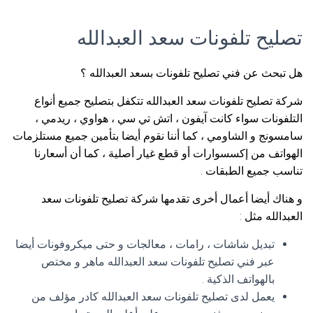
تصليح تلفونات سعد العبدالله
هل تبحث عن فني تصليح تلفونات بسعد العبدالله ؟
شركة تصليح تلفونات سعد العبدالله تتكفل بتصليح جميع أنواع
التلفونات سواء كانت آيفون ، اتش تي سي ، هواوي ، ريدمي ،
سامسونج و الشاومي ، كما أننا نقوم أيضا بتأمين جميع مستلزمات
الهواتف من إكسسوارات أو قطع غيار أصلية ، كما أن أسعارنا
تناسب جميع الطبقات .
و هناك أيضا أعمال أخرى تقدمها شركة تصليح تلفونات سعد
العبدالله مثل :
تبديل شاشات ، رامات ، معالجات و حتى ميكروفونات أيضا
عبر فني تصليح تلفونات سعد العبدالله ماهر و مختص
بالهواتف الذكية .
يعمل لدى تصليح تلفونات سعد العبدالله كادر مؤلف من