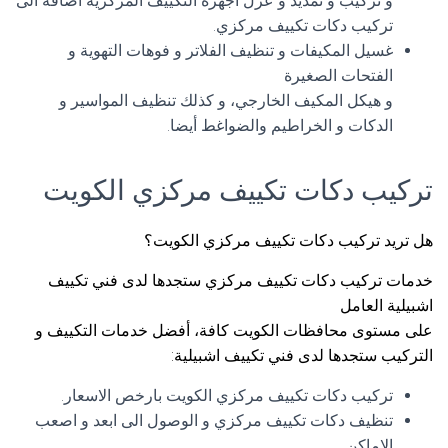
و تركيب و تمديد و عزل اجهزة التكييف المركزية اضافة الى
تركيب دكات تكييف مركزي.
غسيل المكيفات و تنظيف الفلاتر و فوهات التهوية و
الفتحات الصغيرة
و هيكل المكيف الخارجي، و كذلك تنظيف المواسير و
الدكات و الخراطيم والضواغط أيضا.
تركيب دكات تكييف مركزي الكويت
هل تريد تركيب دكات تكييف مركزي الكويت؟
خدمات تركيب دكات تكييف مركزي ستجدها لدى فني تكييف
اشبيلية العامل
على مستوى محافظات الكويت كافة، أفضل خدمات التكييف و
التركيب ستجدها لدى فني تكييف اشبيلية:
تركيب دكات تكييف مركزي الكويت بارخص الاسعار.
تنظيف دكات تكييف مركزي و الوصول الى ابعد و اصعب
الاماكن