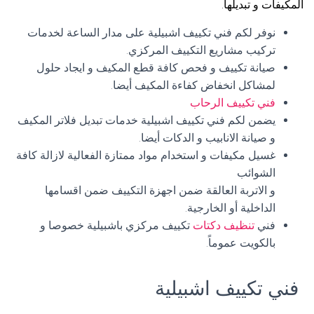
المكيفات و تبديلها.
نوفر لكم فني تكييف اشبيلية على مدار الساعة لخدمات
تركيب مشاريع التكييف المركزي.
صيانة تكييف و فحص كافة قطع المكيف و ايجاد حلول
لمشاكل انخفاض كفاءة المكيف أيضا.
فني تكييف الرحاب
يضمن لكم فني تكييف اشبيلية خدمات تبديل فلاتر المكيف
و صيانة الانابيب و الدكات أيضا.
غسيل مكيفات و استخدام مواد ممتازة الفعالية لازالة كافة
الشوائب
و الاتربة العالقة ضمن اجهزة التكييف ضمن اقسامها
الداخلية أو الخارجية.
فني
تنظيف دكتات
تكييف مركزي باشبيلية خصوصا و
بالكويت عموماً.
فني تكييف اشبيلية