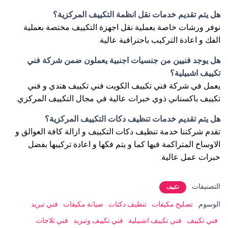
هل يتم تقديم خدمات نقل انظمة التكييف المركزية؟
نوفر ورشات خاصة بعملية نقل اجهزة التكييف مختصة بعملية
الفك و اعادة التركيب باحترافية عالية.
هل يوجد فنيين من جنسيات اجنبية يعملون ضمن شركة فني
تكييف اشبيلية؟
يعمل في شركة فني تكييف الكويت فني تكييف هندي و فني
تكييف باكستاني ذوي خبرات عالية في مجال التكييف المركزي.
هل يتم تقديم خدمات تنظيف دكات التكييف المركزية؟
تقدم شركتنا خدمة تنظيف دكات التكييف و ازالة كافة العوالق و
الاوساخ المتراكمة فيها كما و يتم فكها و اعادة تركيبها بفضل
خبرات عمل عالية.
التصنيفات:
تكييف
الوسوم:
تصليح مكيفات
تنظيف دكتات
صيانة مكيفات
فني تبريد
فني تكييف
فني تكييف اشبيلية
فني تكييف وتبريد
فني ثلاجات