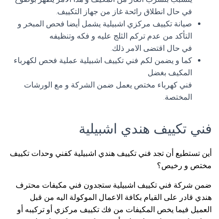
في حال انطلاق رائحة غاز من جهاز التكييف.
صيانة تكييف مركزي اشبيلية يشمل أيضا فحص المبخر و
التأكد من عدم تركم الثلج عليه و فكه وتنظيفه
في حال اقتضى الامر ذلك.
كما و يضمن لكم فني تكييف اشبيلية عملية فحص لكهرباء
المكيف بغضل
فني كهرباء مختص يعمل ضمن الشركة و مع الورشات
المختصة.
فني تكييف هندي اشبيلية
أين تستطيع أن تجد فني تكييف هندي اشبيلية كفني وحدات تكييف
مختص و رخيص؟
ضمن شركة فني تكييف اشبيلية ستجدون فني مكيفات محترف
هندي قادر على القيام بكافة الاعمال الموكولة اليه من قبل
العميل فيما يخص المكيفات من فك تكييف مركزي أو تركيبه أو