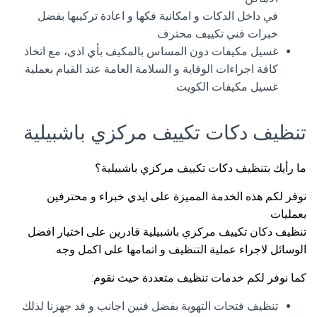
في داخل الدكات و امكانية فكها و اعادة تركيبها بفضل
خبرات فني تكييف محترف.
غسيل مكيفات دون المساس بالمكيف بأي اذى، مع اتخاذ
كافة اجراءات الوقاية و السلامة العامة عند القيام بعملية
غسيل مكيفات الكويت.
تنظيف دكات تكييف مركزي باشبيلية
ما رأيك بتنظيف دكات تكييف مركزي باشبيلية؟
نوفر لكم هذه الخدمة المميزة على ايدي خبراء و محترفين
بعمليات
تنظيف دكان تكييف مركزي باشبيلية قادرين على اختيار افضل
الوسائل لاجراء عملية التنظيف و اتمامها على اكمل وجه.
كما نوفر لكم خدمات تنظيف متعددة حيث نقوم:
تنظيف فتحات التهوية بفضل فنين اجانب و فد جهزنا لذلك