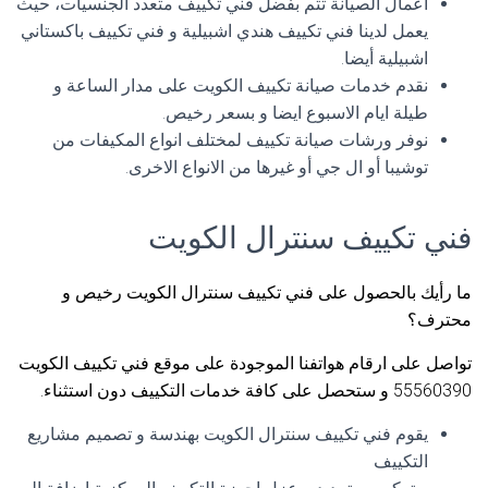
اعمال الصيانة تتم بفضل فني تكييف متعدد الجنسيات، حيث
يعمل لدينا فني تكييف هندي اشبيلية و فني تكييف باكستاني
اشبيلية أيضا.
نقدم خدمات صيانة تكييف الكويت على مدار الساعة و
طيلة ايام الاسبوع ايضا و بسعر رخيص.
نوفر ورشات صيانة تكييف لمختلف انواع المكيفات من
توشيبا أو ال جي أو غيرها من الانواع الاخرى.
فني تكييف سنترال الكويت
ما رأيك بالحصول على فني تكييف سنترال الكويت رخيص و
محترف؟
تواصل على ارقام هواتفنا الموجودة على موقع فني تكييف الكويت
55560390 و ستحصل على كافة خدمات التكييف دون استثناء.
يقوم فني تكييف سنترال الكويت بهندسة و تصميم مشاريع
التكييف