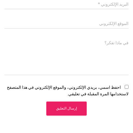
البريد الإلكتروني
*
الموقع الإلكتروني
في ماذا تفكر؟
احفظ اسمي، بريدي الإلكتروني، والموقع الإلكتروني في هذا المتصفح
لاستخدامها المرة المقبلة في تعليقي.