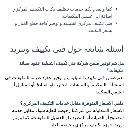
كما و نقدم لكم خدمات تنظيف دكات التكييف المركزي
اضافة الى غسيل المكيفات.
فني تكييف مركزي اشبيلية و توفير كافة قطع الغيار و
بسعر التكلفة.
أسئلة شائعة حول فني تكييف وتبريد
هل يتم توفير ضمن شركة فني تكييف اشبيلية عقود صيانة
مكيفات؟
نعم ضمن فني تكييف اشبيلية يتم توفير عقود صيانة للمكيفات في
المنشآت السكنية أو المنشآت التجارية او الفنادق أو المنازل أو
الشقق السكنية.
ماهي الاسعار المتوفرة مقابل خدمات التكييف المركزي؟
الاسعار المتداولة في شركتنا رخيصة للغاية سواء مقابل خدمة
التصليح أو الصيانة أو التنظيف او الغسيل للمكيفات، كما و يتم
توريد اجهزة تكييف مركزي رخيصة للغاية.