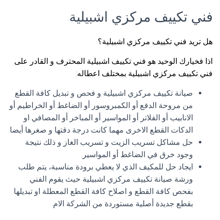
فني تكييف مركزي اشبيلية
هل تريد فني تكييف مركزي اشبيلية؟
اذا فخيارك الوحيد هو فني تكييف اشبيلية المحترف و القادر على
فني تكييف مركزي اشبيلية بمختلف اعطاله:
صيانة تكييف مركزي اشبيلية و فحص و تبديل كافة القطع
من مروحة الدفع أو الكمبروسور أو الضاغط أو الخراطيم أو
الانابيب أو الفلاتر أو المواسير أو المباخر أو المصافي او
الدكات القطع الاخرى مهما كانت درجة دقتها و صغرها أيضا.
حل مشاكل تسريب الزيت و تسريب الغاز و ذلك نتيجة
وجود خرق في الضاغط أو المواسير.
ايجاد حل للمكيف الذي لا يعطي برودة مناسبة، يتم طلب
ورشة صيانة تكييف مركزي اشبيلية حيث يقوم الفني
بفحص كافة القطع و اصلاح كافة القطع المعطلة او تبديلها
بقطع جديدة أصلية مستوردة من الشركة الام.