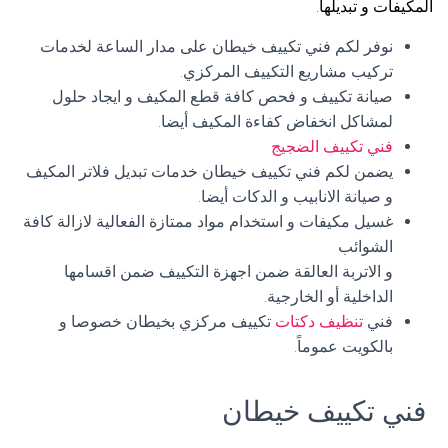
المكيفات و تبديلها.
نوفر لكم فني تكييف خيطان على مدار الساعة لخدمات
تركيب مشاريع التكييف المركزي.
صيانة تكييف و فحص كافة قطع المكيف و ايجاد حلول
لمشاكل انخفاض كفاءة المكيف أيضا.
فني تكييف الضجيج
يضمن لكم فني تكييف خيطان خدمات تبديل فلاتر المكيف
و صيانة الانابيب و الدكات أيضا.
غسيل مكيفات و استخدام مواد ممتازة الفعالية لازالة كافة
الشوائب
و الاتربة العالقة ضمن اجهزة التكييف ضمن اقسامها
الداخلية أو الخارجية.
فني
تنظيف دكتات
تكييف مركزي بخيطان خصوصا و
بالكويت عموماً.
فني تكييف خيطان