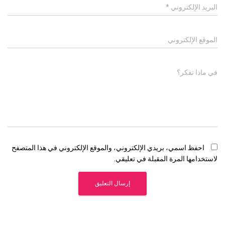
البريد الإلكتروني
*
الموقع الإلكتروني
في ماذا تفكر؟
احفظ اسمي، بريدي الإلكتروني، والموقع الإلكتروني في هذا المتصفح
لاستخدامها المرة المقبلة في تعليقي.