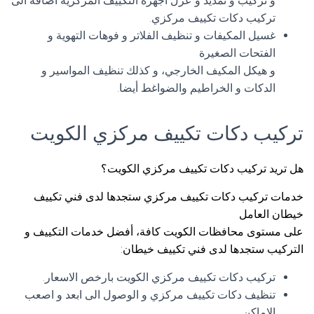
و تركيب و تمديد و عزل اجهزة التكييف المركزية اضافة الى
تركيب دكات تكييف مركزي.
غسيل المكيفات و تنظيف الفلاتر و فوهات التهوية و
الفتحات الصغيرة
و هيكل المكيف الخارجي، و كذلك تنظيف المواسير و
الدكات و الخراطيم والضواغط أيضا.
تركيب دكات تكييف مركزي الكويت
هل تريد تركيب دكات تكييف مركزي الكويت؟
خدمات تركيب دكات تكييف مركزي ستجدها لدى فني تكييف
خيطان العامل
على مستوى محافظات الكويت كافة، أفضل خدمات التكييف و
التركيب ستجدها لدى فني تكييف خيطان:
تركيب دكات تكييف مركزي الكويت بارخص الاسعار.
تنظيف دكات تكييف مركزي و الوصول الى ابعد و اصعب
الاماكن