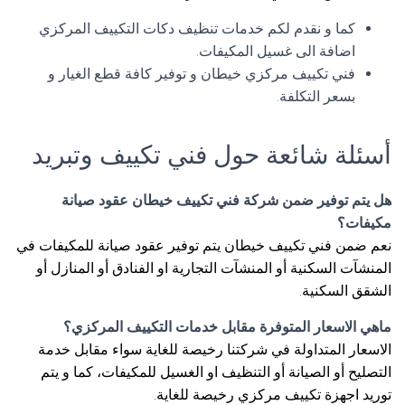
كما و نقدم لكم خدمات تنظيف دكات التكييف المركزي
اضافة الى غسيل المكيفات.
فني تكييف مركزي خيطان و توفير كافة قطع الغيار و
بسعر التكلفة.
أسئلة شائعة حول فني تكييف وتبريد
هل يتم توفير ضمن شركة فني تكييف خيطان عقود صيانة
مكيفات؟
نعم ضمن فني تكييف خيطان يتم توفير عقود صيانة للمكيفات في
المنشآت السكنية أو المنشآت التجارية او الفنادق أو المنازل أو
الشقق السكنية.
ماهي الاسعار المتوفرة مقابل خدمات التكييف المركزي؟
الاسعار المتداولة في شركتنا رخيصة للغاية سواء مقابل خدمة
التصليح أو الصيانة أو التنظيف او الغسيل للمكيفات، كما و يتم
توريد اجهزة تكييف مركزي رخيصة للغاية.