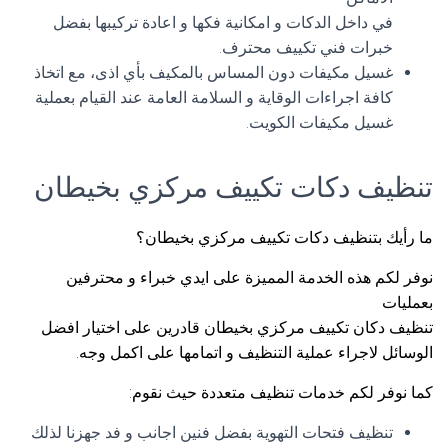
في داخل الدكات و امكانية فكها و اعادة تركيبها بفضل
خبرات فني تكييف محترف.
غسيل مكيفات دون المساس بالمكيف بأي اذى، مع اتخاذ
كافة اجراءات الوقاية و السلامة العامة عند القيام بعملية
غسيل مكيفات الكويت.
تنظيف دكات تكييف مركزي بخيطان
ما رأيك بتنظيف دكات تكييف مركزي بخيطان؟
نوفر لكم هذه الخدمة المميزة على ايدي خبراء و محترفين
بعمليات
تنظيف دكان تكييف مركزي بخيطان قادرين على اختيار افضل
الوسائل لاجراء عملية التنظيف و اتمامها على اكمل وجه.
كما نوفر لكم خدمات تنظيف متعددة حيث نقوم:
تنظيف فتحات التهوية بفضل فنين اجانب و فد جهزنا لذلك