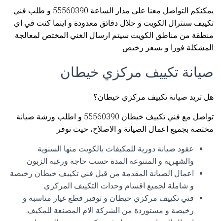
يمكنكم التواصل معنا على مدار الساعة 55560390 و طلب فني
تكييف سنترال الكويت و خلال دقائق معدودة و اينما كنت في اي
منطقة من مناطق الكويت سيتم ارسال الغني المختص لمعالجة
المشكلة فورا و بسعر رخيص.
صيانة تكييف مركزي خيطان
هل تريد صيانة تكييف مركزي خيطان؟
تواصل مع فني تكييف خيطان 55560390 و اطلب ورشة صيانة
مختصة بجميع اعمال الصيانة و الاصلاح، حيث نوفر:
عقود صيانة دورية للمكيفات بالكويت منها السنوية
والشهرية و المتنوعة المدة حسب حاجة ورغبة الزبون.
اعمال الصيانة المقدمة من قبل فني تكييف خيطان رخيصة
و شاملة لجميع اقسام وحدات التكييف المركزي.
فني تكييف مركزي خيطان و توفير قطع غيار مناسبة و
رخيصة و مستوردة من الشركة الام المصنعة للمكيف.