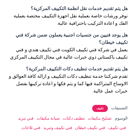
هل يتم تقديم خدمات نقل انظمة التكييف المركزية؟
نوفر ورشات خاصة بعملية نقل اجهزة التكييف مختصة بعملية
الفك و اعادة التركيب باحترافية عالية.
هل يوجد فنيين من جنسيات اجنبية يعملون ضمن شركة فني
تكييف خيطان؟
يعمل في شركة فني تكييف الكويت فني تكييف هندي و فني
تكييف باكستاني ذوي خبرات عالية في مجال التكييف المركزي.
هل يتم تقديم خدمات تنظيف دكات التكييف المركزية؟
تقدم شركتنا خدمة تنظيف دكات التكييف و ازالة كافة العوالق و
الاوساخ المتراكمة فيها كما و يتم فكها و اعادة تركيبها بفضل
خبرات عمل عالية.
التصنيفات:
تكييف
الوسوم:
تصليح مكيفات
تنظيف دكتات
صيانة مكيفات
فني تبريد
فني تكييف
فني تكييف خيطان
فني تكييف وتبريد
فني ثلاجات