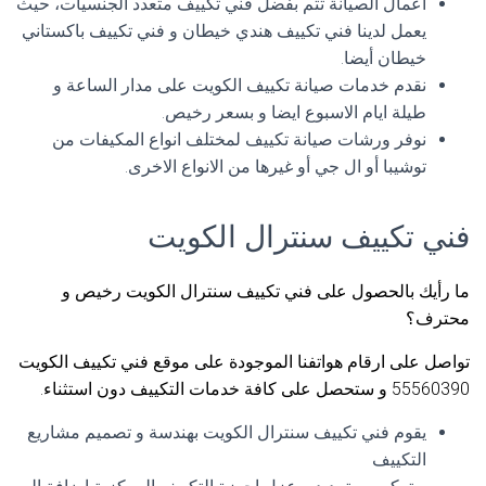
اعمال الصيانة تتم بفضل فني تكييف متعدد الجنسيات، حيث
يعمل لدينا فني تكييف هندي خيطان و فني تكييف باكستاني
خيطان أيضا.
نقدم خدمات صيانة تكييف الكويت على مدار الساعة و
طيلة ايام الاسبوع ايضا و بسعر رخيص.
نوفر ورشات صيانة تكييف لمختلف انواع المكيفات من
توشيبا أو ال جي أو غيرها من الانواع الاخرى.
فني تكييف سنترال الكويت
ما رأيك بالحصول على فني تكييف سنترال الكويت رخيص و
محترف؟
تواصل على ارقام هواتفنا الموجودة على موقع فني تكييف الكويت
55560390 و ستحصل على كافة خدمات التكييف دون استثناء.
يقوم فني تكييف سنترال الكويت بهندسة و تصميم مشاريع
التكييف