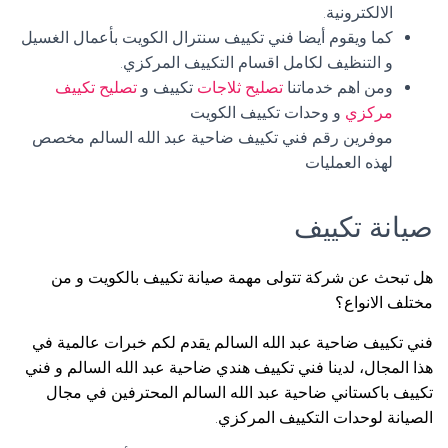
الالكترونية.
كما ويقوم أيضا فني تكييف سنترال الكويت بأعمال الغسيل
و التنظيف لكامل اقسام التكييف المركزي.
ومن اهم خدماتنا
تصليح ثلاجات
تكييف و
تصليح تكييف
مركزي
و وحدات تكييف الكويت
موفرين رقم فني تكييف ضاحية عبد الله السالم مخصص
لهذه العمليات
صيانة تكييف
هل تبحث عن شركة تتولى مهمة صيانة تكييف بالكويت و من
مختلف الانواع؟
فني تكييف ضاحية عبد الله السالم يقدم لكم خبرات عالمية في
هذا المجال، لدينا فني تكييف هندي ضاحية عبد الله السالم و فني
تكييف باكستاني ضاحية عبد الله السالم المحترفين في مجال
الصيانة لوحدات التكييف المركزي.