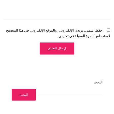
احفظ اسمي، بريدي الإلكتروني، والموقع الإلكتروني في هذا المتصفح
لاستخدامها المرة المقبلة في تعليقي.
البحث
البحث