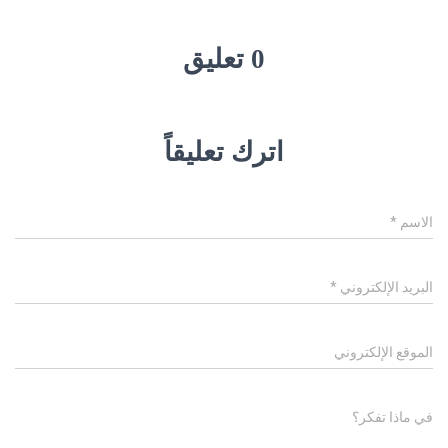
0 تعليق
اترك تعليقاً
الاسم
*
البريد الإلكتروني
*
الموقع الإلكتروني
في ماذا تفكر؟