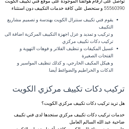
تواصل على ارقام هواتفنا الموجودة على موقع فني تكييف الكويت
55560390 و ستحصل على كافة خدمات التكييف دون استثناء.
يقوم فني تكييف سنترال الكويت بهندسة و تصميم مشاريع
التكييف
و تركيب و تمديد و عزل اجهزة التكييف المركزية اضافة الى
تركيب دكات تكييف مركزي.
غسيل المكيفات و تنظيف الفلاتر و فوهات التهوية و
الفتحات الصغيرة
و هيكل المكيف الخارجي، و كذلك تنظيف المواسير و
الدكات و الخراطيم والضواغط أيضا.
تركيب دكات تكييف مركزي الكويت
هل تريد تركيب دكات تكييف مركزي الكويت؟
خدمات تركيب دكات تكييف مركزي ستجدها لدى فني تكييف
ضاحية عبد الله السالم العامل