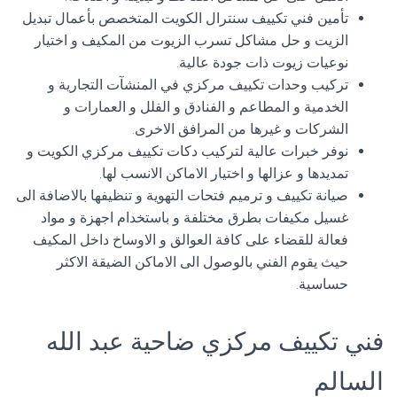
تأمين فني تكييف سنترال الكويت المتخصص بأعمال تبديل
الزيت و حل مشاكل تسرب الزيوت من المكيف و اختيار
نوعيات زيوت ذات جودة عالية.
تركيب وحدات تكييف مركزي في المنشآت التجارية و
الخدمية و المطاعم و الفنادق و الفلل و العمارات و
الشركات و غيرها من المرافق الاخرى.
نوفر خبرات عالية لتركيب دكات تكييف مركزي الكويت و
تمديدها و عزالها و اختيار الاماكن الانسب لها.
صيانة تكييف و ترميم فتحات التهوية و تنظيفها بالاضافة الى
غسيل مكيفات بطرق مختلفة و باستخدام اجهزة و مواد
فعالة للقضاء على كافة العوالق و الاوساخ داخل المكيف
حيث يقوم الفني بالوصول الى الاماكن الضيقة الاكثر
حساسية.
فني تكييف مركزي ضاحية عبد الله
السالم