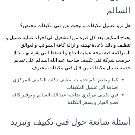
السالم
هل تريد غسيل مكيفات و تبحث عن فني مكيفات مختص؟
يحتاج المكيف بعد كل فترة من التشغيل الى اجراء عملية غسيل و
تنظيف و ذلك لاعادة تهيئته و ازالة كافة الشوائب والعوالق
المتراكمة فيه نتيجة عملية الدفع و الشفط التي يقوم بها، لذلك
حرصت شركة فني تكييف ضاحية عبد الله السالم على تقديم
خدمة غسيل مكيفات من قبل فني مكيفات محترف.
كما و نقدم لكم خدمات تنظيف دكات التكييف المركزي
اضافة الى غسيل المكيفات.
فني تكييف مركزي ضاحية عبد الله السالم و توفير كافة
قطع الغيار و بسعر التكلفة.
أسئلة شائعة حول فني تكييف وتبريد