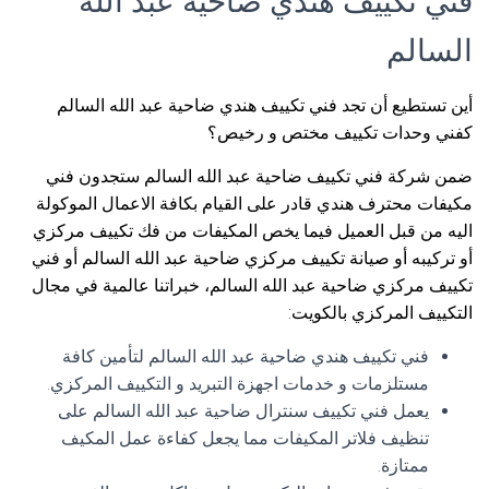
فني تكييف هندي ضاحية عبد الله
السالم
أين تستطيع أن تجد فني تكييف هندي ضاحية عبد الله السالم
كفني وحدات تكييف مختص و رخيص؟
ضمن شركة فني تكييف ضاحية عبد الله السالم ستجدون فني
مكيفات محترف هندي قادر على القيام بكافة الاعمال الموكولة
اليه من قبل العميل فيما يخص المكيفات من فك تكييف مركزي
أو تركيبه أو صيانة تكييف مركزي ضاحية عبد الله السالم أو فني
تكييف مركزي ضاحية عبد الله السالم، خبراتنا عالمية في مجال
التكييف المركزي بالكويت:
فني تكييف هندي ضاحية عبد الله السالم لتأمين كافة
مستلزمات و خدمات اجهزة التبريد و التكييف المركزي.
يعمل فني تكييف سنترال ضاحية عبد الله السالم على
تنظيف فلاتر المكيفات مما يجعل كفاءة عمل المكيف
ممتازة.