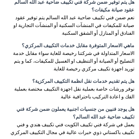
هل يتم توفير ضمن شركة فني تكييف ضاحية عبد الله السالم
عقود صيانة مكيفات؟
نعم ضمن فني تكييف ضاحية عبد الله السالم يتم توفير عقود
صيانة للمكيفات في المنشآت السكنية أو المنشآت التجارية او
الفنادق أو المنازل أو الشقق السكنية.
ماهي الاسعار المتوفرة مقابل خدمات التكييف المركزي؟
الاسعار المتداولة في شركتنا رخيصة للغاية سواء مقابل خدمة
التصليح أو الصيانة أو التنظيف او الغسيل للمكيفات، كما و يتم
توريد اجهزة تكييف مركزي رخيصة للغاية.
هل يتم تقديم خدمات نقل انظمة التكييف المركزية؟
نوفر ورشات خاصة بعملية نقل اجهزة التكييف مختصة بعملية
الفك و اعادة التركيب باحترافية عالية.
هل يوجد فنيين من جنسيات اجنبية يعملون ضمن شركة فني
تكييف ضاحية عبد الله السالم؟
يعمل في شركة فني تكييف الكويت فني تكييف هندي و فني
تكييف باكستاني ذوي خبرات عالية في مجال التكييف المركزي.