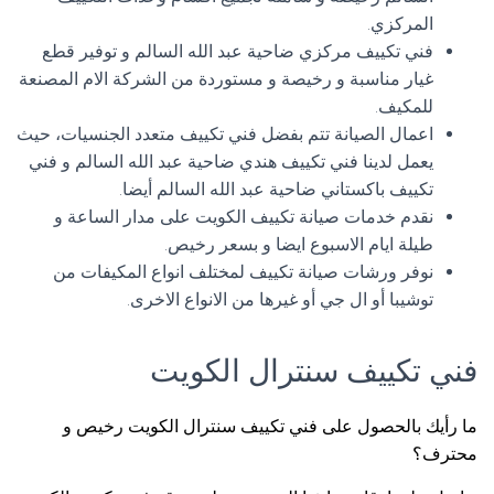
المركزي.
فني تكييف مركزي ضاحية عبد الله السالم و توفير قطع
غيار مناسبة و رخيصة و مستوردة من الشركة الام المصنعة
للمكيف.
اعمال الصيانة تتم بفضل فني تكييف متعدد الجنسيات، حيث
يعمل لدينا فني تكييف هندي ضاحية عبد الله السالم و فني
تكييف باكستاني ضاحية عبد الله السالم أيضا.
نقدم خدمات صيانة تكييف الكويت على مدار الساعة و
طيلة ايام الاسبوع ايضا و بسعر رخيص.
نوفر ورشات صيانة تكييف لمختلف انواع المكيفات من
توشيبا أو ال جي أو غيرها من الانواع الاخرى.
فني تكييف سنترال الكويت
ما رأيك بالحصول على فني تكييف سنترال الكويت رخيص و
محترف؟