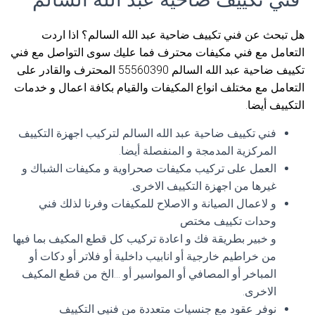
هل تبحث عن فني تكييف ضاحية عبد الله السالم؟ اذا اردت
التعامل مع فني مكيفات محترف فما عليك سوى التواصل مع فني
تكييف ضاحية عبد الله السالم 55560390 المحترف والقادر على
التعامل مع مختلف انواع المكيفات والقيام بكافة اعمال و خدمات
التكييف أيضا.
فني تكييف ضاحية عبد الله السالم لتركيب اجهزة التكييف
المركزية المدمجة و المنفصلة أيضا.
العمل على تركيب مكيفات صحراوية و مكيفات الشباك و
غيرها من اجهزة التكييف الاخرى.
و لاعمال الصيانة و الاصلاح للمكيفات وفرنا لذلك فني
وحدات تكييف مختص
و خبير بطريقة فك و اعادة تركيب كل قطع المكيف بما فيها
من خراطيم خارجية أو انابيب داخلية أو فلاتر أو دكات أو
المباخر أو المصافي أو المواسير أو …الخ من قطع المكيف
الاخرى.
نوفر عقود مع جنسيات متعددة من فنيي التكييف