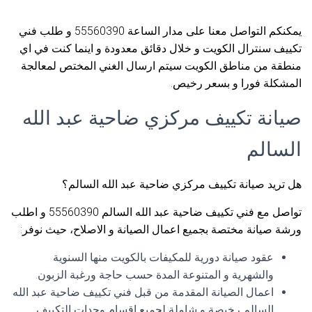
يمكنكم التواصل معنا على مدار الساعة 55560390 و طلب فني
تكييف سنترال الكويت و خلال دقائق معدودة و اينما كنت في اي
منطقة من مناطق الكويت سيتم ارسال الغني المختص لمعالجة
المشكلة فورا و بسعر رخيص.
صيانة تكييف مركزي ضاحية عبد الله
السالم
هل تريد صيانة تكييف مركزي ضاحية عبد الله السالم؟
تواصل مع فني تكييف ضاحية عبد الله السالم 55560390 و اطلب
ورشة صيانة مختصة بجميع اعمال الصيانة و الاصلاح، حيث نوفر:
عقود صيانة دورية للمكيفات بالكويت منها السنوية
والشهرية و المتنوعة المدة حسب حاجة ورغبة الزبون.
اعمال الصيانة المقدمة من قبل فني تكييف ضاحية عبد الله
السالم رخيصة و شاملة لجميع اقسام وحدات التكييف