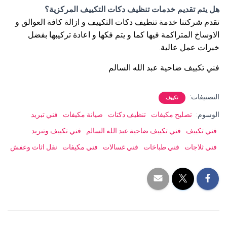
هل يتم تقديم خدمات تنظيف دكات التكييف المركزية؟
تقدم شركتنا خدمة تنظيف دكات التكييف و ازالة كافة العوالق و
الاوساخ المتراكمة فيها كما و يتم فكها و اعادة تركيبها بفضل
خبرات عمل عالية.
فني تكييف ضاحية عبد الله السالم
التصنيفات:
تكييف
الوسوم:
تصليح مكيفات
تنظيف دكتات
صيانة مكيفات
فني تبريد
فني تكييف
فني تكييف ضاحية عبد الله السالم
فني تكييف وتبريد
فني ثلاجات
فني طباخات
فني غسالات
فني مكيفات
نقل اثاث وعفش