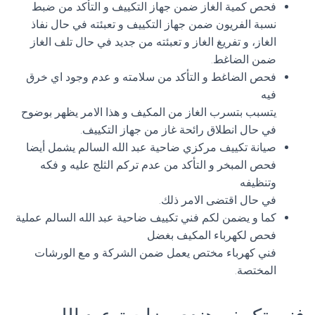
فحص كمية الغاز ضمن جهاز التكييف و التأكد من ضبط
نسبة الفريون ضمن جهاز التكييف و تعبئته في حال نفاذ
الغاز، و تفريغ الغاز و تعبئته من جديد في حال تلف الغاز
ضمن الضاغط.
فحص الضاغط و التأكد من سلامته و عدم وجود اي خرق
فيه
يتسبب بتسرب الغاز من المكيف و هذا الامر يظهر بوضوح
في حال انطلاق رائحة غاز من جهاز التكييف.
صيانة تكييف مركزي ضاحية عبد الله السالم يشمل أيضا
فحص المبخر و التأكد من عدم تركم الثلج عليه و فكه
وتنظيفه
في حال اقتضى الامر ذلك.
كما و يضمن لكم فني تكييف ضاحية عبد الله السالم عملية
فحص لكهرباء المكيف بغضل
فني كهرباء مختص يعمل ضمن الشركة و مع الورشات
المختصة.