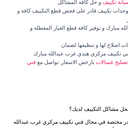
يانة تكييف
و حل كافة المشاكل
 وحدات تكييف قادر على فحص قطع التكييف كافة و
 مبارك و توفير كافة قطع الغيار المعطلة و
ت اصلاح لها و تنظيفها لضمان
ني تكييف مركزي هندي غرب عبدالله مبارك
تصليح غسالات
بارخص الاسعار, تواصل مع
فني
حل مشاكل التكييف لديك؟
ادر مختصة في مجال فني تكييف مركزي غرب عبدالله