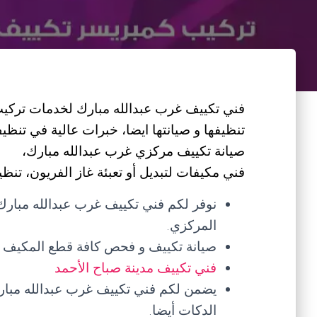
فني تكييف غرب عبدالله مبارك لخدمات تركيب
تنظيفها و صيانتها ايضا، خبرات عالية في تنظ
صيانة تكييف مركزي غرب عبدالله مبارك،
فني مكيفات لتبديل أو تعبئة غاز الفريون، تنظي
نوفر لكم فني تكييف غرب عبدالله مبارك
المركزي.
صيانة تكييف و فحص كافة قطع المكيف و
فني تكييف مدينة صباح الأحمد
يضمن لكم فني تكييف غرب عبدالله مبارك 
الدكات أيضا.