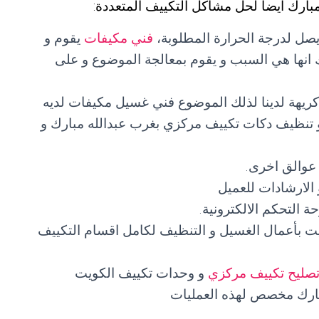
ارك أيضا لحل مشاكل التكييف المتعددة:
ل لدرجة الحرارة المطلوبة،
فني مكيفات
يقوم و
 انها هي السبب و يقوم بمعالجة الموضوع و على
ريهة لدينا لذلك الموضوع فني غسيل مكيفات لديه
 تنظيف دكات تكييف مركزي بغرب عبدالله مبارك و
 عوالق اخرى.
الارشادات للعميل
التحكم الالكترونية.
يت بأعمال الغسيل و التنظيف لكامل اقسام التكييف
صليح تكييف مركزي
و وحدات تكييف الكويت
بارك مخصص لهذه العمليات