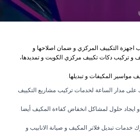
 اجهزة التكييف المركزي و ضمان اصلاحها و
يف و تركيب دكات تكييف مركزي الكويت و تمديدها،
ف مواسير المكيفات و تبديلها.
 على مدار الساعة لخدمات تركيب مشاريع التكييف
 ايجاد حلول لمشاكل انخفاض كفاءة المكيف أيضا.
خدمات تبديل فلاتر المكيف و صيانة الانابيب و