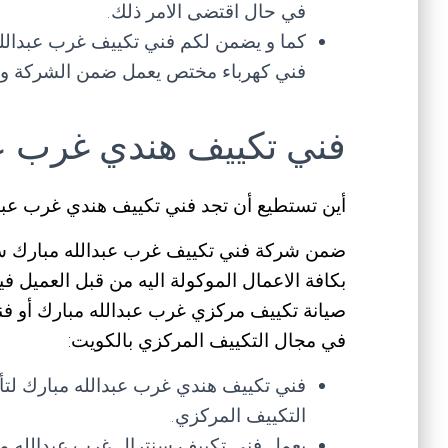
في حال اقتضى الامر ذلك.
كما و يضمن لكم فني تكييف غرب عبدالل
فني كهرباء مختص يعمل ضمن الشركة و 
فني تكييف هندي غرب عب
أين تستطيع أن تجد فني تكييف هندي غرب عب
ضمن شركة فني تكييف غرب عبدالله مبارك س
بكافة الاعمال الموكولة اليه من قبل العميل 
صيانة تكييف مركزي غرب عبدالله مبارك أو فن
في مجال التكييف المركزي بالكويت:
فني تكييف هندي غرب عبدالله مبارك لتأ
التكييف المركزي.
يعمل فني تكييف سنترال غرب عبدالله مب