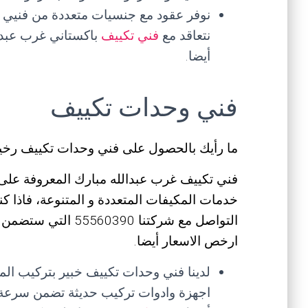
نوفر عقود مع جنسيات متعددة من فنيي 
نتعاقد مع
فني تكييف
باكستاني غرب عبدا
أيضا.
فني وحدات تكييف
ما رأيك بالحصول على فني وحدات تكييف رخ
فني تكييف غرب عبدالله مبارك المعروفة على
خدمات المكيفات المتعددة و المتنوعة، فاذا
التواصل مع شركتنا 90
ارخص الاسعار أيضا.
لدينا فني وحدات تكييف خبير بتركيب ال
اجهزة وادوات تركيب حديثة تضمن سرعة 