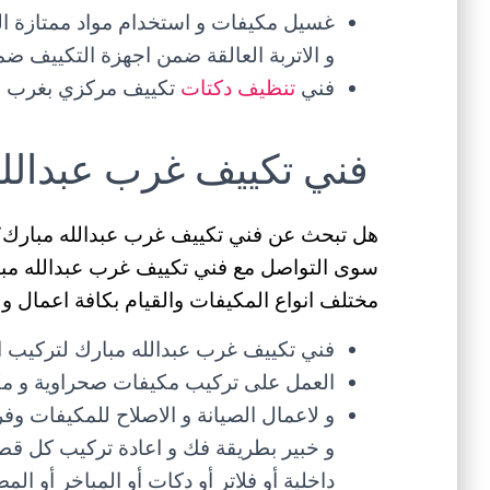
غسيل مكيفات و استخدام مواد ممتازة الف
و الاتربة العالقة ضمن اجهزة التكييف ضمن
فني
تنظيف دكتات
تكييف مركزي بغرب عب
فني تكييف غرب عبدالله
هل تبحث عن فني تكييف غرب عبدالله مبارك؟ 
مختلف انواع المكيفات والقيام بكافة اعمال و
فني تكييف غرب عبدالله مبارك لتركيب اج
العمل على تركيب مكيفات صحراوية و مكي
و لاعمال الصيانة و الاصلاح للمكيفات 
و خبير بطريقة فك و اعادة تركيب كل قطع
داخلية أو فلاتر أو دكات أو المباخر أو ا