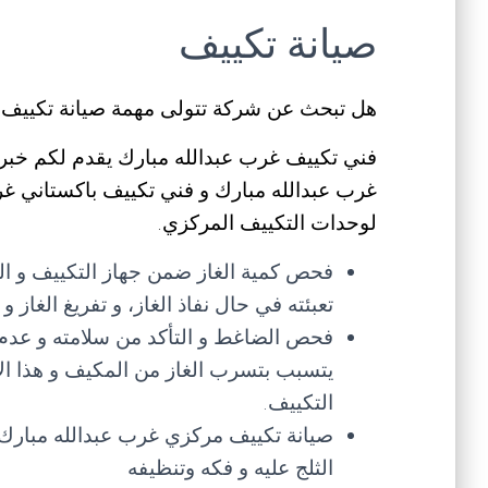
صيانة تكييف
هل تبحث عن شركة تتولى مهمة صيانة تكييف ب
فني تكييف غرب عبدالله مبارك يقدم لكم خبرا
غرب عبدالله مبارك و فني تكييف باكستاني غر
لوحدات التكييف المركزي.
فحص كمية الغاز ضمن جهاز التكييف و ال
تعبئته في حال نفاذ الغاز، و تفريغ الغاز
فحص الضاغط و التأكد من سلامته و عدم
يتسبب بتسرب الغاز من المكيف و هذا ال
التكييف.
صيانة تكييف مركزي غرب عبدالله مبارك 
الثلج عليه و فكه وتنظيفه