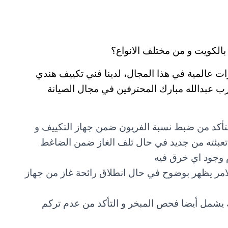
الكويت و من مختلف الانواع؟
ت عالمية في هذا المجال، لدينا فني تكييف هندي
ب عبدالله مبارك المحترفين في مجال الصيانة
تأكد من ضبط نسبة الفريون ضمن جهاز التكييف و
 و تعبئته من جديد في حال تلف الغاز ضمن الضاغط.
 وجود اي خرق فيه
امر يظهر بوضوح في حال انطلاق رائحة غاز من جهاز
يشمل أيضا فحص المبخر و التأكد من عدم تركم