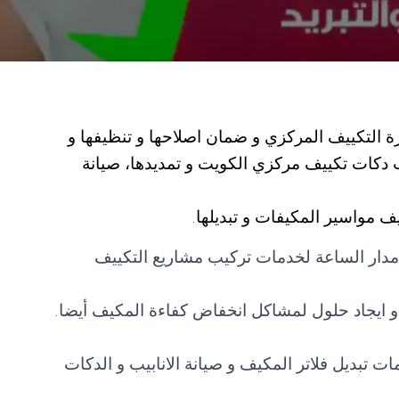
لتكييف المركزي و ضمان اصلاحها و تنظيفها و
ب دكات تكييف مركزي الكويت و تمديدها، صيانة
ف مواسير المكيفات و تبديلها.
ار الساعة لخدمات تركيب مشاريع التكييف
 ايجاد حلول لمشاكل انخفاض كفاءة المكيف أيضا.
بديل فلاتر المكيف و صيانة الانابيب و الدكات