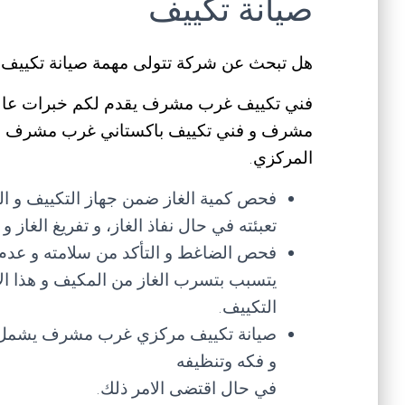
صيانة تكييف
هل تبحث عن شركة تتولى مهمة صيانة تكييف ب
فني تكييف غرب مشرف يقدم لكم خبرات عالمي
مشرف و فني تكييف باكستاني غرب مشرف الم
المركزي.
فحص كمية الغاز ضمن جهاز التكييف و ال
تعبئته في حال نفاذ الغاز، و تفريغ الغاز
فحص الضاغط و التأكد من سلامته و عدم
يتسبب بتسرب الغاز من المكيف و هذا ال
التكييف.
صيانة تكييف مركزي غرب مشرف يشمل أيض
و فكه وتنظيفه
في حال اقتضى الامر ذلك.