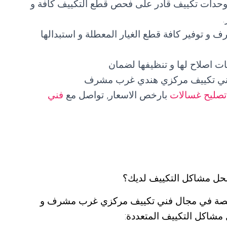
 وحدات تكييف قادر على فحص قطع التكييف كافة و
 توفير كافة قطع الغيار المعطلة و استبدالها
ت اصلاح لها و تنظيفها لضمان
 فني تكييف مركزي هندي غرب مشرف
تصليح غسالات
بارخص الاسعار, تواصل مع
فني
حل مشاكل التكييف لديك؟
تصة في مجال فني تكييف مركزي غرب مشرف و
اكل التكييف المتعددة: