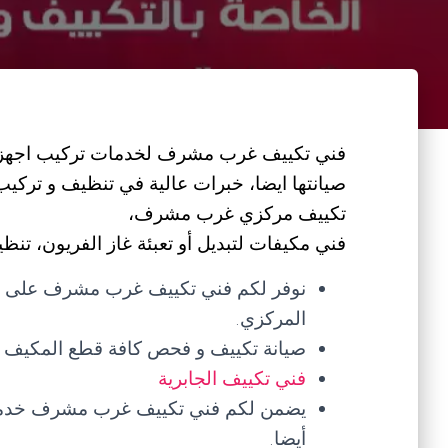
فني تكييف غرب مشرف لخدمات تركيب اجهزة ا
صيانتها ايضا، خبرات عالية في تنظيف و تركي
تكييف مركزي غرب مشرف،
فني مكيفات لتبديل أو تعبئة غاز الفريون، تنظي
نوفر لكم فني تكييف غرب مشرف على مد
المركزي.
صيانة تكييف و فحص كافة قطع المكيف و
فني تكييف الجابرية
يضمن لكم فني تكييف غرب مشرف خدمات ت
أيضا.