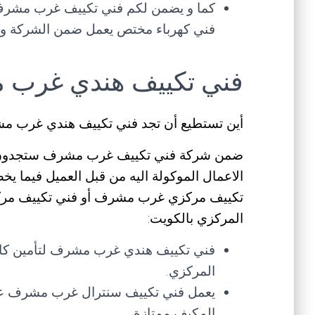
كما و يضمن لكم فني تكييف غرب مشرف
فني كهرباء مختص يعمل ضمن الشركة و 
فني تكييف هندي غرب
أين تستطيع أن تجد فني تكييف هندي غرب 
ضمن شركة فني تكييف غرب مشرف ستجدون فن
الاعمال الموكولة اليه من قبل العميل فيما ي
تكييف مركزي غرب مشرف أو فني تكييف مركز
المركزي بالكويت:
فني تكييف هندي غرب مشرف لتأمين كافة
المركزي.
يعمل فني تكييف سنترال غرب مشرف على
المكيف ممتازة.