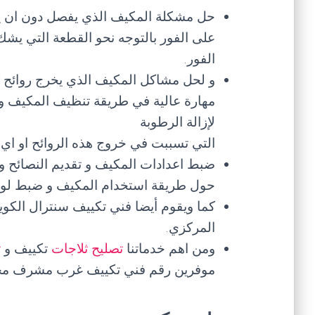
حل مشكلة المكيف الذي يفصل دون ان يص
على الفور بالتوجه نحو القطعة التي يشك
الفور.
و لحل مشاكل المكيف الذي يخرج روائح ك
مهارة عالية في طريقة تنظيف المكيف 
لإزالة الرطوبة
التي تسببت في خروج هذه الروائح او اي
ضبط اعدادات المكيف و تقديم النصائح و 
حول طريقة استخدام المكيف و ضبط لوحة 
كما ويقوم أيضا فني تكييف سنترال الكو
المركزي.
ومن اهم خدماتنا
تصليح ثلاجات
تكييف و
ت
موفرين رقم فني تكييف غرب مشرف مخ