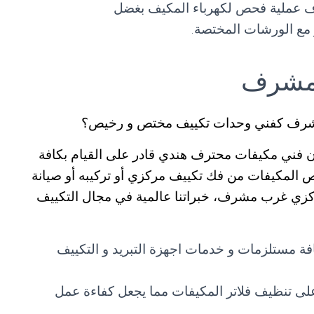
 عملية فحص لكهرباء المكيف بغضل
مع الورشات المختصة.
 مشرف
مشرف كفني وحدات تكييف مختص و رخيص؟
ي مكيفات محترف هندي قادر على القيام بكافة
خص المكيفات من فك تكييف مركزي أو تركيبه أو صيانة
ي غرب مشرف، خبراتنا عالمية في مجال التكييف
 مستلزمات و خدمات اجهزة التبريد و التكييف
 تنظيف فلاتر المكيفات مما يجعل كفاءة عمل