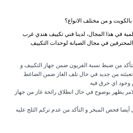
الكويت و من مختلف الانواع؟
ة في هذا المجال، لدينا فني تكييف هندي غرب
حترفين في مجال الصيانة لوحدات التكييف
تأكد من ضبط نسبة الفريون ضمن جهاز التكييف و
 و تعبئته من جديد في حال تلف الغاز ضمن الضاغط.
 وجود اي خرق فيه
امر يظهر بوضوح في حال انطلاق رائحة غاز من جهاز
ا فحص المبخر و التأكد من عدم تركم الثلج عليه