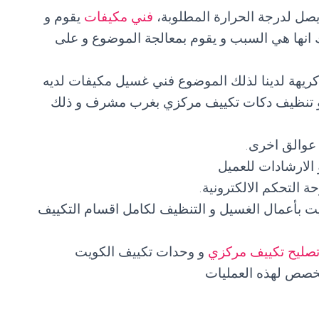
ل لدرجة الحرارة المطلوبة،
فني مكيفات
يقوم و
 انها هي السبب و يقوم بمعالجة الموضوع و على
ريهة لدينا لذلك الموضوع فني غسيل مكيفات لديه
و تنظيف دكات تكييف مركزي بغرب مشرف و ذلك
 عوالق اخرى.
الارشادات للعميل
التحكم الالكترونية.
يت بأعمال الغسيل و التنظيف لكامل اقسام التكييف
صليح تكييف مركزي
و وحدات تكييف الكويت
صص لهذه العمليات