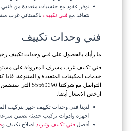
نوفر عقود مع جنسيات متعددة من فنيي 
نتعاقد مع
فني تكييف
باكستاني غرب مشر
فني وحدات تكييف
ما رأيك بالحصول على فني وحدات تكييف رخ
فني تكييف غرب مشرف المعروفة على مستوى ا
خدمات المكيفات المتعددة و المتنوعة، فاذا
التواصل مع شركتنا 90
ارخص الاسعار أيضا.
لدينا فني وحدات تكييف خبير بتركيب ال
اجهزة وادوات تركيب حديثة تضمن سرعة 
أفضل
فني تكييف وتبريد
اصلاح تكييف و
ص