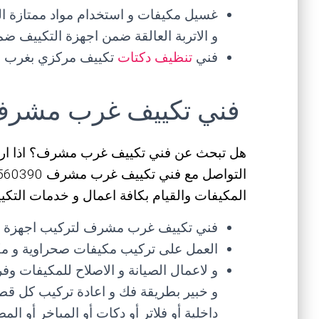
غسيل مكيفات و استخدام مواد ممتازة الف
و الاتربة العالقة ضمن اجهزة التكييف ضمن
فني
تنظيف دكتات
تكييف مركزي بغرب م
فني تكييف غرب مشر
هل تبحث عن فني تكييف غرب مشرف؟ اذا ارد
المكيفات والقيام بكافة اعمال و خدمات التكيي
فني تكييف غرب مشرف لتركيب اجهزة التك
العمل على تركيب مكيفات صحراوية و مكي
و لاعمال الصيانة و الاصلاح للمكيفات 
و خبير بطريقة فك و اعادة تركيب كل قطع
داخلية أو فلاتر أو دكات أو المباخر أو ا