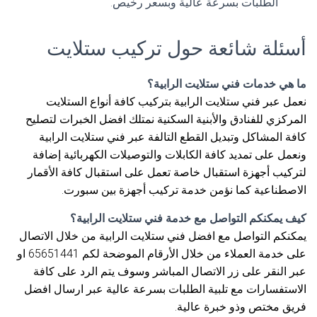
الطلبات بسرعة عالية وبسعر رخيص.
أسئلة شائعة حول تركيب ستلايت
ما هي خدمات فني ستلايت الرابية؟
نعمل عبر فني ستلايت الرابية بتركيب كافة أنواع الستلايت
المركزي للفنادق والأبنية السكنية نمتلك افضل الخبرات لتصليح
كافة المشاكل وتبديل القطع التالفة عبر فني ستلايت الرابية
ونعمل على تمديد كافة الكابلات والتوصيلات الكهربائية إضافة
لتركيب أجهزة استقبال خاصة تعمل على استقبال كافة الأقمار
الاصطناعية كما نؤمن خدمة تركيب أجهزة بين سبورت.
كيف يمكنكم التواصل مع خدمة فني ستلايت الرابية؟
يمكنكم التواصل مع افضل فني ستلايت الرابية من خلال الاتصال
على خدمة العملاء من خلال الأرقام الموضحة لكم 65651441 او
عبر النقر على زر الاتصال المباشر وسوف يتم الرد على كافة
الاستفسارات مع تلبية الطلبات بسرعة عالية عبر ارسال افضل
فريق مختص وذو خبرة عالية.