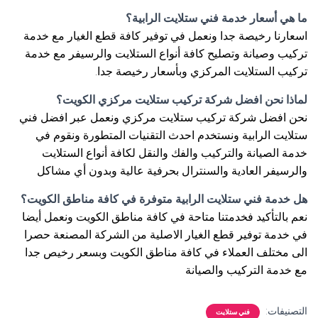
ما هي أسعار خدمة فني ستلايت الرابية؟
اسعارنا رخيصة جدا ونعمل في توفير كافة قطع الغيار مع خدمة
تركيب وصيانة وتصليح كافة أنواع الستلايت والرسيفر مع خدمة
تركيب الستلايت المركزي وبأسعار رخيصة جدا.
لماذا نحن افضل شركة تركيب ستلايت مركزي الكويت؟
نحن افضل شركة تركيب ستلايت مركزي ونعمل عبر افضل فني
ستلايت الرابية ونستخدم احدث التقنيات المتطورة ونقوم في
خدمة الصيانة والتركيب والفك والنقل لكافة أنواع الستلايت
والرسيفر العادية والسنترال بحرفية عالية وبدون أي مشاكل
هل خدمة فني ستلايت الرابية متوفرة في كافة مناطق الكويت؟
نعم بالتأكيد فخدمتنا متاحة في كافة مناطق الكويت ونعمل أيضا
في خدمة توفير قطع الغيار الاصلية من الشركة المصنعة حصرا
الى مختلف العملاء في كافة مناطق الكويت وبسعر رخيص جدا
مع خدمة التركيب والصيانة
التصنيفات:
فني ستلايت