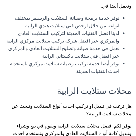
ونعمل أيضا في:
نوفر خدمة برمجة وصيانة الستلايت والرسيفر بمختلف
انواعه من خلال ارخص فني ستلايت هندي الرابية
لدينا افضل التقنيات الحديثة لتركيب الستلايت العادي
والمركزي عبر افضل شركة تركيب ستلايت مركزي الرابية
نعمل في خدمة صيانة وتصليح الستلايت العادي والمركزي
عبر افضل فني ستلايت باكستاني الرابية
نوفر أيضا خدمة تركيب وصيانة ستلايت مركزي باستخدام
احدث التقنيات الحديثة
محلات ستلايت الرابية
هل ترغب في تبديل او تركيب احدث أنواع الستلايت وتبحث عن
محلات ستلايت الرابية؟
نوفر لكم افضل محلات ستلايت الرابية ونقوم في بيع وشراء
وتبديل كافة أنواع الستلايت العادي والمركزي ونستخدم احدث