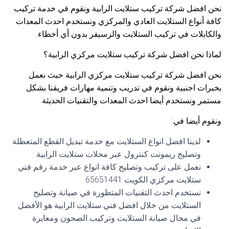
نحن افضل شركة تركيب ستلايت الرابية ونقوم في خدمة تركيب
كافة أنواع الستلايت العادي والمركزي ونستخدم احدث المعدات
والكابلات في تركيب الستلايت والرسيفر بدون أي أخطاء.
لماذا نحن افضل شركة تركيب ستلايت مركزي الرابية؟
نحن افضل شركة تركيب ستلايت مركزي الرابية حيث نعمل
بخبرات اجنبية ونقوم في تدريب وتنمية مهارات فريقنا بشكل
مستمر ونستخدم أيضا احدث المعدات والتقنيات الحديثة
ونقوم أيضا في:
لدينا افضل انواع الستلايت مع خدمة تبديل القطع المتعطلة
وتصليح ريمونت كنترول عبر محلات ستلايت الرابية
نعمل على تركيب وتصليح كافة انواع عبر خدمة رقم فني
ستلايت مركزي الكويت 65651441
نستخدم احدث التقنيات المتطورة في صيانة وتصليح
الستلايت من خلال افضل فني ستلايت الرابية هو الأفضل
في مجال صيانة الستلايت وتركيب الصحون ومعايرة