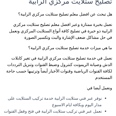
تصليح ستلايت مركزي الرابية
هل تبحث عن افضل معلم تصليح ستلايت مركزي الرابية؟
نعمل بخبرة ممتازة وعبر افضل معلم تصليح ستلايت مركزي
الرابية ذو خبرة في تصليح كافة أنواع الستلايت المركزي ونعمل
في حل مشاكل ضعف الإشارة والبث وتكسير الصورة
ما هي ميزات خدمة تصليح ستلايت مركزي الرابية؟
نعمل في خدمة تصليح ستلايت مركزي الرابية في تغير كابلات
الدش وصيانة الريمونت كنترول وضبط القنوات وتنزيل الترددات
لكافة القنوات الرياضية وقنوات الأخبار أيضاً وترتيبها حسب حاجة
المستخدم.
ونعمل أيضا في:
نوفر عبر فني ستلايت الرابية خدمة تركيب الستلايت على
مدار اليوم وبكافة ايام الاسبوع
نعمل عبر فني تركيب ستلايت الرابية في فتح وقفل القنوات