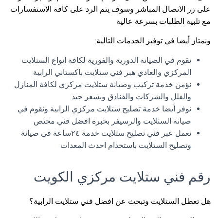
على زر الاتصال المباشر وسوف يتم الرد على كافة الاستفسارات
مع تلبية الطلبات بسرعة عالية
ونمتاز أيضا في توفير الخدمات التالية:
نقوم في الصيانة الدورية والفورية لكافة انواع الستلايت
المركزي والعادي هبر فني ستلايت باكستاني الرابية
نؤمن خدمة تركيب وصيانة ستلايت مركزي لكافة المنازل
والفلل والشركات والفنادق وبسعر جيد
نوفر أيضا خدمة تصليح ستلايت مركزي الرابية ونقوم في
صيانة الستلايت والرسيفر بخبرة افضل فني مختص
نعمل عبر فني تصليح ستلايت خدمة ٢٤ساعة في صيانة
وتصليح الستلايت باستخدام احدث المعدات
رقم فني ستلايت مركزي الكويت
هل تعطل الستلايت وتبحث عن افضل فني ستلايت الرابية؟