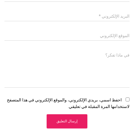
البريد الإلكتروني
*
الموقع الإلكتروني
في ماذا تفكر؟
احفظ اسمي، بريدي الإلكتروني، والموقع الإلكتروني في هذا المتصفح
لاستخدامها المرة المقبلة في تعليقي.