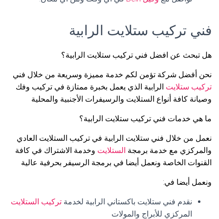
فني تركيب ستلايت الرابية
هل تبحث عن افضل فني تركيب ستلايت الرابية؟
نحن أفضل شركة تؤمن لكم خدمة مميزة وسريعة من خلال فني
تركيب ستلايت
الرابية الذي يعمل بخبرة ممتازة في تركيب وفك
وصيانة كافة أنواع الستلايت والرسيفرات الأجنبية والمحلية
ما هي خدمات فني تركيب ستلايت الرابية؟
نعمل من خلال فني ستلايت الرابية في تركيب الستلايت العادي
والمركزي مع خدمة برمجة
الستلايت
وخدمة الاشتراك في كافة
القنوات الخاصة ونعمل أيضا في برمجة الرسيفر بحرفية عالية
ونعمل أيضا في:
نقدم فني ستلايت باكستاني الرابية لخدمة
تركيب الستلايت
المركزي للأبراج والمولات