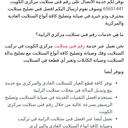
نوفر لكم خدمة الاتصال على رقم فني ستلايت مركزي الكويت
65651441 وسوف نقوم ارسال اليكم افضل فني تصليح ستلايت
محترف وذو خبرة في صيانة وتصليح كافة أنواع الستلايت العادية
والمركزية
ما هي خدمات رقم فني ستلايت مركزي الرابية؟
نحن نعمل عبر خدمة
رقم فني ستلايت
مركزي الكويت في تركيب
الستلايت وفك وصيانة وتصليح كافة أنواع الستلايت مع تصليح بدالة
الستلايت وصيانة الكابلات وتغير أي قطعة في الستلايت
ونوفر أيضا:
نوفر كافة قطع الغيار للستلايت العادي والمركزي مع خدمة
بيع وتبديل البدالة في محلات ستلايت الرابية
نستخدم افضل التقنيات الحديثة في صيانة الستلايت وتصليح
الرسيفر بسرعة عالية من خلال رقم فني ستلايت مركزي
الكويت
نعمل أيضا عبر افضل فني ستلايت الرابية في تركيب
وصيانة كافة انواع الستلايت العادي والمركزي