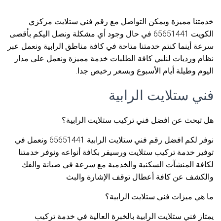
خدمتنا مميزة ويمكن التواصل مع رقم فني ستلايت مركزي
الكويت 65651441 في حال وجود أي مشكلة ونصل اليكم بأقصى
سرعة أينما كنتم خدمتنا متاحة في كافة مناطق الرابية ونعمل عبر
نظام ورديات لنلبي كافة الطلبات خدمة مميزة ونعمل على مدار
اليوم وطيلة أيام الأسبوع وبسعر رخيص جدا.
فني ستلايت الرابية
هل تبحث عن افضل فني تركيب ستلايت الرابية؟
نوفر لكم افضل رقم فني ستلايت الرابية 65651441 ونعمل في
توفير خدمة تركيب ستلايت ورسيفر بكافة أنواعه ونوفر خدمتنا
لكافة المنشآت السكنية والخدمية مع سرعة في صيانة والفك
والكشف عن كافة أعطال توقف الإشارة والبث
ما هي ميزات فني ستلايت الرابية؟
يمتاز فني ستلايت الرابية بالخبرة العالية في خدمة تركيب