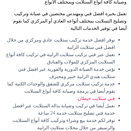
وصيانة كافة أنواع الستلايت وبمختلف الأنواع
نعمل بخبرة افضل فني ومهندس مختصين في صيانة وتركيب
وتصليح التسلايت بمختلف أنواعه العادي أو المركزي كما نقوم
أيضا في توفير الخدمات التالية:
نوفر افضل خدمة تركيب ستلايت عادي ومركزي من خلال
افضل فني ستلايت الرابية
نعمل عبر فني تركيب ستلايت الرابية في تركيب كافة أنواع
الستلايت المركزي للمولات والفنادق.
نؤمن خدمة الصيانة الدورية والفورية عبر افضل فني
ستلايت هندي الرابية خبير ومحترف
خدمة تركيب ستلايت مركزي للشقق والوحدات الكنية كما
نقوم أيضا في برمجة وصيانة كافة أنواع الستلايت
فني ستلايت خيطان
نعمل أيضا في تركيب وصيانة بدالة الستلايت عبر افضل
خدمة فني تصليح ستلايت خدمة 24 ساعة
نوفر لكم خدمة بيع وشراء وتركيب كافة أنواع الستلايت
والرسيفر من خلال محلات ستلايت الرابية