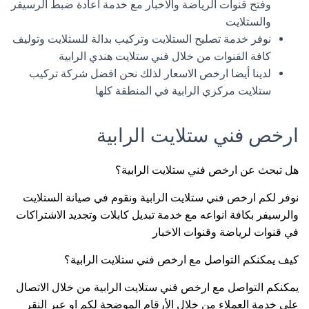
وفتح قنوات الرياضة والاخبار مع خدمة اعادة ضبط الرسيفر
والستلايت
نوفر خدمة تصليح الستلايت وتركيب بدالة للستلايت وتوليف
كافة القنوات من خلال فني ستلايت هندي الرابية
لدينا أيضا ارخص الاسعار لذلك نحن افضل شركة تركيب
ستلايت مركزي الرابية في المنطقة كلها.
ارخص فني ستلايت الرابية
هل تبحث عن ارخص فني ستلايت الرابية؟
نوفر لكم ارخص فني ستلايت الرابية ونقوم في صيانة الستلايت
والرسيفر بكافة انواعه مع خدمة تبديل كابلات وتجديد الاشتراكات
في قنوات لرياضة وقنوات الاخبار
كيف يمكنكم التواصل مع ارخص فني ستلايت الرابية؟
يمكنكم التواصل مع ارخص فني ستلايت الرابية من خلال الاتصال
على خدمة العملاء من خلال الأرقام الموضحة لكم او عبر النقر