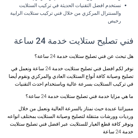
نستخدم افضل التقنيات الحديثة في تركيب الستلايت
والسنترال المركزي من خلال فني تركيب ستلايت الرابية
رخيص
فني تصليح ستلايت خدمة 24 ساعة
هل تبحث عن فني تصليح ستلايت خدمة 24 ساعة؟
نوفر لكم افضل فني تصليح ستلايت خدمة 24 ساعة ونعمل في
تصليح وصيانة كافة أنواع الستلايت العادي والمركزي ونقوم أيضا
في تركيب الستلايت بسرعة عالية وباستخدام احدث التقنيات
ما هي مزايا خدمة فني تصليح ستلايت خدمة 24 ساعة؟
مميزاتنا عديدة حيث نمتاز بالسرعة العالية ونعمل من خلال
ورديات وورشات متنقلة لتصليح وصيانة الستلايت بمختلف انواعه
ونوفر كافة قطع الغيار للستلايت عبر افضل فني تصليح ستلايت
خدمة 24 ساعة