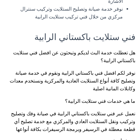
الاشارة
نوفر خدمة صيانة وتصليح الستلايت وتركيب سنترال
مركزي من خلال فني تركيب ستلايت الرابية
فني ستلايت باكستاني الرابية
هل تعطلت خدمة البث لديكم وتبحثون عن افضل فني ستلايت
باكستاني الرابية؟
نوفر لكم افضل فني باكستاني الرابية ونقوم في خدمة صيانة
وتصليح كافة أنواع الستلايت العادية والمركزية ونستخدم معدات
وكابلات المانية اصلية
ما هي خدمات فني ستلايت الرابية؟
نعمل عبر فني ستلايت باكستاني الرابية في صيانة وفك وتصليح
وتركيب ونقل الستلايت العادي والمركزي مع خدمة تصليح أي
قطعة معطلة في الرسيفر وبرمجة الرسيفرات بكافة أنواعها