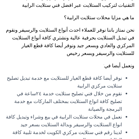
التقنيات لتركيب الستلايت عبر افضل فني ستلايت الرابية
ما هي مزايا محلات ستلايت الرابية؟
نحن نمتاز باننا نوفر للعملاء احدث أنواع الستلايت والرسيفر ونقوم
في تبديل الستلايت بحرفية عالية ونشتري كافة أنواع الستلايت
المركزي والعادي وبسعر جيد ونوفر أيضا كافة قطع الغيار
للستلايت والرسيفر وبسعر رخيص
ونعمل أيضا في:
نوفر أيضا كافة قطع الغيار للستلايت مع خدمة تبديل تصليح
ستلايت مركزي الرابية
نقوم من خلال فني تصليح ستلايت خدمة ٢٤ساعة في
تصليح كافة انواع الستلايت بمختلف الماركات مع خدمة
البرمجة والصيانة
نعمل في محلات ستلايت الرابية في بيع وشراء وتبديل كافة
انواع الستلايت والرسيفر وبدالة الستلايت بسعر جيد
لدينا رقم فني ستلايت مركزي الكويت لخدمة تلبية كافة