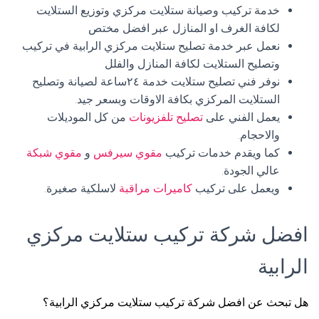
خدمة تركيب وصيانة ستلايت مركزي وتوزيع الستلايت
لكافة الغرف او المنازل عبر افضل مختص
نعمل عبر خدمة تصليح ستلايت مركزي الرابية في تركيب
وتصليح الستلايت لكافة المنازل والفلل
نوفر فني تصليح ستلايت خدمة ٢٤ساعة لصيانة وتصليح
الستلايت المركزي بكافة الاوقات وبسعر جيد.
يعمل الفني على
تصليح تلفزيونات
من كل الموديلات
والاحجام.
كما ويقدم خدمات تركيب
مقوي سيرفس
و
مقوي شبكة
عالي الجودة.
ويعمل على تركيب
كاميرات مراقبة
لاسلكية صغيرة.
افضل شركة تركيب ستلايت مركزي
الرابية
هل تبحث عن افضل شركة تركيب ستلايت مركزي الرابية؟