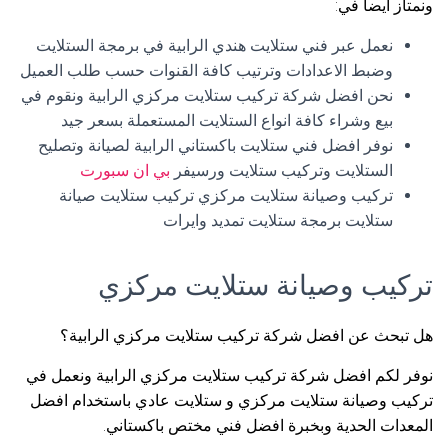
ونمتاز أيضا في:
نعمل عبر فني ستلايت هندي الرابية في برمجة الستلايت
وضبط الاعدادات وترتيب كافة القنوات حسب طلب العميل
نحن افضل شركة تركيب ستلايت مركزي الرابية ونقوم في
بيع وشراء كافة انواع الستلايت المستعملة بسعر جيد
نوفر افضل فني ستلايت باكستاني الرابية لصيانة وتصليح
الستلايت وتركيب ستلايت ورسيفر
بي ان سبورت
تركيب وصيانة ستلايت مركزي تركيب ستلايت صيانة
ستلايت برمجة ستلايت تمديد وايرات
تركيب وصيانة ستلايت مركزي
هل تبحث عن افضل شركة تركيب ستلايت مركزي الرابية؟
نوفر لكم افضل شركة تركيب ستلايت مركزي الرابية ونعمل في
تركيب وصيانة ستلايت مركزي و ستلايت عادي باستخدام افضل
المعدات الحدية وبخبرة افضل فني مختص باكستاني.