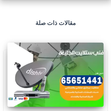
مقالات ذات صلة