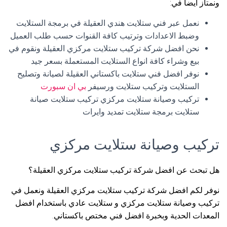
ونمتاز أيضا في:
نعمل عبر فني ستلايت هندي العقيلة في برمجة الستلايت
وضبط الاعدادات وترتيب كافة القنوات حسب طلب العميل
نحن افضل شركة تركيب ستلايت مركزي العقيلة ونقوم في
بيع وشراء كافة انواع الستلايت المستعملة بسعر جيد
نوفر افضل فني ستلايت باكستاني العقيلة لصيانة وتصليح
الستلايت وتركيب ستلايت ورسيفر
بي ان سبورت
تركيب وصيانة ستلايت مركزي تركيب ستلايت صيانة
ستلايت برمجة ستلايت تمديد وايرات
تركيب وصيانة ستلايت مركزي
هل تبحث عن افضل شركة تركيب ستلايت مركزي العقيلة؟
نوفر لكم افضل شركة تركيب ستلايت مركزي العقيلة ونعمل في
تركيب وصيانة ستلايت مركزي و ستلايت عادي باستخدام افضل
المعدات الحدية وبخبرة افضل فني مختص باكستاني.