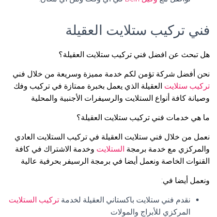
فني تركيب ستلايت العقيلة
هل تبحث عن افضل فني تركيب ستلايت العقيلة؟
نحن أفضل شركة تؤمن لكم خدمة مميزة وسريعة من خلال فني
تركيب ستلايت
العقيلة الذي يعمل بخبرة ممتازة في تركيب وفك
وصيانة كافة أنواع الستلايت والرسيفرات الأجنبية والمحلية
ما هي خدمات فني تركيب ستلايت العقيلة؟
نعمل من خلال فني ستلايت العقيلة في تركيب الستلايت العادي
والمركزي مع خدمة برمجة
الستلايت
وخدمة الاشتراك في كافة
القنوات الخاصة ونعمل أيضا في برمجة الرسيفر بحرفية عالية
ونعمل أيضا في:
نقدم فني ستلايت باكستاني العقيلة لخدمة
تركيب الستلايت
المركزي للأبراج والمولات