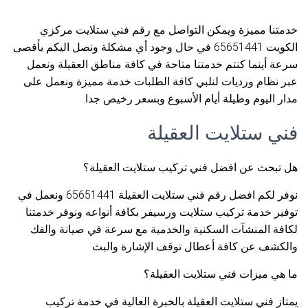
خدمتنا مميزة ويمكن التواصل مع رقم فني ستلايت مركزي
الكويت 65651441 في حال وجود أي مشكلة ونصل اليكم بأقصى
سرعة أينما كنتم خدمتنا متاحة في كافة مناطق العقيلة ونعمل
عبر نظام ورديات لنلبي كافة الطلبات خدمة مميزة ونعمل على
مدار اليوم وطيلة أيام الأسبوع وبسعر رخيص جدا.
فني ستلايت العقيلة
هل تبحث عن افضل فني تركيب ستلايت العقيلة؟
نوفر لكم افضل رقم فني ستلايت العقيلة 65651441 ونعمل في
توفير خدمة تركيب ستلايت ورسيفر بكافة أنواعه ونوفر خدمتنا
لكافة المنشآت السكنية والخدمية مع سرعة في صيانة والفك
والكشف عن كافة أعطال توقف الإشارة والبث
ما هي ميزات فني ستلايت العقيلة؟
يمتاز فني ستلايت العقيلة بالخبرة العالية في خدمة تركيب