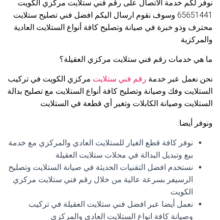
نوفر لكم خدمة الاتصال على رقم فني ستلايت مركزي الكويت
65651441 وسوف نقوم ارسال اليكم افضل فني تصليح ستلايت
محترف وذو خبرة في صيانة وتصليح كافة أنواع الستلايت العادية
والمركزية
ما هي خدمات رقم فني ستلايت مركزي العقيلة؟
نحن نعمل عبر خدمة
رقم فني ستلايت
مركزي الكويت في تركيب
الستلايت وفك وصيانة وتصليح كافة أنواع الستلايت مع تصليح بدالة
الستلايت وصيانة الكابلات وتغير أي قطعة في الستلايت
ونوفر أيضا:
نوفر كافة قطع الغيار للستلايت العادي والمركزي مع خدمة
بيع وتبديل البدالة في محلات ستلايت العقيلة
نستخدم افضل التقنيات الحديثة في صيانة الستلايت وتصليح
الرسيفر بسرعة عالية من خلال رقم فني ستلايت مركزي
الكويت
نعمل أيضا عبر افضل فني ستلايت العقيلة في تركيب
وصيانة كافة انواع الستلايت العادي والمركزي