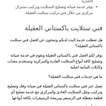
الاشارة
نوفر خدمة صيانة وتصليح الستلايت وتركيب سنترال
مركزي من خلال فني تركيب ستلايت العقيلة
فني ستلايت باكستاني العقيلة
هل تعطلت خدمة البث لديكم وتبحثون عن افضل فني ستلايت
باكستاني العقيلة؟
نوفر لكم افضل فني باكستاني العقيلة ونقوم في خدمة صيانة
وتصليح كافة أنواع الستلايت العادية والمركزية ونستخدم معدات
وكابلات المانية اصلية
ما هي خدمات فني ستلايت العقيلة؟
نعمل عبر فني ستلايت باكستاني العقيلة في صيانة وفك وتصليح
وتركيب ونقل الستلايت العادي والمركزي مع خدمة تصليح أي
قطعة معطلة في الرسيفر وبرمجة الرسيفرات بكافة أنواعها