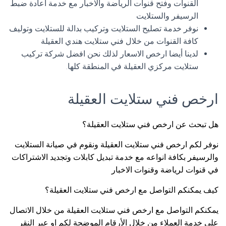
القنوات وفتح قنوات الرياضة والاخبار مع خدمة اعادة ضبط
الرسيفر والستلايت
نوفر خدمة تصليح الستلايت وتركيب بدالة للستلايت وتوليف
كافة القنوات من خلال فني ستلايت هندي العقيلة
لدينا أيضا ارخص الاسعار لذلك نحن افضل شركة تركيب
ستلايت مركزي العقيلة في المنطقة كلها.
ارخص فني ستلايت العقيلة
هل تبحث عن ارخص فني ستلايت العقيلة؟
نوفر لكم ارخص فني ستلايت العقيلة ونقوم في صيانة الستلايت
والرسيفر بكافة انواعه مع خدمة تبديل كابلات وتجديد الاشتراكات
في قنوات لرياضة وقنوات الاخبار
كيف يمكنكم التواصل مع ارخص فني ستلايت العقيلة؟
يمكنكم التواصل مع ارخص فني ستلايت العقيلة من خلال الاتصال
على خدمة العملاء من خلال الأرقام الموضحة لكم او عبر النقر