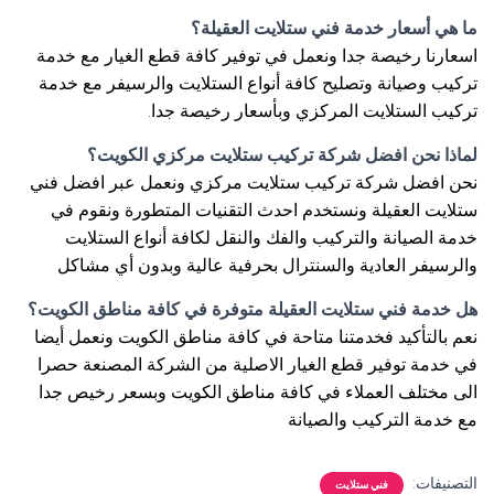
ما هي أسعار خدمة فني ستلايت العقيلة؟
اسعارنا رخيصة جدا ونعمل في توفير كافة قطع الغيار مع خدمة
تركيب وصيانة وتصليح كافة أنواع الستلايت والرسيفر مع خدمة
تركيب الستلايت المركزي وبأسعار رخيصة جدا.
لماذا نحن افضل شركة تركيب ستلايت مركزي الكويت؟
نحن افضل شركة تركيب ستلايت مركزي ونعمل عبر افضل فني
ستلايت العقيلة ونستخدم احدث التقنيات المتطورة ونقوم في
خدمة الصيانة والتركيب والفك والنقل لكافة أنواع الستلايت
والرسيفر العادية والسنترال بحرفية عالية وبدون أي مشاكل
هل خدمة فني ستلايت العقيلة متوفرة في كافة مناطق الكويت؟
نعم بالتأكيد فخدمتنا متاحة في كافة مناطق الكويت ونعمل أيضا
في خدمة توفير قطع الغيار الاصلية من الشركة المصنعة حصرا
الى مختلف العملاء في كافة مناطق الكويت وبسعر رخيص جدا
مع خدمة التركيب والصيانة
التصنيفات:
فني ستلايت