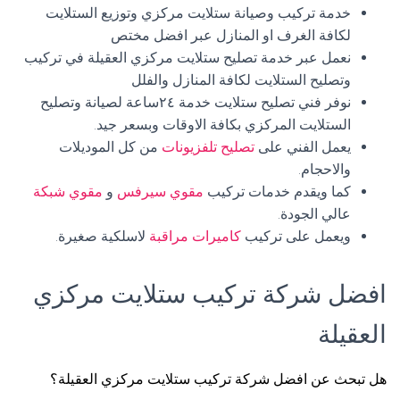
خدمة تركيب وصيانة ستلايت مركزي وتوزيع الستلايت
لكافة الغرف او المنازل عبر افضل مختص
نعمل عبر خدمة تصليح ستلايت مركزي العقيلة في تركيب
وتصليح الستلايت لكافة المنازل والفلل
نوفر فني تصليح ستلايت خدمة ٢٤ساعة لصيانة وتصليح
الستلايت المركزي بكافة الاوقات وبسعر جيد.
يعمل الفني على
تصليح تلفزيونات
من كل الموديلات
والاحجام.
كما ويقدم خدمات تركيب
مقوي سيرفس
و
مقوي شبكة
عالي الجودة.
ويعمل على تركيب
كاميرات مراقبة
لاسلكية صغيرة.
افضل شركة تركيب ستلايت مركزي
العقيلة
هل تبحث عن افضل شركة تركيب ستلايت مركزي العقيلة؟