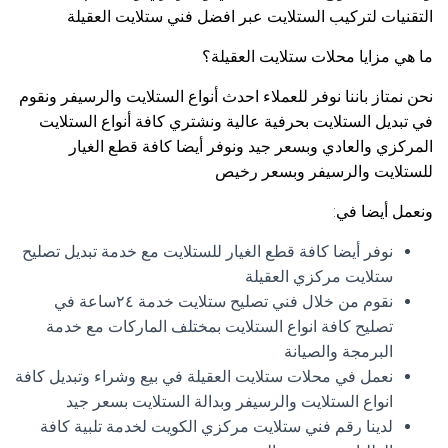
التقنيات لتركيب الستلايت عبر افضل فني ستلايت العقيلة
ما هي مزايا محلات ستلايت العقيلة؟
نحن نمتاز باننا نوفر للعملاء احدث أنواع الستلايت والرسيفر ونقوم
في تبديل الستلايت بحرفية عالية ونشتري كافة أنواع الستلايت
المركزي والعادي وبسعر جيد ونوفر أيضا كافة قطع الغيار
للستلايت والرسيفر وبسعر رخيص
ونعمل أيضا في:
نوفر أيضا كافة قطع الغيار للستلايت مع خدمة تبديل تصليح
ستلايت مركزي العقيلة
نقوم من خلال فني تصليح ستلايت خدمة ٢٤ساعة في
تصليح كافة انواع الستلايت بمختلف الماركات مع خدمة
البرمجة والصيانة
نعمل في محلات ستلايت العقيلة في بيع وشراء وتبديل كافة
انواع الستلايت والرسيفر وبدالة الستلايت بسعر جيد
لدينا رقم فني ستلايت مركزي الكويت لخدمة تلبية كافة