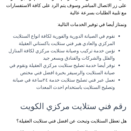
على زر الاتصال المباشر وسوف يتم الرد على كافة الاستفسارات
مع تلبية الطلبات بسرعة عالية
ونمتاز أيضا في توفير الخدمات التالية:
نقوم في الصيانة الدورية والفورية لكافة انواع الستلايت
المركزي والعادي هبر فني ستلايت باكستاني العقيلة
نؤمن خدمة تركيب وصيانة ستلايت مركزي لكافة المنازل
والفلل والشركات والفنادق وبسعر جيد
نوفر أيضا خدمة تصليح ستلايت مركزي العقيلة ونقوم في
صيانة الستلايت والرسيفر بخبرة افضل فني مختص
نعمل عبر فني تصليح ستلايت خدمة ٢٤ساعة في صيانة
وتصليح الستلايت باستخدام احدث المعدات
رقم فني ستلايت مركزي الكويت
هل تعطل الستلايت وتبحث عن افضل فني ستلايت العقيلة؟