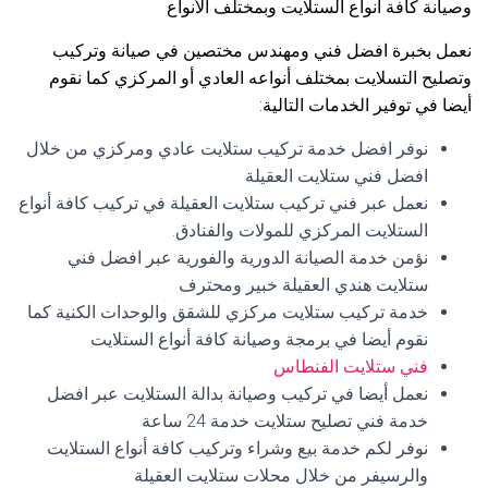
وصيانة كافة أنواع الستلايت وبمختلف الأنواع
نعمل بخبرة افضل فني ومهندس مختصين في صيانة وتركيب
وتصليح التسلايت بمختلف أنواعه العادي أو المركزي كما نقوم
أيضا في توفير الخدمات التالية:
نوفر افضل خدمة تركيب ستلايت عادي ومركزي من خلال
افضل فني ستلايت العقيلة
نعمل عبر فني تركيب ستلايت العقيلة في تركيب كافة أنواع
الستلايت المركزي للمولات والفنادق.
نؤمن خدمة الصيانة الدورية والفورية عبر افضل فني
ستلايت هندي العقيلة خبير ومحترف
خدمة تركيب ستلايت مركزي للشقق والوحدات الكنية كما
نقوم أيضا في برمجة وصيانة كافة أنواع الستلايت
فني ستلايت الفنطاس
نعمل أيضا في تركيب وصيانة بدالة الستلايت عبر افضل
خدمة فني تصليح ستلايت خدمة 24 ساعة
نوفر لكم خدمة بيع وشراء وتركيب كافة أنواع الستلايت
والرسيفر من خلال محلات ستلايت العقيلة