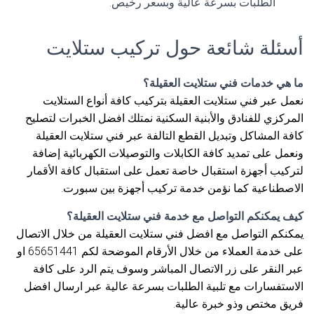
الطلبات بسرعة عالية وبسعر رخيص.
أسئلة شائعة حول تركيب ستلايت
ما هي خدمات فني ستلايت العقيلة؟
نعمل عبر فني ستلايت العقيلة بتركيب كافة أنواع الستلايت
المركزي للفنادق والأبنية السكنية نمتلك افضل الخبرات لتصليح
كافة المشاكل وتبديل القطع التالفة عبر فني ستلايت العقيلة
ونعمل على تمديد كافة الكابلات والتوصيلات الكهربائية إضافة
لتركيب أجهزة استقبال خاصة تعمل على استقبال كافة الأقمار
الاصطناعية كما نؤمن خدمة تركيب أجهزة بين سبورت.
كيف يمكنكم التواصل مع خدمة فني ستلايت العقيلة؟
يمكنكم التواصل مع افضل فني ستلايت العقيلة من خلال الاتصال
على خدمة العملاء من خلال الأرقام الموضحة لكم 65651441 او
عبر النقر على زر الاتصال المباشر وسوف يتم الرد على كافة
الاستفسارات مع تلبية الطلبات بسرعة عالية عبر ارسال افضل
فريق مختص وذو خبرة عالية.