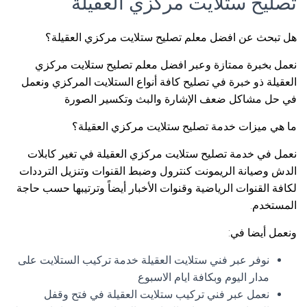
تصليح ستلايت مركزي العقيلة
هل تبحث عن افضل معلم تصليح ستلايت مركزي العقيلة؟
نعمل بخبرة ممتازة وعبر افضل معلم تصليح ستلايت مركزي
العقيلة ذو خبرة في تصليح كافة أنواع الستلايت المركزي ونعمل
في حل مشاكل ضعف الإشارة والبث وتكسير الصورة
ما هي ميزات خدمة تصليح ستلايت مركزي العقيلة؟
نعمل في خدمة تصليح ستلايت مركزي العقيلة في تغير كابلات
الدش وصيانة الريمونت كنترول وضبط القنوات وتنزيل الترددات
لكافة القنوات الرياضية وقنوات الأخبار أيضاً وترتيبها حسب حاجة
المستخدم.
ونعمل أيضا في:
نوفر عبر فني ستلايت العقيلة خدمة تركيب الستلايت على
مدار اليوم وبكافة ايام الاسبوع
نعمل عبر فني تركيب ستلايت العقيلة في فتح وقفل