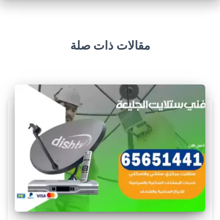
مقالات ذات صلة