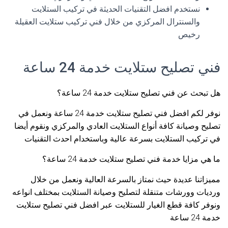
نستخدم افضل التقنيات الحديثة في تركيب الستلايت
والسنترال المركزي من خلال فني تركيب ستلايت العقيلة
رخيص
فني تصليح ستلايت خدمة 24 ساعة
هل تبحث عن فني تصليح ستلايت خدمة 24 ساعة؟
نوفر لكم افضل فني تصليح ستلايت خدمة 24 ساعة ونعمل في
تصليح وصيانة كافة أنواع الستلايت العادي والمركزي ونقوم أيضا
في تركيب الستلايت بسرعة عالية وباستخدام احدث التقنيات
ما هي مزايا خدمة فني تصليح ستلايت خدمة 24 ساعة؟
مميزاتنا عديدة حيث نمتاز بالسرعة العالية ونعمل من خلال
ورديات وورشات متنقلة لتصليح وصيانة الستلايت بمختلف انواعه
ونوفر كافة قطع الغيار للستلايت عبر افضل فني تصليح ستلايت
خدمة 24 ساعة