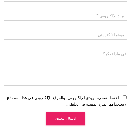
البريد الإلكتروني
*
الموقع الإلكتروني
في ماذا تفكر؟
احفظ اسمي، بريدي الإلكتروني، والموقع الإلكتروني في هذا المتصفح
لاستخدامها المرة المقبلة في تعليقي.