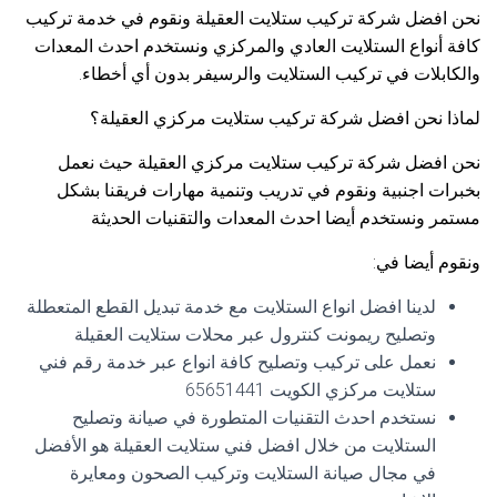
نحن افضل شركة تركيب ستلايت العقيلة ونقوم في خدمة تركيب
كافة أنواع الستلايت العادي والمركزي ونستخدم احدث المعدات
والكابلات في تركيب الستلايت والرسيفر بدون أي أخطاء.
لماذا نحن افضل شركة تركيب ستلايت مركزي العقيلة؟
نحن افضل شركة تركيب ستلايت مركزي العقيلة حيث نعمل
بخبرات اجنبية ونقوم في تدريب وتنمية مهارات فريقنا بشكل
مستمر ونستخدم أيضا احدث المعدات والتقنيات الحديثة
ونقوم أيضا في:
لدينا افضل انواع الستلايت مع خدمة تبديل القطع المتعطلة
وتصليح ريمونت كنترول عبر محلات ستلايت العقيلة
نعمل على تركيب وتصليح كافة انواع عبر خدمة رقم فني
ستلايت مركزي الكويت 65651441
نستخدم احدث التقنيات المتطورة في صيانة وتصليح
الستلايت من خلال افضل فني ستلايت العقيلة هو الأفضل
في مجال صيانة الستلايت وتركيب الصحون ومعايرة