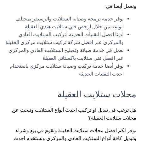
ونعمل أيضا في:
نوفر خدمة برمجة وصيانة الستلايت والرسيفر بمختلف
انواعه من خلال ارخص فني ستلايت هندي العقيلة
لدينا افضل التقنيات الحديثة لتركيب الستلايت العادي
والمركزي عبر افضل شركة تركيب ستلايت مركزي العقيلة
نعمل في خدمة صيانة وتصليح الستلايت العادي والمركزي
عبر افضل فني ستلايت باكستاني العقيلة
نوفر أيضا خدمة تركيب وصيانة ستلايت مركزي باستخدام
احدث التقنيات الحديثة
محلات ستلايت العقيلة
هل ترغب في تبديل او تركيب احدث أنواع الستلايت وتبحث عن
محلات ستلايت العقيلة؟
نوفر لكم افضل محلات ستلايت العقيلة ونقوم في بيع وشراء
وتبديل كافة أنواع الستلايت العادي والمركزي ونستخدم احدث