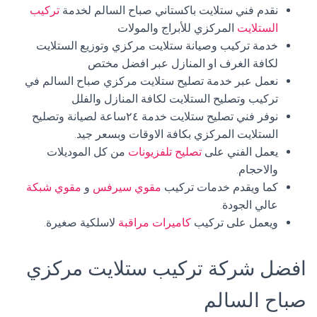
نقدم فني ستلايت باكستاني صباح السالم لخدمة
تركيب
الستلايت
المركزي للأبراج والمولات
خدمة تركيب وصيانة ستلايت مركزي وتوزيع الستلايت
لكافة الغرف او المنازل عبر افضل مختص
نعمل عبر خدمة تصليح ستلايت مركزي صباح السالم في
تركيب وتصليح الستلايت لكافة المنازل والفلل
نوفر فني تصليح ستلايت خدمة ٢٤ساعة لصيانة وتصليح
الستلايت المركزي بكافة الاوقات وبسعر جيد.
يعمل الفني على
تصليح تلفزيونات
من كل الموديلات
والاحجام.
كما ويقدم خدمات تركيب
مقوي سيرفس
و
مقوي شبكة
عالي الجودة.
ويعمل على تركيب
كاميرات مراقبة
لاسلكية صغيرة.
افضل شركة تركيب ستلايت مركزي
صباح السالم