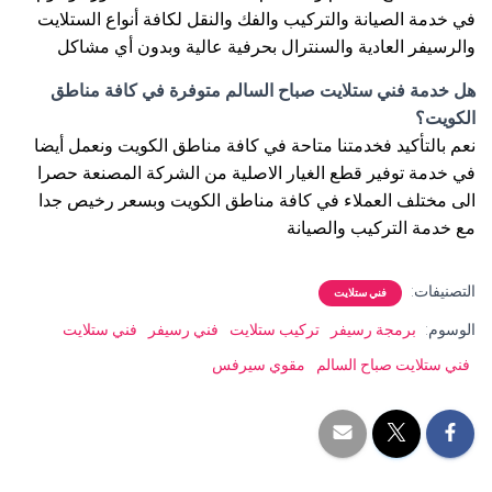
في خدمة الصيانة والتركيب والفك والنقل لكافة أنواع الستلايت
والرسيفر العادية والسنترال بحرفية عالية وبدون أي مشاكل
هل خدمة فني ستلايت صباح السالم متوفرة في كافة مناطق
الكويت؟
نعم بالتأكيد فخدمتنا متاحة في كافة مناطق الكويت ونعمل أيضا
في خدمة توفير قطع الغيار الاصلية من الشركة المصنعة حصرا
الى مختلف العملاء في كافة مناطق الكويت وبسعر رخيص جدا
مع خدمة التركيب والصيانة
التصنيفات:
فني ستلايت
الوسوم:
برمجة رسيفر
تركيب ستلايت
فني رسيفر
فني ستلايت
فني ستلايت صباح السالم
مقوي سيرفس