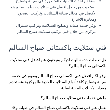
نستخدم احدث التقنيات المتطورة في صيانة وتصليح
الستلايت من خلال افضل فني ستلايت صباح السالم هو
الأفضل في مجال صيانة الستلايت وتركيب الصحون
ومعايرة الاشارة
نوفر خدمة صيانة وتصليح الستلايت وتركيب سنترال
مركزي من خلال فني تركيب ستلايت صباح السالم
فني ستلايت باكستاني صباح السالم
هل تعطلت خدمة البث لديكم وتبحثون عن افضل فني ستلايت
باكستاني صباح السالم؟
نوفر لكم افضل فني باكستاني صباح السالم ونقوم في خدمة
صيانة وتصليح كافة أنواع الستلايت العادية والمركزية ونستخدم
معدات وكابلات المانية اصلية
ما هي خدمات فني ستلايت صباح السالم؟
نعمل عبر فني ستلايت باكستاني صباح السالم في صيانة وفك