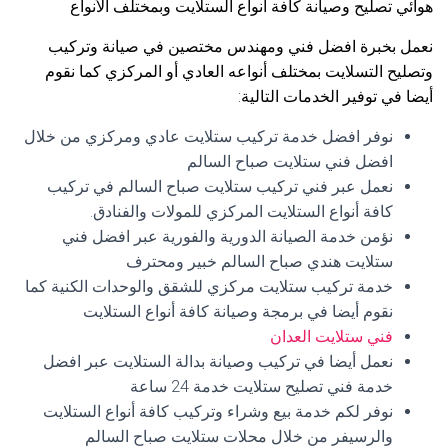
هوائي تصليح وصيانة كافة أنواع الستلايت وبمختلف الأنواع
نعمل بخبرة افضل فني ومهندس مختصين في صيانة وتركيب
وتصليح التسلايت بمختلف أنواعه العادي أو المركزي كما نقوم
أيضا في توفير الخدمات التالية:
نوفر افضل خدمة تركيب ستلايت عادي ومركزي من خلال
افضل فني ستلايت صباح السالم
نعمل عبر فني تركيب ستلايت صباح السالم في تركيب
كافة أنواع الستلايت المركزي للمولات والفنادق.
نؤمن خدمة الصيانة الدورية والفورية عبر افضل فني
ستلايت هندي صباح السالم خبير ومحترف
خدمة تركيب ستلايت مركزي للشقق والوحدات الكنية كما
نقوم أيضا في برمجة وصيانة كافة أنواع الستلايت
فني ستلايت العدان
نعمل أيضا في تركيب وصيانة بدالة الستلايت عبر افضل
خدمة فني تصليح ستلايت خدمة 24 ساعة
نوفر لكم خدمة بيع وشراء وتركيب كافة أنواع الستلايت
والرسيفر من خلال محلات ستلايت صباح السالم