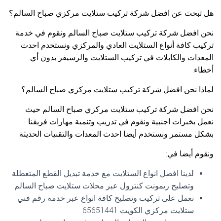
هل تبحث عن افضل شركة تركيب ستلايت مركزي صباح السالم؟
نحن افضل شركة تركيب ستلايت صباح السالم ونقوم في خدمة
تركيب كافة أنواع الستلايت العادي والمركزي ونستخدم احدث
المعدات والكابلات في تركيب الستلايت والرسيفر بدون أي
أخطاء.
لماذا نحن افضل شركة تركيب ستلايت مركزي صباح السالم؟
نحن افضل شركة تركيب ستلايت مركزي صباح السالم حيث
نعمل بخبرات اجنبية ونقوم في تدريب وتنمية مهارات فريقنا
بشكل مستمر ونستخدم أيضا احدث المعدات والتقنيات الحديثة
ونقوم أيضا في:
لدينا افضل انواع الستلايت مع خدمة تبديل القطع المتعطلة
وتصليح ريمونت كنترول عبر محلات ستلايت صباح السالم
نعمل على تركيب وتصليح كافة انواع عبر خدمة رقم فني
ستلايت مركزي الكويت 65651441