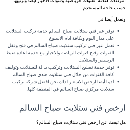
الترددات لكافة القنوات الرياضية وقنوات الأخبار أيضاً وترتيبها
حسب حاجة المستخدم.
ونعمل أيضا في:
نوفر عبر فني ستلايت صباح السالم خدمة تركيب الستلايت
على مدار اليوم وبكافة ايام الاسبوع
نعمل عبر فني تركيب ستلايت صباح السالم في فتح وقفل
القنوات وفتح قنوات الرياضة والاخبار مع خدمة اعادة ضبط
الرسيفر والستلايت
نوفر خدمة تصليح الستلايت وتركيب بدالة للستلايت وتوليف
كافة القنوات من خلال فني ستلايت هندي صباح السالم
لدينا أيضا ارخص الاسعار لذلك نحن افضل شركة تركيب
ستلايت مركزي صباح السالم في المنطقة كلها.
ارخص فني ستلايت صباح السالم
هل تبحث عن ارخص فني ستلايت صباح السالم؟