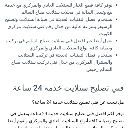
نوفر كافة قطع الغيار للستلايت العادي والمركزي مع خدمة
بيع وتبديل البدالة في محلات ستلايت صباح السالم
نستخدم افضل التقنيات الحديثة في صيانة الستلايت وتصليح
الرسيفر بسرعة عالية من خلال رقم فني ستلايت مركزي
الكويت
نعمل أيضا عبر افضل فني ستلايت صباح السالم في تركيب
وصيانة كافة انواع الستلايت العادي والمركزي
نستخدم افضل التقنيات الحديثة في تركيب الستلايت
والسنترال المركزي من خلال فني تركيب ستلايت صباح
السالم رخيص
فني تصليح ستلايت خدمة 24 ساعة
هل تبحث عن فني تصليح ستلايت خدمة 24 ساعة؟
نوفر لكم افضل فني تصليح ستلايت خدمة 24 ساعة ونعمل في
تصليح وصيانة كافة أنواع الستلايت العادي والمركزي ونقوم أيضا
في تركيب الستلايت بسرعة عالية وباستخدام احدث التقنيات