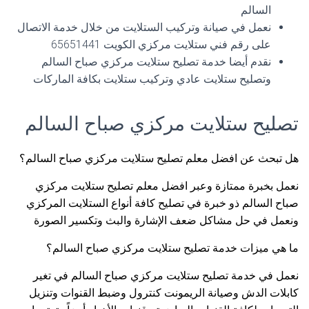
السالم
نعمل في صيانة وتركيب الستلايت من خلال خدمة الاتصال
على رقم فني ستلايت مركزي الكويت 65651441
نقدم أيضا خدمة تصليح ستلايت مركزي صباح السالم
وتصليح ستلايت عادي وتركيب ستلايت بكافة الماركات
تصليح ستلايت مركزي صباح السالم
هل تبحث عن افضل معلم تصليح ستلايت مركزي صباح السالم؟
نعمل بخبرة ممتازة وعبر افضل معلم تصليح ستلايت مركزي
صباح السالم ذو خبرة في تصليح كافة أنواع الستلايت المركزي
ونعمل في حل مشاكل ضعف الإشارة والبث وتكسير الصورة
ما هي ميزات خدمة تصليح ستلايت مركزي صباح السالم؟
نعمل في خدمة تصليح ستلايت مركزي صباح السالم في تغير
كابلات الدش وصيانة الريمونت كنترول وضبط القنوات وتنزيل