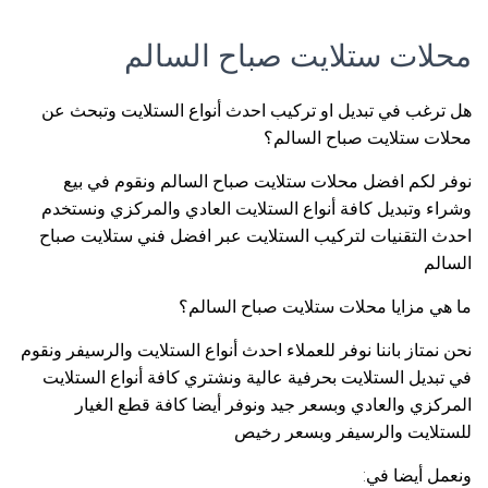
محلات ستلايت صباح السالم
هل ترغب في تبديل او تركيب احدث أنواع الستلايت وتبحث عن
محلات ستلايت صباح السالم؟
نوفر لكم افضل محلات ستلايت صباح السالم ونقوم في بيع
وشراء وتبديل كافة أنواع الستلايت العادي والمركزي ونستخدم
احدث التقنيات لتركيب الستلايت عبر افضل فني ستلايت صباح
السالم
ما هي مزايا محلات ستلايت صباح السالم؟
نحن نمتاز باننا نوفر للعملاء احدث أنواع الستلايت والرسيفر ونقوم
في تبديل الستلايت بحرفية عالية ونشتري كافة أنواع الستلايت
المركزي والعادي وبسعر جيد ونوفر أيضا كافة قطع الغيار
للستلايت والرسيفر وبسعر رخيص
ونعمل أيضا في: