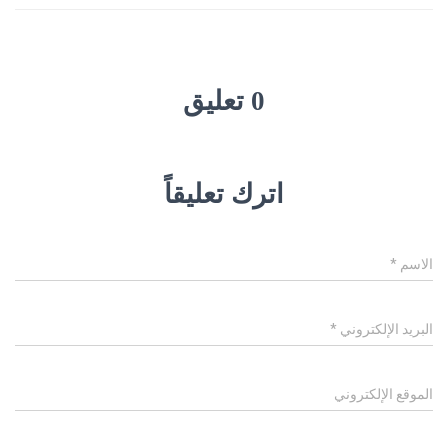
0 تعليق
اترك تعليقاً
الاسم
*
البريد الإلكتروني
*
الموقع الإلكتروني