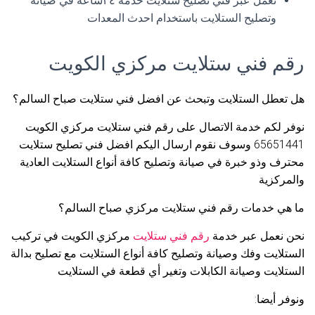
نعمل عبر فني تصليح ستلايت خدمة ٢٤ساعة في صيانة
وتصليح الستلايت باستخدام احدث المعدات
رقم فني ستلايت مركزي الكويت
هل تعطل الستلايت وتبحث عن افضل فني ستلايت صباح السالم؟
نوفر لكم خدمة الاتصال على رقم فني ستلايت مركزي الكويت
65651441 وسوف نقوم ارسال اليكم افضل فني تصليح ستلايت
محترف وذو خبرة في صيانة وتصليح كافة أنواع الستلايت العادية
والمركزية
ما هي خدمات رقم فني ستلايت مركزي صباح السالم؟
نحن نعمل عبر خدمة
رقم فني ستلايت
مركزي الكويت في تركيب
الستلايت وفك وصيانة وتصليح كافة أنواع الستلايت مع تصليح بدالة
الستلايت وصيانة الكابلات وتغير أي قطعة في الستلايت
ونوفر أيضا: