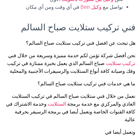
تواصل مع
وكيل Bein
في أي وقت ومن أي مكان.
فني تركيب ستلايت صباح السالم
هل تبحث عن افضل فني تركيب ستلايت صباح السالم؟
نحن أفضل شركة تؤمن لكم خدمة مميزة وسريعة من خلال فني
تركيب ستلايت
صباح السالم الذي يعمل بخبرة ممتازة في تركيب
وفك وصيانة كافة أنواع الستلايت والرسيفرات الأجنبية والمحلية
ما هي خدمات فني تركيب ستلايت صباح السالم؟
نعمل من خلال فني ستلايت صباح السالم في تركيب الستلايت
العادي والمركزي مع خدمة برمجة
الستلايت
وخدمة الاشتراك في
كافة القنوات الخاصة ونعمل أيضا في برمجة الرسيفر بحرفية
عالية
ونعمل أيضا في: