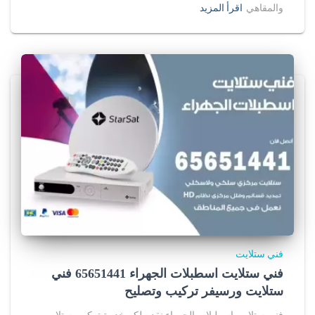
والمقاهي
اقرأ المزيد
فني ستلايت
فني ستلايت اسطبلات الجهراء 65651441 فني
ستلايت ورسيفر تركيب وتصليح