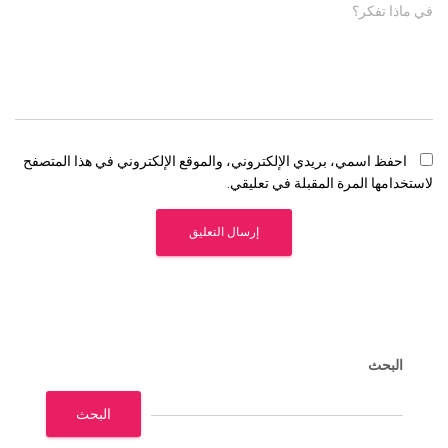
في ماذا تفكر؟
احفظ اسمي، بريدي الإلكتروني، والموقع الإلكتروني في هذا المتصفح
لاستخدامها المرة المقبلة في تعليقي.
البحث
البحث