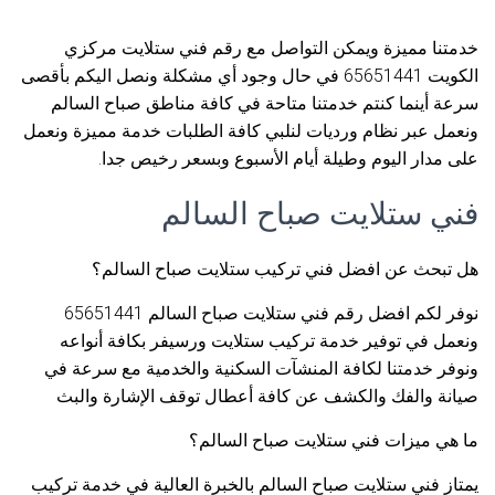
خدمتنا مميزة ويمكن التواصل مع رقم فني ستلايت مركزي
الكويت 65651441 في حال وجود أي مشكلة ونصل اليكم بأقصى
سرعة أينما كنتم خدمتنا متاحة في كافة مناطق صباح السالم
ونعمل عبر نظام ورديات لنلبي كافة الطلبات خدمة مميزة ونعمل
على مدار اليوم وطيلة أيام الأسبوع وبسعر رخيص جدا.
فني ستلايت صباح السالم
هل تبحث عن افضل فني تركيب ستلايت صباح السالم؟
نوفر لكم افضل رقم فني ستلايت صباح السالم 65651441
ونعمل في توفير خدمة تركيب ستلايت ورسيفر بكافة أنواعه
ونوفر خدمتنا لكافة المنشآت السكنية والخدمية مع سرعة في
صيانة والفك والكشف عن كافة أعطال توقف الإشارة والبث
ما هي ميزات فني ستلايت صباح السالم؟
يمتاز فني ستلايت صباح السالم بالخبرة العالية في خدمة تركيب