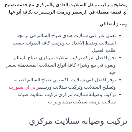
وتصليح وتركيب ونقل الستلايت العادي والمركزي مع خدمة تصليح
أي قطعة معطلة في الرسيفر وبرمجة الرسيفرات بكافة أنواعها
ونمتاز أيضا في:
نعمل عبر فني ستلايت هندي صباح السالم في برمجة
الستلايت وضبط الاعدادات وترتيب كافة القنوات حسب
طلب العميل
نحن افضل شركة تركيب ستلايت مركزي صباح السالم
ونقوم في بيع وشراء كافة انواع الستلايت المستعملة بسعر
جيد
نوفر افضل فني ستلايت باكستاني صباح السالم لصيانة
وتصليح الستلايت وتركيب ستلايت ورسيفر
بي ان سبورت
تركيب وصيانة ستلايت مركزي تركيب ستلايت صيانة
ستلايت برمجة ستلايت تمديد وايرات
تركيب وصيانة ستلايت مركزي