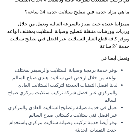
ما هي مزايا خدمة فني تصليح ستلايت خدمة 24 ساعة؟
مميزاتنا عديدة حيث نمتاز بالسرعة العالية ونعمل من خلال
ورديات وورشات متنقلة لتصليح وصيانة الستلايت بمختلف انواعه
ونوفر كافة قطع الغيار للستلايت عبر افضل فني تصليح ستلايت
خدمة 24 ساعة
ونعمل أيضا في:
نوفر خدمة برمجة وصيانة الستلايت والرسيفر بمختلف
انواعه من خلال ارخص فني ستلايت هندي صباح السالم
لدينا افضل التقنيات الحديثة لتركيب الستلايت العادي
والمركزي عبر افضل شركة تركيب ستلايت مركزي صباح
السالم
نعمل في خدمة صيانة وتصليح الستلايت العادي والمركزي
عبر افضل فني ستلايت باكستاني صباح السالم
نوفر أيضا خدمة تركيب وصيانة ستلايت مركزي باستخدام
احدث التقنيات الحديثة