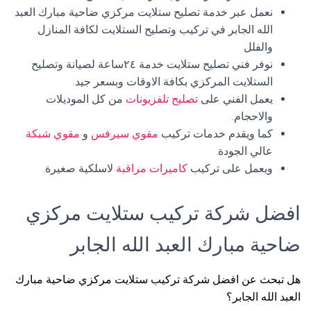
نعمل عبر خدمة تصليح ستلايت مركزي ضاحية مبارك العبد
الله الجابر في تركيب وتصليح الستلايت لكافة المنازل
والفلل
نوفر فني تصليح ستلايت خدمة ٢٤ساعة لصيانة وتصليح
الستلايت المركزي بكافة الاوقات وبسعر جيد.
يعمل الفني على
تصليح تلفزيونات
من كل الموديلات
والاحجام.
كما ويقدم خدمات تركيب
مقوي سيرفس
و
مقوي شبكة
عالي الجودة.
ويعمل على تركيب
كاميرات مراقبة
لاسلكية صغيرة.
افضل شركة تركيب ستلايت مركزي
ضاحية مبارك العبد الله الجابر
هل تبحث عن افضل شركة تركيب ستلايت مركزي ضاحية مبارك
العبد الله الجابر؟