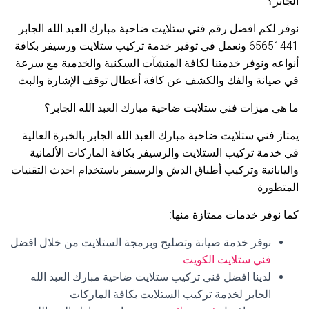
الجابر؟
نوفر لكم افضل رقم فني ستلايت ضاحية مبارك العبد الله الجابر
65651441 ونعمل في توفير خدمة تركيب ستلايت ورسيفر بكافة
أنواعه ونوفر خدمتنا لكافة المنشآت السكنية والخدمية مع سرعة
في صيانة والفك والكشف عن كافة أعطال توقف الإشارة والبث
ما هي ميزات فني ستلايت ضاحية مبارك العبد الله الجابر؟
يمتاز فني ستلايت ضاحية مبارك العبد الله الجابر بالخبرة العالية
في خدمة تركيب الستلايت والرسيفر بكافة الماركات الألمانية
واليابانية وتركيب أطباق الدش والرسيفر باستخدام احدث التقنيات
المتطورة
كما نوفر خدمات ممتازة منها:
نوفر خدمة صيانة وتصليح وبرمجة الستلايت من خلال افضل
فني ستلايت الكويت
لدينا افضل فني تركيب ستلايت ضاحية مبارك العبد الله
الجابر لخدمة تركيب الستلايت بكافة الماركات