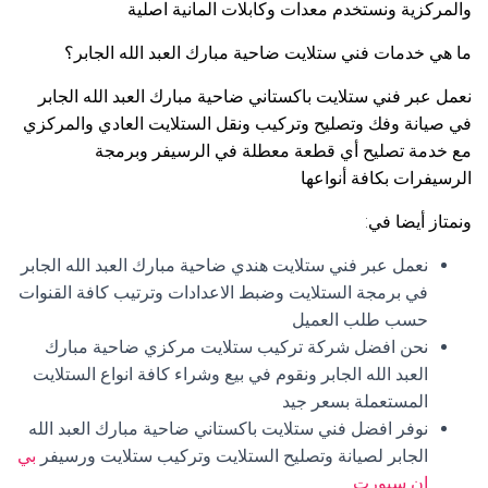
والمركزية ونستخدم معدات وكابلات المانية اصلية
ما هي خدمات فني ستلايت ضاحية مبارك العبد الله الجابر؟
نعمل عبر فني ستلايت باكستاني ضاحية مبارك العبد الله الجابر
في صيانة وفك وتصليح وتركيب ونقل الستلايت العادي والمركزي
مع خدمة تصليح أي قطعة معطلة في الرسيفر وبرمجة
الرسيفرات بكافة أنواعها
ونمتاز أيضا في:
نعمل عبر فني ستلايت هندي ضاحية مبارك العبد الله الجابر
في برمجة الستلايت وضبط الاعدادات وترتيب كافة القنوات
حسب طلب العميل
نحن افضل شركة تركيب ستلايت مركزي ضاحية مبارك
العبد الله الجابر ونقوم في بيع وشراء كافة انواع الستلايت
المستعملة بسعر جيد
نوفر افضل فني ستلايت باكستاني ضاحية مبارك العبد الله
الجابر لصيانة وتصليح الستلايت وتركيب ستلايت ورسيفر
بي
ان سبورت