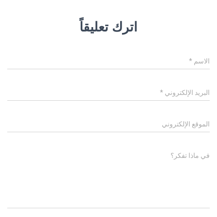
اترك تعليقاً
الاسم
*
البريد الإلكتروني
*
الموقع الإلكتروني
في ماذا تفكر؟