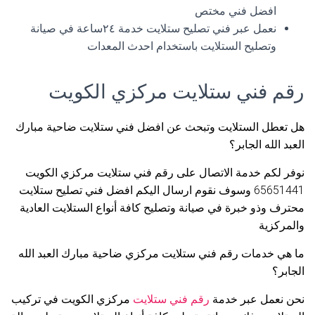
افضل فني مختص
نعمل عبر فني تصليح ستلايت خدمة ٢٤ساعة في صيانة
وتصليح الستلايت باستخدام احدث المعدات
رقم فني ستلايت مركزي الكويت
هل تعطل الستلايت وتبحث عن افضل فني ستلايت ضاحية مبارك
العبد الله الجابر؟
نوفر لكم خدمة الاتصال على رقم فني ستلايت مركزي الكويت
65651441 وسوف نقوم ارسال اليكم افضل فني تصليح ستلايت
محترف وذو خبرة في صيانة وتصليح كافة أنواع الستلايت العادية
والمركزية
ما هي خدمات رقم فني ستلايت مركزي ضاحية مبارك العبد الله
الجابر؟
نحن نعمل عبر خدمة
رقم فني ستلايت
مركزي الكويت في تركيب