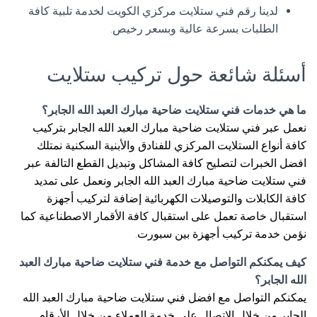
لدينا رقم فني ستلايت مركزي الكويت لخدمة تلبية كافة
الطلبات بسرعة عالية وبسعر رخيص.
أسئلة شائعة حول تركيب ستلايت
ما هي خدمات فني ستلايت ضاحية مبارك العبد الله الجابر؟
نعمل عبر فني ستلايت ضاحية مبارك العبد الله الجابر بتركيب
كافة أنواع الستلايت المركزي للفنادق والأبنية السكنية نمتلك
افضل الخبرات لتصليح كافة المشاكل وتبديل القطع التالفة عبر
فني ستلايت ضاحية مبارك العبد الله الجابر ونعمل على تمديد
كافة الكابلات والتوصيلات الكهربائية إضافة لتركيب أجهزة
استقبال خاصة تعمل على استقبال كافة الأقمار الاصطناعية كما
نؤمن خدمة تركيب أجهزة بين سبورت.
كيف يمكنكم التواصل مع خدمة فني ستلايت ضاحية مبارك العبد
الله الجابر؟
يمكنكم التواصل مع افضل فني ستلايت ضاحية مبارك العبد الله
الجابر من خلال الاتصال على خدمة العملاء من خلال الأرقام