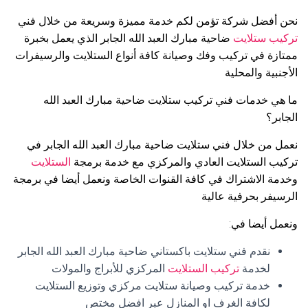
نحن أفضل شركة تؤمن لكم خدمة مميزة وسريعة من خلال فني
تركيب ستلايت
ضاحية مبارك العبد الله الجابر الذي يعمل بخبرة
ممتازة في تركيب وفك وصيانة كافة أنواع الستلايت والرسيفرات
الأجنبية والمحلية
ما هي خدمات فني تركيب ستلايت ضاحية مبارك العبد الله
الجابر؟
نعمل من خلال فني ستلايت ضاحية مبارك العبد الله الجابر في
تركيب الستلايت العادي والمركزي مع خدمة برمجة
الستلايت
وخدمة الاشتراك في كافة القنوات الخاصة ونعمل أيضا في برمجة
الرسيفر بحرفية عالية
ونعمل أيضا في:
نقدم فني ستلايت باكستاني ضاحية مبارك العبد الله الجابر
لخدمة
تركيب الستلايت
المركزي للأبراج والمولات
خدمة تركيب وصيانة ستلايت مركزي وتوزيع الستلايت
لكافة الغرف او المنازل عبر افضل مختص