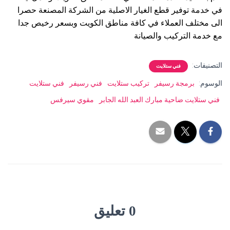
في خدمة توفير قطع الغيار الاصلية من الشركة المصنعة حصرا
الى مختلف العملاء في كافة مناطق الكويت وبسعر رخيص جدا
مع خدمة التركيب والصيانة
التصنيفات:
فني ستلايت
الوسوم:
برمجة رسيفر
تركيب ستلايت
فني رسيفر
فني ستلايت
فني ستلايت ضاحية مبارك العبد الله الجابر
مقوي سيرفس
0 تعليق