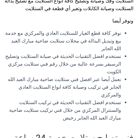
الستلايت وفك وصيانة وتصليح كافة أنواع الستلايت مع تصليح بدالة
الستلايت وصيانة الكابلات وتغير أي قطعة في الستلايت
ونوفر أيضا:
نوفر كافة قطع الغيار للستلايت العادي والمركزي مع خدمة
بيع وتبديل البدالة في محلات ستلايت ضاحية مبارك العبد
الله الجابر
نستخدم افضل التقنيات الحديثة في صيانة الستلايت وتصليح
الرسيفر بسرعة عالية من خلال رقم فني ستلايت مركزي
الكويت
نعمل أيضا عبر افضل فني ستلايت ضاحية مبارك العبد الله
الجابر في تركيب وصيانة كافة انواع الستلايت العادي
والمركزي
نستخدم افضل التقنيات الحديثة في تركيب الستلايت
والسنترال المركزي من خلال فني تركيب ستلايت ضاحية
مبارك العبد الله الجابر رخيص
فني تصليح ستلايت خدمة 24 ساعة