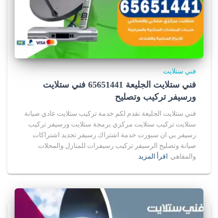
فني ستلايت
فني ستلايت الجليعة 65651441 فني ستلايت
ورسيفر تركيب وتصليح
فني ستلايت الجليعة نقدم لكم خدمة تركيب ستلايت عادي صيانة
ستلايت تركيب ستلايت مركزي برمجة ستلايت ورسيفر تركيب
رسيفر بي ان سبورت خدمة اشتراك رسيفر تجديد اشتراكات
صيانة وتصليح الرسيفر تركيب رسيفرات للمنازل والمحلات
والمقاهي
اقرأ المزيد