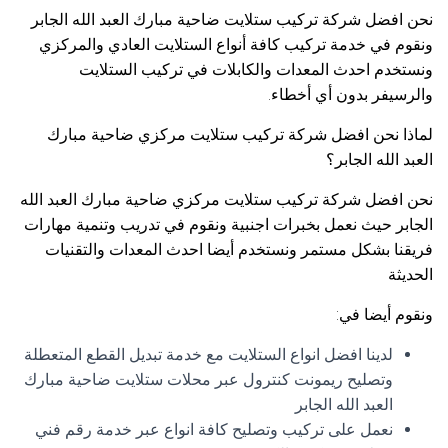
نحن افضل شركة تركيب ستلايت ضاحية مبارك العبد الله الجابر
ونقوم في خدمة تركيب كافة أنواع الستلايت العادي والمركزي
ونستخدم احدث المعدات والكابلات في تركيب الستلايت
والرسيفر بدون أي أخطاء.
لماذا نحن افضل شركة تركيب ستلايت مركزي ضاحية مبارك
العبد الله الجابر؟
نحن افضل شركة تركيب ستلايت مركزي ضاحية مبارك العبد الله
الجابر حيث نعمل بخبرات اجنبية ونقوم في تدريب وتنمية مهارات
فريقنا بشكل مستمر ونستخدم أيضا احدث المعدات والتقنيات
الحديثة
ونقوم أيضا في:
لدينا افضل انواع الستلايت مع خدمة تبديل القطع المتعطلة
وتصليح ريمونت كنترول عبر محلات ستلايت ضاحية مبارك
العبد الله الجابر
نعمل على تركيب وتصليح كافة انواع عبر خدمة رقم فني