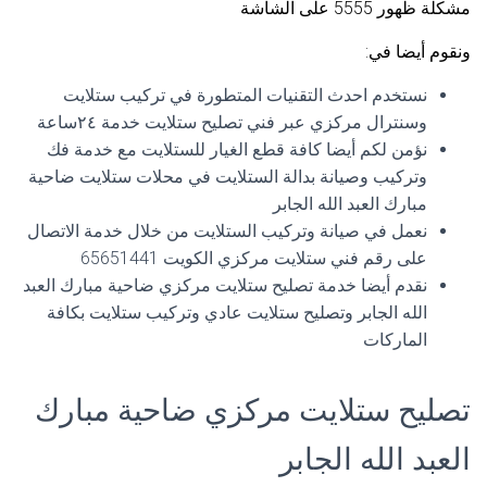
مشكلة ظهور 5555 على الشاشة
ونقوم أيضا في:
نستخدم احدث التقنيات المتطورة في تركيب ستلايت
وسنترال مركزي عبر فني تصليح ستلايت خدمة ٢٤ساعة
نؤمن لكم أيضا كافة قطع الغيار للستلايت مع خدمة فك
وتركيب وصيانة بدالة الستلايت في محلات ستلايت ضاحية
مبارك العبد الله الجابر
نعمل في صيانة وتركيب الستلايت من خلال خدمة الاتصال
على رقم فني ستلايت مركزي الكويت 65651441
نقدم أيضا خدمة تصليح ستلايت مركزي ضاحية مبارك العبد
الله الجابر وتصليح ستلايت عادي وتركيب ستلايت بكافة
الماركات
تصليح ستلايت مركزي ضاحية مبارك
العبد الله الجابر