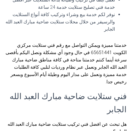
خدمة فني تصليح ستلايت خدمة 24 ساعة
نوفر لكم خدمة بيع وشراء وتركيب كافة أنواع الستلايت
والرسيفر من خلال محلات ستلايت ضاحية مبارك العبد الله
الجابر
خدمتنا مميزة ويمكن التواصل مع رقم فني ستلايت مركزي
الكويت 65651441 في حال وجود أي مشكلة ونصل اليكم بأقصى
سرعة أينما كنتم خدمتنا متاحة في كافة مناطق ضاحية مبارك
العبد الله الجابر ونعمل عبر نظام ورديات لنلبي كافة الطلبات
خدمة مميزة ونعمل على مدار اليوم وطيلة أيام الأسبوع وبسعر
رخيص جدا.
فني ستلايت ضاحية مبارك العبد الله
الجابر
هل تبحث عن افضل فني تركيب ستلايت ضاحية مبارك العبد الله