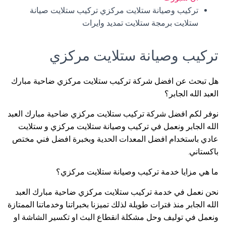
تركيب وصيانة ستلايت مركزي تركيب ستلايت صيانة
ستلايت برمجة ستلايت تمديد وايرات
تركيب وصيانة ستلايت مركزي
هل تبحث عن افضل شركة تركيب ستلايت مركزي ضاحية مبارك
العبد الله الجابر؟
نوفر لكم افضل شركة تركيب ستلايت مركزي ضاحية مبارك العبد
الله الجابر ونعمل في تركيب وصيانة ستلايت مركزي و ستلايت
عادي باستخدام افضل المعدات الحدية وبخبرة افضل فني مختص
باكستاني.
ما هي مزايا خدمة تركيب وصيانة ستلايت مركزي؟
نحن نعمل في خدمة تركيب ستلايت مركزي ضاحية مبارك العبد
الله الجابر منذ فترات طويلة لذلك تميزنا بخبراتنا وخدماتنا الممتازة
ونعمل في توليف وحل مشكلة انقطاع البث او تكسير الشاشة او