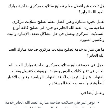
هل تبحث عن افضل معلم تصليح ستلايت مركزي ضاحية مبارك
العبد الله الجابر؟
نعمل بخبرة ممتازة وعبر افضل معلم تصليح ستلايت مركزي
ضاحية مبارك العبد الله الجابر ذو خبرة في تصليح كافة أنواع
الستلايت المركزي ونعمل في حل مشاكل ضعف الإشارة والبث
وتكسير الصورة
ما هي ميزات خدمة تصليح ستلايت مركزي ضاحية مبارك العبد
الله الجابر؟
نعمل في خدمة تصليح ستلايت مركزي ضاحية مبارك العبد الله
الجابر في تغير كابلات الدش وصيانة الريمونت كنترول وضبط
القنوات وتنزيل الترددات لكافة القنوات الرياضية وقنوات الأخبار
أيضاً وترتيبها حسب حاجة المستخدم.
ونعمل أيضا في:
نوفر عبر فني ستلايت ضاحية مبارك العبد الله الجابر خدمة