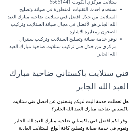
ستلايت مركزي الكويت 65651441
نستخدم احدث التقنيات المتطورة في صيانة وتصليح
الستلايت من خلال افضل فني ستلايت ضاحية مبارك العبد
الله الجابر هو الأفضل في مجال صيانة الستلايت وتركيب
الصحون ومعايرة الاشارة
نوفر خدمة صيانة وتصليح الستلايت وتركيب سنترال
مركزي من خلال فني تركيب ستلايت ضاحية مبارك العبد
الله الجابر
فني ستلايت باكستاني ضاحية مبارك
العبد الله الجابر
هل تعطلت خدمة البث لديكم وتبحثون عن افضل فني ستلايت
باكستاني ضاحية مبارك العبد الله الجابر؟
نوفر لكم افضل فني باكستاني ضاحية مبارك العبد الله الجابر
ونقوم في خدمة صيانة وتصليح كافة أنواع الستلايت العادية