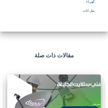
كهرباء
نقل اثاث
مقالات ذات صلة