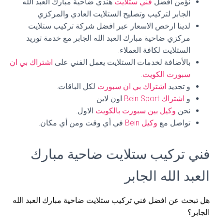
نؤمن افضل
فني ستلايت
هندي ضاحية مبارك العبد الله
الجابر لتركيب وتصليح الستلايت العادي والمركزي
لدينا ارخص الاسعار عبر افضل شركة تركيب ستلايت
مركزي ضاحية مبارك العبد الله الجابر مع خدمة توريد
الستلايت لكافة العملاء.
بالأضافة لخدمات الستلايت يعمل الفني على
اشتراك بي ان
سبورت الكويت
.
و تجديد
اشتراك بي ان سبورت
لكل الباقات.
و
اشتراك Bein Sport
اون لاين.
نحن
وكيل بين سبورت بالكويت
الاول.
تواصل مع
وكيل Bein
في أي وقت ومن أي مكان.
فني تركيب ستلايت ضاحية مبارك
العبد الله الجابر
هل تبحث عن افضل فني تركيب ستلايت ضاحية مبارك العبد الله
الجابر؟