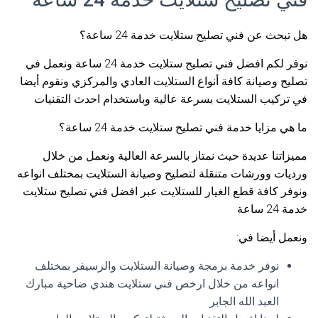
هل تبحث عن فني تصليح ستلايت خدمة 24 ساعة؟
نوفر لكم افضل فني تصليح ستلايت خدمة 24 ساعة ونعمل في
تصليح وصيانة كافة أنواع الستلايت العادي والمركزي ونقوم أيضا
في تركيب الستلايت بسرعة عالية وباستخدام احدث التقنيات
ما هي مزايا خدمة فني تصليح ستلايت خدمة 24 ساعة؟
مميزاتنا عديدة حيث نمتاز بالسرعة العالية ونعمل من خلال
ورديات وورشات متنقلة لتصليح وصيانة الستلايت بمختلف انواعه
ونوفر كافة قطع الغيار للستلايت عبر افضل فني تصليح ستلايت
خدمة 24 ساعة
ونعمل أيضا في:
نوفر خدمة برمجة وصيانة الستلايت والرسيفر بمختلف
انواعه من خلال ارخص فني ستلايت هندي ضاحية مبارك
العبد الله الجابر