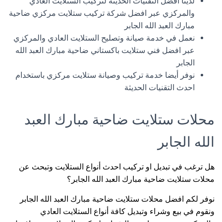
لدينا افضل التقنيات الحديثة لتركيب الستلايت العادي
والمركزي عبر افضل شركة تركيب ستلايت مركزي ضاحية
مبارك العبد الله الجابر
نعمل في خدمة صيانة وتصليح الستلايت العادي والمركزي
عبر افضل فني ستلايت باكستاني ضاحية مبارك العبد الله
الجابر
نوفر أيضا خدمة تركيب وصيانة ستلايت مركزي باستخدام
احدث التقنيات الحديثة
محلات ستلايت ضاحية مبارك العبد
الله الجابر
هل ترغب في تبديل او تركيب احدث أنواع الستلايت وتبحث عن
محلات ستلايت ضاحية مبارك العبد الله الجابر؟
نوفر لكم افضل محلات ستلايت ضاحية مبارك العبد الله الجابر
ونقوم في بيع وشراء وتبديل كافة أنواع الستلايت العادي