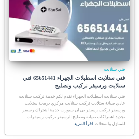
فني ستلايت
فني ستلايت اسطبلات الجهراء 65651441 فني
ستلايت ورسيفر تركيب وتصليح
فني ستلايت اسطبلات الجهراء نقدم لكم خدمة تركيب ستلايت
عادي صيانة ستلايت تركيب ستلايت مركزي برمجة ستلايت
ورسيفر تركيب رسيفر بي ان سبورت خدمة اشتراك رسيفر
تجديد اشتراكات صيانة وتصليح الرسيفر تركيب رسيفرات
للمنازل والمحلات
اقرأ المزيد