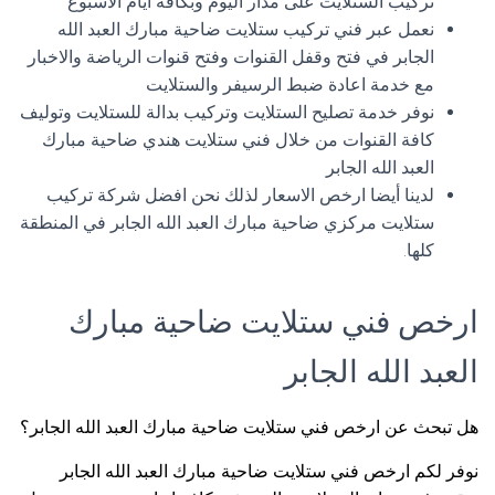
تركيب الستلايت على مدار اليوم وبكافة ايام الاسبوع
نعمل عبر فني تركيب ستلايت ضاحية مبارك العبد الله
الجابر في فتح وقفل القنوات وفتح قنوات الرياضة والاخبار
مع خدمة اعادة ضبط الرسيفر والستلايت
نوفر خدمة تصليح الستلايت وتركيب بدالة للستلايت وتوليف
كافة القنوات من خلال فني ستلايت هندي ضاحية مبارك
العبد الله الجابر
لدينا أيضا ارخص الاسعار لذلك نحن افضل شركة تركيب
ستلايت مركزي ضاحية مبارك العبد الله الجابر في المنطقة
كلها.
ارخص فني ستلايت ضاحية مبارك
العبد الله الجابر
هل تبحث عن ارخص فني ستلايت ضاحية مبارك العبد الله الجابر؟
نوفر لكم ارخص فني ستلايت ضاحية مبارك العبد الله الجابر