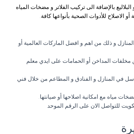
لاليع بالإضافة الى تركيب الفلاتر و مضخات المياه
أو الاصلاح للأدوات الصحية بأنواعها كافة.
نازل و ذلك من اهم و افضل الماركات العالمية أو
 مخلفات المداخن أو الحمامات على ايدي معلم
اسل في المنازل و الفنادق و المطاعم من خلال فني
ات مياه مع امكانية اصلاحها أو صيانتها.
يت للتواصل الان على الرقم الموحد
رة