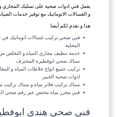
يعمل فني ادوات صحية على تسليك المجاري و الب
و الغسالات الاتوماتيك مع توفير خدمات الصيانة 
هذا و نقدم لكم أيضا:
فني صحي تركيب غسالات اتوماتيك في الم
المحلية.
خدمة تنظيف مجاري المياه و التخلص من
سباك صحي ابوفطيرة المحترف.
تركيب جميع انواع خلاطات المياه و المغ
ادوات صحية الخبير.
سباك تركيب فلاتر مياه و سباك تركيب مضخ
فني محرر مياه مختص عبر رقم صحي الكو
فني صحي هندي ابوفطي