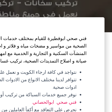
فني صحي ابوفطيرة للقيام بمختلف خدمات السبا
الصحية من مواسير و مضخات مياه و فلاتر و 
المنشآت السكنية و التجارية و الخدمية مع ا
صيانة و اصلاح التمديدات الصحية، تركيب غسالات
نتواجد في كافة ارجاء الكويت و نعمل على
تتوافر لدينا مختلف الانواع من الادوات ا
ادوات صحية.
نوفر جميع خدمات السباكة من تركيب أو ص
فني صحي ابوالحصاني
نحرص على التعاقد مع أكفأ العاملين م