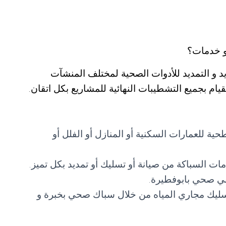
و خدمات؟
 و التمديد للأدوات الصحية لمختلف المنشآت
لقيام بجميع التشطيبات النهائية للمشاريع بكل اتقان.
للعمارات السكنية أو المنازل أو الفلل أو
ت السباكة من صيانة أو تسليك أو تمديد بكل تميز.
ني صحي بابوفطيرة.
ليك مجاري المياه من خلال سباك صحي بخبرة و