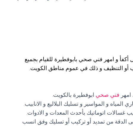
ل أكفأ و امهر فني صحي بابوفطيرة للقيام بجميع
يب أو التنظيف و ذلك في عموم مناطق الكويت.
 امهر
فني صحي
ابوفطيرة بالكويت.
مياه و المواسير و تسليك البلاليع و الانابيب.
ب غسالات اتوماتيك بأحدث المعدات و الادوات.
ى الدقة من تمديد أو تركيب أو تسليك وفق انسب