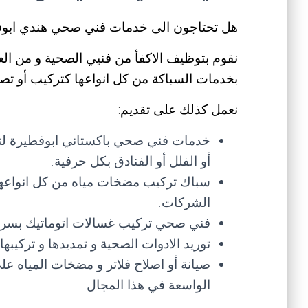
هل تحتاجون الى خدمات فني صحي هندي ابو
نقوم بتوظيف الاكفأ من فنيي الصحية و من الع
بخدمات السباكة من كل انواعها كتركيب أو تصل
نعمل كذلك على تقديم:
خدمات فني صحي باكستاني ابوفطيرة لترك
أو الفلل أو الفنادق بكل حرفية.
سباك تركيب مضخات مياه من كل انواعها و
الشركات.
فني صحي تركيب غسالات اتوماتيك بسرعة
توريد الادوات الصحية و تمديدها و تركيب
صيانة أو اصلاح فلاتر و مضخات المياه 
الواسعة في هذا المجال.