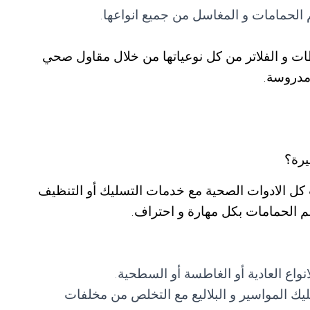
لحمامات و المغاسل من جميع انواعها.
ات و الفلاتر من كل نوعياتها من خلال مقاول صحي
مدروسة.
يرة؟
ل الادوات الصحية مع خدمات التسليك أو التنظيف
 الحمامات بكل مهارة و احتراف.
اع العادية أو الغاطسة أو السطحية.
ك المواسير و البلاليع مع التخلص من مخلفات