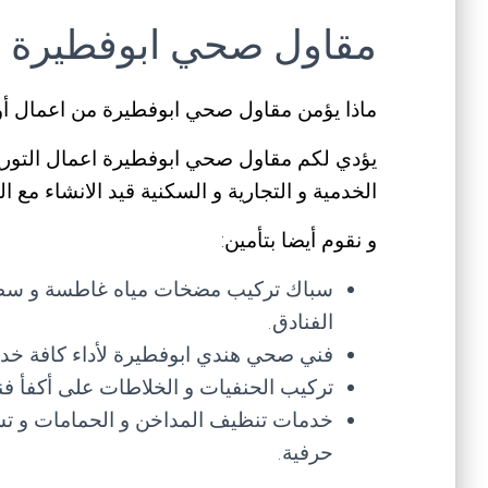
مقاول صحي ابوفطيرة
ماذا يؤمن مقاول صحي ابوفطيرة من اعمال أ
يؤدي لكم مقاول صحي ابوفطيرة اعمال التوريد
الخدمية و التجارية و السكنية قيد الانشاء مع ا
و نقوم أيضا بتأمين:
سباك تركيب مضخات مياه غاطسة و سطحية 
الفنادق.
فني صحي هندي ابوفطيرة لأداء كافة خدما
تركيب الحنفيات و الخلاطات على أكفأ ف
خدمات تنظيف المداخن و الحمامات و تس
حرفية.