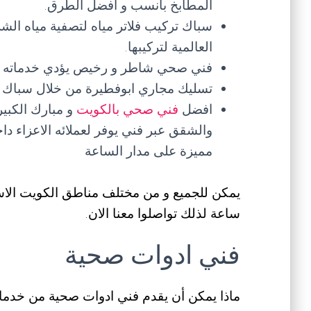
المطابخ بأنسب و افضل الطرق.
سباك تركيب فلاتر مياه لتصفية مياه ال
العالمية لتركيبها.
فني صحي شاطر و رخيص يؤدي خدماته ب
تسليك مجاري ابوفطيرة من خلال سباك
افضل
فني صحي بالكويت
و مبارك الكبي
والشقق عبر فني يوفر لعملائه الاعزاء دا
مميزة على مدار الساعة
ساعة لذلك تواصلوا معنا الان.
فني ادوات صحية
ماذا يمكن أن يقدم فني ادوات صحية من خدم