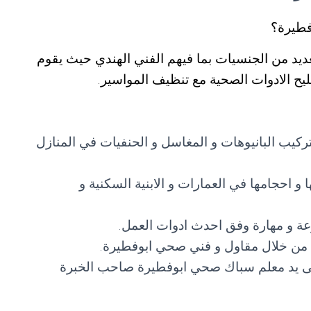
فطيرة؟
ديد من الجنسيات بما فيهم الفني الهندي حيث يقوم
يح الادوات الصحية مع تنظيف المواسير.
يب البانيوهات و المغاسل و الحنفيات في المنازل
 احجامها في العمارات و الابنية السكنية و
 و مهارة وفق احدث ادوات العمل.
ها من خلال مقاول و فني صحي ابوفطيرة.
على يد معلم سباك صحي ابوفطيرة صاحب الخبرة