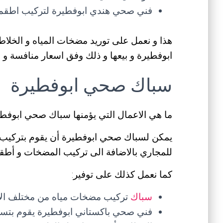
فني صحي هندي ابوفطيرة لتركيب اطقم ا
هذا و نعمل على توريد مضخات المياه و الخلاط
ابوفطيرة و بيعها و ذلك وفق اسعار منافسة و 
سباك صحي ابوفطيرة
ما هي الاعمال التي يؤمنها سباك صحي ابوفط
يمكن لسباك صحي ابوفطيرة أن يقوم بتركيب ك
للمجاري بالاضافة الى تركيب المضخات و أطقم
كما نعمل كذلك على توفير:
سباك
تركيب مضخات مياه من مختلف الانو
فني صحي باكستاني ابوفطيرة يقوم بتسلي