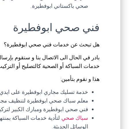
صحي باكستاني ابوفطيرة.
فني صحي ابوفطيرة
هل تبحث عن خدمات فني صحي ابوفطيرة؟
بادر في الحال الى الاتصال بنا و سنقوم بإرسا
خدمات السباكة أو الصحية كالتصليح أو الترك
هذا و نقوم بتأمين:
خدمة تسليك مجاري ابوفطيرة على ايدي
معلم سباك صحي ابوفطيرة لتنظيف مجاري ال
فني صحي ابوفطيرة ومبارك الكبير لتركي
سباك صحي
لتأدية خدمات السباكة بمنته
الوسائل الحديثة.