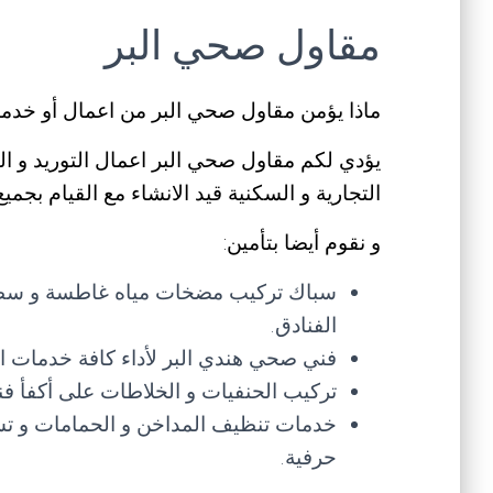
مقاول صحي البر
ماذا يؤمن مقاول صحي البر من اعمال أو خدم
يؤدي لكم مقاول صحي البر اعمال التوريد و ال
التجارية و السكنية قيد الانشاء مع القيام بجمي
و نقوم أيضا بتأمين:
سباك تركيب مضخات مياه غاطسة و سطحية 
الفنادق.
فني صحي هندي البر لأداء كافة خدمات الس
تركيب الحنفيات و الخلاطات على أكفأ فن
خدمات تنظيف المداخن و الحمامات و تس
حرفية.