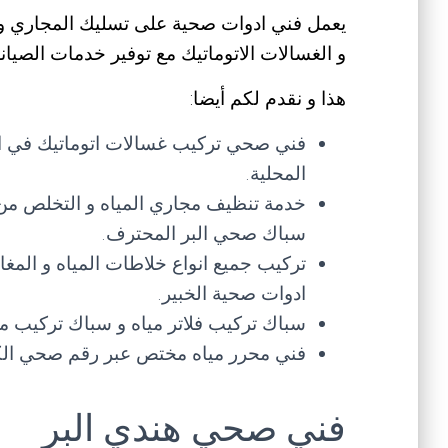
يعمل فني ادوات صحية على تسليك المجاري و الب
و الغسالات الاتوماتيك مع توفير خدمات الصيانة 
هذا و نقدم لكم أيضا:
فني صحي تركيب غسالات اتوماتيك في الم
المحلية.
خدمة تنظيف مجاري المياه و التخلص من
سباك صحي البر المحترف.
تركيب جميع انواع خلاطات المياه و المغ
ادوات صحية الخبير.
سباك تركيب فلاتر مياه و سباك تركيب مضخ
فني محرر مياه مختص عبر رقم صحي الكو
فني صحي هندي البر