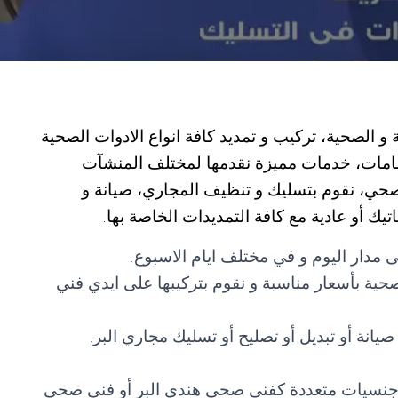
 الصحية، تركيب و تمديد كافة انواع الادوات الصحية
مامات، خدمات مميزة نقدمها لمختلف المنشآت
 صحي، نقوم بتسليك و تنظيف المجاري، صيانة و
يك أو عادية مع كافة التمديدات الخاصة بها.
 مدار اليوم و في مختلف ايام الاسبوع.
لصحية بأسعار مناسبة و نقوم بتركيبها على ايدي فني
انة أو تبديل أو تصليح أو تسليك مجاري البر.
ن جنسيات متعددة كفني صحي هندي البر أو فني صحي