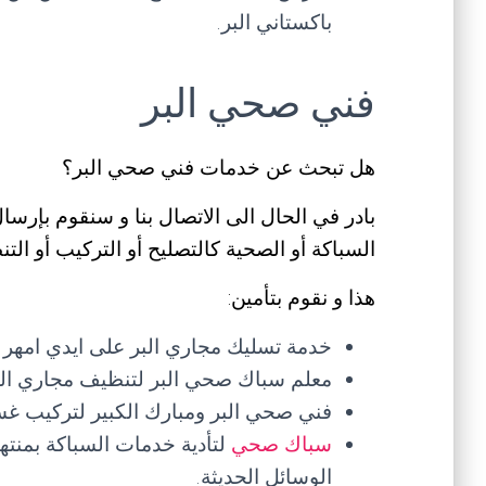
باكستاني البر.
فني صحي البر
هل تبحث عن خدمات فني صحي البر؟
بادر في الحال الى الاتصال بنا و سنقوم بإرسا
السباكة أو الصحية كالتصليح أو التركيب أو ا
هذا و نقوم بتأمين:
خدمة تسليك مجاري البر على ايدي امهر
معلم سباك صحي البر لتنظيف مجاري المياه
فني صحي البر ومبارك الكبير لتركيب غسا
سباك صحي
لتأدية خدمات السباكة بمنته
الوسائل الحديثة.