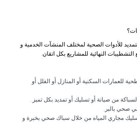
ات؟
تمديد للأدوات الصحية لمختلف المنشآت الخدمية و
ع التشطيبات النهائية للمشاريع بكل اتقان.
للعمارات السكنية أو المنازل أو الفلل أو
باكة من صيانة أو تسليك أو تمديد بكل تميز.
ي صحي بالبر.
ليك مجاري المياه من خلال سباك صحي بخبرة و