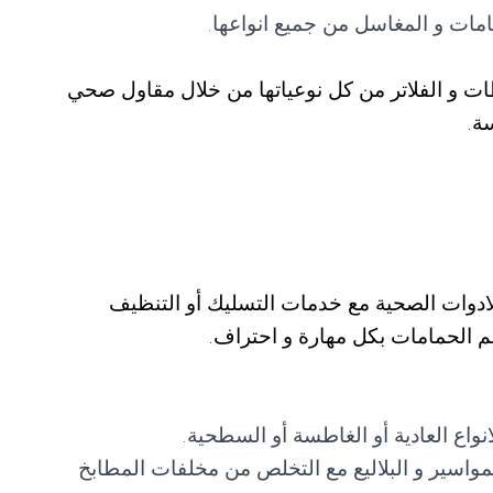
ات و المغاسل من جميع انواعها.
ات و الفلاتر من كل نوعياتها من خلال مقاول صحي
ة.
ادوات الصحية مع خدمات التسليك أو التنظيف
 الحمامات بكل مهارة و احتراف.
اع العادية أو الغاطسة أو السطحية.
واسير و البلاليع مع التخلص من مخلفات المطابخ