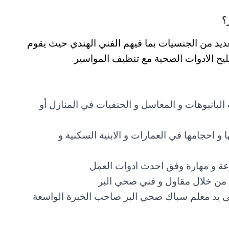
؟
ديد من الجنسيات بما فيهم الفني الهندي حيث يقوم
يح الادوات الصحية مع تنظيف المواسير.
بانيوهات و المغاسل و الحنفيات في المنازل أو
 احجامها في العمارات و الابنية السكنية و
 و مهارة وفق احدث ادوات العمل.
ها من خلال مقاول و فني صحي البر.
على يد معلم سباك صحي البر صاحب الخبرة الواسعة