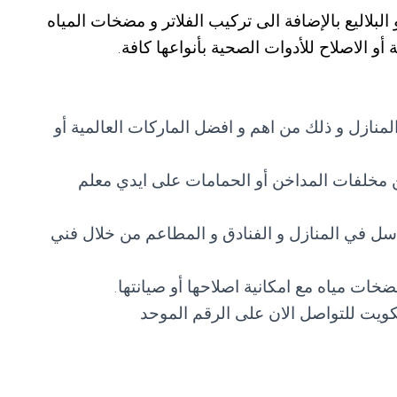
لاليع بالإضافة الى تركيب الفلاتر و مضخات المياه
أو الاصلاح للأدوات الصحية بأنواعها كافة.
نازل و ذلك من اهم و افضل الماركات العالمية أو
 مخلفات المداخن أو الحمامات على ايدي معلم
اسل في المنازل و الفنادق و المطاعم من خلال فني
ات مياه مع امكانية اصلاحها أو صيانتها.
يت للتواصل الان على الرقم الموحد