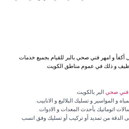
ل أكفأ و امهر فني صحي بالبر للقيام بجميع خدمات
لتنظيف و ذلك في عموم مناطق الكويت.
فني صحي
البر بالكويت.
 و المواسير و تسليك البلاليع و الانابيب.
لات اتوماتيك بأحدث المعدات و الادوات.
ى الدقة من تمديد أو تركيب أو تسليك وفق انسب