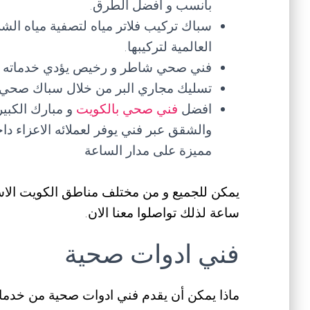
بأنسب و افضل الطرق.
سباك تركيب فلاتر مياه لتصفية مياه ال
العالمية لتركيبها.
فني صحي شاطر و رخيص يؤدي خدماته ب
تسليك مجاري البر من خلال سباك صحي 
افضل
فني صحي بالكويت
و مبارك الكبي
والشقق عبر فني يوفر لعملائه الاعزاء دا
مميزة على مدار الساعة
ساعة لذلك تواصلوا معنا الان.
فني ادوات صحية
ماذا يمكن أن يقدم فني ادوات صحية من خدم