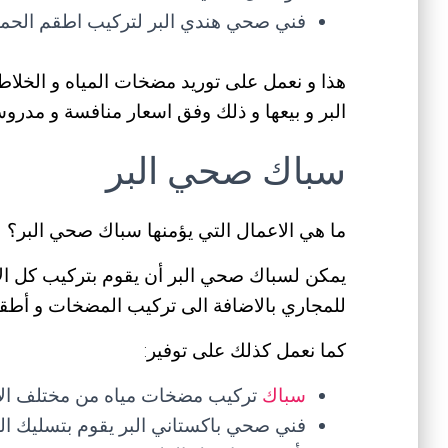
فني صحي هندي البر لتركيب اطقم الحمام
هذا و نعمل على توريد مضخات المياه و الخلاط
البر و بيعها و ذلك وفق اسعار منافسة و مدروس
سباك صحي البر
ما هي الاعمال التي يؤمنها سباك صحي البر؟
يمكن لسباك صحي البر أن يقوم بتركيب كل ال
للمجاري بالاضافة الى تركيب المضخات و أطقم
كما نعمل كذلك على توفير:
سباك
تركيب مضخات مياه من مختلف الانو
فني صحي باكستاني البر يقوم بتسليك الم