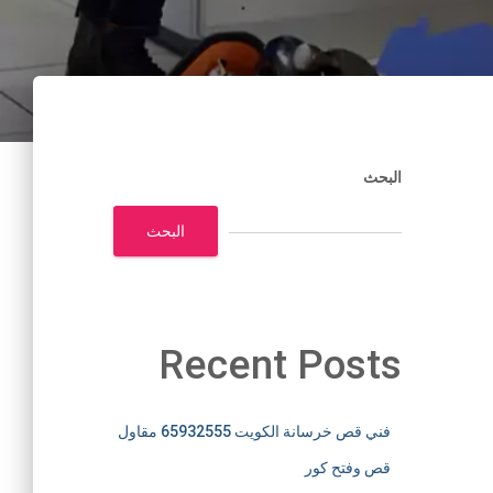
البحث
البحث
Recent Posts
فني قص خرسانة الكويت 65932555 مقاول
قص وفتح كور