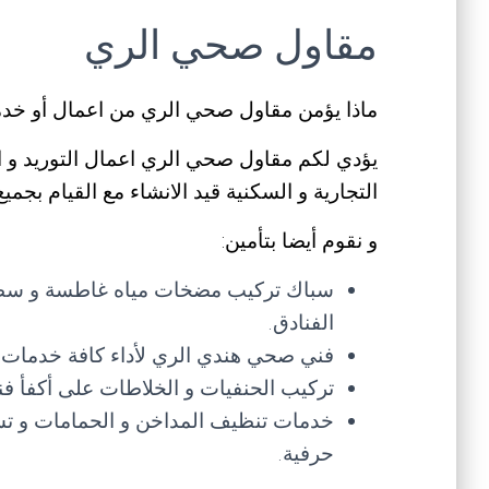
مقاول صحي الري
ماذا يؤمن مقاول صحي الري من اعمال أو خد
يؤدي لكم مقاول صحي الري اعمال التوريد و ا
التجارية و السكنية قيد الانشاء مع القيام بجمي
و نقوم أيضا بتأمين:
سباك تركيب مضخات مياه غاطسة و سطحية 
الفنادق.
فني صحي هندي الري لأداء كافة خدمات ال
تركيب الحنفيات و الخلاطات على أكفأ ف
خدمات تنظيف المداخن و الحمامات و تس
حرفية.