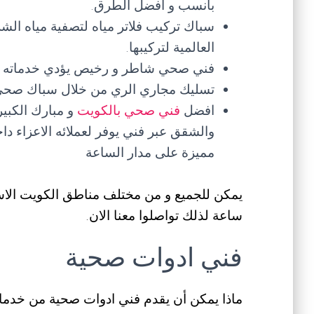
بأنسب و افضل الطرق.
سباك تركيب فلاتر مياه لتصفية مياه ال
العالمية لتركيبها.
فني صحي شاطر و رخيص يؤدي خدماته ب
تسليك مجاري الري من خلال سباك صحي
افضل
فني صحي بالكويت
و مبارك الكبي
والشقق عبر فني يوفر لعملائه الاعزاء دا
مميزة على مدار الساعة
ساعة لذلك تواصلوا معنا الان.
فني ادوات صحية
ماذا يمكن أن يقدم فني ادوات صحية من خدم