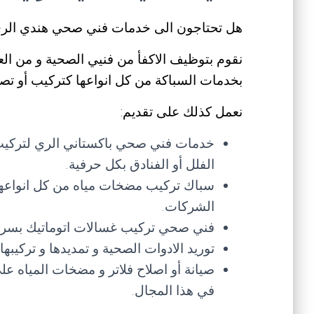
هل تحتاجون الى خدمات فني صحي هندي الر
نقوم بتوظيف الاكفأ من فنيي الصحية و من الع
بخدمات السباكة من كل انواعها كتركيب أو تصل
نعمل كذلك على تقديم:
خدمات فني صحي باكستاني الري لتركيب ا
الفلل أو الفنادق بكل حرفية.
سباك تركيب مضخات مياه من كل انواعها و
الشركات.
فني صحي تركيب غسالات اتوماتيك بسرعة
توريد الادوات الصحية و تمديدها و تركيب
صيانة أو اصلاح فلاتر و مضخات المياه 
في هذا المجال.