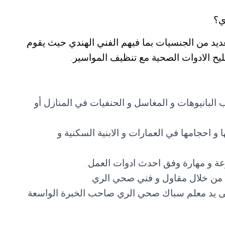
ي؟
ديد من الجنسيات بما فيهم الفني الهندي حيث يقوم
يح الادوات الصحية مع تنظيف المواسير.
لبانيوهات و المغاسل و الحنفيات في المنازل أو
 احجامها في العمارات و الابنية السكنية و
 و مهارة وفق احدث ادوات العمل.
ها من خلال مقاول و فني صحي الري.
على يد معلم سباك صحي الري صاحب الخبرة الواسعة