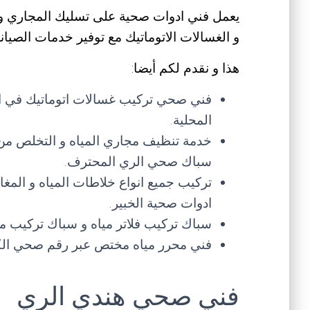
يعمل فني ادوات صحية على تسليك المجاري و الب
و الغسالات الاتوماتيك مع توفير خدمات الصيانة 
هذا و نقدم لكم أيضا:
فني صحي تركيب غسالات اتوماتيك في الم
المحلية.
خدمة تنظيف مجاري المياه و التخلص من
سباك صحي الري المحترف.
تركيب جميع انواع خلاطات المياه و المغ
ادوات صحية الخبير.
سباك تركيب فلاتر مياه و سباك تركيب مضخ
فني محرر مياه مختص عبر رقم صحي الكو
فني صحي هندي الري