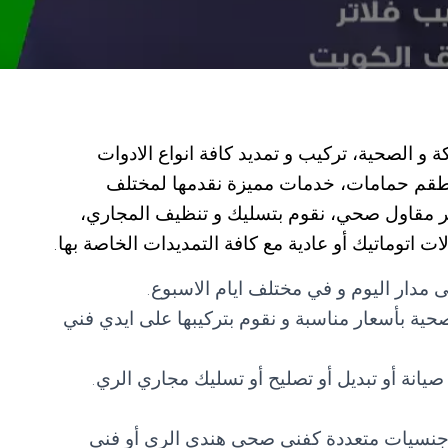
 الصحية، تركيب و تمديد كافة انواع الادوات
اطقم حمامات، خدمات مميزة نقدمها لمختلف
مهر مقاول صحي، نقوم بتسليك و تنظيف المجاري،
 اتوماتيك أو عادية مع كافة التمديدات الخاصة بها.
 مدار اليوم و في مختلف ايام الاسبوع.
لصحية بأسعار مناسبة و نقوم بتركيبها على ايدي فني
يانة أو تبديل أو تصليح أو تسليك مجاري الري.
ن جنسيات متعددة كفني صحي هندي الري أو فني