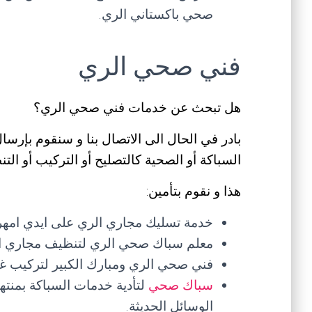
صحي باكستاني الري.
فني صحي الري
هل تبحث عن خدمات فني صحي الري؟
بادر في الحال الى الاتصال بنا و سنقوم بإرس
السباكة أو الصحية كالتصليح أو التركيب أو ا
هذا و نقوم بتأمين:
خدمة تسليك مجاري الري على ايدي امه
معلم سباك صحي الري لتنظيف مجاري المياه
فني صحي الري ومبارك الكبير لتركيب غس
سباك صحي
لتأدية خدمات السباكة بمنته
الوسائل الحديثة.