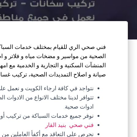
فني صحي الري للقيام بمختلف خدمات السباكة و
الصحية من مواسير و مضخات مياه و فلاتر و 
المنشآت السكنية و التجارية و الخدمية مع ا
صيانة و اصلاح التمديدات الصحية، تركيب غسالات
نتواجد في كافة ارجاء الكويت و نعمل على
تتوافر لدينا مختلف الانواع من الادوات ا
ادوات صحية.
نوفر جميع خدمات السباكة من تركيب أو ص
فني صحي بنيد القار
نحرص على التعاقد مع أكفأ العاملين م