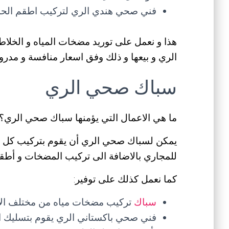
فني صحي هندي الري لتركيب اطقم الحما
هذا و نعمل على توريد مضخات المياه و الخلاط
الري و بيعها و ذلك وفق اسعار منافسة و مدرو
سباك صحي الري
ما هي الاعمال التي يؤمنها سباك صحي الري؟
يمكن لسباك صحي الري أن يقوم بتركيب كل ال
للمجاري بالاضافة الى تركيب المضخات و أطقم
كما نعمل كذلك على توفير:
سباك
تركيب مضخات مياه من مختلف الانو
فني صحي باكستاني الري يقوم بتسليك ال