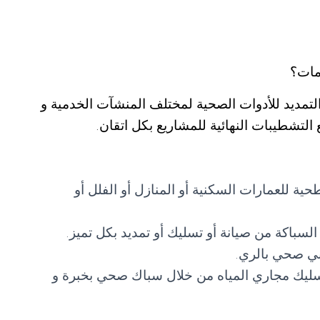
مات؟
لتمديد للأدوات الصحية لمختلف المنشآت الخدمية و
ع التشطيبات النهائية للمشاريع بكل اتقان.
للعمارات السكنية أو المنازل أو الفلل أو
سباكة من صيانة أو تسليك أو تمديد بكل تميز.
ني صحي بالري.
ليك مجاري المياه من خلال سباك صحي بخبرة و