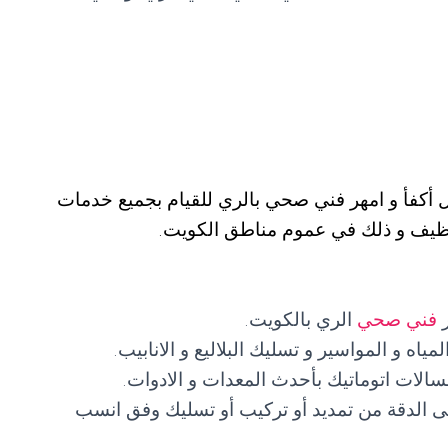
ال أكفأ و امهر فني صحي بالري للقيام بجميع خدمات
لتنظيف و ذلك في عموم مناطق الكويت.
ر
فني صحي
الري بالكويت.
 و المواسير و تسليك البلاليع و الانابيب.
الات اتوماتيك بأحدث المعدات و الادوات.
ى الدقة من تمديد أو تركيب أو تسليك وفق انسب