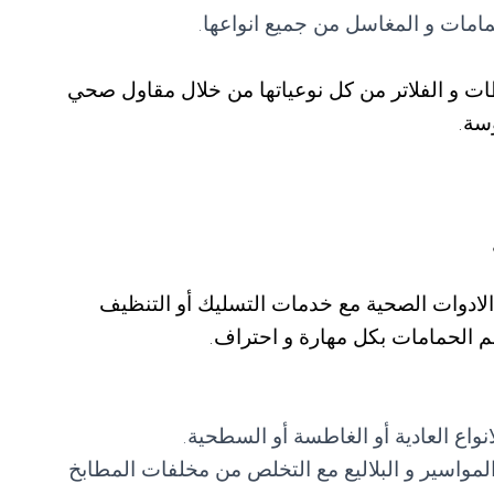
مات و المغاسل من جميع انواعها.
ات و الفلاتر من كل نوعياتها من خلال مقاول صحي
سة.
ادوات الصحية مع خدمات التسليك أو التنظيف
 الحمامات بكل مهارة و احتراف.
اع العادية أو الغاطسة أو السطحية.
مواسير و البلاليع مع التخلص من مخلفات المطابخ