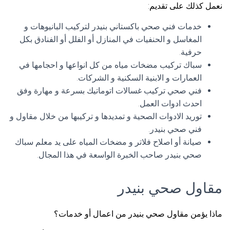
نعمل كذلك على تقديم:
خدمات فني صحي باكستاني بنيدر لتركيب البانيوهات و
المغاسل و الحنفيات في المنازل أو الفلل أو الفنادق بكل
حرفية.
سباك تركيب مضخات مياه من كل انواعها و احجامها في
العمارات و الابنية السكنية و الشركات.
فني صحي تركيب غسالات اتوماتيك بسرعة و مهارة وفق
احدث ادوات العمل.
توريد الادوات الصحية و تمديدها و تركيبها من خلال مقاول و
فني صحي بنيدر.
صيانة أو اصلاح فلاتر و مضخات المياه على يد معلم سباك
صحي بنيدر صاحب الخبرة الواسعة في هذا المجال.
مقاول صحي بنيدر
ماذا يؤمن مقاول صحي بنيدر من اعمال أو خدمات؟