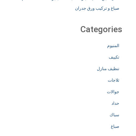
صباغ و تركيب ورق جدران
Categories
المنيوم
تكييف
تنظيف منازل
ثلاجات
جوالات
حداد
سباك
صباغ