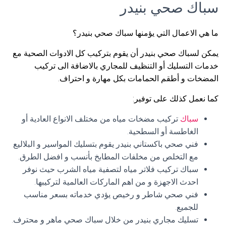
سباك صحي بنيدر
ما هي الاعمال التي يؤمنها سباك صحي بنيدر؟
يمكن لسباك صحي بنيدر أن يقوم بتركيب كل الادوات الصحية مع
خدمات التسليك أو التنظيف للمجاري بالاضافة الى تركيب
المضخات و أطقم الحمامات بكل مهارة و احتراف.
كما نعمل كذلك على توفير:
سباك
تركيب مضخات مياه من مختلف الانواع العادية أو
الغاطسة أو السطحية.
فني صحي باكستاني بنيدر يقوم بتسليك المواسير و البلاليع
مع التخلص من مخلفات المطابخ بأنسب و افضل الطرق.
سباك تركيب فلاتر مياه لتصفية مياه الشرب حيث نوفر
احدث الاجهزة و من اهم الماركات العالمية لتركيبها.
فني صحي شاطر و رخيص يؤدي خدماته بسعر مناسب
للجميع.
تسليك مجاري بنيدر من خلال سباك صحي ماهر و محترف.