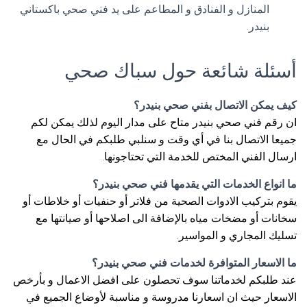
المنازل و الفنادق و المطاعم على يد فني صحي باكستاني
بنيدر.
أسئلة شائعة حول سباك صحي
كيف يمكن الاتصال بفني صحي بنيدر؟
ان رقم فني صحي بنيدر متاح على مدار اليوم لذلك يمكن لكم
جميعا الاتصال بنا في أي وقت و سنلبي طلبكم في الحال مع
ارسال الفني المختص للخدمة التي تحتاجونها.
ما انواع الخدمات التي يقدمها فني صحي بنيدر؟
يقوم بتركيب الادوات الصحية من فلاتر أو حنفيات أو خلاطات أو
سخانات أو مضخات مياه بالإضافة الى اصلاحها أو صيانتها مع
تسليك المجاري و المواسير.
ما الاسعار المتوافرة لخدمات فني صحي بنيدر؟
عند طلبكم لخدماتنا سوف تحصلون على افضل الاعمال و بأرخص
الاسعار حيث ان اسعارنا مدروسة و مناسبة لأوضاع الجميع في