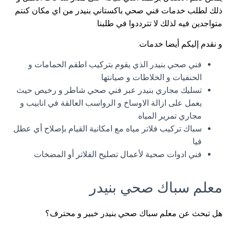
ذلك لطلب خدمات فني صحي باكستاني بنيدر من اي مكان كنتم
متواجدين فيه لذلك لا تترددوا في طلبنا.
و نقدم إليكم أيضا خدمات:
فني صحي بنيدر الذي يقوم بتركيب اطقم الحمامات و
الحنفيات و الخلاطات و صيانتها.
تسليك مجاري بنيدر عبر فني صحي شاطر و رخيص حيث
يعمل على ازالة الاوساخ و الرواسب العالقة في انابيب و
مجاري تمرير المياه.
سباك تركيب فلاتر مياه مع امكانية القيام بإصلاح أي عطل
فيا.
فني ادوات صحية لأعمال تصليح الفلاتر أو المضخات.
معلم سباك صحي بنيدر
هل تبحث عن معلم سباك صحي بنيدر خبير و محترف؟