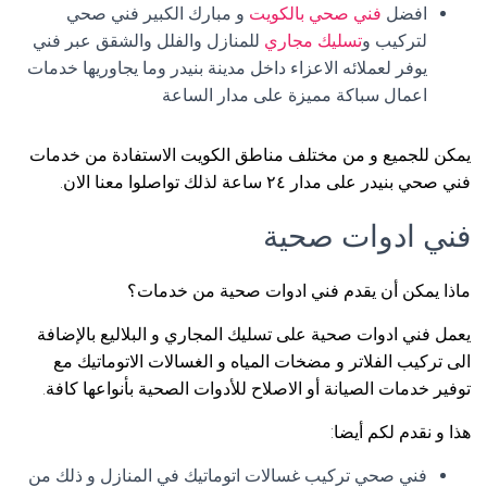
افضل
فني صحي بالكويت
و مبارك الكبير فني صحي
لتركيب و
تسليك مجاري
للمنازل والفلل والشقق عبر فني
يوفر لعملائه الاعزاء داخل مدينة بنيدر وما يجاوريها خدمات
اعمال سباكة مميزة على مدار الساعة
يمكن للجميع و من مختلف مناطق الكويت الاستفادة من خدمات
فني صحي بنيدر على مدار ٢٤ ساعة لذلك تواصلوا معنا الان.
فني ادوات صحية
ماذا يمكن أن يقدم فني ادوات صحية من خدمات؟
يعمل فني ادوات صحية على تسليك المجاري و البلاليع بالإضافة
الى تركيب الفلاتر و مضخات المياه و الغسالات الاتوماتيك مع
توفير خدمات الصيانة أو الاصلاح للأدوات الصحية بأنواعها كافة.
هذا و نقدم لكم أيضا:
فني صحي تركيب غسالات اتوماتيك في المنازل و ذلك من