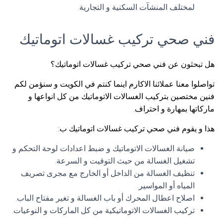
لمختلف المنشآت السكنية و التجارية.
فني صحي تركيب غسالات اتوماتيك
هل تبحثون عن فني صحي تركيب غسالات اتوماتيك؟
تواصلوا معنا عملائنا الاكارم اينما كنتم في الكويت و سنؤمن لكم
فنين مختصين بتركيب الغسالات الاتوماتيك من كل انواعها و
ماركاتها بمهارة و احتراف.
هذا و يقوم فني صحي تركيب غسالات اتوماتيك ب:
صيانة الغسالات الاتوماتيك و ضبط اعدادات لوحة التحكم و
تشغيل الغسالة من حيث التوقيت و السرعة.
تنظيف الغسالة من الداخل أو الخارج مع مجرى تصريف
المياه أو المواسير.
اصلاح اعطال المحرك أو باب الغسالة و تغير مفتاح الباب.
تركيب الغسالات الاتوماتيكية من كل الماركات و النوعيات.