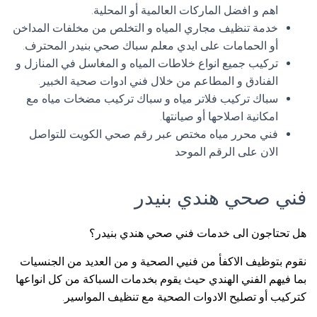
اهم و افضل الماركات العالمية أو المحلية.
خدمة تنظيف مجاري المياه و التخلص من مخلفات المداخن
أو الحمامات على ايدي معلم سباك صحي بنيدر المحترف.
تركيب جميع انواع خلاطات المياه و المغاسل في المنازل و
الفنادق و المطاعم من خلال فني ادوات صحية الخبير.
سباك تركيب فلاتر مياه و سباك تركيب مضخات مياه مع
امكانية اصلاحها أو صيانتها.
فني محرر مياه مختص عبر رقم صحي الكويت للتواصل
الان على الرقم الموحد
فني صحي هندي بنيدر
هل تحتاجون الى خدمات فني صحي هندي بنيدر؟
نقوم بتوظيف الاكفأ من فنيي الصحية و من العديد من الجنسيات
بما فيهم الفني الهندي حيث يقوم بخدمات السباكة من كل انواعها
كتركيب أو تصليح الادوات الصحية مع تنظيف المواسير.