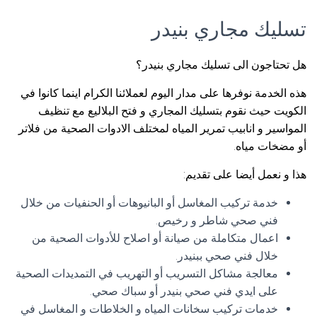
تسليك مجاري بنيدر
هل تحتاجون الى تسليك مجاري بنيدر؟
هذه الخدمة نوفرها على مدار اليوم لعملائنا الكرام اينما كانوا في
الكويت حيث نقوم بتسليك المجاري و فتح البلاليع مع تنظيف
المواسير و انابيب تمرير المياه لمختلف الادوات الصحية من فلاتر
أو مضخات مياه.
هذا و نعمل أيضا على تقديم:
خدمة تركيب المغاسل أو البانيوهات أو الحنفيات من خلال
فني صحي شاطر و رخيص.
اعمال متكاملة من صيانة أو اصلاح للأدوات الصحية من
خلال فني صحي ببنيدر.
معالجة مشاكل التسريب أو التهريب في التمديدات الصحية
على ايدي فني صحي بنيدر أو سباك صحي.
خدمات تركيب سخانات المياه و الخلاطات و المغاسل في