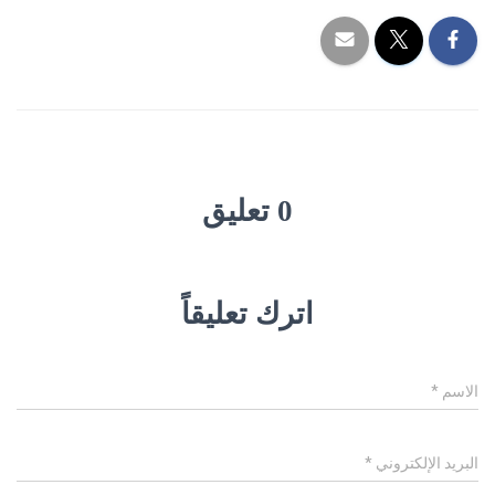
0 تعليق
اترك تعليقاً
الاسم
*
البريد الإلكتروني
*