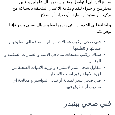
سارع الان الى التواصل معنا و سنؤمن لك عاملين و فنين
محترفين و خبراء للقيام بكافة الاعمال المتعلقة بالسباكة من
تركيب أو تمديد أو تنظيف أو صيانة أو اصلاح.
و اضافة الى الخدمات التي يقدمها معلم سباك صحي بنيدر فإننا
نوفر لكم:
فني صحي تركيب غسالات اتوماتيك اضافة الى تصليحها و
صيانتها و تنظيفها.
سباك تركيب مضخات مياه في الابنية و العمارات السكنية و
المنازل.
مقاول صحي بنيدر لاستيراد و توريد الادوات الصحية من
اجود الانواع وفق انسب الاسعار.
فني صحي بنيدر لصيانة أو تبديل المواسير و معالجة أي
تسريب أو شقوق فيها.
فني صحي ببنيدر