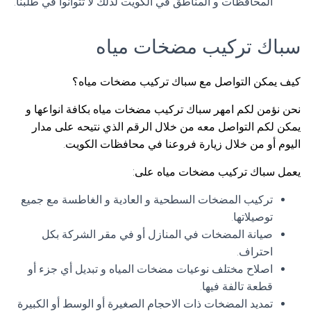
المحافظات و المناطق في الكويت لذلك لا تتوانوا في طلبنا.
سباك تركيب مضخات مياه
كيف يمكن التواصل مع سباك تركيب مضخات مياه؟
نحن نؤمن لكم امهر سباك تركيب مضخات مياه بكافة انواعها و
يمكن لكم التواصل معه من خلال الرقم الذي نتيحه على مدار
اليوم أو من خلال زيارة فروعنا في محافظات الكويت.
يعمل سباك تركيب مضخات مياه على:
تركيب المضخات السطحية و العادية و الغاطسة مع جميع
توصيلاتها.
صيانة المضخات في المنازل أو في مقر الشركة بكل
احتراف.
اصلاح مختلف نوعيات مضخات المياه و تبديل أي جزء أو
قطعة تالفة فيها.
تمديد المضخات ذات الاحجام الصغيرة أو الوسط أو الكبيرة