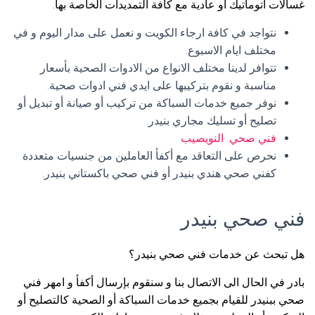
غسالات اتوماتيك أو عادية مع كافة التمديدات الخاصة بها.
نتواجد في كافة ارجاء الكويت و نعمل على مدار اليوم و في
مختلف ايام الاسبوع.
تتوافر لدينا مختلف الانواع من الادوات الصحية بأسعار
مناسبة و نقوم بتركيبها على ايدي فني ادوات صحية.
نوفر جميع خدمات السباكة من تركيب أو صيانة أو تبديل أو
تصليح أو تسليك مجاري بنيدر.
فني صحي النويصيب
نحرص على التعاقد مع أكفأ العاملين من جنسيات متعددة
كفني صحي هندي بنيدر أو فني صحي باكستاني بنيدر.
فني صحي بنيدر
هل تبحث عن خدمات فني صحي بنيدر؟
بادر في الحال الى الاتصال بنا و سنقوم بإرسال أكفأ و امهر فني
صحي ببنيدر للقيام بجميع خدمات السباكة أو الصحية كالتصليح أو