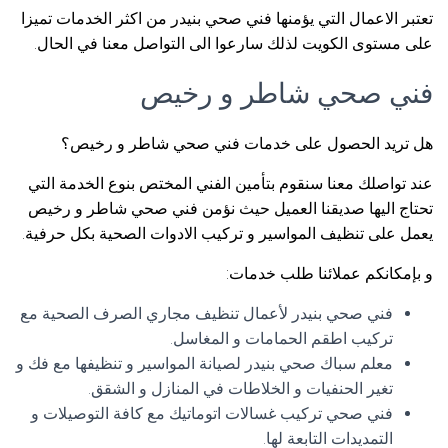
تعتبر الاعمال التي يؤمنها فني صحي بنيدر من اكثر الخدمات تميزا
على مستوى الكويت لذلك سارعوا الى التواصل معنا في الحال.
فني صحي شاطر و رخيص
هل تريد الحصول على خدمات فني صحي شاطر و رخيص؟
عند تواصلك معنا سنقوم بتأمين الفني المختص بنوع الخدمة التي
تحتاج اليها صديقنا العميل حيث نؤمن فني صحي شاطر و رخيص
يعمل على تنظيف المواسير و تركيب الادوات الصحية بكل حرفية.
و بإمكانكم عملائنا طلب خدمات:
فني صحي بنيدر لأعمال تنظيف مجاري الصرف الصحية مع
تركيب اطقم الحمامات و المغاسل.
معلم سباك صحي بنيدر لصيانة المواسير و تنظيفها مع فك و
تغير الحنفيات و الخلاطات في المنازل و الشقق.
فني صحي تركيب غسالات اتوماتيك مع كافة التوصيلات و
التمديدات التابعة لها.