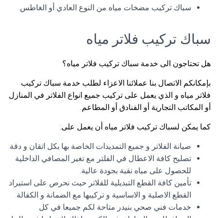
سباك تركيب مضخات مياه من النوع العادي أو الغاطس.
سباك تركيب فلاتر مياه
هل تحتاجون الى خدمة سباك تركيب فلاتر مياه؟
بإمكانكم الاتصال بنا عملائنا الاعزاء لطلب خدمة سباك تركيب
فلاتر مياه و الذي يعمل على تركيب جميع انواع الفلاتر في المنازل
أو المكاتب التجارية أو الفنادق أو المطاعم.
كما يمكن لسباك تركيب فلاتر مياه أن يعمل على:
صيانة الفلاتر و جميع التمديدات الخاصة بها بكل اتقان و دقة.
تصليح كافة الاعطال في الفلتر مع تغير المصافي الداخلية
للحصول على مياه نقية بجودة عالية.
تأمين كافة القطع التبديلية للفلاتر حيث نحرص على استيراد
القطع الاصلية و الاساسية و تركيبها مع الضمانة و الكفالة.
خدمات فني صحي بنيدر متاحة لكم جميعا في كل