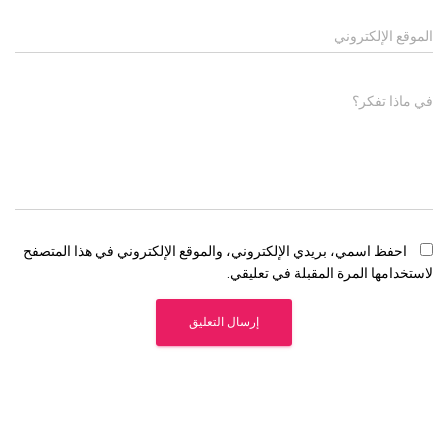
الموقع الإلكتروني
في ماذا تفكر؟
احفظ اسمي، بريدي الإلكتروني، والموقع الإلكتروني في هذا المتصفح
لاستخدامها المرة المقبلة في تعليقي.