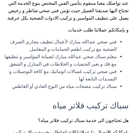
عند تواصلك معنا سنقوم بتأمين الفني المختص بنوع الخدمة التي
تحتاج اليها صديقنا العميل حيث نؤمن فني صحي شاطر و رخيص
يعمل على تنظيف المواسير و تركيب الادوات الصحية بكل حرفية.
و بإمكانكم عملائنا طلب خدمات:
فني صحي عبدالله مبارك لأعمال تنظيف مجاري الصرف
الصحية مع تركيب اطقم الحمامات و المغاسل.
معلم سباك صحي عبدالله مبارك لصيانة المواسير و تنظيفها
مع فك و تغير الحنفيات و الخلاطات في المنازل و الشقق.
فني صحي تركيب غسالات اتوماتيك مع كافة التوصيلات و
التمديدات التابعة لها.
سباك تركيب مضخات مياه من النوع العادي أو الغاطس.
سباك تركيب فلاتر مياه
هل تحتاجون الى خدمة سباك تركيب فلاتر مياه؟
بإمكانكم الاتصال بنا عملائنا الاعزاء لطلب خدمة سباك تركيب