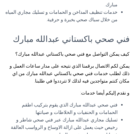
مبارك.
خدمات تنظيف المداخن و الحمامات و تسليك مجاري المياه
من خلال سباك صحي بخبرة و حرفية.
فني صحي باكستاني عبدالله مبارك
كيف يمكن التواصل مع فني صحي باكستاني عبدالله مبارك؟
يمكن لكم الاتصال برقمنا الذي نتيحه على مدار ساعات العمل و
ذلك لطلب خدمات فني صحي باكستاني عبدالله مبارك من اي
مكان كنتم متواجدين فيه لذلك لا تترددوا في طلبنا.
و نقدم إليكم أيضا خدمات:
فني صحي عبدالله مبارك الذي يقوم بتركيب اطقم
الحمامات و الحنفيات و الخلاطات و صيانتها.
تسليك مجاري عبدالله مبارك عبر فني صحي شاطر و
رخيص حيث يعمل على ازالة الاوساخ و الرواسب العالقة