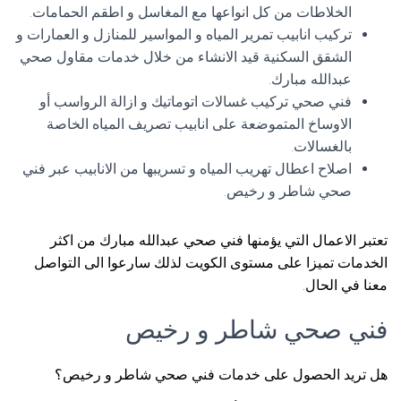
الخلاطات من كل انواعها مع المغاسل و اطقم الحمامات.
تركيب انابيب تمرير المياه و المواسير للمنازل و العمارات و
الشقق السكنية قيد الانشاء من خلال خدمات مقاول صحي
عبدالله مبارك.
فني صحي تركيب غسالات اتوماتيك و ازالة الرواسب أو
الاوساخ المتموضعة على انابيب تصريف المياه الخاصة
بالغسالات.
اصلاح اعطال تهريب المياه و تسريبها من الانابيب عبر فني
صحي شاطر و رخيص.
تعتبر الاعمال التي يؤمنها فني صحي عبدالله مبارك من اكثر
الخدمات تميزا على مستوى الكويت لذلك سارعوا الى التواصل
معنا في الحال.
فني صحي شاطر و رخيص
هل تريد الحصول على خدمات فني صحي شاطر و رخيص؟