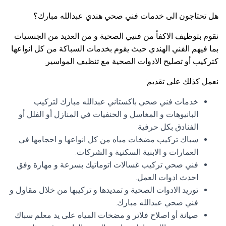
هل تحتاجون الى خدمات فني صحي هندي عبدالله مبارك؟
نقوم بتوظيف الاكفأ من فنيي الصحية و من العديد من الجنسيات
بما فيهم الفني الهندي حيث يقوم بخدمات السباكة من كل انواعها
كتركيب أو تصليح الادوات الصحية مع تنظيف المواسير.
نعمل كذلك على تقديم:
خدمات فني صحي باكستاني عبدالله مبارك لتركيب
البانيوهات و المغاسل و الحنفيات في المنازل أو الفلل أو
الفنادق بكل حرفية.
سباك تركيب مضخات مياه من كل انواعها و احجامها في
العمارات و الابنية السكنية و الشركات.
فني صحي تركيب غسالات اتوماتيك بسرعة و مهارة وفق
احدث ادوات العمل.
توريد الادوات الصحية و تمديدها و تركيبها من خلال مقاول و
فني صحي عبدالله مبارك.
صيانة أو اصلاح فلاتر و مضخات المياه على يد معلم سباك