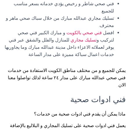
فني صحي شاطر و رخيص يؤدي خدماته بسعر مناسب
للجميع.
تسليك مجاري عبدالله مبارك من خلال سباك صحي ماهر و
محترف.
افضل
فني صحي بالكويت
و مبارك الكبير فني صحي
لتركيب و
تسليك مجاري
للمنازل والفلل والشقق عبر فني
يوفر لعملائه الاعزاء داخل مدينة عبدالله مبارك وما يجاوريها
خدمات اعمال سباكة مميزة على مدار الساعة
يمكن للجميع و من مختلف مناطق الكويت الاستفادة من خدمات
فني صحي عبدالله مبارك على مدار ٢٤ ساعة لذلك تواصلوا معنا
الان.
فني ادوات صحية
ماذا يمكن أن يقدم فني ادوات صحية من خدمات؟
يعمل فني ادوات صحية على تسليك المجاري و البلاليع بالإضافة