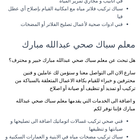
في انابيب و مجاري تمرير المياه.
سباك تركيب فلاتر مياه مع امكانية القيام بإصلاح أي عطل
فيا.
فني ادوات صحية لأعمال تصليح الفلاتر أو المضخات.
معلم سباك صحي عبدالله مبارك
هل تبحث عن معلم سباك صحي عبدالله مبارك خبير و محترف؟
سارع الان الى التواصل معنا و سنؤمن لك عاملين و فنين
محترفين و خبراء للقيام بكافة الاعمال المتعلقة بالسباكة من
تركيب أو تمديد أو تنظيف أو صيانة أو اصلاح.
و اضافة الى الخدمات التي يقدمها معلم سباك صحي عبدالله
مبارك فإننا نوفر لكم:
فني صحي تركيب غسالات اتوماتيك اضافة الى تصليحها و
صيانتها و تنظيفها.
سباك تركيب مضخات مياه في الابنية و العمارات السكنية و