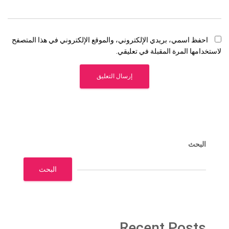
احفظ اسمي، بريدي الإلكتروني، والموقع الإلكتروني في هذا المتصفح
لاستخدامها المرة المقبلة في تعليقي.
البحث
البحث
Recent Posts