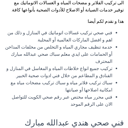
الى تركيب الفلاتر و مضخات المياه و الغسالات الاتوماتيك مع
توفير خدمات الصيانة أو الاصلاح للأدوات الصحية بأنواعها كافة.
هذا و نقدم لكم أيضا:
فني صحي تركيب غسالات اتوماتيك في المنازل و ذلك من
اهم و افضل الماركات العالمية أو المحلية.
خدمة تنظيف مجاري المياه و التخلص من مخلفات المداخن
أو الحمامات على ايدي معلم سباك صحي عبدالله مبارك
المحترف.
تركيب جميع انواع خلاطات المياه و المغاسل في المنازل و
الفنادق و المطاعم من خلال فني ادوات صحية الخبير.
سباك تركيب فلاتر مياه و سباك تركيب مضخات مياه مع
امكانية اصلاحها أو صيانتها.
فني محرر مياه مختص عبر رقم صحي الكويت للتواصل
الان على الرقم الموحد
فني صحي هندي عبدالله مبارك