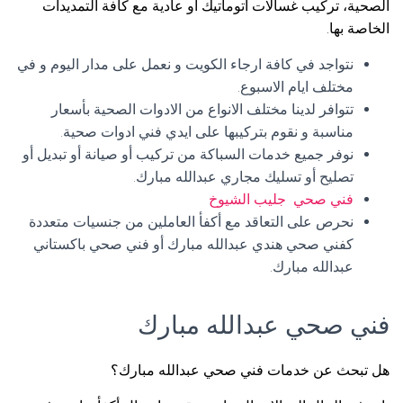
الصحية، تركيب غسالات اتوماتيك أو عادية مع كافة التمديدات
الخاصة بها.
نتواجد في كافة ارجاء الكويت و نعمل على مدار اليوم و في
مختلف ايام الاسبوع.
تتوافر لدينا مختلف الانواع من الادوات الصحية بأسعار
مناسبة و نقوم بتركيبها على ايدي فني ادوات صحية.
نوفر جميع خدمات السباكة من تركيب أو صيانة أو تبديل أو
تصليح أو تسليك مجاري عبدالله مبارك.
فني صحي جليب الشيوخ
نحرص على التعاقد مع أكفأ العاملين من جنسيات متعددة
كفني صحي هندي عبدالله مبارك أو فني صحي باكستاني
عبدالله مبارك.
فني صحي عبدالله مبارك
هل تبحث عن خدمات فني صحي عبدالله مبارك؟