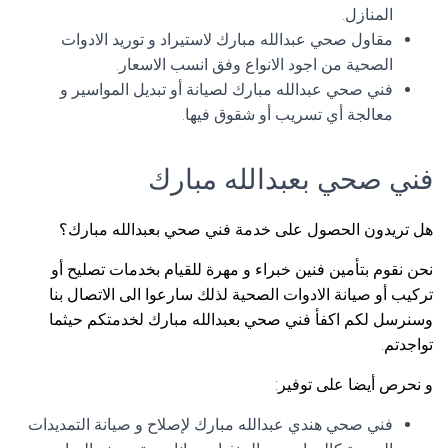
المنازل.
مقاول صحي عبدالله مبارك لاستيراد و توريد الادوات
الصحية من اجود الانواع وفق انسب الاسعار.
فني صحي عبدالله مبارك لصيانة أو تبديل المواسير و
معالجة أي تسريب أو شقوق فيها.
فني صحي بعبدالله مبارك
هل تريدون الحصول على خدمة فني صحي بعبدالله مبارك؟
نحن نقوم بتأمين فنين خبراء و مهرة للقيام بخدمات تصليح أو
تركيب أو صيانة الادوات الصحية لذلك سارعوا الى الاتصال بنا
وسنرسل لكم اكفأ فني صحي بعبدالله مبارك لخدمتكم حيثما
تواجدتم.
و نحرص أيضا على توفير:
فني صحي هندي عبدالله مبارك لإصلاح و صيانة التمديدات