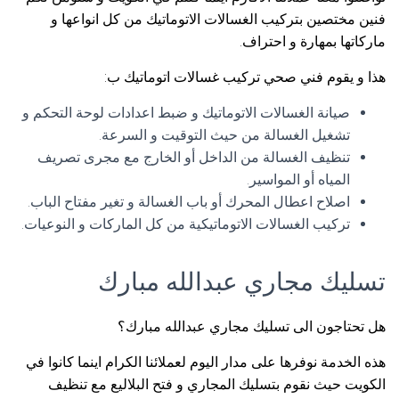
فنين مختصين بتركيب الغسالات الاتوماتيك من كل انواعها و
ماركاتها بمهارة و احتراف.
هذا و يقوم فني صحي تركيب غسالات اتوماتيك ب:
صيانة الغسالات الاتوماتيك و ضبط اعدادات لوحة التحكم و
تشغيل الغسالة من حيث التوقيت و السرعة.
تنظيف الغسالة من الداخل أو الخارج مع مجرى تصريف
المياه أو المواسير.
اصلاح اعطال المحرك أو باب الغسالة و تغير مفتاح الباب.
تركيب الغسالات الاتوماتيكية من كل الماركات و النوعيات.
تسليك مجاري عبدالله مبارك
هل تحتاجون الى تسليك مجاري عبدالله مبارك؟
هذه الخدمة نوفرها على مدار اليوم لعملائنا الكرام اينما كانوا في
الكويت حيث نقوم بتسليك المجاري و فتح البلاليع مع تنظيف