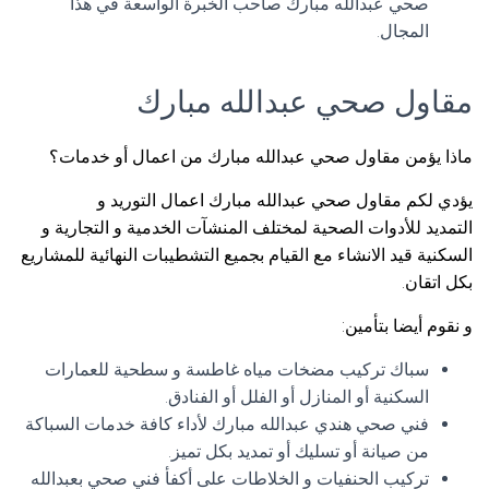
صحي عبدالله مبارك صاحب الخبرة الواسعة في هذا
المجال.
مقاول صحي عبدالله مبارك
ماذا يؤمن مقاول صحي عبدالله مبارك من اعمال أو خدمات؟
يؤدي لكم مقاول صحي عبدالله مبارك اعمال التوريد و
التمديد للأدوات الصحية لمختلف المنشآت الخدمية و التجارية و
السكنية قيد الانشاء مع القيام بجميع التشطيبات النهائية للمشاريع
بكل اتقان.
و نقوم أيضا بتأمين:
سباك تركيب مضخات مياه غاطسة و سطحية للعمارات
السكنية أو المنازل أو الفلل أو الفنادق.
فني صحي هندي عبدالله مبارك لأداء كافة خدمات السباكة
من صيانة أو تسليك أو تمديد بكل تميز.
تركيب الحنفيات و الخلاطات على أكفأ فني صحي بعبدالله