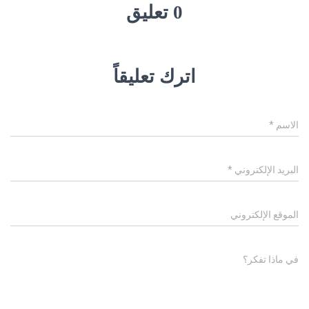
0 تعليق
اترك تعليقاً
الاسم
*
البريد الإلكتروني
*
الموقع الإلكتروني
في ماذا تفكر؟