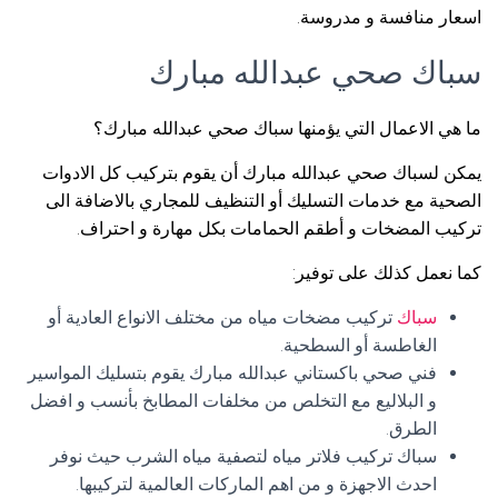
اسعار منافسة و مدروسة.
سباك صحي عبدالله مبارك
ما هي الاعمال التي يؤمنها سباك صحي عبدالله مبارك؟
يمكن لسباك صحي عبدالله مبارك أن يقوم بتركيب كل الادوات
الصحية مع خدمات التسليك أو التنظيف للمجاري بالاضافة الى
تركيب المضخات و أطقم الحمامات بكل مهارة و احتراف.
كما نعمل كذلك على توفير:
سباك
تركيب مضخات مياه من مختلف الانواع العادية أو
الغاطسة أو السطحية.
فني صحي باكستاني عبدالله مبارك يقوم بتسليك المواسير
و البلاليع مع التخلص من مخلفات المطابخ بأنسب و افضل
الطرق.
سباك تركيب فلاتر مياه لتصفية مياه الشرب حيث نوفر
احدث الاجهزة و من اهم الماركات العالمية لتركيبها.