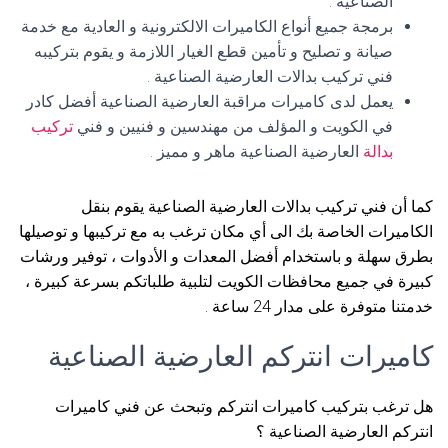
الصناعية .
برمجة جميع أنواع الكاميرات الالكترونية و العادية مع خدمة
صيانة و تصليح و تأمين قطع الغيار اللازمة و يقوم بتركيبه
فني تركيب بدالات العارضية الصناعية .
يعمل لدى كاميرات مراقبة العارضية الصناعية أفضل كادر
في الكويت و المؤلف من مهندسين و فنيين و فني
تركيب
بدالة
العارضية الصناعية ماهر و مميز .
كما أن فني تركيب بدالات العارضية الصناعية يقوم بنقل
الكاميرات الخاصة بك الى أي مكان ترغب به مع تركيبها و توصيلها
بطرق سهلة و باستخدام أفضل المعدات و الأدوات ، توفير ورشات
كبيرة في جميع محافظات الكويت لتلبية طلباتكم بسرعة كبيرة ،
خدمتنا متوفرة على مدار 24 ساعة .
كاميرات انتركم العارضية الصناعية
هل ترغب بتركيب كاميرات انتركم وتبحث عن فني كاميرات
انتركم العارضية الصناعية ؟