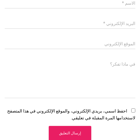
الاسم
*
البريد الإلكتروني
*
الموقع الإلكتروني
في ماذا تفكر؟
احفظ اسمي، بريدي الإلكتروني، والموقع الإلكتروني في هذا المتصفح
لاستخدامها المرة المقبلة في تعليقي.