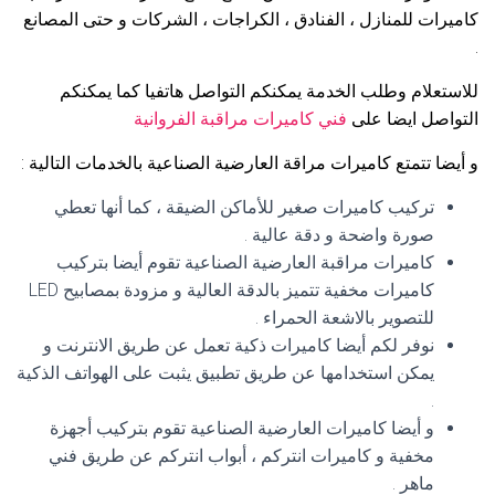
كاميرات للمنازل ، الفنادق ، الكراجات ، الشركات و حتى المصانع
.
للاستعلام وطلب الخدمة يمكنكم التواصل هاتفيا كما يمكنكم
التواصل ايضا على
فني كاميرات مراقبة الفروانية
و أيضا تتمتع كاميرات مراقة العارضية الصناعية بالخدمات التالية :
تركيب كاميرات صغير للأماكن الضيقة ، كما أنها تعطي
صورة واضحة و دقة عالية .
كاميرات مراقبة العارضية الصناعية تقوم أيضا بتركيب
كاميرات مخفية تتميز بالدقة العالية و مزودة بمصابيح LED
للتصوير بالاشعة الحمراء .
نوفر لكم أيضا كاميرات ذكية تعمل عن طريق الانترنت و
يمكن استخدامها عن طريق تطبيق يثبت على الهواتف الذكية
.
و أيضا كاميرات العارضية الصناعية تقوم بتركيب أجهزة
مخفية و كاميرات انتركم ، أبواب انتركم عن طريق فني
ماهر .