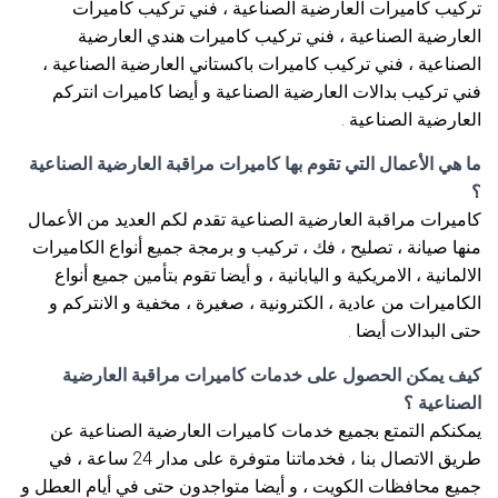
تركيب كاميرات العارضية الصناعية ، فني تركيب كاميرات
العارضية الصناعية ، فني تركيب كاميرات هندي العارضية
الصناعية ، فني تركيب كاميرات باكستاني العارضية الصناعية ،
فني تركيب بدالات العارضية الصناعية و أيضا كاميرات انتركم
العارضية الصناعية .
ما هي الأعمال التي تقوم بها كاميرات مراقبة العارضية الصناعية
؟
كاميرات مراقبة العارضية الصناعية تقدم لكم العديد من الأعمال
منها صيانة ، تصليح ، فك ، تركيب و برمجة جميع أنواع الكاميرات
الالمانية ، الامريكية و اليابانية ، و أيضا تقوم بتأمين جميع أنواع
الكاميرات من عادية ، الكترونية ، صغيرة ، مخفية و الانتركم و
حتى البدالات أيضا .
كيف يمكن الحصول على خدمات كاميرات مراقبة العارضية
الصناعية ؟
يمكنكم التمتع بجميع خدمات كاميرات العارضية الصناعية عن
طريق الاتصال بنا ، فخدماتنا متوفرة على مدار 24 ساعة ، في
جميع محافظات الكويت ، و أيضا متواجدون حتى في أيام العطل و