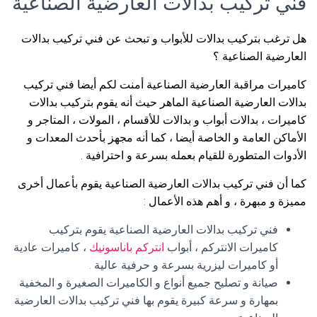
فني تركيب بدالات العارضية الصناعية
هل ترغب بتركيب بدالات للأبواب و تبحث عن فني تركيب بدالات
العارضية الصناعية ؟
كاميرات مراقبة العارضية الصناعية أمنت لكم أيضا فني تركيب
بدالات العارضية الصناعية الماهر حيث أنه يقوم بتركيب بدالات
كاميرات ، بدالات أبواب و بدالات للأقسام ، المولات ، المتاجر و
الأماكن العامة و الخاصة أيضا ، كما أنه مجهز بأحدث المعدات و
الأدوات المتطورة للقيام بعمله بسرعة و احترافية .
كما أن فني تركيب بدالات العارضية الصناعية يقوم بأعمال أخرى
مميزة و مبهرة ، و أهم هذه الأعمال :
فني تركيب بدالات العارضية الصناعية يقوم بتركيب
كاميرات الانتركم ، أبواب
انتركم باناسونيك
، كاميرات عادية
أو كاميرات ليزرية بسرعة و حرفية عالية .
صيانة و تصليح جميع أنواع و الكاميرات الصغيرة و المخفية
بمهارة و سرعة كبيرة يقوم بها فني تركيب بدالات العارضية