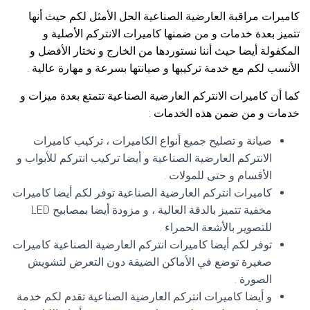
كاميرات مراقبة العارضية الصناعية الحل الأمثل لكم حيث أنها
تتميز بعدة خدمات و من ضمنها كاميرات الانتركم الأصلية و
المكفولة أيضا حيث أننا نستوردها من الخارج و نختار الأفضل و
الأنسب لكم مع خدمة تركيبها و صيانتها بسرعة و مهارة عالية .
كما أن كاميرات الانتركم العارضية الصناعية تتمتع بعدة ميزات و
خدمات و من ضمن هذه الخدمات :
صيانة و تصليح جميع أنواع الكاميرات ، تركيب كاميرات
الانتركم العارضية الصناعية و أيضا تركيب انتركم للأبواب و
الأقسام و حتى للمولات .
كاميرات انتركم العارضية الصناعية توفر لكم أيضا كاميرات
مخفية تتميز بالدقة العالية ، و مزودة أيضا بمصابيح LED
للتصوير بالأشعة الحمراء .
توفر لكم أيضا كاميرات انتركم العارضية الصناعية كاميرات
صغيرة توضع في الأماكن الضيقة دون التعرض لتشويش
الصورة .
و أيضا كاميرات انتركم العارضية الصناعية تقدم لكم خدمة