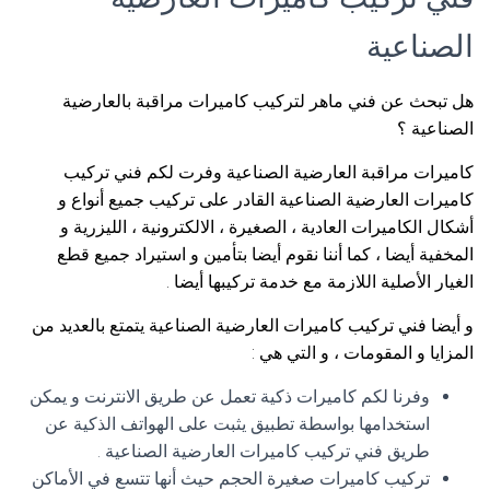
الصناعية
هل تبحث عن فني ماهر لتركيب كاميرات مراقبة بالعارضية
الصناعية ؟
كاميرات مراقبة العارضية الصناعية وفرت لكم فني تركيب
كاميرات العارضية الصناعية القادر على تركيب جميع أنواع و
أشكال الكاميرات العادية ، الصغيرة ، الالكترونية ، الليزرية و
المخفية أيضا ، كما أننا نقوم أيضا بتأمين و استيراد جميع قطع
الغيار الأصلية اللازمة مع خدمة تركيبها أيضا .
و أيضا فني تركيب كاميرات العارضية الصناعية يتمتع بالعديد من
المزايا و المقومات ، و التي هي :
وفرنا لكم كاميرات ذكية تعمل عن طريق الانترنت و يمكن
استخدامها بواسطة تطبيق يثبت على الهواتف الذكية عن
طريق فني تركيب كاميرات العارضية الصناعية .
تركيب كاميرات صغيرة الحجم حيث أنها تتسع في الأماكن