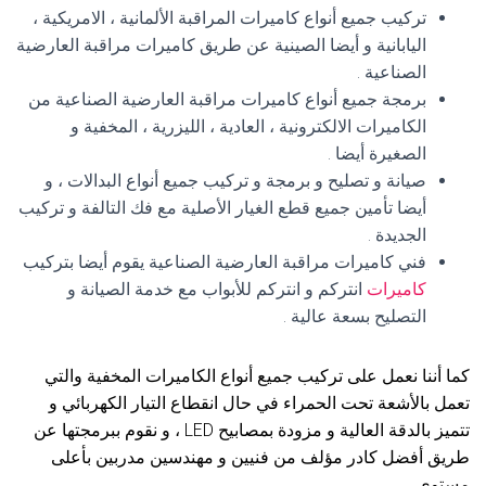
تركيب جميع أنواع كاميرات المراقبة الألمانية ، الامريكية ،
اليابانية و أيضا الصينية عن طريق كاميرات مراقبة العارضية
الصناعية .
برمجة جميع أنواع كاميرات مراقبة العارضية الصناعية من
الكاميرات الالكترونية ، العادية ، الليزرية ، المخفية و
الصغيرة أيضا .
صيانة و تصليح و برمجة و تركيب جميع أنواع البدالات ، و
أيضا تأمين جميع قطع الغيار الأصلية مع فك التالفة و تركيب
الجديدة .
فني كاميرات مراقبة العارضية الصناعية يقوم أيضا بتركيب
كاميرات
انتركم و انتركم للأبواب مع خدمة الصيانة و
التصليح بسعة عالية .
كما أننا نعمل على تركيب جميع أنواع الكاميرات المخفية والتي
تعمل بالأشعة تحت الحمراء في حال انقطاع التيار الكهربائي و
تتميز بالدقة العالية و مزودة بمصابيح LED ، و نقوم ببرمجتها عن
طريق أفضل كادر مؤلف من فنيين و مهندسين مدربين بأعلى
مستوى .