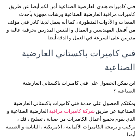
فني كاميرات هندي العارضية الصناعية أمن لكم أيضا عن طريق
كاميرات مراقبة العارضية الصناعية ورشات مجهزة بأحدث
المعدات و الأدوات المتطورة ، كما أنه يعمل لدينا كادر فني مؤلف
من أفضل المهندسين و العمال و الفنيين المدربين بحرفية عالية و
مدربين على السرعة في العمل و الدقة أيضا .
فني كاميرات باكستاني العارضية
الصناعية
اين يمكن الحصول على فني كاميرات باكستاني العارضية
الصناعية ؟
يمكنكم الحصول على خدمة فني كاميرات باكستاني العارضية
الصناعية عن طريق
شركة كاميرات مراقبة
العارضية الصناعية و
الذي يقوم بجميع أعمال الكاميرات من صيانة ، تصليح ، فك ،
تركيب و برمجة الكاميرات الألمانية ، الامريكية ، اليابانية و الصينية
أيضا .