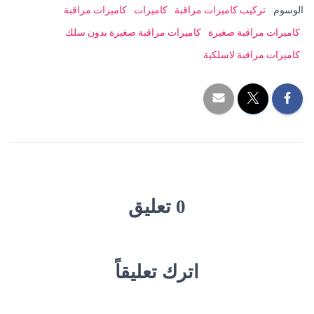
الوسوم:
تركيب كاميرات مراقبة
كاميرات
كاميرات مراقبة
كاميرات مراقبة صغيرة
كاميرات مراقبة صغيرة بدون سلك
كاميرات مراقبة لاسلكية
0 تعليق
اترك تعليقاً