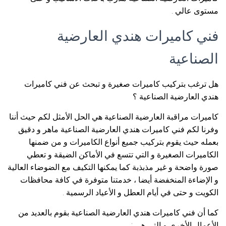
مستوى عالي .
فني كاميرات هندي العارضية
الصناعية
هل ترغب بتركيب كاميرات صغيرة و تبحث عن فني كاميرات
هندي العارضية الصناعية ؟
كاميرات مراقبة العارضية الصناعية هي الحل الأمثل لكم حيث أننا
وفرنا لكم فني كاميرات هندي العارضية الصناعية ماهر و دقيق
بعمله حيث يقوم بتركيب جميع أنواع الكاميرات و من ضمنها
الكاميرات الصغيرة و التي تتسع في الأماكن الضيقة و تعطي
صورة واضحة و غير مذبذبة كما يمكنها التكيف مع الضوضاء العالية
و الإضاءة المنخفضة أيضا ، خدمتنا متوفرة في كافة محافظات
الكويت و حتى في أيام العطل و الأعياد الرسمية .
كما أن فني كاميرات هندي العارضية الصناعية بقوم بالعديد من
الأعمال الأخرى و التي هي :