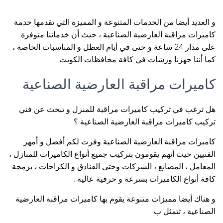
و العديد أيضا من الخدمات المتنوعة و المميزة التي تقدمها خدمة
كاميرات مراقبة العارضية الصناعية ، حيث أن خدماتنا متوفرة
على مدار 24 ساعة و حتى في أيام العطل و المناسبات الخاصة ،
كما أننا جهزنا ورشات في كافة محافظات الكويت .
كاميرات مراقبة العارضية الصناعية
هل ترغب في تركيب كاميرات مراقبة للمنزل و تبحث عن فني
تركيب كاميرات مراقبة العارضية الصناعية ؟
كاميرات مراقبة العارضية الصناعية وفرت لكم أفضل و أمهر
الفنيين حيث أنهم يقومون بتركيب جميع أنواع الكاميرات للمنازل ،
المعامل ، المصانع ، الشركات وحتى الفنادق و الكراجات ، برمجة
كافة أنواع الكاميرات بسرعة و حرفية عالية .
و هناك أيضا مميزات متنوعة يقوم بها كاميرات مراقبة العارضية
الصناعية ، تتمثل ب :