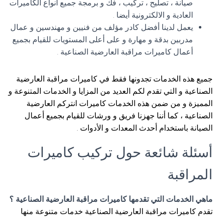
صيانة ، تصليح ، تركيب ، فك و برمجة جميع أنواع الكاميرات
العادية و الالكترونية أيضا .
يعمل لدينا أفضل كادر مؤلف من فنيين و مهندسين و عمال
مدربين بدقة و مهارة و على أعلى المستويات للقيام بجميع
أعمال كاميرات مراقبة العارضية الصناعية .
جميع هذه الخدمات تجدونها فقط في كاميرات مراقبة العارضية
الصناعية و التي تقدم لكم العديد من المزايا و الخدمات المتنوعة و
المميزة و من ضمن هذه الخدمات كاميرات انتركم العارضية
الصناعية ، كما أننا جهزنا فريق و ورشات للقيام بجميع أعمال
الصيانة باستخدام أحدث المعدات و الأدوات .
أسئلة شائعة حول تركيب كاميرات
المراقبة
ماهي الخدمات التي تقدمها كاميرات مراقبة العارضية الصناعية ؟
تقدم كاميرات مراقبة العارضية الصناعية خدمات متنوعة منها