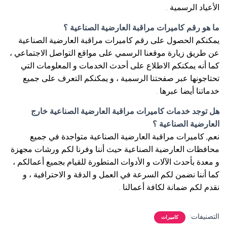
الأعياد الرسمية .
ما هو رقم كاميرات مراقبة العارضية الصناعية ؟
يمكنكم الحصول على رقم كاميرات مراقبة العارضية الصناعية
عن طريق زيارة موقعنا الرسمي على مواقع التواصل الاجتماعي ،
كما أنه يمكنكم الاطلاع على أحدث الخدمات و المعلومات التي
تحتاجونها عبر صفحتنا الرسمية ، و يمكنكم التعرف على جميع
خدماتنا أيضا عبرها .
هل توجد خدمات كاميرات مراقبة العارضية الصناعية خارج
العارضية الصناعية ؟
نعم, كاميرات مراقبة العارضية الصناعية متواجدة في جميع
محافظات العارضية الصناعية حيث أننا وفرنا لكم ورشات مجهزة
و معدة بأحدث الآلات و الأدوات المتطورة للقيام بجميع أعمالكم ،
كما أننا نضمن لكم السرعة في العمل و الدقة و الاحترافية ، و
نقدم لكم ضمانة لكافة أعمالنا .
التصنيفات:
كاميرات