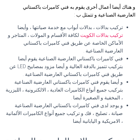
و هناك أيضا أعمال أخرى يقوم به فني كاميرات باكستاني
العارضية الصناعية و تتمثل ب :
تركيب بدالات ، بدالات أبواب مع خدمة صيانتها ، وأيضا
تركيب بدالات الكويت
لكافة الأقسام و المولات ، المتاجر و
الأماكن الخاصة عن طريق فني كاميرات باكستاني
العارضية الصناعية .
فني كاميرات باكستاني العارضية الصناعية يقوم أيضا
بتركيب تتميز بالدقة العالية و أيضا مزود بمصابيح LED عن
طريق فني كاميرات باكستاني العارضية الصناعية .
و أيضا يقوم فني كاميرات باكستاني العارضية الصناعية
بتركيب جميع أنواع الكاميرات العادية ، الالكترونية ، الليزرية
، المخفية و الصغيرة أيضا .
و يوجد لدى فني كاميرات باكستاني العارضية الصناعية
صيانة ، تصليح ، فك و تركيب جميع أنواع الكاميرات الألمانية
، الامريكية و اليابانية أيضا