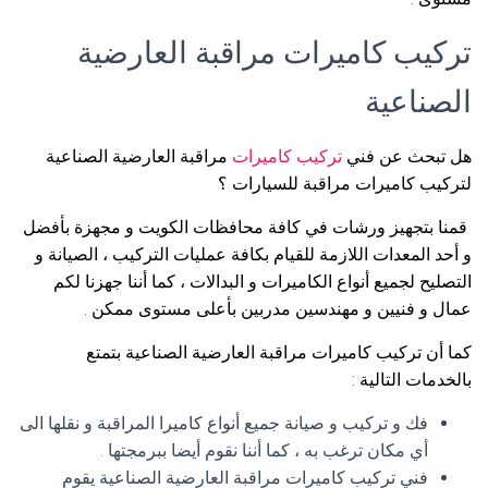
تركيب كاميرات مراقبة العارضية
الصناعية
هل تبحث عن فني
تركيب كاميرات
مراقبة العارضية الصناعية
لتركيب كاميرات مراقبة للسيارات ؟
قمنا بتجهيز ورشات في كافة محافظات الكويت و مجهزة بأفضل
و أحد المعدات اللازمة للقيام بكافة عمليات التركيب ، الصيانة و
التصليح لجميع أنواع الكاميرات و البدالات ، كما أننا جهزنا لكم
عمال و فنيين و مهندسين مدربين بأعلى مستوى ممكن .
كما أن تركيب كاميرات مراقبة العارضية الصناعية بتمتع
بالخدمات التالية :
فك و تركيب و صيانة جميع أنواع كاميرا المراقبة و نقلها الى
أي مكان ترغب به ، كما أننا نقوم أيضا ببرمجتها .
فني تركيب كاميرات مراقبة العارضية الصناعية يقوم