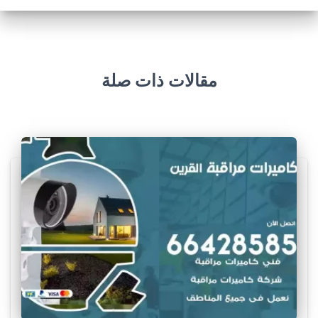
مقالات ذات صلة