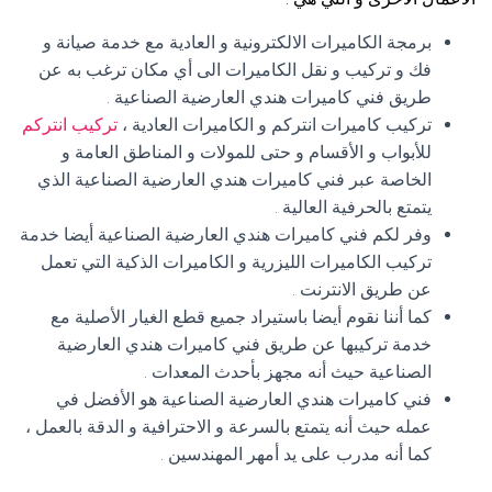
برمجة الكاميرات الالكترونية و العادية مع خدمة صيانة و
فك و تركيب و نقل الكاميرات الى أي مكان ترغب به عن
طريق فني كاميرات هندي العارضية الصناعية .
تركيب كاميرات انتركم و الكاميرات العادية ،
تركيب انتركم
للأبواب و الأقسام و حتى للمولات و المناطق العامة و
الخاصة عبر فني كاميرات هندي العارضية الصناعية الذي
يتمتع بالحرفية العالية .
وفر لكم فني كاميرات هندي العارضية الصناعية أيضا خدمة
تركيب الكاميرات الليزرية و الكاميرات الذكية التي تعمل
عن طريق الانترنت .
كما أننا نقوم أيضا باستيراد جميع قطع الغيار الأصلية مع
خدمة تركيبها عن طريق فني كاميرات هندي العارضية
الصناعية حيث أنه مجهز بأحدث المعدات .
فني كاميرات هندي العارضية الصناعية هو الأفضل في
عمله حيث أنه يتمتع بالسرعة و الاحترافية و الدقة بالعمل ،
كما أنه مدرب على يد أمهر المهندسين .