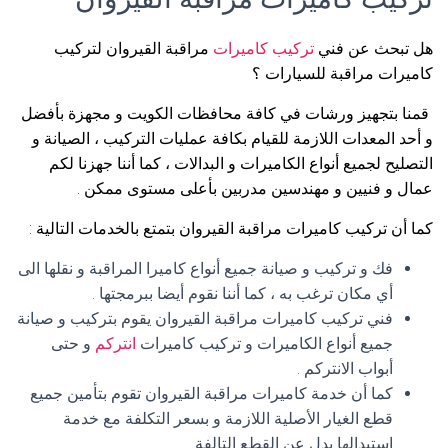
هل تبحث عن فني
تركيب كاميرات
مراقبة القيروان لتركيب
كاميرات مراقبة للسيارات ؟
قمنا بتجهيز ورشات في كافة محافظات الكويت و مجهزة بأفضل
و أحد المعدات اللازمة للقيام بكافة عمليات التركيب ، الصيانة و
التصليح لجميع أنواع الكاميرات و البدالات ، كما أننا جهزنا لكم
عمال و فنيين و مهندسين مدربين بأعلى مستوى ممكن .
كما أن تركيب كاميرات مراقبة القيروان بتمتع بالخدمات التالية :
فك و تركيب و صيانة جميع أنواع كاميرا المراقبة و نقلها الى
أي مكان ترغب به ، كما أننا نقوم أيضا ببرمجتها .
فني تركيب كاميرات مراقبة القيروان يقوم بتركيب و صيانة
جميع أنواع الكاميرات و تركيب كاميرات
انتركم
و حتى
أبواب الانتركم .
كما أن خدمة كاميرات مراقبة القيروان تقوم بتأمين جميع
قطع الغيار الأصلية اللازمة و بسعر التكلفة مع خدمة
استبدالها بدل عن القطع التالفة .