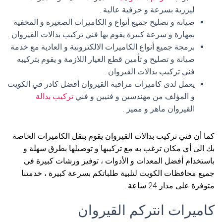
ليزرية بسرعة و حرفية عالية .
صيانة و تصليح جميع أنواع و الكاميرات الصغيرة و المخفية
بمهارة و سرعة كبيرة يقوم بها فني تركيب بدالات القيروان .
برمجة جميع أنواع الكاميرات الالكترونية و العادية مع خدمة
صيانة و تصليح و تأمين قطع الغيار اللازمة و يقوم بتركيبه
فني تركيب بدالات القيروان .
يعمل لدى كاميرات مراقبة القيروان أفضل كادر في الكويت
و المؤلف من مهندسين و فنيين و فني
تركيب بدالة
القيروان ماهر و مميز .
كما أن فني تركيب بدالات القيروان يقوم بنقل الكاميرات الخاصة
بك الى أي مكان ترغب به مع تركيبها و توصيلها بطرق سهلة و
باستخدام أفضل المعدات و الأدوات ، توفير ورشات كبيرة في
جميع محافظات الكويت لتلبية طلباتكم بسرعة كبيرة ، خدمتنا
متوفرة على مدار 24 ساعة .
كاميرات انتركم القيروان