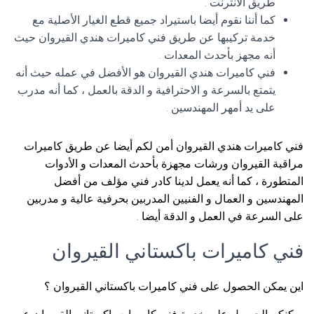
طريق الانترنت .
كما أننا نقوم أيضا باستيراد جميع قطع الغيار الأصلية مع
خدمة تركيبها عن طريق فني كاميرات هندي القيروان حيث
أنه مجهز بأحدث المعدات .
فني كاميرات هندي القيروان هو الأفضل في عمله حيث أنه
يتمتع بالسرعة و الاحترافية و الدقة بالعمل ، كما أنه مدرب
على يد أمهر المهندسين .
فني كاميرات هندي القيروان أمن لكم أيضا عن طريق كاميرات
مراقبة القيروان ورشات مجهزة بأحدث المعدات و الأدوات
المتطورة ، كما أنه يعمل لدينا كادر فني مؤلف من أفضل
المهندسين و العمال و الفنيين المدربين بحرفية عالية و مدربين
على السرعة في العمل و الدقة أيضا .
فني كاميرات باكستاني القيروان
اين يمكن الحصول على فني كاميرات باكستاني القيروان ؟