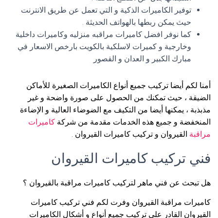
توفير الكاميرات الذكية و التي تعمل عن طريق الانترنت
حيث يمكن ربطها بالهواتف الحديثة .
كما نوفر افضل كاميرات مراقبه منزليه وكاميرات داخلية
وخارجية و كميرات لاسلكية بالكويت بارخص الاسعار في
مبارك الكبير و العدان و القصور
أمنا لكم أيضا تركيب جميع أنواع الكاميرات الصغيرة للأماكن
الضيقة ، حيث تمكنك من الحصول على صورة واضحة و غير
مذبذبة ، يمكنها أيضا من التكيف مع الضوضاء العالية و الإضاءة
المنخفضة و جميع هذه الخدمات مقدمة من شركة
كاميرات
مراقبة
القيروان و تركيب كاميرات القيروان .
فني تركيب كاميرات القيروان
هل تبحث عن فني ماهر لتركيب كاميرات مراقبة بالقيروان ؟
كاميرات مراقبة القيروان وفرت لكم فني تركيب كاميرات
القيروان القادر على تركيب جميع أنواع و أشكال الكاميرات