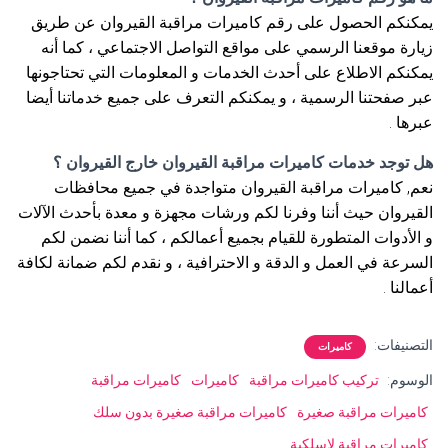
يمكنكم الحصول على رقم كاميرات مراقبة القيروان عن طريق
زيارة موقعنا الرسمي على مواقع التواصل الاجتماعي ، كما أنه
يمكنكم الاطلاع على أحدث الخدمات و المعلومات التي تحتاجونها
عبر صفحتنا الرسمية ، و يمكنكم التعرف على جميع خدماتنا أيضا
عبرها .
هل توجد خدمات كاميرات مراقبة القيروان خارج القيروان ؟
نعم, كاميرات مراقبة القيروان متواجدة في جميع محافظات
القيروان حيث أننا وفرنا لكم ورشات مجهزة و معدة بأحدث الآلات
و الأدوات المتطورة للقيام بجميع أعمالكم ، كما أننا نضمن لكم
السرعة في العمل و الدقة و الاحترافية ، و نقدم لكم ضمانة لكافة
أعمالنا .
التصنيفات:
كاميرات
الوسوم:
تركيب كاميرات مراقبة
كاميرات
كاميرات مراقبة
كاميرات مراقبة صغيرة
كاميرات مراقبة صغيرة بدون سلك
كاميرات مراقبة لاسلكية