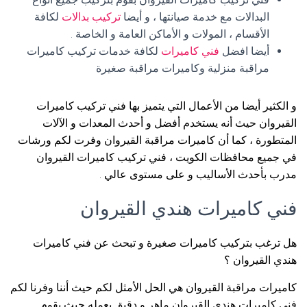
البدالات مع خدمة صيانتها ، و أيضا
تركيب بدالات
لكافة
الأقسام ، المولات و الأماكن العامة و الخاصة .
أيضا افضل
فني كاميرات
لكافة خدمات تركيب كاميرات
مراقبة منزلية وكاميرات مراقبة صغيرة
و الكثير أيضا من الأعمال التي يتميز بها فني تركيب كاميرات
القيروان حيث أنه يستخدم أفضل و أحدث المعدات و الآلات
المتطورة ، كما أن كاميرات مراقبة القيروان وفرت لكم ورشات
في جميع محافظات الكويت ، فني تركيب كاميرات القيروان
مدرب بأحدث الأساليب و على مستوى عالي .
فني كاميرات هندي القيروان
هل ترغب بتركيب كاميرات صغيرة و تبحث عن فني كاميرات
هندي القيروان ؟
كاميرات مراقبة القيروان هي الحل الأمثل لكم حيث أننا وفرنا لكم
فني كاميرات هندي القيروان ماهر و دقيق بعمله حيث يقوم