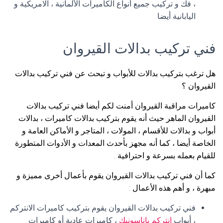
، فك و تركيب جميع أنواع الكاميرات الألمانية ، الامريكية و
اليابانية أيضا
فني تركيب بدالات القيروان
هل ترغب بتركيب بدالات للأبواب و تبحث عن فني تركيب بدالات
القيروان ؟
كاميرات مراقبة القيروان أمنت لكم أيضا فني تركيب بدالات
القيروان الماهر حيث أنه يقوم بتركيب بدالات كاميرات ، بدالات
أبواب و بدالات للأقسام ، المولات ، المتاجر و الأماكن العامة و
الخاصة أيضا ، كما أنه مجهز بأحدث المعدات و الأدوات المتطورة
للقيام بعمله بسرعة و احترافية .
كما أن فني تركيب بدالات القيروان يقوم بأعمال أخرى مميزة و
مبهرة ، و أهم هذه الأعمال :
فني تركيب بدالات القيروان يقوم بتركيب كاميرات الانتركم
، أبواب
انتركم باناسونيك
، كاميرات عادية أو كاميرات