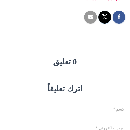
0 تعليق
اترك تعليقاً
الاسم
*
البريد الإلكتروني
*