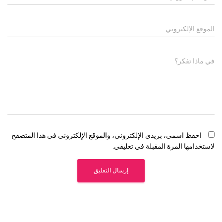
الموقع الإلكتروني
في ماذا تفكر؟
احفظ اسمي، بريدي الإلكتروني، والموقع الإلكتروني في هذا المتصفح
لاستخدامها المرة المقبلة في تعليقي.