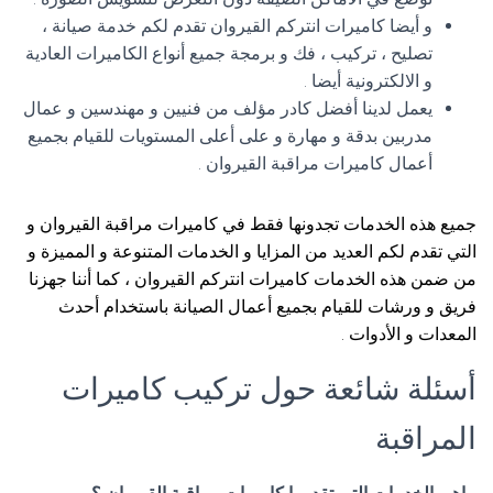
و أيضا كاميرات انتركم القيروان تقدم لكم خدمة صيانة ،
تصليح ، تركيب ، فك و برمجة جميع أنواع الكاميرات العادية
و الالكترونية أيضا .
يعمل لدينا أفضل كادر مؤلف من فنيين و مهندسين و عمال
مدربين بدقة و مهارة و على أعلى المستويات للقيام بجميع
أعمال كاميرات مراقبة القيروان .
جميع هذه الخدمات تجدونها فقط في كاميرات مراقبة القيروان و
التي تقدم لكم العديد من المزايا و الخدمات المتنوعة و المميزة و
من ضمن هذه الخدمات كاميرات انتركم القيروان ، كما أننا جهزنا
فريق و ورشات للقيام بجميع أعمال الصيانة باستخدام أحدث
المعدات و الأدوات .
أسئلة شائعة حول تركيب كاميرات
المراقبة