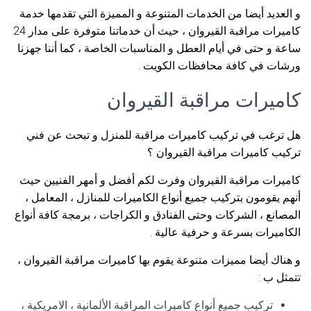
و العديد أيضا من الخدمات المتنوعة و المميزة التي تقدمها خدمة
كاميرات مراقبة القيروان ، حيث أن خدماتنا متوفرة على مدار 24
ساعة و حتى في أيام العطل و المناسبات الخاصة ، كما أننا جهزنا
ورشات في كافة محافظات الكويت .
كاميرات مراقبة القيروان
هل ترغب في تركيب كاميرات مراقبة للمنزل و تبحث عن فني
تركيب كاميرات مراقبة القيروان ؟
كاميرات مراقبة القيروان وفرت لكم أفضل و أمهر الفنيين حيث
أنهم يقومون بتركيب جميع أنواع الكاميرات للمنازل ، المعامل ،
المصانع ، الشركات وحتى الفنادق و الكراجات ، برمجة كافة أنواع
الكاميرات بسرعة و حرفية عالية .
و هناك أيضا مميزات متنوعة يقوم بها كاميرات مراقبة القيروان ،
تتمثل ب :
تركيب جميع أنواع كاميرات المراقبة الألمانية ، الامريكية ،