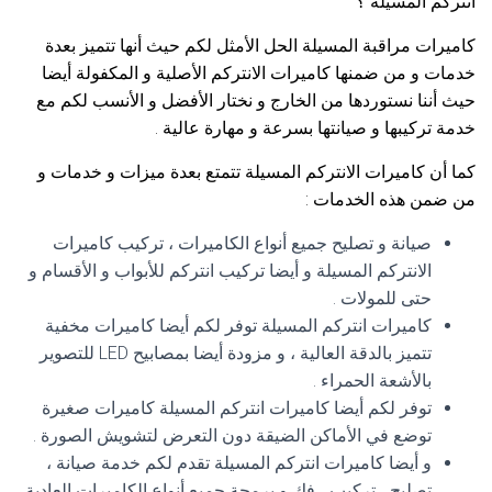
انتركم المسيلة ؟
كاميرات مراقبة المسيلة الحل الأمثل لكم حيث أنها تتميز بعدة
خدمات و من ضمنها كاميرات الانتركم الأصلية و المكفولة أيضا
حيث أننا نستوردها من الخارج و نختار الأفضل و الأنسب لكم مع
خدمة تركيبها و صيانتها بسرعة و مهارة عالية .
كما أن كاميرات الانتركم المسيلة تتمتع بعدة ميزات و خدمات و
من ضمن هذه الخدمات :
صيانة و تصليح جميع أنواع الكاميرات ، تركيب كاميرات
الانتركم المسيلة و أيضا تركيب انتركم للأبواب و الأقسام و
حتى للمولات .
كاميرات انتركم المسيلة توفر لكم أيضا كاميرات مخفية
تتميز بالدقة العالية ، و مزودة أيضا بمصابيح LED للتصوير
بالأشعة الحمراء .
توفر لكم أيضا كاميرات انتركم المسيلة كاميرات صغيرة
توضع في الأماكن الضيقة دون التعرض لتشويش الصورة .
و أيضا كاميرات انتركم المسيلة تقدم لكم خدمة صيانة ،
تصليح ، تركيب ، فك و برمجة جميع أنواع الكاميرات العادية