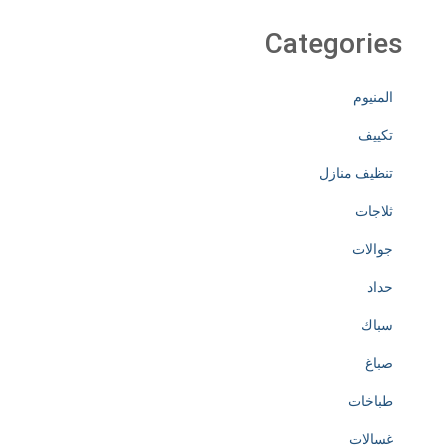
Categories
المنيوم
تكييف
تنظيف منازل
ثلاجات
جوالات
حداد
سباك
صباغ
طباخات
غسالات