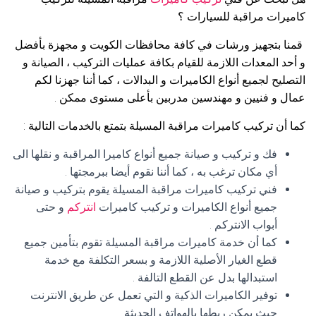
كاميرات مراقبة للسيارات ؟
قمنا بتجهيز ورشات في كافة محافظات الكويت و مجهزة بأفضل
و أحد المعدات اللازمة للقيام بكافة عمليات التركيب ، الصيانة و
التصليح لجميع أنواع الكاميرات و البدالات ، كما أننا جهزنا لكم
عمال و فنيين و مهندسين مدربين بأعلى مستوى ممكن .
كما أن تركيب كاميرات مراقبة المسيلة بتمتع بالخدمات التالية :
فك و تركيب و صيانة جميع أنواع كاميرا المراقبة و نقلها الى
أي مكان ترغب به ، كما أننا نقوم أيضا ببرمجتها .
فني تركيب كاميرات مراقبة المسيلة يقوم بتركيب و صيانة
جميع أنواع الكاميرات و تركيب كاميرات
انتركم
و حتى
أبواب الانتركم .
كما أن خدمة كاميرات مراقبة المسيلة تقوم بتأمين جميع
قطع الغيار الأصلية اللازمة و بسعر التكلفة مع خدمة
استبدالها بدل عن القطع التالفة .
توفير الكاميرات الذكية و التي تعمل عن طريق الانترنت
حيث يمكن ربطها بالهواتف الحديثة .