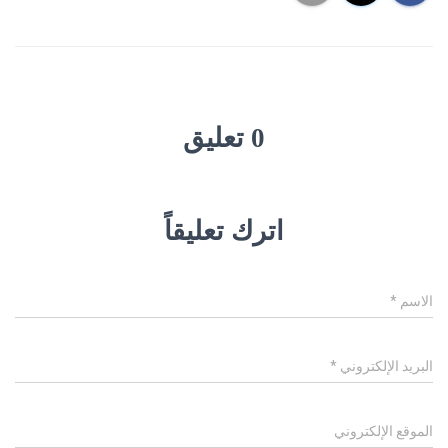
0 تعليق
اترك تعليقاً
الاسم
*
البريد الإلكتروني
*
الموقع الإلكتروني