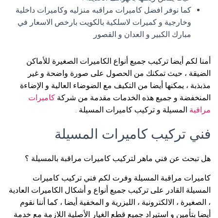
كما نوفر افضل كاميرات مراقبه منزليه وكاميرات داخلية
وخارجية و كميرات لاسلكية بالكويت بارخص الاسعار في
مبارك الكبير و العدان و القصور
أمنا لكم أيضا تركيب جميع أنواع الكاميرات الصغيرة للأماكن
الضيقة ، حيث تمكنك من الحصول على صورة واضحة و غير
مذبذبة ، يمكنها أيضا من التكيف مع الضوضاء العالية و الإضاءة
المنخفضة و جميع هذه الخدمات مقدمة من شركة
كاميرات
مراقبة
المسيلة و تركيب كاميرات المسيلة .
فني تركيب كاميرات المسيلة
هل تبحث عن فني ماهر لتركيب كاميرات مراقبة بالمسيلة ؟
كاميرات مراقبة المسيلة وفرت لكم فني تركيب كاميرات
المسيلة القادر على تركيب جميع أنواع و أشكال الكاميرات العادية
، الصغيرة ، الالكترونية ، الليزرية و المخفية أيضا ، كما أننا نقوم
أيضا بتأمين و استيراد جميع قطع الغيار الأصلية اللازمة مع خدمة