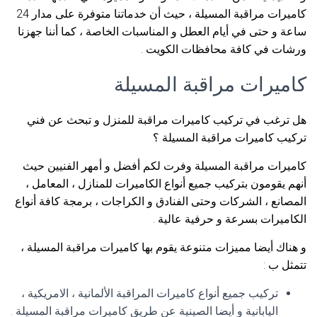
كاميرات مراقبة المسيلة ، حيث أن خدماتنا متوفرة على مدار 24
ساعة و حتى في أيام العطل و المناسبات الخاصة ، كما أننا جهزنا
ورشات في كافة محافظات الكويت .
كاميرات مراقبة المسيلة
هل ترغب في تركيب كاميرات مراقبة للمنزل و تبحث عن فني
تركيب كاميرات مراقبة المسيلة ؟
كاميرات مراقبة المسيلة وفرت لكم أفضل و أمهر الفنيين حيث
أنهم يقومون بتركيب جميع أنواع الكاميرات للمنازل ، المعامل ،
المصانع ، الشركات وحتى الفنادق و الكراجات ، برمجة كافة أنواع
الكاميرات بسرعة و حرفية عالية .
و هناك أيضا مميزات متنوعة يقوم بها كاميرات مراقبة المسيلة ،
تتمثل ب :
تركيب جميع أنواع كاميرات المراقبة الألمانية ، الامريكية ،
اليابانية و أيضا الصينية عن طريق كاميرات مراقبة المسيلة .