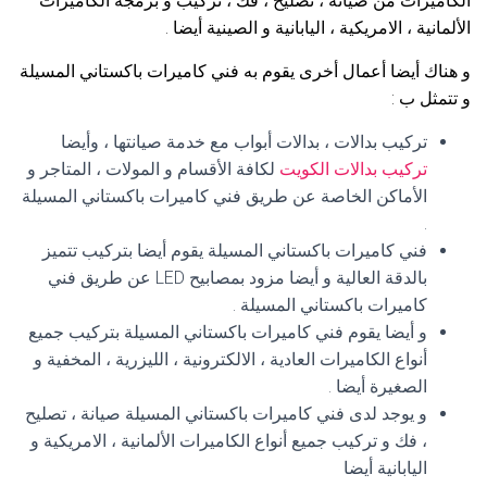
الكاميرات من صيانة ، تصليح ، فك ، تركيب و برمجة الكاميرات
الألمانية ، الامريكية ، اليابانية و الصينية أيضا .
و هناك أيضا أعمال أخرى يقوم به فني كاميرات باكستاني المسيلة
و تتمثل ب :
تركيب بدالات ، بدالات أبواب مع خدمة صيانتها ، وأيضا
تركيب بدالات الكويت
لكافة الأقسام و المولات ، المتاجر و
الأماكن الخاصة عن طريق فني كاميرات باكستاني المسيلة
.
فني كاميرات باكستاني المسيلة يقوم أيضا بتركيب تتميز
بالدقة العالية و أيضا مزود بمصابيح LED عن طريق فني
كاميرات باكستاني المسيلة .
و أيضا يقوم فني كاميرات باكستاني المسيلة بتركيب جميع
أنواع الكاميرات العادية ، الالكترونية ، الليزرية ، المخفية و
الصغيرة أيضا .
و يوجد لدى فني كاميرات باكستاني المسيلة صيانة ، تصليح
، فك و تركيب جميع أنواع الكاميرات الألمانية ، الامريكية و
اليابانية أيضا