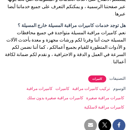
عبر صفحتنا الرسمية ، و يمكنكم التعرف على جميع خدماتنا أيضا
عبرها .
هل توجد خدمات كاميرات مراقبة المسيلة خارج المسيلة ؟
نعم, كاميرات مراقبة المسيلة متواجدة في جميع محافظات
المسيلة حيث أننا وفرنا لكم ورشات مجهزة و معدة بأحدث الآلات
و الأدوات المتطورة للقيام بجميع أعمالكم ، كما أننا نضمن لكم
السرعة في العمل و الدقة و الاحترافية ، و نقدم لكم ضمانة لكافة
أعمالنا .
التصنيفات:
كاميرات
الوسوم:
تركيب كاميرات مراقبة
كاميرات
كاميرات مراقبة
كاميرات مراقبة صغيرة
كاميرات مراقبة صغيرة بدون سلك
كاميرات مراقبة لاسلكية