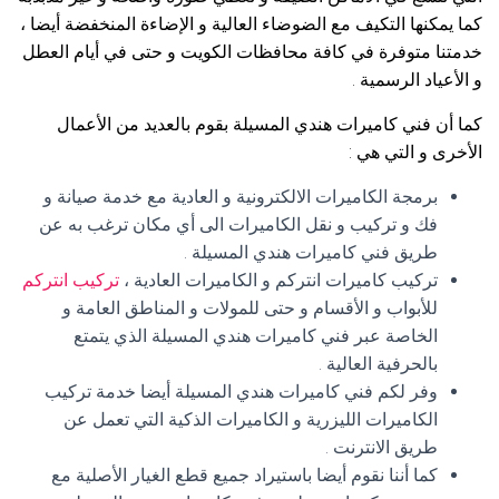
كما يمكنها التكيف مع الضوضاء العالية و الإضاءة المنخفضة أيضا ،
خدمتنا متوفرة في كافة محافظات الكويت و حتى في أيام العطل
و الأعياد الرسمية .
كما أن فني كاميرات هندي المسيلة بقوم بالعديد من الأعمال
الأخرى و التي هي :
برمجة الكاميرات الالكترونية و العادية مع خدمة صيانة و
فك و تركيب و نقل الكاميرات الى أي مكان ترغب به عن
طريق فني كاميرات هندي المسيلة .
تركيب كاميرات انتركم و الكاميرات العادية ،
تركيب انتركم
للأبواب و الأقسام و حتى للمولات و المناطق العامة و
الخاصة عبر فني كاميرات هندي المسيلة الذي يتمتع
بالحرفية العالية .
وفر لكم فني كاميرات هندي المسيلة أيضا خدمة تركيب
الكاميرات الليزرية و الكاميرات الذكية التي تعمل عن
طريق الانترنت .
كما أننا نقوم أيضا باستيراد جميع قطع الغيار الأصلية مع