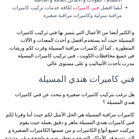
أيضا افضل
فني كاميرات
لكافة خدمات تركيب كاميرات
مراقبة منزلية وكاميرات مراقبة صغيرة
و الكثير أيضا من الأعمال التي يتميز بها فني تركيب كاميرات
المسيلة حيث أنه يستخدم أفضل و أحدث المعدات و الآلات
المتطورة ، كما أن كاميرات مراقبة المسيلة وفرت لكم ورشات
في جميع محافظات الكويت ، فني تركيب كاميرات المسيلة
مدرب بأحدث الأساليب و على مستوى عالي .
فني كاميرات هندي المسيلة
هل ترغب بتركيب كاميرات صغيرة و تبحث عن فني كاميرات
هندي المسيلة ؟
كاميرات مراقبة المسيلة هي الحل الأمثل لكم حيث أننا وفرنا لكم
فني كاميرات هندي المسيلة ماهر و دقيق بعمله حيث يقوم
بتركيب جميع أنواع الكاميرات و من ضمنها الكاميرات الصغيرة و
التي تتسع في الأماكن الضيقة و تعطي صورة واضحة و غير مذبذبة