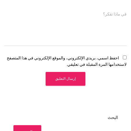
في ماذا تفكر؟
احفظ اسمي، بريدي الإلكتروني، والموقع الإلكتروني في هذا المتصفح
لاستخدامها المرة المقبلة في تعليقي.
البحث