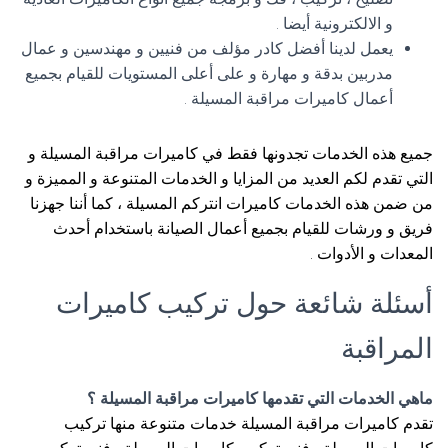
و الالكترونية أيضا .
يعمل لدينا أفضل كادر مؤلف من فنيين و مهندسين و عمال
مدربين بدقة و مهارة و على أعلى المستويات للقيام بجميع
أعمال كاميرات مراقبة المسيلة .
جميع هذه الخدمات تجدونها فقط في كاميرات مراقبة المسيلة و
التي تقدم لكم العديد من المزايا و الخدمات المتنوعة و المميزة و
من ضمن هذه الخدمات كاميرات انتركم المسيلة ، كما أننا جهزنا
فريق و ورشات للقيام بجميع أعمال الصيانة باستخدام أحدث
المعدات و الأدوات .
أسئلة شائعة حول تركيب كاميرات
المراقبة
ماهي الخدمات التي تقدمها كاميرات مراقبة المسيلة ؟
تقدم كاميرات مراقبة المسيلة خدمات متنوعة منها تركيب