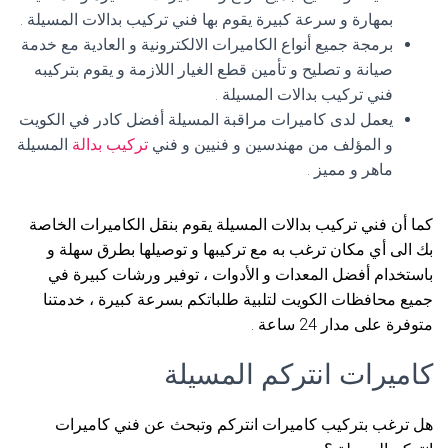
بمهارة و سرعة كبيرة يقوم بها فني تركيب بدالات المسيلة .
برمجة جميع أنواع الكاميرات الالكترونية و العادية مع خدمة
صيانة و تصليح و تأمين قطع الغيار اللازمة و يقوم بتركيبه
فني تركيب بدالات المسيلة .
يعمل لدى كاميرات مراقبة المسيلة أفضل كادر في الكويت
و المؤلف من مهندسين و فنيين و فني
تركيب بدالة
المسيلة
ماهر و مميز .
كما أن فني تركيب بدالات المسيلة يقوم بنقل الكاميرات الخاصة
بك الى أي مكان ترغب به مع تركيبها و توصيلها بطرق سهلة و
باستخدام أفضل المعدات و الأدوات ، توفير ورشات كبيرة في
جميع محافظات الكويت لتلبية طلباتكم بسرعة كبيرة ، خدمتنا
متوفرة على مدار 24 ساعة .
كاميرات انتركم المسيلة
هل ترغب بتركيب كاميرات انتركم وتبحث عن فني كاميرات