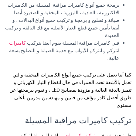
برمجة جميع أنواع كاميرات مراقبة المسيلة من الكاميرات
الالكترونية ، العادية ، الليزرية ، المخفية و الصغيرة أيضا .
صيانة و تصليح و برمجة و تركيب جميع أنواع البدالات ، و
أيضا تأمين جميع قطع الغيار الأصلية مع فك التالفة و تركيب
الجديدة .
فني كاميرات مراقبة المسيلة يقوم أيضا بتركيب
كاميرات
انتركم و انتركم للأبواب مع خدمة الصيانة و التصليح بسعة
عالية .
كما أننا نعمل على تركيب جميع أنواع الكاميرات المخفية والتي
تعمل بالأشعة تحت الحمراء في حال انقطاع التيار الكهربائي و
تتميز بالدقة العالية و مزودة بمصابيح LED ، و نقوم ببرمجتها عن
طريق أفضل كادر مؤلف من فنيين و مهندسين مدربين بأعلى
مستوى .
تركيب كاميرات مراقبة المسيلة
هل تبحث عن فني
تركيب كاميرات
مراقبة المسيلة لتركيب