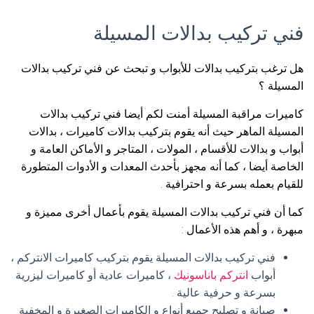
فني تركيب بدالات المسيلة
هل ترغب بتركيب بدالات للأبواب و تبحث عن فني تركيب بدالات
المسيلة ؟
كاميرات مراقبة المسيلة أمنت لكم أيضا فني تركيب بدالات
المسيلة الماهر حيث أنه يقوم بتركيب بدالات كاميرات ، بدالات
أبواب و بدالات للأقسام ، المولات ، المتاجر و الأماكن العامة و
الخاصة أيضا ، كما أنه مجهز بأحدث المعدات و الأدوات المتطورة
للقيام بعمله بسرعة و احترافية .
كما أن فني تركيب بدالات المسيلة يقوم بأعمال أخرى مميزة و
مبهرة ، و أهم هذه الأعمال :
فني تركيب بدالات المسيلة يقوم بتركيب كاميرات الانتركم ،
أبواب
انتركم باناسونيك
، كاميرات عادية أو كاميرات ليزرية
بسرعة و حرفية عالية .
صيانة و تصليح جميع أنواع و الكاميرات الصغيرة و المخفية