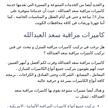
و العديد أيضا من الخدمات المتنوعة و المميزة التي تقدمها خدمة
كاميرات مراقبة سعد العبدالله ، حيث أن خدماتنا متوفرة على
مدار 24 ساعة و حتى في أيام العطل و المناسبات الخاصة ، كما
أننا جهزنا ورشات في كافة محافظات الكويت .
كاميرات مراقبة سعد العبدالله
هل ترغب في تركيب كاميرات مراقبة للمنزل و تبحث عن فني
تركيب كاميرات مراقبة سعد العبدالله ؟
كاميرات مراقبة سعد العبدالله وفرت لكم أفضل و أمهر الفنيين
حيث أنهم يقومون بتركيب جميع أنواع الكاميرات للمنازل ،
المعامل ، المصانع ، الشركات وحتى الفنادق و الكراجات ، برمجة
كافة أنواع الكاميرات بسرعة و حرفية عالية .
و هناك أيضا مميزات متنوعة يقوم بها كاميرات مراقبة سعد
العبدالله ، تتمثل ب :
تركيب جميع أنواع كاميرات المراقبة الألمانية ، الامريكية ،