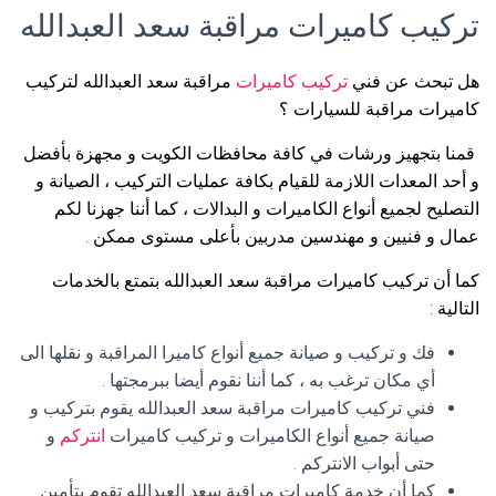
تركيب كاميرات مراقبة سعد العبدالله
هل تبحث عن فني
تركيب كاميرات
مراقبة سعد العبدالله لتركيب
كاميرات مراقبة للسيارات ؟
قمنا بتجهيز ورشات في كافة محافظات الكويت و مجهزة بأفضل
و أحد المعدات اللازمة للقيام بكافة عمليات التركيب ، الصيانة و
التصليح لجميع أنواع الكاميرات و البدالات ، كما أننا جهزنا لكم
عمال و فنيين و مهندسين مدربين بأعلى مستوى ممكن .
كما أن تركيب كاميرات مراقبة سعد العبدالله بتمتع بالخدمات
التالية :
فك و تركيب و صيانة جميع أنواع كاميرا المراقبة و نقلها الى
أي مكان ترغب به ، كما أننا نقوم أيضا ببرمجتها .
فني تركيب كاميرات مراقبة سعد العبدالله يقوم بتركيب و
صيانة جميع أنواع الكاميرات و تركيب كاميرات
انتركم
و
حتى أبواب الانتركم .
كما أن خدمة كاميرات مراقبة سعد العبدالله تقوم بتأمين