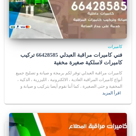
كاميرات
فني كاميرات مراقبة العبدلي 66428585 تركيب
كاميرات لاسلكية صغيرة مخفية
كاميرات مراقبة العبدلي توفر لكم برمجة و صيانة و تصليح جميع
أنواع كاميرات المراقبة العادية ، الالكترونية ، الليزرية ، الذكية ،
المخفية و حتى الصغيرة ، كما أننا نقوم أيضا بتركيب و صيانة و
اقرأ المزيد