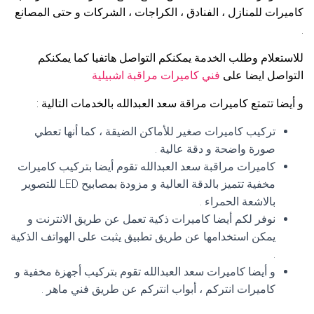
كاميرات للمنازل ، الفنادق ، الكراجات ، الشركات و حتى المصانع
.
للاستعلام وطلب الخدمة يمكنكم التواصل هاتفيا كما يمكنكم
التواصل ايضا على
فني كاميرات مراقبة اشبيلية
و أيضا تتمتع كاميرات مراقة سعد العبدالله بالخدمات التالية :
تركيب كاميرات صغير للأماكن الضيقة ، كما أنها تعطي
صورة واضحة و دقة عالية .
كاميرات مراقبة سعد العبدالله تقوم أيضا بتركيب كاميرات
مخفية تتميز بالدقة العالية و مزودة بمصابيح LED للتصوير
بالاشعة الحمراء .
نوفر لكم أيضا كاميرات ذكية تعمل عن طريق الانترنت و
يمكن استخدامها عن طريق تطبيق يثبت على الهواتف الذكية
.
و أيضا كاميرات سعد العبدالله تقوم بتركيب أجهزة مخفية و
كاميرات انتركم ، أبواب انتركم عن طريق فني ماهر .