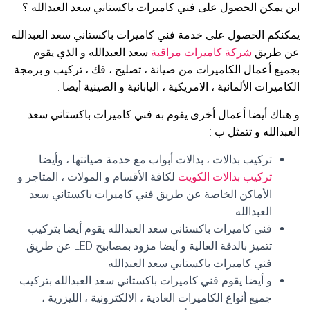
اين يمكن الحصول على فني كاميرات باكستاني سعد العبدالله ؟
يمكنكم الحصول على خدمة فني كاميرات باكستاني سعد العبدالله
عن طريق
شركة كاميرات مراقبة
سعد العبدالله و الذي يقوم
بجميع أعمال الكاميرات من صيانة ، تصليح ، فك ، تركيب و برمجة
الكاميرات الألمانية ، الامريكية ، اليابانية و الصينية أيضا .
و هناك أيضا أعمال أخرى يقوم به فني كاميرات باكستاني سعد
العبدالله و تتمثل ب :
تركيب بدالات ، بدالات أبواب مع خدمة صيانتها ، وأيضا
تركيب بدالات الكويت
لكافة الأقسام و المولات ، المتاجر و
الأماكن الخاصة عن طريق فني كاميرات باكستاني سعد
العبدالله .
فني كاميرات باكستاني سعد العبدالله يقوم أيضا بتركيب
تتميز بالدقة العالية و أيضا مزود بمصابيح LED عن طريق
فني كاميرات باكستاني سعد العبدالله .
و أيضا يقوم فني كاميرات باكستاني سعد العبدالله بتركيب
جميع أنواع الكاميرات العادية ، الالكترونية ، الليزرية ،