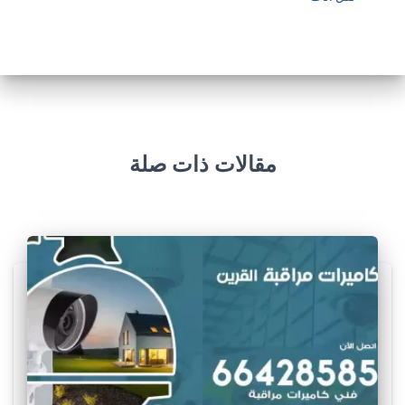
مقالات ذات صلة