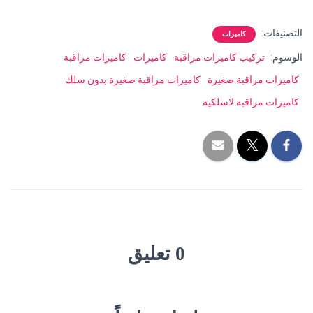
التصنيفات:
كاميرات
الوسوم:
تركيب كاميرات مراقبة
كاميرات
كاميرات مراقبة
كاميرات مراقبة صغيرة
كاميرات مراقبة صغيرة بدون سلك
كاميرات مراقبة لاسلكية
0 تعليق