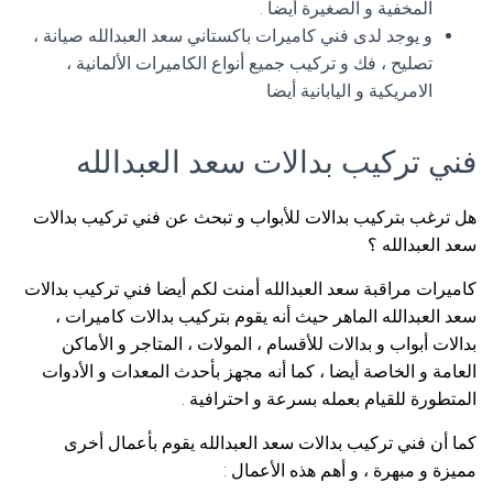
المخفية و الصغيرة أيضا .
و يوجد لدى فني كاميرات باكستاني سعد العبدالله صيانة ،
تصليح ، فك و تركيب جميع أنواع الكاميرات الألمانية ،
الامريكية و اليابانية أيضا
فني تركيب بدالات سعد العبدالله
هل ترغب بتركيب بدالات للأبواب و تبحث عن فني تركيب بدالات
سعد العبدالله ؟
كاميرات مراقبة سعد العبدالله أمنت لكم أيضا فني تركيب بدالات
سعد العبدالله الماهر حيث أنه يقوم بتركيب بدالات كاميرات ،
بدالات أبواب و بدالات للأقسام ، المولات ، المتاجر و الأماكن
العامة و الخاصة أيضا ، كما أنه مجهز بأحدث المعدات و الأدوات
المتطورة للقيام بعمله بسرعة و احترافية .
كما أن فني تركيب بدالات سعد العبدالله يقوم بأعمال أخرى
مميزة و مبهرة ، و أهم هذه الأعمال :