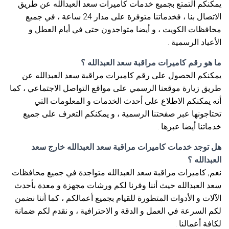
يمكنكم التمتع بجميع خدمات كاميرات سعد العبدالله عن طريق
الاتصال بنا ، فخدماتنا متوفرة على مدار 24 ساعة ، في جميع
محافظات الكويت ، و أيضا متواجدون حتى في أيام العطل و
الأعياد الرسمية .
ما هو رقم كاميرات مراقبة سعد العبدالله ؟
يمكنكم الحصول على رقم كاميرات مراقبة سعد العبدالله عن
طريق زيارة موقعنا الرسمي على مواقع التواصل الاجتماعي ، كما
أنه يمكنكم الاطلاع على أحدث الخدمات و المعلومات التي
تحتاجونها عبر صفحتنا الرسمية ، و يمكنكم التعرف على جميع
خدماتنا أيضا عبرها .
هل توجد خدمات كاميرات مراقبة سعد العبدالله خارج سعد
العبدالله ؟
نعم, كاميرات مراقبة سعد العبدالله متواجدة في جميع محافظات
سعد العبدالله حيث أننا وفرنا لكم ورشات مجهزة و معدة بأحدث
الآلات و الأدوات المتطورة للقيام بجميع أعمالكم ، كما أننا نضمن
لكم السرعة في العمل و الدقة و الاحترافية ، و نقدم لكم ضمانة
لكافة أعمالنا .