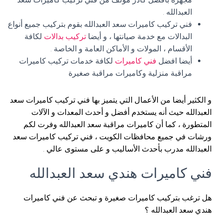
العبدالله .
فني تركيب كاميرات سعد العبدالله بقوم بتركيب جميع أنواع
البدالات مع خدمة صيانتها ، و أيضا
تركيب بدالات
لكافة
الأقسام ، المولات و الأماكن العامة و الخاصة .
أيضا افضل
فني كاميرات
لكافة خدمات تركيب كاميرات
مراقبة منزلية وكاميرات مراقبة صغيرة
و الكثير أيضا من الأعمال التي يتميز بها فني تركيب كاميرات سعد
العبدالله حيث أنه يستخدم أفضل و أحدث المعدات و الآلات
المتطورة ، كما أن كاميرات مراقبة سعد العبدالله وفرت لكم
ورشات في جميع محافظات الكويت ، فني تركيب كاميرات سعد
العبدالله مدرب بأحدث الأساليب و على مستوى عالي .
فني كاميرات هندي سعد العبدالله
هل ترغب بتركيب كاميرات صغيرة و تبحث عن فني كاميرات
هندي سعد العبدالله ؟