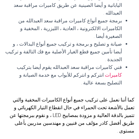
اليابانية و أيضا الصينية عن طريق كاميرات مراقبة سعد
العبدالله .
برمجة جميع أنواع كاميرات مراقبة سعد العبدالله من
الكاميرات الالكترونية ، العادية ، الليزرية ، المخفية و
الصغيرة أيضا .
صيانة و تصليح و برمجة و تركيب جميع أنواع البدالات ، و
أيضا تأمين جميع قطع الغيار الأصلية مع فك التالفة و تركيب
الجديدة .
فني كاميرات مراقبة سعد العبدالله يقوم أيضا بتركيب
كاميرات
انتركم و انتركم للأبواب مع خدمة الصيانة و
التصليح بسعة عالية .
كما أننا نعمل على تركيب جميع أنواع الكاميرات المخفية والتي
تعمل بالأشعة تحت الحمراء في حال انقطاع التيار الكهربائي و
تتميز بالدقة العالية و مزودة بمصابيح LED ، و نقوم ببرمجتها عن
طريق أفضل كادر مؤلف من فنيين و مهندسين مدربين بأعلى
مستوى .