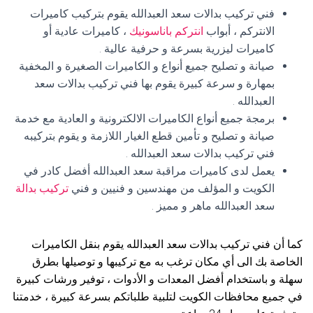
فني تركيب بدالات سعد العبدالله يقوم بتركيب كاميرات
الانتركم ، أبواب
انتركم باناسونيك
، كاميرات عادية أو
كاميرات ليزرية بسرعة و حرفية عالية .
صيانة و تصليح جميع أنواع و الكاميرات الصغيرة و المخفية
بمهارة و سرعة كبيرة يقوم بها فني تركيب بدالات سعد
العبدالله .
برمجة جميع أنواع الكاميرات الالكترونية و العادية مع خدمة
صيانة و تصليح و تأمين قطع الغيار اللازمة و يقوم بتركيبه
فني تركيب بدالات سعد العبدالله .
يعمل لدى كاميرات مراقبة سعد العبدالله أفضل كادر في
الكويت و المؤلف من مهندسين و فنيين و فني
تركيب بدالة
سعد العبدالله ماهر و مميز .
كما أن فني تركيب بدالات سعد العبدالله يقوم بنقل الكاميرات
الخاصة بك الى أي مكان ترغب به مع تركيبها و توصيلها بطرق
سهلة و باستخدام أفضل المعدات و الأدوات ، توفير ورشات كبيرة
في جميع محافظات الكويت لتلبية طلباتكم بسرعة كبيرة ، خدمتنا