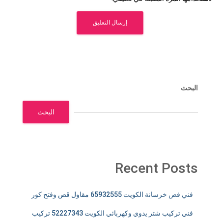
البحث
البحث
Recent Posts
فني قص خرسانة الكويت 65932555 مقاول قص وفتح كور
فني تركيب شتر يدوي وكهربائي الكويت 52227343 تركيب