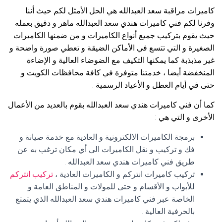
كاميرات مراقبة سعد العبدالله هي الحل الأمثل لكم حيث أننا
وفرنا لكم فني كاميرات هندي سعد العبدالله ماهر و دقيق بعمله
حيث يقوم بتركيب جميع أنواع الكاميرات و من ضمنها الكاميرات
الصغيرة و التي تتسع في الأماكن الضيقة و تعطي صورة واضحة و
غير مذبذبة كما يمكنها التكيف مع الضوضاء العالية و الإضاءة
المنخفضة أيضا ، خدمتنا متوفرة في كافة محافظات الكويت و
حتى في أيام العطل و الأعياد الرسمية .
كما أن فني كاميرات هندي سعد العبدالله بقوم بالعديد من الأعمال
الأخرى و التي هي :
برمجة الكاميرات الالكترونية و العادية مع خدمة صيانة و
فك و تركيب و نقل الكاميرات الى أي مكان ترغب به عن
طريق فني كاميرات هندي سعد العبدالله .
تركيب كاميرات انتركم و الكاميرات العادية ،
تركيب انتركم
للأبواب و الأقسام و حتى للمولات و المناطق العامة و
الخاصة عبر فني كاميرات هندي سعد العبدالله الذي يتمتع
بالحرفية العالية .