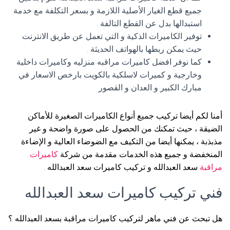
جميع قطع الغيار الأصلية اللازمة و بسعر التكلفة مع خدمة
استبدالها بدل عن القطع التالفة .
توفير الكاميرات الذكية و التي تعمل عن طريق الانترنت
حيث يمكن ربطها بالهواتف الحديثة .
كما نوفر افضل كاميرات مراقبه منزليه وكاميرات داخلية
وخارجية و كميرات لاسلكية بالكويت بارخص الاسعار في
مبارك الكبير و العدان و القصور
أمنا لكم أيضا تركيب جميع أنواع الكاميرات الصغيرة للأماكن
الضيقة ، حيث تمكنك من الحصول على صورة واضحة و غير
مذبذبة ، يمكنها أيضا من التكيف مع الضوضاء العالية و الإضاءة
المنخفضة و جميع هذه الخدمات مقدمة من شركة
كاميرات
مراقبة
سعد العبدالله و تركيب كاميرات سعد العبدالله .
فني تركيب كاميرات سعد العبدالله
هل تبحث عن فني ماهر لتركيب كاميرات مراقبة بسعد العبدالله ؟