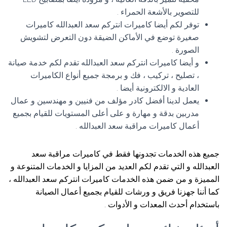
للتصوير بالأشعة الحمراء .
توفر لكم أيضا كاميرات انتركم سعد العبدالله كاميرات
صغيرة توضع في الأماكن الضيقة دون التعرض لتشويش
الصورة .
و أيضا كاميرات انتركم سعد العبدالله تقدم لكم خدمة صيانة
، تصليح ، تركيب ، فك و برمجة جميع أنواع الكاميرات
العادية و الالكترونية أيضا .
يعمل لدينا أفضل كادر مؤلف من فنيين و مهندسين و عمال
مدربين بدقة و مهارة و على أعلى المستويات للقيام بجميع
أعمال كاميرات مراقبة سعد العبدالله .
جميع هذه الخدمات تجدونها فقط في كاميرات مراقبة سعد
العبدالله و التي تقدم لكم العديد من المزايا و الخدمات المتنوعة و
المميزة و من ضمن هذه الخدمات كاميرات انتركم سعد العبدالله ،
كما أننا جهزنا فريق و ورشات للقيام بجميع أعمال الصيانة
باستخدام أحدث المعدات و الأدوات .