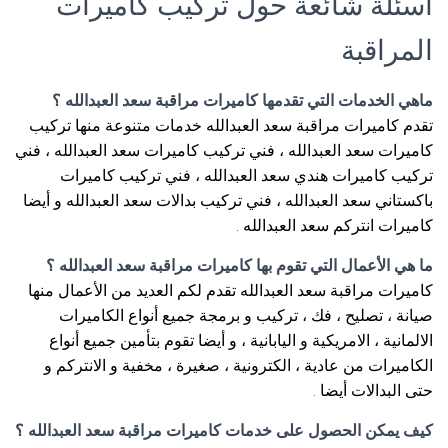
أسئلة شائعة حول تركيب كاميرات
المراقبة
ماهي الخدمات التي تقدمها كاميرات مراقبة سعد العبدالله ؟
تقدم كاميرات مراقبة سعد العبدالله خدمات متنوعة منها تركيب
كاميرات سعد العبدالله ، فني تركيب كاميرات سعد العبدالله ، فني
تركيب كاميرات هندي سعد العبدالله ، فني تركيب كاميرات
باكستاني سعد العبدالله ، فني تركيب بدالات سعد العبدالله و أيضا
كاميرات انتركم سعد العبدالله .
ما هي الأعمال التي تقوم بها كاميرات مراقبة سعد العبدالله ؟
كاميرات مراقبة سعد العبدالله تقدم لكم العديد من الأعمال منها
صيانة ، تصليح ، فك ، تركيب و برمجة جميع أنواع الكاميرات
الالمانية ، الامريكية و اليابانية ، و أيضا تقوم بتأمين جميع أنواع
الكاميرات من عادية ، الكترونية ، صغيرة ، مخفية و الانتركم و
حتى البدالات أيضا .
كيف يمكن الحصول على خدمات كاميرات مراقبة سعد العبدالله ؟