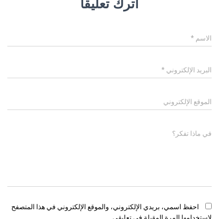
اترك تعليقاً
الاسم
*
البريد الإلكتروني
*
الموقع الإلكتروني
في ماذا تفكر؟
احفظ اسمي، بريدي الإلكتروني، والموقع الإلكتروني في هذا المتصفح
لاستخدامها المرة المقبلة في تعليقي.