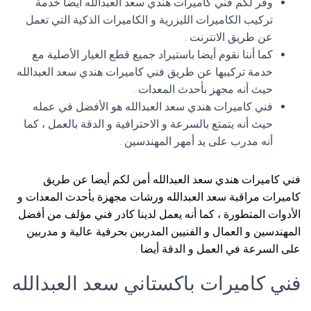
وفر لكم فني كاميرات هندي سعد العبدالله أيضا خدمة
تركيب الكاميرات الليزرية و الكاميرات الذكية التي تعمل
عن طريق الانترنت .
كما أننا نقوم أيضا باستيراد جميع قطع الغيار الأصلية مع
خدمة تركيبها عن طريق فني كاميرات هندي سعد العبدالله
حيث أنه مجهز بأحدث المعدات .
فني كاميرات هندي سعد العبدالله هو الأفضل في عمله
حيث أنه يتمتع بالسرعة و الاحترافية و الدقة بالعمل ، كما
أنه مدرب على يد أمهر المهندسين .
فني كاميرات هندي سعد العبدالله أمن لكم أيضا عن طريق
كاميرات مراقبة سعد العبدالله ورشات مجهزة بأحدث المعدات و
الأدوات المتطورة ، كما أنه يعمل لدينا كادر فني مؤلف من أفضل
المهندسين و العمال و الفنيين المدربين بحرفية عالية و مدربين
على السرعة في العمل و الدقة أيضا .
فني كاميرات باكستاني سعد العبدالله