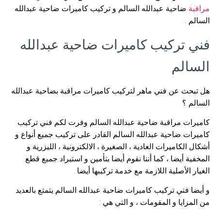
مراقبة
ضاحية عبدالله السالم و تركيب كاميرات ضاحية عبدالله
السالم .
فني تركيب كاميرات ضاحية عبدالله
السالم
هل تبحث عن فني ماهر لتركيب كاميرات مراقبة بضاحية عبدالله
السالم ؟
كاميرات مراقبة ضاحية عبدالله السالم وفرت لكم فني تركيب
كاميرات ضاحية عبدالله السالم القادر على تركيب جميع أنواع و
أشكال الكاميرات العادية ، الصغيرة ، الالكترونية ، الليزرية و
المخفية أيضا ، كما أننا نقوم أيضا بتأمين و استيراد جميع قطع
الغيار الأصلية اللازمة مع خدمة تركيبها أيضا .
و أيضا فني تركيب كاميرات ضاحية عبدالله السالم يتمتع بالعديد
من المزايا و المقومات ، و التي هي :