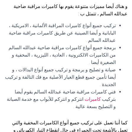
و هناك أيضا مميزات متنوعة يقوم بها كاميرات مراقبة ضاحية
عبدالله السالم ، تتمثل ب :
تركيب جميع أنواع كاميرات المراقبة الألمانية ، الامريكية ،
اليابانية و أيضا الصينية عن طريق كاميرات مراقبة ضاحية
عبدالله السالم .
برمجة جميع أنواع كاميرات مراقبة ضاحية عبدالله السالم
من الكاميرات الالكترونية ، العادية ، الليزرية ، المخفية و
الصغيرة أيضا .
صيانة و تصليح و برمجة و تركيب جميع أنواع البدالات ، و
أيضا تأمين جميع قطع الغيار الأصلية مع فك التالفة و تركيب
الجديدة .
فني كاميرات مراقبة ضاحية عبدالله السالم يقوم أيضا
بتركيب
كاميرات
انتركم و انتركم للأبواب مع خدمة الصيانة
و التصليح بسعة عالية .
كما أننا نعمل على تركيب جميع أنواع الكاميرات المخفية والتي
تعمل بالأشعة تحت الحمراء في حال انقطاع التيار الكهربائي و