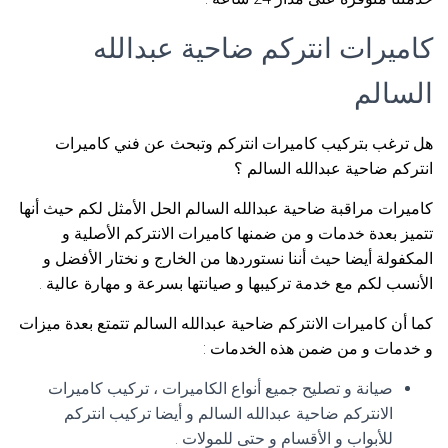
كاميرات انتركم ضاحية عبدالله
السالم
هل ترغب بتركيب كاميرات انتركم وتبحث عن فني كاميرات
انتركم ضاحية عبدالله السالم ؟
كاميرات مراقبة ضاحية عبدالله السالم الحل الأمثل لكم حيث أنها
تتميز بعدة خدمات و من ضمنها كاميرات الانتركم الأصلية و
المكفولة أيضا حيث أننا نستوردها من الخارج و نختار الأفضل و
الأنسب لكم مع خدمة تركيبها و صيانتها بسرعة و مهارة عالية .
كما أن كاميرات الانتركم ضاحية عبدالله السالم تتمتع بعدة ميزات
و خدمات و من ضمن هذه الخدمات :
صيانة و تصليح جميع أنواع الكاميرات ، تركيب كاميرات
الانتركم ضاحية عبدالله السالم و أيضا تركيب انتركم
للأبواب و الأقسام و حتى للمولات .