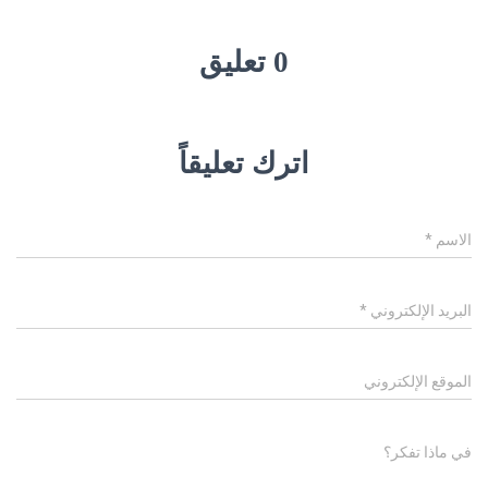
0 تعليق
اترك تعليقاً
الاسم
*
البريد الإلكتروني
*
الموقع الإلكتروني
في ماذا تفكر؟