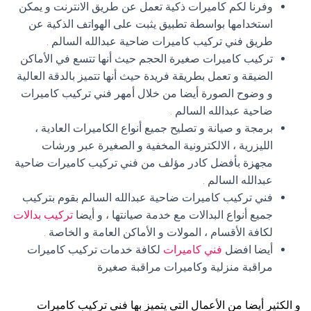
وفرنا لكم كاميرات ذكية تعمل عن طريق الانترنت و يمكن
استخدامها بواسطة تطبيق يثبت على الهواتف الذكية عن
طريق فني تركيب كاميرات ضاحية عبدالله السالم .
تركيب كاميرات صغيرة الحجم حيث أنها تتسع في الأماكن
الضيقة و تعمل بطريقة فريدة حيث أنها تتميز بالدقة العالية
و وضوح الصورة أيضا من خلال أمهر فني تركيب كاميرات
ضاحية عبدالله السالم .
برمجة و صيانة و تصليح جميع أنواع الكاميرات العادية ،
الليزرية ، الالكترونية المخفية و الصغيرة عبر ورشات
مجهزة بأفضل كادر مؤلف من فني تركيب كاميرات ضاحية
عبدالله السالم .
فني تركيب كاميرات ضاحية عبدالله السالم بقوم بتركيب
جميع أنواع البدالات مع خدمة صيانتها ، و أيضا
تركيب بدالات
لكافة الأقسام ، المولات و الأماكن العامة و الخاصة .
أيضا افضل
فني كاميرات
لكافة خدمات تركيب كاميرات
مراقبة منزلية وكاميرات مراقبة صغيرة
و الكثير أيضا من الأعمال التي يتميز بها فني تركيب كاميرات