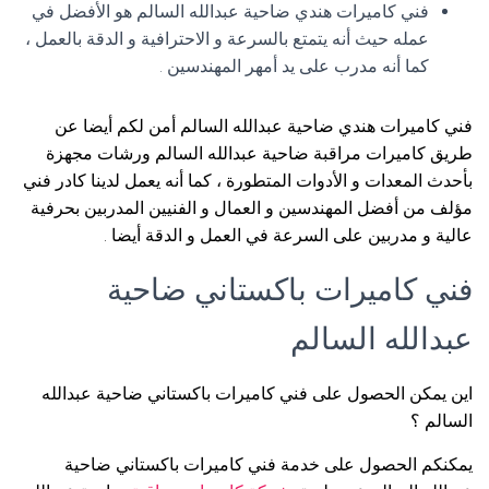
فني كاميرات هندي ضاحية عبدالله السالم هو الأفضل في
عمله حيث أنه يتمتع بالسرعة و الاحترافية و الدقة بالعمل ،
كما أنه مدرب على يد أمهر المهندسين .
فني كاميرات هندي ضاحية عبدالله السالم أمن لكم أيضا عن
طريق كاميرات مراقبة ضاحية عبدالله السالم ورشات مجهزة
بأحدث المعدات و الأدوات المتطورة ، كما أنه يعمل لدينا كادر فني
مؤلف من أفضل المهندسين و العمال و الفنيين المدربين بحرفية
عالية و مدربين على السرعة في العمل و الدقة أيضا .
فني كاميرات باكستاني ضاحية
عبدالله السالم
اين يمكن الحصول على فني كاميرات باكستاني ضاحية عبدالله
السالم ؟
يمكنكم الحصول على خدمة فني كاميرات باكستاني ضاحية