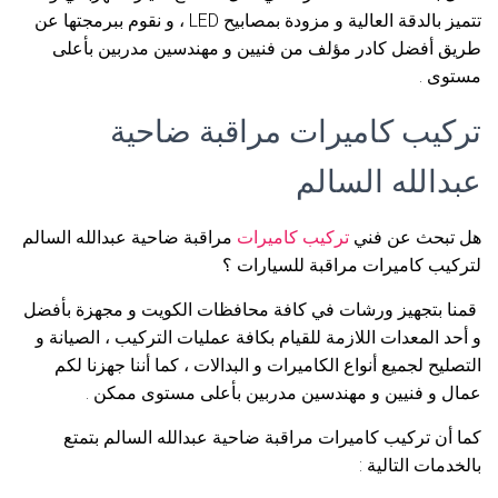
تتميز بالدقة العالية و مزودة بمصابيح LED ، و نقوم ببرمجتها عن
طريق أفضل كادر مؤلف من فنيين و مهندسين مدربين بأعلى
مستوى .
تركيب كاميرات مراقبة ضاحية
عبدالله السالم
هل تبحث عن فني
تركيب كاميرات
مراقبة ضاحية عبدالله السالم
لتركيب كاميرات مراقبة للسيارات ؟
قمنا بتجهيز ورشات في كافة محافظات الكويت و مجهزة بأفضل
و أحد المعدات اللازمة للقيام بكافة عمليات التركيب ، الصيانة و
التصليح لجميع أنواع الكاميرات و البدالات ، كما أننا جهزنا لكم
عمال و فنيين و مهندسين مدربين بأعلى مستوى ممكن .
كما أن تركيب كاميرات مراقبة ضاحية عبدالله السالم بتمتع
بالخدمات التالية :