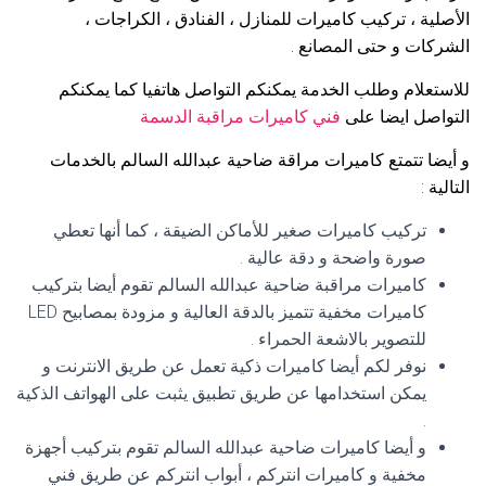
الأصلية ، تركيب كاميرات للمنازل ، الفنادق ، الكراجات ،
الشركات و حتى المصانع .
للاستعلام وطلب الخدمة يمكنكم التواصل هاتفيا كما يمكنكم
التواصل ايضا على
فني كاميرات مراقبة الدسمة
و أيضا تتمتع كاميرات مراقة ضاحية عبدالله السالم بالخدمات
التالية :
تركيب كاميرات صغير للأماكن الضيقة ، كما أنها تعطي
صورة واضحة و دقة عالية .
كاميرات مراقبة ضاحية عبدالله السالم تقوم أيضا بتركيب
كاميرات مخفية تتميز بالدقة العالية و مزودة بمصابيح LED
للتصوير بالاشعة الحمراء .
نوفر لكم أيضا كاميرات ذكية تعمل عن طريق الانترنت و
يمكن استخدامها عن طريق تطبيق يثبت على الهواتف الذكية
.
و أيضا كاميرات ضاحية عبدالله السالم تقوم بتركيب أجهزة
مخفية و كاميرات انتركم ، أبواب انتركم عن طريق فني