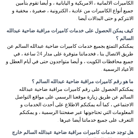
الكاميرات الالمانية ، الامريكية و اليابانية ، و أيضا تقوم بتأمين
جميع أنواع الكاميرات من عادية ، الكترونية ، صغيرة ، مخفية و
الانتركم و حتى البدالات أيضا .
كيف يمكن الحصول على خدمات كاميرات مراقبة ضاحية عبدالله
السالم ؟
يمكنكم التمتع بجميع خدمات كاميرات ضاحية عبدالله السالم عن
طريق الاتصال بنا ، فخدماتنا متوفرة على مدار 24 ساعة ، في
جميع محافظات الكويت ، و أيضا متواجدون حتى في أيام العطل و
الأعياد الرسمية .
ما هو رقم كاميرات مراقبة ضاحية عبدالله السالم ؟
يمكنكم الحصول على رقم كاميرات مراقبة ضاحية عبدالله
السالم عن طريق زيارة موقعنا الرسمي على مواقع التواصل
الاجتماعي ، كما أنه يمكنكم الاطلاع على أحدث الخدمات و
المعلومات التي تحتاجونها عبر صفحتنا الرسمية ، و يمكنكم
التعرف على جميع خدماتنا أيضا عبرها .
هل توجد خدمات كاميرات مراقبة ضاحية عبدالله السالم خارج