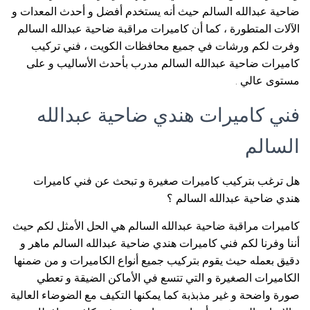
ضاحية عبدالله السالم حيث أنه يستخدم أفضل و أحدث المعدات و
الآلات المتطورة ، كما أن كاميرات مراقبة ضاحية عبدالله السالم
وفرت لكم ورشات في جميع محافظات الكويت ، فني تركيب
كاميرات ضاحية عبدالله السالم مدرب بأحدث الأساليب و على
مستوى عالي .
فني كاميرات هندي ضاحية عبدالله
السالم
هل ترغب بتركيب كاميرات صغيرة و تبحث عن فني كاميرات
هندي ضاحية عبدالله السالم ؟
كاميرات مراقبة ضاحية عبدالله السالم هي الحل الأمثل لكم حيث
أننا وفرنا لكم فني كاميرات هندي ضاحية عبدالله السالم ماهر و
دقيق بعمله حيث يقوم بتركيب جميع أنواع الكاميرات و من ضمنها
الكاميرات الصغيرة و التي تتسع في الأماكن الضيقة و تعطي
صورة واضحة و غير مذبذبة كما يمكنها التكيف مع الضوضاء العالية