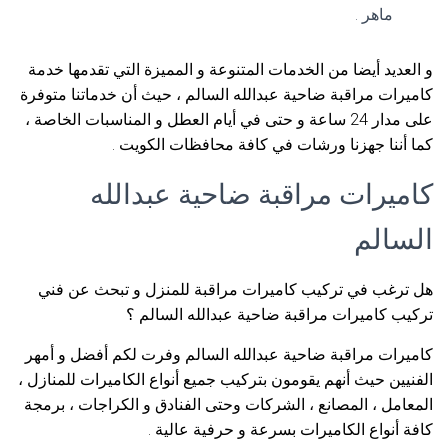
ماهر .
و العديد أيضا من الخدمات المتنوعة و المميزة التي تقدمها خدمة
كاميرات مراقبة ضاحية عبدالله السالم ، حيث أن خدماتنا متوفرة
على مدار 24 ساعة و حتى في أيام العطل و المناسبات الخاصة ،
كما أننا جهزنا ورشات في كافة محافظات الكويت .
كاميرات مراقبة ضاحية عبدالله
السالم
هل ترغب في تركيب كاميرات مراقبة للمنزل و تبحث عن فني
تركيب كاميرات مراقبة ضاحية عبدالله السالم ؟
كاميرات مراقبة ضاحية عبدالله السالم وفرت لكم أفضل و أمهر
الفنيين حيث أنهم يقومون بتركيب جميع أنواع الكاميرات للمنازل ،
المعامل ، المصانع ، الشركات وحتى الفنادق و الكراجات ، برمجة
كافة أنواع الكاميرات بسرعة و حرفية عالية .