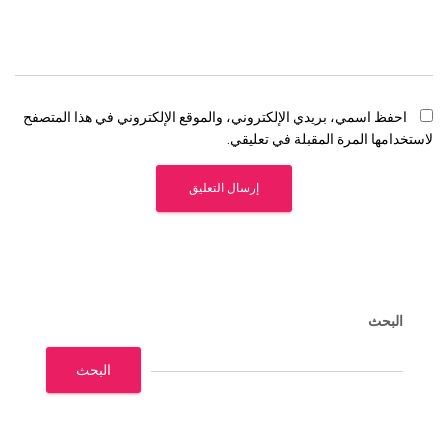
احفظ اسمي، بريدي الإلكتروني، والموقع الإلكتروني في هذا المتصفح
لاستخدامها المرة المقبلة في تعليقي.
البحث
البحث