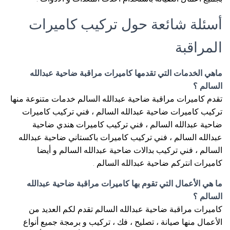
أسئلة شائعة حول تركيب كاميرات
المراقبة
ماهي الخدمات التي تقدمها كاميرات مراقبة ضاحية عبدالله
السالم ؟
تقدم كاميرات مراقبة ضاحية عبدالله السالم خدمات متنوعة منها
تركيب كاميرات ضاحية عبدالله السالم ، فني تركيب كاميرات
ضاحية عبدالله السالم ، فني تركيب كاميرات هندي ضاحية
عبدالله السالم ، فني تركيب كاميرات باكستاني ضاحية عبدالله
السالم ، فني تركيب بدالات ضاحية عبدالله السالم و أيضا
كاميرات انتركم ضاحية عبدالله السالم .
ما هي الأعمال التي تقوم بها كاميرات مراقبة ضاحية عبدالله
السالم ؟
كاميرات مراقبة ضاحية عبدالله السالم تقدم لكم العديد من
الأعمال منها صيانة ، تصليح ، فك ، تركيب و برمجة جميع أنواع