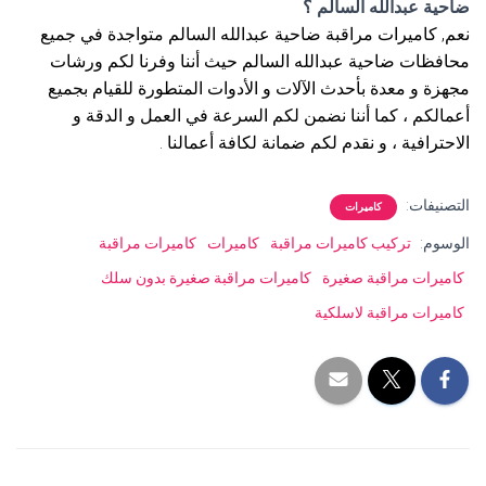
ضاحية عبدالله السالم ؟
نعم, كاميرات مراقبة ضاحية عبدالله السالم متواجدة في جميع
محافظات ضاحية عبدالله السالم حيث أننا وفرنا لكم ورشات
مجهزة و معدة بأحدث الآلات و الأدوات المتطورة للقيام بجميع
أعمالكم ، كما أننا نضمن لكم السرعة في العمل و الدقة و
الاحترافية ، و نقدم لكم ضمانة لكافة أعمالنا .
التصنيفات:
كاميرات
الوسوم:
تركيب كاميرات مراقبة
كاميرات
كاميرات مراقبة
كاميرات مراقبة صغيرة
كاميرات مراقبة صغيرة بدون سلك
كاميرات مراقبة لاسلكية