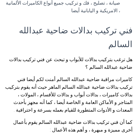
صيانة ، تصليح ، فك و تركيب جميع أنواع الكاميرات الألمانية
، الامريكية و اليابانية أيضا
فني تركيب بدالات ضاحية عبدالله
السالم
هل ترغب بتركيب بدالات للأبواب و تبحث عن فني تركيب بدالات
ضاحية عبدالله السالم ؟
كاميرات مراقبة ضاحية عبدالله السالم أمنت لكم أيضا فني
تركيب بدالات ضاحية عبدالله السالم الماهر حيث أنه يقوم بتركيب
بدالات كاميرات ، بدالات أبواب و بدالات للأقسام ، المولات ،
المتاجر و الأماكن العامة و الخاصة أيضا ، كما أنه مجهز بأحدث
المعدات و الأدوات المتطورة للقيام بعمله بسرعة و احترافية .
كما أن فني تركيب بدالات ضاحية عبدالله السالم يقوم بأعمال
أخرى مميزة و مبهرة ، و أهم هذه الأعمال :