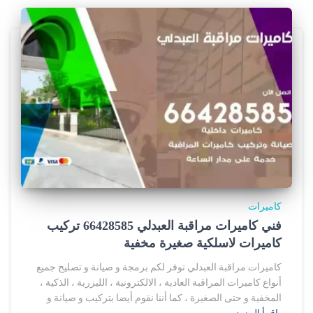
كاميرات
فني كاميرات مراقبة العبدلي 66428585 تركيب
كاميرات لاسلكية صغيرة مخفية
كاميرات مراقبة العبدلي توفر لكم برمجة و صيانة و تصليح جميع
أنواع كاميرات المراقبة العادية ، الالكترونية ، الليزرية ، الذكية ،
المخفية و حتى الصغيرة ، كما أننا نقوم أيضا بتركيب و صيانة و