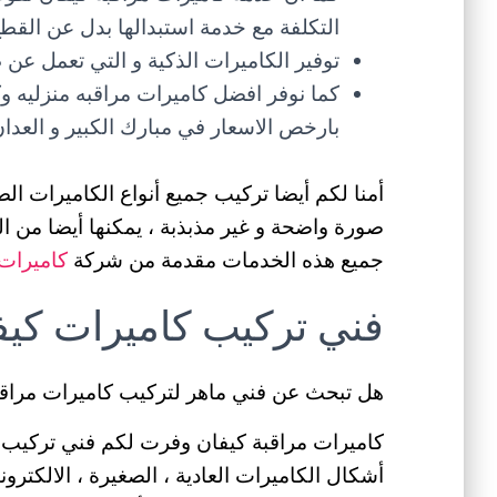
التكلفة مع خدمة استبدالها بدل عن القطع 
توفير الكاميرات الذكية و التي تعمل عن 
كما نوفر افضل كاميرات مراقبه منزليه و
بارخص الاسعار في مبارك الكبير و العدا
أمنا لكم أيضا تركيب جميع أنواع الكاميرات ا
صورة واضحة و غير مذبذبة ، يمكنها أيضا من ال
جميع هذه الخدمات مقدمة من شركة
كاميرات 
فني تركيب كاميرات كيف
هل تبحث عن فني ماهر لتركيب كاميرات مراقب
كاميرات مراقبة كيفان وفرت لكم فني تركيب ك
أشكال الكاميرات العادية ، الصغيرة ، الالكترونية