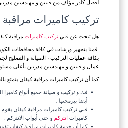
أفضل كادر مؤلف من فنيين و مهندسين مدربين
تركيب كاميرات مراقبة 
هل تبحث عن فني
تركيب كاميرات
مراقبة كيفا
قمنا بتجهيز ورشات في كافة محافظات الكويت 
بكافة عمليات التركيب ، الصيانة و التصليح لجميع
عمال و فنيين و مهندسين مدربين بأعلى مستو
كما أن تركيب كاميرات مراقبة كيفان بتمتع بالخ
فك و تركيب و صيانة جميع أنواع كاميرا الم
أيضا ببرمجتها .
فني تركيب كاميرات مراقبة كيفان يقوم ب
كاميرات
انتركم
و حتى أبواب الانتركم .
كما أن خدمة كاميرات مراقبة كيفان تقوم 