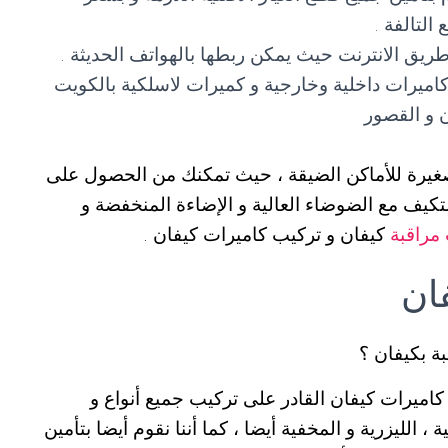
التالفة .
طريق الانترنت حيث يمكن ربطها بالهواتف الحديثة .
كاميرات داخلية وخارجية و كميرات لاسلكية بالكويت
ن و القصور
لصغيرة للأماكن الضيقة ، حيث تمكنك من الحصول على
تكيف مع الضوضاء العالية و الإضاءة المنخفضة و
مراقبة
كيفان و تركيب كاميرات كيفان .
ان
ة بكيفان ؟
اميرات كيفان القادر على تركيب جميع أنواع و
 ، الليزرية و المخفية أيضا ، كما أننا نقوم أيضا بتأمين