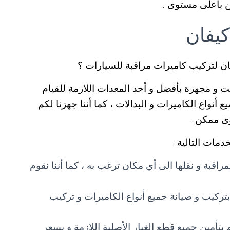
 بأعلى مستوى .
كيفان
ن لتركيب كاميرات مراقبة للسيارات ؟
و مجهزة بأفضل و أحد المعدات اللازمة للقيام
 أنواع الكاميرات و البدالات ، كما أننا جهزنا لكم
ى ممكن .
دمات التالية :
راقبة و نقلها الى أي مكان ترغب به ، كما أننا نقوم
تركيب و صيانة جميع أنواع الكاميرات و تركيب
بتأمين جميع قطع الغيار الأصلية اللازمة و بسعر