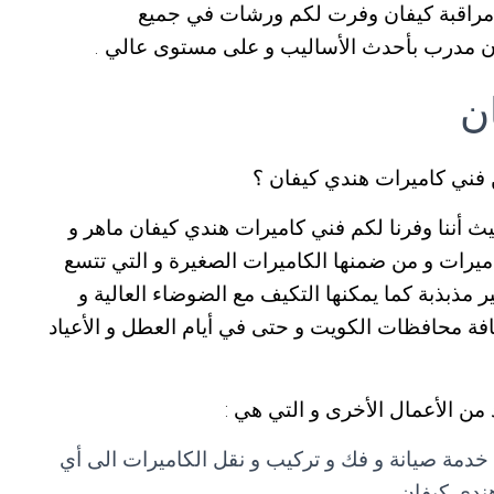
ت مراقبة كيفان وفرت لكم ورشات في جميع
ن مدرب بأحدث الأساليب و على مستوى عالي .
ن
فني كاميرات هندي كيفان ؟
ث أننا وفرنا لكم فني كاميرات هندي كيفان ماهر و
ميرات و من ضمنها الكاميرات الصغيرة و التي تتسع
مذبذبة كما يمكنها التكيف مع الضوضاء العالية و
افة محافظات الكويت و حتى في أيام العطل و الأعياد
من الأعمال الأخرى و التي هي :
ع خدمة صيانة و فك و تركيب و نقل الكاميرات الى أي
دي كيفان .