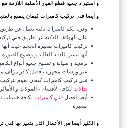
و استيراد جميع قطع الغيار الأصلية اللازمة مع خ
و أيضا فني تركيب كاميرات كيفان يتمتع بالعديد
وفرنا لكم كاميرات ذكية تعمل عن طريق 
على الهواتف الذكية عن طريق فني تركيب
تركيب كاميرات صغيرة الحجم حيث أنها ت
أنها تتميز بالدقة العالية و وضوح الصورة
برمجة و صيانة و تصليح جميع أنواع الكاميرا
عبر ورشات مجهزة بأفضل كادر مؤلف من 
فني تركيب كاميرات كيفان بقوم بتركيب جم
بدالات
لكافة الأقسام ، المولات و الأماكن 
أيضا افضل
فني كاميرات
لكافة خدمات تر
صغيرة
و الكثير أيضا من الأعمال التي يتميز بها فن