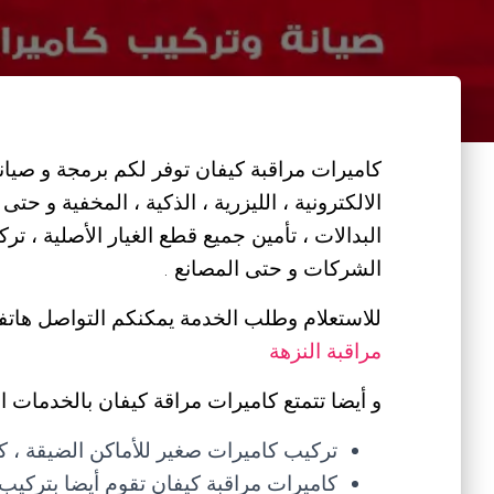
كاميرات مراقبة كيفان توفر لكم برمجة و صيانة 
الالكترونية ، الليزرية ، الذكية ، المخفية و حت
البدالات ، تأمين جميع قطع الغيار الأصلية ، تر
الشركات و حتى المصانع .
للاستعلام وطلب الخدمة يمكنكم التواصل هاتف
مراقبة النزهة
و أيضا تتمتع كاميرات مراقة كيفان بالخدمات الت
تركيب كاميرات صغير للأماكن الضيقة ، ك
كاميرات مراقبة كيفان تقوم أيضا بتركيب 