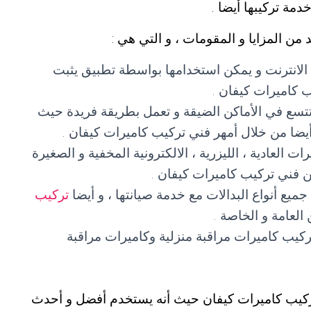
دمة تركيبها أيضا .
 من المزايا و المقومات ، و التي هي :
الانترنت و يمكن استخدامها بواسطة تطبيق يثبت
 كاميرات كيفان .
تسع في الأماكن الضيقة و تعمل بطريقة فريدة حيث
 أيضا من خلال أمهر فني تركيب كاميرات كيفان .
ت العادية ، الليزرية ، الالكترونية المخفية و الصغيرة
فني تركيب كاميرات كيفان .
يع أنواع البدالات مع خدمة صيانتها ، و أيضا
تركيب
العامة و الخاصة .
كيب كاميرات مراقبة منزلية وكاميرات مراقبة
ي تركيب كاميرات كيفان حيث أنه يستخدم أفضل و أحدث