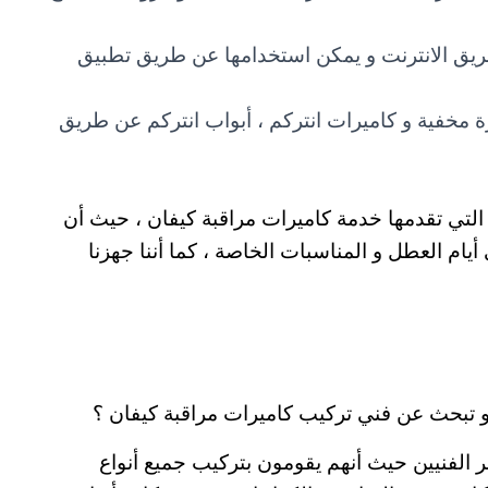
ريق الانترنت و يمكن استخدامها عن طريق تطبيق
ة مخفية و كاميرات انتركم ، أبواب انتركم عن طريق
 التي تقدمها خدمة كاميرات مراقبة كيفان ، حيث أن
 24 ساعة و حتى في أيام العطل و المناسبات الخاصة ، كما أننا جهزنا
 تبحث عن فني تركيب كاميرات مراقبة كيفان ؟
 الفنيين حيث أنهم يقومون بتركيب جميع أنواع