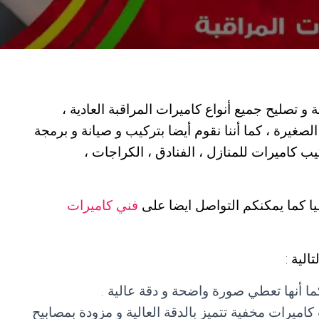
و تصليح جميع أنواع كاميرات المراقبة العادية ،
ى الصغيرة ، كما أننا نقوم أيضا بتركيب و صيانة و برمجة
كيب كاميرات للمنازل ، الفنادق ، الكراجات ،
يا كما يمكنكم التواصل ايضا على
فني كاميرات
الية :
ما أنها تعطي صورة واضحة و دقة عالية .
كاميرات مخفية تتميز بالدقة العالية و مزودة بمصابيح