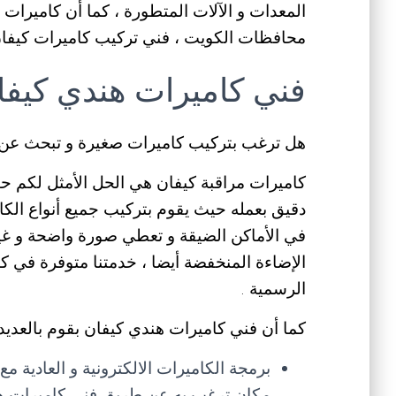
المعدات و الآلات المتطورة ، كما أن كاميرا
محافظات الكويت ، فني تركيب كاميرات كيفا
فني كاميرات هندي كيفا
هل ترغب بتركيب كاميرات صغيرة و تبحث عن 
كاميرات مراقبة كيفان هي الحل الأمثل لكم حي
دقيق بعمله حيث يقوم بتركيب جميع أنواع الكا
في الأماكن الضيقة و تعطي صورة واضحة و غير 
الإضاءة المنخفضة أيضا ، خدمتنا متوفرة في ك
الرسمية .
كما أن فني كاميرات هندي كيفان بقوم بالعديد 
برمجة الكاميرات الالكترونية و العادية م
مكان ترغب به عن طريق فني كاميرات هن