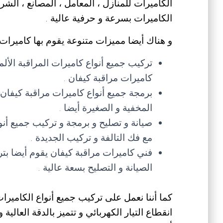
الكاميرات للمنازل ، المعامل ، المصانع ، الشر
الكاميرات بسرعة و حرفية عالية .
و هناك أيضا مميزات متنوعة يقوم بها كاميرات 
تركيب جميع أنواع كاميرات المراقبة الألمان
كاميرات مراقبة كيفان .
برمجة جميع أنواع كاميرات مراقبة كيفان من 
المخفية و الصغيرة أيضا .
صيانة و تصليح و برمجة و تركيب جميع أنواع
مع فك التالفة و تركيب الجديدة .
فني كاميرات مراقبة كيفان يقوم أيضا ب
الصيانة و التصليح بسعة عالية .
كما أننا نعمل على تركيب جميع أنواع الكامير