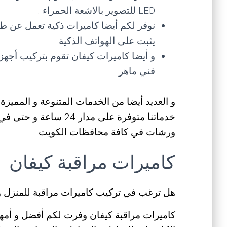
LED للتصوير بالاشعة الحمراء .
نوفر لكم أيضا كاميرات ذكية تعمل عن ط
يثبت على الهواتف الذكية .
و أيضا كاميرات كيفان تقوم بتركيب أجهز
فني ماهر .
و العديد أيضا من الخدمات المتنوعة و المميزة
خدماتنا متوفرة على مدار
ورشات في كافة محافظات الكويت .
كاميرات مراقبة كيفان
هل ترغب في تركيب كاميرات مراقبة للمنزل و
كاميرات مراقبة كيفان وفرت لكم أفضل و أمهر