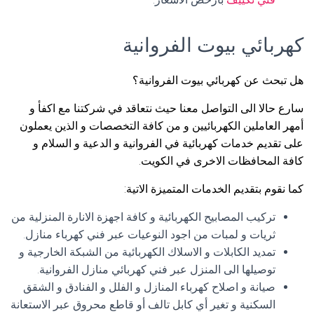
كهربائي بيوت الفروانية
هل تبحث عن كهربائي بيوت الفروانية؟
سارع حالا الى التواصل معنا حيث نتعاقد في شركتنا مع اكفأ و
أمهر العاملين الكهربائيين و من كافة التخصصات و الذين يعملون
على تقديم خدمات كهربائية في الفروانية و الدعية و السلام و
كافة المحافظات الاخرى في الكويت.
كما نقوم بتقديم الخدمات المتميزة الاتية:
تركيب المصابيح الكهربائية و كافة اجهزة الانارة المنزلية من
ثريات و لمبات من اجود النوعيات عبر فني كهرباء منازل.
تمديد الكابلات و الاسلاك الكهربائية من الشبكة الخارجية و
توصيلها الى المنزل عبر فني كهربائي منازل الفروانية.
صيانة و اصلاح كهرباء المنازل و الفلل و الفنادق و الشقق
السكنية و تغير أي كابل تالف أو قاطع محروق عبر الاستعانة