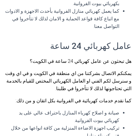
بكهربائي بيوت الفروانية.
كما يعمل كهربائي منازل الفروانية بأحدث الاجهزة و الادوات
مع اتباع كافة قواعد الحماية و الامان لذلك لا تتأخروا في
التواصل معنا.
عامل كهربائي 24 ساعة
هل تبحثون عن عامل كهربائي 24 ساعة في الكويت؟
يمكنكم الاتصال بشركتنا من اي منطقة في الكويت و في اي وقت
و سنرسل لكم الفني او العامل الكهربائي المختص للقيام بالخدمة
التي تحتاجونها لذلك لا تتأخروا في طلبنا.
كما نقدم خدمات كهربائية في الفروانية بكل اتقان و من ذلك:
صيانة و اصلاح كهرباء المنازل باحتراف عالي على يد
كهربائي بيوت الفروانية.
تركيب اجهزة الاضاءة المنزلية من كافة انواعها من خلال
فني كهرباء منازل.