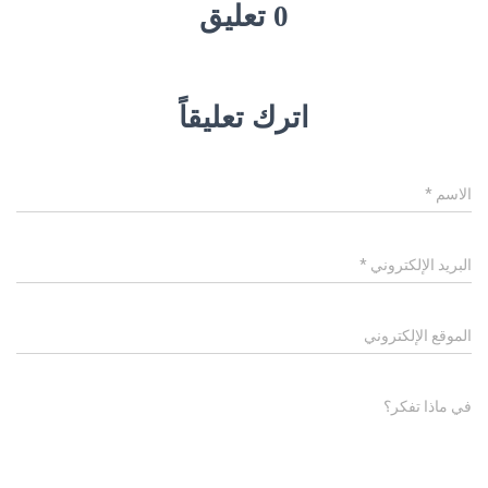
0 تعليق
اترك تعليقاً
الاسم
*
البريد الإلكتروني
*
الموقع الإلكتروني
في ماذا تفكر؟