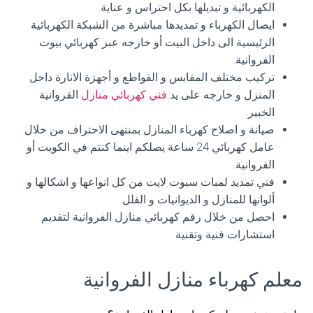
الكهربائية و تبديلها بكل احتراس و عناية.
ايصال الكهرباء و تمديدها مباشرة من الشبكة الكهربائية
الرئيسية الى داخل البيت أو خارجه عبر كهربائي بيوت
الفروانية.
تركيب مختلف المقابس و القواطع و أجهزة الانارة داخل
المنزل و خارجه على يد
فني كهربائي منازل
الفروانية
الخبير.
صيانة و اصلاح كهرباء المنازل بمنتهى الاحتراف من خلال
عامل كهربائي 24 ساعة يصلكم اينما كنتم في الكويت أو
الفروانية.
فني تمديد لمبات سبوت لايت من كل انواعها و اشكالها و
ألوانها للمنازل و الديوانيات و الفلل.
احصل من خلال رقم كهربائي منازل الفروانية لتقديم
استشارات فنية وتقنية
معلم كهرباء منازل الفروانية