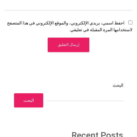
احفظ اسمي، بريدي الإلكتروني، والموقع الإلكتروني في هذا المتصفح
لاستخدامها المرة المقبلة في تعليقي.
البحث
البحث
Recent Posts