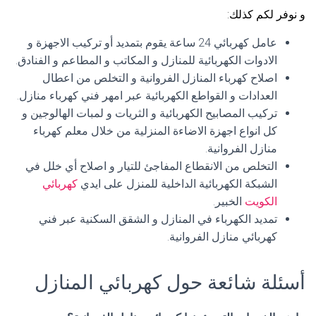
و نوفر لكم كذلك:
عامل كهربائي 24 ساعة يقوم بتمديد أو تركيب الاجهزة و
الادوات الكهربائية للمنازل و المكاتب و المطاعم و الفنادق.
اصلاح كهرباء المنازل الفروانية و التخلص من اعطال
العدادات و القواطع الكهربائية عبر امهر فني كهرباء منازل.
تركيب المصابيح الكهربائية و الثريات و لمبات الهالوجين و
كل انواع اجهزة الاضاءة المنزلية من خلال معلم كهرباء
منازل الفروانية.
التخلص من الانقطاع المفاجئ للتيار و اصلاح أي خلل في
الشبكة الكهربائية الداخلية للمنزل على ايدي
كهربائي
الكويت
الخبير.
تمديد الكهرباء في المنازل و الشقق السكنية عبر فني
كهربائي منازل الفروانية.
أسئلة شائعة حول كهربائي المنازل