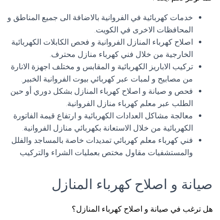
خدمات كهربائية في الفروانية بالاضافة الى جميع المناطق و
المحافظات الاخرى في الكويت.
اصلاح كهرباء المنازل الفروانية و فحص الكابلات الكهربائية
الخارجية من خلال فني كهرباء منازل محترف.
تركيب الاباريز الكهربائية و المقابس و مختلف اجهزة الانارة
من مصابيح و لمبات عبر كهربائي بيوت الفروانية الخبير.
فحص و صيانة و اصلاح كهرباء المنازل بشكل دوري أو حين
الطلب عبر معلم كهرباء منازل الفروانية.
معالجة مشاكل العدادات الكهربائية و ارتفاع قيمة الفاتورة
الكهربائية من خلال الاستعانة بكهربائي منازل الفروانية.
فني كهرباء معلم كهربائي تمديدات خاصة بالمساجد والفلل
والمستشفيات مقاول مختص بعمليات الشراء والتركيب
صيانة و اصلاح كهرباء المنازل
هل ترغب في صيانة و اصلاح كهرباء المنازل؟