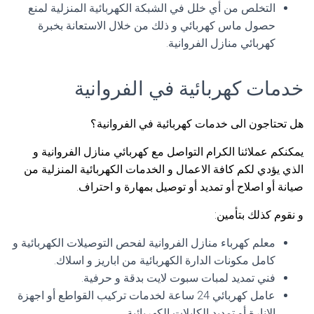
التخلص من أي خلل في الشبكة الكهربائية المنزلية لمنع
حصول ماس كهربائي و ذلك من خلال الاستعانة بخبرة
كهربائي منازل الفروانية.
خدمات كهربائية في الفروانية
هل تحتاجون الى خدمات كهربائية في الفروانية؟
يمكنكم عملائنا الكرام التواصل مع كهربائي منازل الفروانية و
الذي يؤدي لكم كافة الاعمال و الخدمات الكهربائية المنزلية من
صيانة أو اصلاح أو تمديد أو توصيل بمهارة و احتراف.
و نقوم كذلك بتأمين:
معلم كهرباء منازل الفروانية لفحص التوصيلات الكهربائية و
كامل مكونات الدارة الكهربائية من اباريز و اسلاك.
فني تمديد لمبات سبوت لايت بدقة و حرفية.
عامل كهربائي 24 ساعة لخدمات تركيب القواطع أو اجهزة
الانارة أو تمديد الكابلات الكهربائية.