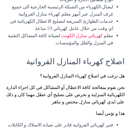
ايصال الكهرباء من الشبكة الرئيسية الخارجية الى جميع
غرف المنزل عبر أمهر معلم كهرباء منازل الفروانية.
خدمات الطوارئ السريعة لتصليح الاعطال الكهربائية في
اي وقت من خلال عامل كهربائي 24 ساعة.
معلم
كهربائي منازل الكويت
لصيانة كافة المشاكل التقنية
في المنزل والفلل والمؤسسات
اصلاح كهرباء المنازل الفروانية
هل ترغب في اصلاح كهرباء المنازل الفروانية؟
نحن نقوم بمعالجة كافة الاعطال أو المشاكل في كل اجزاء الدارة
الكهربائية المنزلية و نحرص على تصليح أي عطل مهما كان و ذلك
على ايدي كهربائي منازل مختص و ماهر.
هذا و نؤمن أيضا :
فني كهربائي الفروانية قادر على صيانة الاسلاك و الكابلات