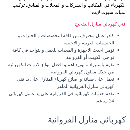
الكهرباء في المكاتب و الشركات و المحلات و الفنادق، تركيب
لمبات سبوت لايت.
فني كهربائي منازل الضجيج
كادر عمل محترف من كافة التخصصات و الخبرات و
الجنسيات العربية و الاجنبية.
نؤمن احدث الاجهزة و المعدات للعمل و نتواجد في كافة
نواحي الكويت أو الفروانية.
نقوم باستيراد و توريد اهم و افضل انواع الادوات الكهربائية
من خلال مقاول كهربائي الفروانية.
نعمل على صيانة و اصلاح كهرباء المنازل على يد فني
كهربائي منازل الفروانية الماهر.
نقدم خدمات كهربائية في الفروانية على يد عامل كهربائي
24 ساعة.
كهربائي منازل الفروانية