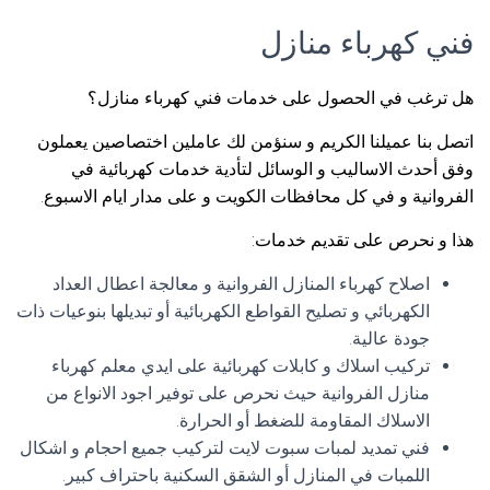
فني كهرباء منازل
هل ترغب في الحصول على خدمات فني كهرباء منازل؟
اتصل بنا عميلنا الكريم و سنؤمن لك عاملين اختصاصين يعملون
وفق أحدث الاساليب و الوسائل لتأدية خدمات كهربائية في
الفروانية و في كل محافظات الكويت و على مدار ايام الاسبوع.
هذا و نحرص على تقديم خدمات:
اصلاح كهرباء المنازل الفروانية و معالجة اعطال العداد
الكهربائي و تصليح القواطع الكهربائية أو تبديلها بنوعيات ذات
جودة عالية.
تركيب اسلاك و كابلات كهربائية على ايدي معلم كهرباء
منازل الفروانية حيث نحرص على توفير اجود الانواع من
الاسلاك المقاومة للضغط أو الحرارة.
فني تمديد لمبات سبوت لايت لتركيب جميع احجام و اشكال
اللمبات في المنازل أو الشقق السكنية باحتراف كبير.