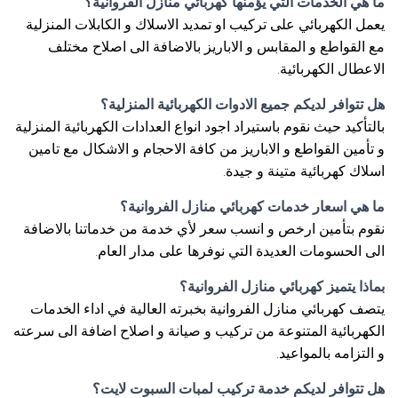
ما هي الخدمات التي يؤمنها كهربائي منازل الفروانية؟
يعمل الكهربائي على تركيب او تمديد الاسلاك و الكابلات المنزلية
مع القواطع و المقابس و الاباريز بالاضافة الى اصلاح مختلف
الاعطال الكهربائية.
هل تتوافر لديكم جميع الادوات الكهربائية المنزلية؟
بالتأكيد حيث نقوم باستيراد اجود انواع العدادات الكهربائية المنزلية
و تأمين القواطع و الاباريز من كافة الاحجام و الاشكال مع تامين
اسلاك كهربائية متينة و جيدة.
ما هي اسعار خدمات كهربائي منازل الفروانية؟
نقوم بتأمين ارخص و انسب سعر لأي خدمة من خدماتنا بالاضافة
الى الحسومات العديدة التي نوفرها على مدار العام.
بماذا يتميز كهربائي منازل الفروانية؟
يتصف كهربائي منازل الفروانية بخبرته العالية في اداء الخدمات
الكهربائية المتنوعة من تركيب و صيانة و اصلاح اضافة الى سرعته
و التزامه بالمواعيد.
هل تتوافر لديكم خدمة تركيب لمبات السبوت لايت؟