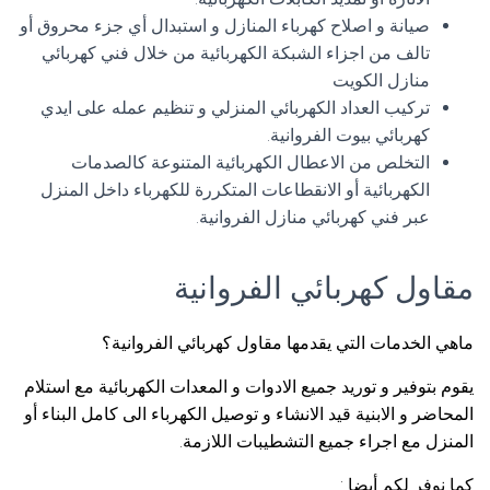
صيانة و اصلاح كهرباء المنازل و استبدال أي جزء محروق أو
تالف من اجزاء الشبكة الكهربائية من خلال فني كهربائي
منازل الكويت
تركيب العداد الكهربائي المنزلي و تنظيم عمله على ايدي
كهربائي بيوت الفروانية.
التخلص من الاعطال الكهربائية المتنوعة كالصدمات
الكهربائية أو الانقطاعات المتكررة للكهرباء داخل المنزل
عبر فني كهربائي منازل الفروانية.
مقاول كهربائي الفروانية
ماهي الخدمات التي يقدمها مقاول كهربائي الفروانية؟
يقوم بتوفير و توريد جميع الادوات و المعدات الكهربائية مع استلام
المحاضر و الابنية قيد الانشاء و توصيل الكهرباء الى كامل البناء أو
المنزل مع اجراء جميع التشطيبات اللازمة.
كما نوفر لكم أيضا :