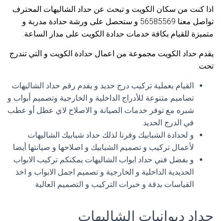
اذا كنت من سكان الكويت و تبحث عن حداد الشاليهات المحترف
تواصل معنا 56585569 و ستحصل على ورشة حدادة مدربة و
متميزة للقيام بكافة خدمات حدادة الكويت على مدار الساعة.
يقدم حداد الكويت مجموعة من اعمال حدادة الكويت و التي تندرج
تحت:
القيام بعملية تركيب درج حديد و يقدم رقم حداد الشاليهات
تصاميم متنوعة للأدراج الداخلية و الخارجية وتصميم أبواب و
شبره مع توفر خدمات الصيانة و الاصلاح لاي عطل أو عطب
في الدرج الحديد.
و لحدادة الشبابيك وفرنا لذلك حداد شبابيك الشاليهات
لأعمال تركيب و تصميم الشبابيك و اصلاحها و صيانتها أيضا.
و بفضل فني حداد ابواب الشاليهات يمكنكم تركيب الابواب
الحديدية الداخلية و الخارجية و تصميم اجمل الابواب و اخذ
القياسات بدقة و خبرات التركيب و التصميم العالية.
حداد ديوانيات الشاليهات