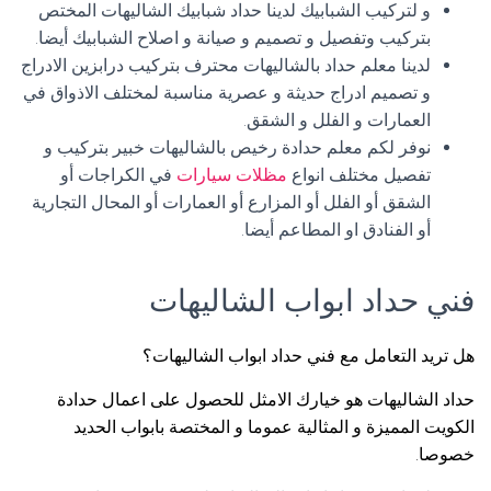
و لتركيب الشبابيك لدينا حداد شبابيك الشاليهات المختص
بتركيب وتفصيل و تصميم و صيانة و اصلاح الشبابيك أيضا.
لدينا معلم حداد بالشاليهات محترف بتركيب درابزين الادراج
و تصميم ادراج حديثة و عصرية مناسبة لمختلف الاذواق في
العمارات و الفلل و الشقق.
نوفر لكم معلم حدادة رخيص بالشاليهات خبير بتركيب و
تفصيل مختلف انواع
مظلات سيارات
في الكراجات أو
الشقق أو الفلل أو المزارع أو العمارات أو المحال التجارية
أو الفنادق او المطاعم أيضا.
فني حداد ابواب الشاليهات
هل تريد التعامل مع فني حداد ابواب الشاليهات؟
حداد الشاليهات هو خيارك الامثل للحصول على اعمال حدادة
الكويت المميزة و المثالية عموما و المختصة بابواب الحديد
خصوصا.