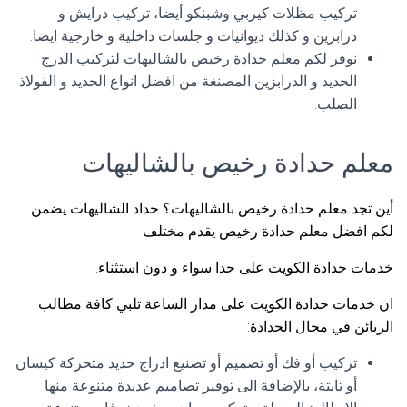
تركيب مظلات كيربي وشبنكو أيضا، تركيب درايش و
درابزين و كذلك ديوانيات و جلسات داخلية و خارجية ايضا.
نوفر لكم معلم حدادة رخيص بالشاليهات لتركيب الدرج
الحديد و الدرابزين المصنغة من افضل انواع الحديد و الفولاذ
الصلب.
معلم حدادة رخيص بالشاليهات
أين تجد معلم حدادة رخيص بالشاليهات؟ حداد الشاليهات يضمن
لكم افضل معلم حدادة رخيص يقدم مختلف
خدمات حدادة الكويت على حدا سواء و دون استثناء.
ان خدمات حدادة الكويت على مدار الساعة تلبي كافة مطالب
الزبائن في مجال الحدادة:
تركيب أو فك أو تصميم أو تصنيع ادراج حديد متحركة كيسان
أو ثابتة، بالإضافة الى توفير تصاميم عديدة متنوعة منها