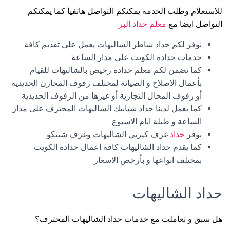
للاستعلام وطلب الخدمة يمكنكم التواصل هاتفيا كما يمكنكم
التواصل ايضا مع
معلم حداد البر
نوفر لكم حداد شاطر الشاليهات يعمل على تقديم كافة
خدمات حدادة الكويت على مدار الساعة.
كما نضمن لكم معلم حدادة رخيص بالشاليهات للقيام
بأعمال الاصلاح و الصيانة لمختلف رفوف المخازن الحديدية
أو رفوف المحال التجارية أو غيرها من الرفوف الحديدية.
كما يعمل لدينا حداد شبابيك الشاليهات المحترف على مدار
الساعة و طيلة ايام الاسبوع.
نوفر
حداد
غرف كيربي الشاليهات وغرف شينكو.
كما يقدم حداد الشاليهات كافة اعمال حدادة الكويت
بمختلف انواعها و بأرخص الاسعار.
حداد الشاليهات
هل سبق و تعاملت مع خدمات حداد الشاليهات المحترف؟