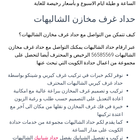
الساعة و طيلة ايام الاسبوع و بأسعار رخيصة للغاية.
حداد غرف مخازن الشاليهات
كيف تتمكن من التواصل مع حداد غرف مخازن الشاليهات؟
عبر ارقام حداد الشاليهات يمكنك التواصل مع حداد غرف مخازن
الشاليهات 56585569 الرخيص و المحترف أيضا لتحصل على
مجموعة من اعمال حدادة الكويت التي تبحث عنها:
نوفر لكم خبرات في تركيب غرف كيربي و شينكو بواسطة
حداد غرف كيربي الشاليهات المحترف.
تركيب و تصميم غرف المخازن ببراعة عالية مع امكانية
اعادة التعديل على التصميم حسب طلب و رغبة الزبون.
خبرة في فك غرف المخازن و نقلها من مكان الى آخر مع
اعتدة تركيبها.
كما يقدم لكم حداد الشاليهات مجموعة من خدمات حدادة
الكويت على مدار الساعة:
تركيب و تفصيل الشبابيك بفضل
حداد شبابيك
الشاليهات