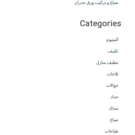
صباغ و تركيب ورق جدران
Categories
المنيوم
تكييف
تنظيف منازل
ثلاجات
جوالات
حداد
سباك
صباغ
طباخات