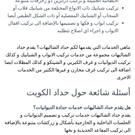
الايطالية الجميلة و تركيب درابزين ذو زخرفات متنوعة.
تركيب شبابيك ذات الانواع المختلفة من شبابيك قلاب أو
السحاب أو الشبابيك المفصلية أو ذات الشكل الطبقي أيضا.
تركيب ابواب و فكها و تصميمها بالإضافة الى تركيب اقفال
الابواب و اجراء اي اصلاح تتطلبه.
ماهي الخدمات التي يقدمها لكم حداد الشاليهات؟ يقدم حداد
الشاليهات مجموعة من خدمات تركيب الابواب و الشبابيك و كذلك
تركيب الديوانيات و غرف الكيربي و الشينكو و كذلك المظلات ايضا
اضافة الى تركيب غرف مخازن و غيرها الكثير من الخدمات
الاخرى.
أسئلة شائعة حول حداد الكويت
هل يقدم حداد الشاليهات خدمات حدادة الديوانيات؟
يقدم حداد الشاليهات خدمات تركيب و تصميم الديوانيات و
الجلسات الداخلية و الخارجية بأشكال و زركشات متنوعة بالإضافة
الى تركيب المقاعد الحديدية و بخها.