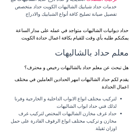
خدمات حداد شبابيك الشاليهات الكويت حداد متخصص
تفصيل صيانة تصليح كافة أنواع الشبابيك والادراج
حداد ديوانيات الشاليهات متواجد في عمله على مدار الساعة
يمكنكم طلبه بأي وقت للقيام بكافة اعمال حدادة الكويت.
معلم حداد بالشاليهات
هل تبحث عن معلم حداد بالشاليهات رخيص و محترف؟
يقدم لكم حداد الشاليهات امهر الحدادين العاملين في مختلف
اعمال الحدادة.
لتركيب مختلف انواع الابواب الداخلية و الخارجية وفرنا
لذلك فني حداد ابواب الشاليهات.
حداد غرف مخازن الشاليهات المختص لتركيب غرف
مخازن و تركيب مختلف انواع الرفوف القادرة على حمل
اوزان ثقيلة.