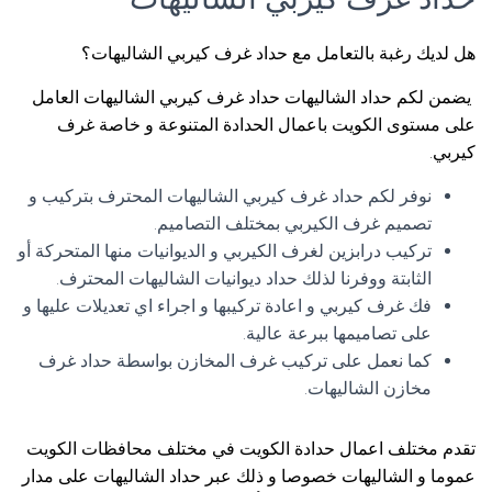
هل لديك رغبة بالتعامل مع حداد غرف كيربي الشاليهات؟
يضمن لكم حداد الشاليهات حداد غرف كيربي الشاليهات العامل
على مستوى الكويت باعمال الحدادة المتنوعة و خاصة غرف
كيربي.
نوفر لكم حداد غرف كيربي الشاليهات المحترف بتركيب و
تصميم غرف الكيربي بمختلف التصاميم.
تركيب درابزين لغرف الكيربي و الديوانيات منها المتحركة أو
الثابتة ووفرنا لذلك حداد ديوانيات الشاليهات المحترف.
فك غرف كيربي و اعادة تركيبها و اجراء اي تعديلات عليها و
على تصاميمها ببرعة عالية.
كما نعمل على تركيب غرف المخازن بواسطة حداد غرف
مخازن الشاليهات.
تقدم مختلف اعمال حدادة الكويت في مختلف محافظات الكويت
عموما و الشاليهات خصوصا و ذلك عبر حداد الشاليهات على مدار