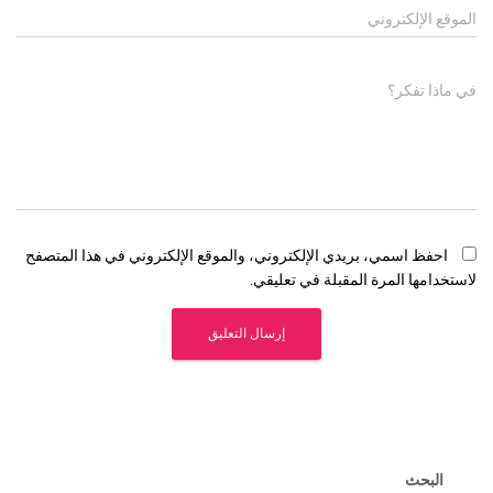
الموقع الإلكتروني
في ماذا تفكر؟
احفظ اسمي، بريدي الإلكتروني، والموقع الإلكتروني في هذا المتصفح
لاستخدامها المرة المقبلة في تعليقي.
البحث