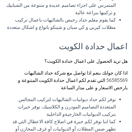
المتمرس على اجراء تصاميم عديدة و متنوعة من الشبابيك
و تركيبها ببراعة عالية.
كما يقوم معلم حداد رخيص بالشاليهات باعمال تركيب
مظلات كيربي و كي سبان و شينكو بانواع و اشكال متعددة.
اعمال حدادة الكويت
هل تريد الحصول على اعمال حدادة الكويت؟
اذا كان جوابك بنعم اذا تواصل مع شركة حداد الشاليهات
56585569 التي تقدم لكم اعمال حدادة الكويت المتنوعة و
بارخص الاسعار و على مدار الساعة:
نوفر لكم حداد ديوانيات الشاليهات لتركيب المجالس
المتعددة التصاميم المودرن و الكلاسيك، نوفر خبرات
بتركيب الديوانيات الخارجيةو الداخلية.
كما اننا نوفر لكم خبرة في اصلاح كافة الاعطال التي قد
تظهر ضمن المظلات أو الديوانيات أو غرف المخازن أو