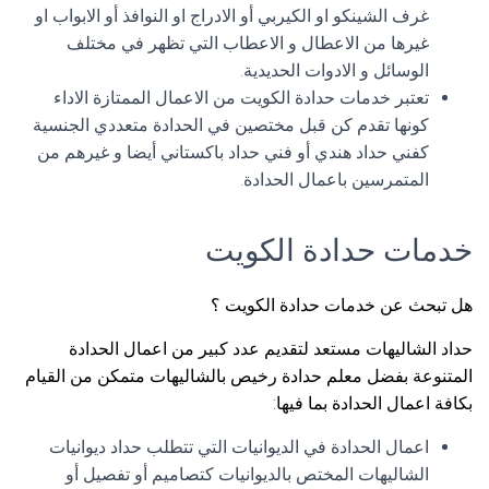
غرف الشينكو او الكيربي أو الادراج او النوافذ أو الابواب او
غيرها من الاعطال و الاعطاب التي تظهر في مختلف
الوسائل و الادوات الحديدية.
تعتبر خدمات حدادة الكويت من الاعمال الممتازة الاداء
كونها تقدم كن قبل مختصين في الحدادة متعددي الجنسية
كفني حداد هندي أو فني حداد باكستاني أيضا و غيرهم من
المتمرسين باعمال الحدادة.
خدمات حدادة الكويت
هل تبحث عن خدمات حدادة الكويت ؟
حداد الشاليهات مستعد لتقديم عدد كبير من اعمال الحدادة
المتنوعة بفضل معلم حدادة رخيص بالشاليهات متمكن من القيام
بكافة اعمال الحدادة بما فيها:
اعمال الحدادة في الديوانيات التي تتطلب حداد ديوانيات
الشاليهات المختص بالديوانيات كتصاميم أو تفصيل أو