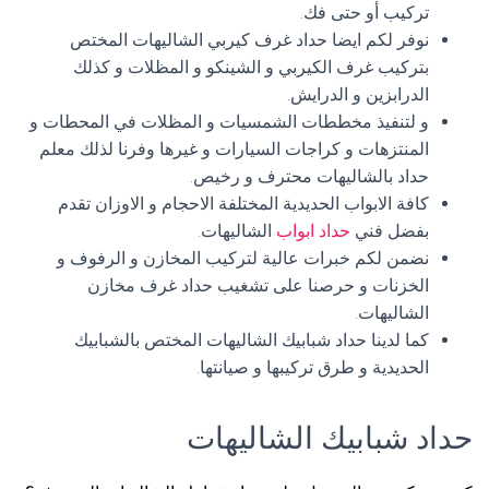
تركيب أو حتى فك.
نوفر لكم ايضا حداد غرف كيربي الشاليهات المختص
بتركيب غرف الكيربي و الشينكو و المظلات و كذلك
الدرابزين و الدرايش.
و لتنفيذ مخططات الشمسيات و المظلات في المحطات و
المنتزهات و كراجات السيارات و غيرها وفرنا لذلك معلم
حداد بالشاليهات محترف و رخيص.
كافة الابواب الحديدية المختلفة الاحجام و الاوزان تقدم
بفضل فني
حداد ابواب
الشاليهات.
نضمن لكم خبرات عالية لتركيب المخازن و الرفوف و
الخزنات و حرصنا على تشغيب حداد غرف مخازن
الشاليهات.
كما لدينا حداد شبابيك الشاليهات المختص بالشبابيك
الحديدية و طرق تركيبها و صيانتها.
حداد شبابيك الشاليهات