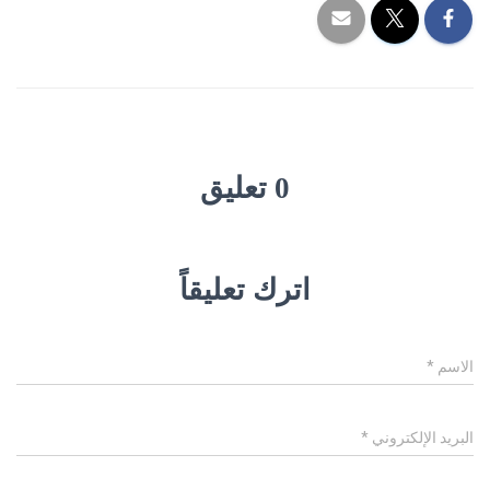
0 تعليق
اترك تعليقاً
الاسم
*
البريد الإلكتروني
*