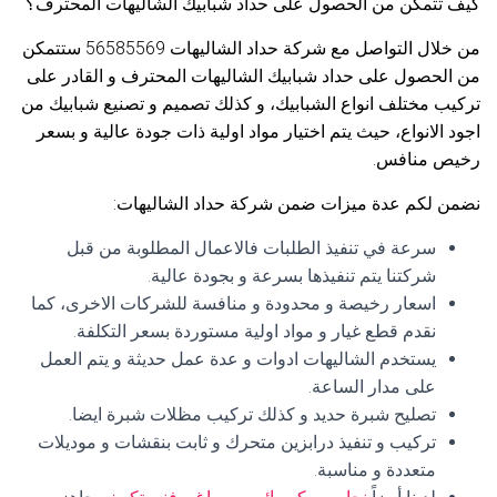
كيف تتمكن من الحصول على حداد شبابيك الشاليهات المحترف؟
من خلال التواصل مع شركة حداد الشاليهات 56585569 ستتمكن
من الحصول على حداد شبابيك الشاليهات المحترف و القادر على
تركيب مختلف انواع الشبابيك، و كذلك تصميم و تصنيع شبابيك من
اجود الانواع، حيث يتم اختيار مواد اولية ذات جودة عالية و بسعر
رخيص منافس.
نضمن لكم عدة ميزات ضمن شركة حداد الشاليهات:
سرعة في تنفيذ الطلبات فالاعمال المطلوبة من قبل
شركتنا يتم تنفيذها بسرعة و بجودة عالية.
اسعار رخيصة و محدودة و منافسة للشركات الاخرى، كما
نقدم قطع غيار و مواد اولية مستوردة بسعر التكلفة.
يستخدم الشاليهات ادوات و عدة عمل حديثة و يتم العمل
على مدار الساعة.
تصليح شبرة حديد و كذلك تركيب مظلات شبرة ايضا.
تركيب و تنفيذ درابزين متحرك و ثابت بنقشات و موديلات
متعددة و مناسبة.