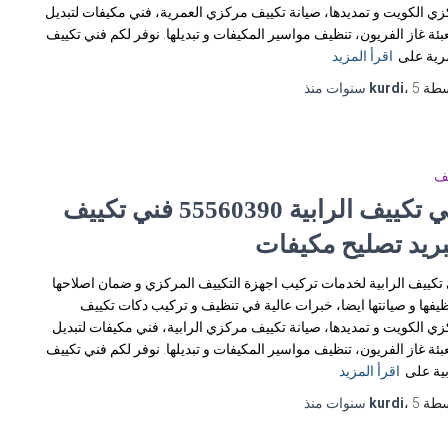
ي الكويت و تمديدها، صيانة تكييف مركزي العمرية، فني مكيفات لتبديل
عبئة غاز الفريون، تنظيف مواسير المكيفات و تبديلها. نوفر لكم فني تكييف
رية على
اقرأ المزيد
سطة
5 سنوات
،
kurdi
منذ
يف
فني تكييف الرابية 55560390 فني تكييف
بريد تصليح مكيفات
تكييف الرابية لخدمات تركيب اجهزة التكييف المركزي و ضمان اصلاحها
ظيفها و صيانتها ايضا، خبرات عالية في تنظيف و تركيب دكات تكييف
ي الكويت و تمديدها، صيانة تكييف مركزي الرابية، فني مكيفات لتبديل
عبئة غاز الفريون، تنظيف مواسير المكيفات و تبديلها. نوفر لكم فني تكييف
بية على
اقرأ المزيد
سطة
5 سنوات
،
kurdi
منذ