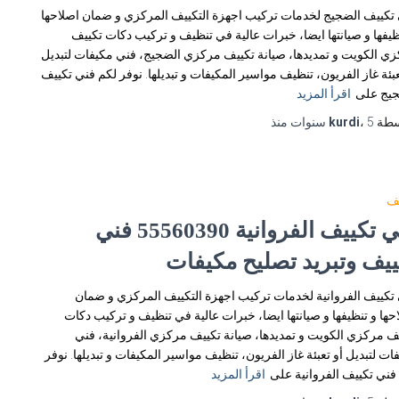
تكييف الضجيج لخدمات تركيب اجهزة التكييف المركزي و ضمان اصلاحها
ظيفها و صيانتها ايضا، خبرات عالية في تنظيف و تركيب دكات تكييف
ي الكويت و تمديدها، صيانة تكييف مركزي الضجيج، فني مكيفات لتبديل
عبئة غاز الفريون، تنظيف مواسير المكيفات و تبديلها. نوفر لكم فني تكييف
جيج على
اقرأ المزيد
سطة
5 سنوات
،
kurdi
منذ
يف
فني تكييف الفروانية 55560390 فني
ييف وتبريد تصليح مكيفات
تكييف الفروانية لخدمات تركيب اجهزة التكييف المركزي و ضمان
حها و تنظيفها و صيانتها ايضا، خبرات عالية في تنظيف و تركيب دكات
ف مركزي الكويت و تمديدها، صيانة تكييف مركزي الفروانية، فني
ات لتبديل أو تعبئة غاز الفريون، تنظيف مواسير المكيفات و تبديلها. نوفر
فني تكييف الفروانية على
اقرأ المزيد