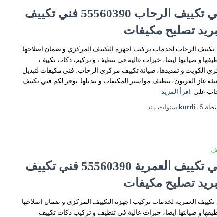
فني تكييف الرحاب 55560390 فني تكييف
بريد تصليح مكيفات
تكييف الرحاب لخدمات تركيب اجهزة التكييف المركزي و ضمان اصلاحها
ظيفها و صيانتها ايضا، خبرات عالية في تنظيف و تركيب دكات تكييف
ي الكويت و تمديدها، صيانة تكييف مركزي الرحاب، فني مكيفات لتبديل
عبئة غاز الفريون، تنظيف مواسير المكيفات و تبديلها. نوفر لكم فني تكييف
حاب على
اقرأ المزيد
سطة
5 سنوات
،
kurdi
منذ
يف
فني تكييف العمرية 55560390 فني تكييف
بريد تصليح مكيفات
تكييف العمرية لخدمات تركيب اجهزة التكييف المركزي و ضمان اصلاحها
ظيفها و صيانتها ايضا، خبرات عالية في تنظيف و تركيب دكات تكييف