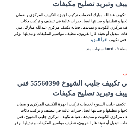
ييف وتبريد تصليح مكيفات
تكييف عبدالله مبارك لخدمات تركيب اجهزة التكييف المركزي و ضمان
حها و تنظيفها و صيانتها ايضا، خبرات عالية في تنظيف و تركيب دكات
ف مركزي الكويت و تمديدها، صيانة تكييف مركزي عبدالله مبارك، فني
ات لتبديل أو تعبئة غاز الفريون، تنظيف مواسير المكيفات و تبديلها. نوفر
فني تكييف
اقرأ المزيد
سطة
5 سنوات
،
kurdi
منذ
يف
فني تكييف جليب الشيوخ 55560390 فني
ييف وتبريد تصليح مكيفات
تكييف جليب الشيوخ لخدمات تركيب اجهزة التكييف المركزي و ضمان
حها و تنظيفها و صيانتها ايضا، خبرات عالية في تنظيف و تركيب دكات
ف مركزي الكويت و تمديدها، صيانة تكييف مركزي جليب الشيوخ، فني
ات لتبديل أو تعبئة غاز الفريون، تنظيف مواسير المكيفات و تبديلها. نوفر