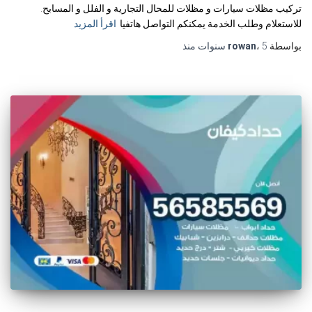
تركيب مظلات سيارات و مظلات للمحال التجارية و الفلل و المسابح.
للاستعلام وطلب الخدمة يمكنكم التواصل هاتفيا
اقرأ المزيد
بواسطة
5 سنوات
،
rowan
منذ