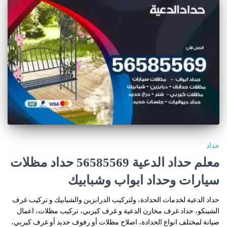
حداد
معلم حداد الدعية 56585569 حداد مظلات
سيارات وحداد ابواب وشبابيك
حداد الدعية لخدمات الحدادة، ولتركيب الدرابزين والشبابيك و تركيب غرف
الشينكو، حداد غرف مخازن الدعية و غرف كيربي، تركيب مظلات، اعمال
صيانة لمختلف انواع الحدادة، اصلاح مظلات أو رفوف حديد أو غرف كيربي،