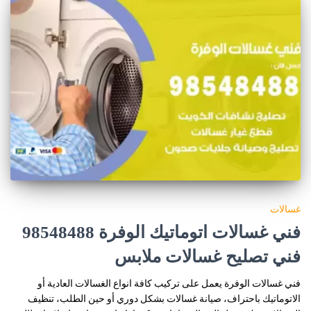
غسالات
فني غسالات اتوماتيك الوفرة 98548488
فني تصليح غسالات ملابس
فني غسالات الوفرة يعمل على تركيب كافة انواع الغسالات العادية أو
الاتوماتيك باحتراف، صيانة غسالات بشكل دوري أو حين الطلب، تنظيف