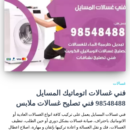
غسالات
فني غسالات اتوماتيك المسايل
98548488 فني تصليح غسالات ملابس
فني غسالات المسايل يعمل على تركيب كافة انواع الغسالات العادية أو
الاتوماتيك باحتراف، صيانة غسالات بشكل دوري أو حين الطلب، تنظيف
الغسالات، فك و نقل الغسالة و اعادة تركيبها بإتقان و مهارة، اصلاح اعطال