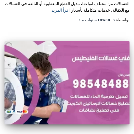
الغسالات من مختلف انواعها، تبديل القطع المعطوبة أو التالفة في الغسالات
مع الكفالة، خدمات متكاملة بأسعار
اقرأ المزيد
بواسطة
5 سنوات
،
rowan
منذ