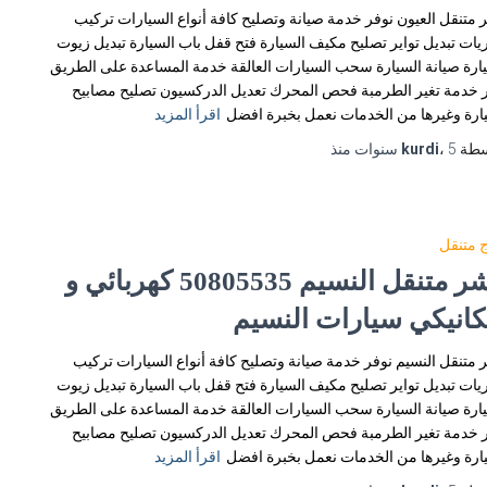
 متنقل العيون نوفر خدمة صيانة وتصليح كافة أنواع السيارات تركيب
يات تبديل تواير تصليح مكيف السيارة فتح قفل باب السيارة تبديل زيوت
ارة صيانة السيارة سحب السيارات العالقة خدمة المساعدة على الطريق
 خدمة تغير الطرمبة فحص المحرك تعديل الدركسيون تصليح مصابيح
ارة وغيرها من الخدمات نعمل بخبرة افضل
اقرأ المزيد
سطة
5 سنوات
،
kurdi
منذ
 متنقل
بنشر متنقل النسيم 50805535‬ كهربائي و
كانيكي سيارات النسيم
 متنقل النسيم نوفر خدمة صيانة وتصليح كافة أنواع السيارات تركيب
يات تبديل تواير تصليح مكيف السيارة فتح قفل باب السيارة تبديل زيوت
ارة صيانة السيارة سحب السيارات العالقة خدمة المساعدة على الطريق
 خدمة تغير الطرمبة فحص المحرك تعديل الدركسيون تصليح مصابيح
ارة وغيرها من الخدمات نعمل بخبرة افضل
اقرأ المزيد