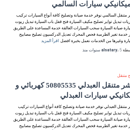
ميكانيكي سيارات السالمي
 متنقل السالمي نوفر خدمة صيانة وتصليح كافة أنواع السيارات تركيب
يات تبديل تواير تصليح مكيف السيارة فتح قفل باب السيارة تبديل زيوت
ارة صيانة السيارة سحب السيارات العالقة خدمة المساعدة على الطريق
 خدمة تغير الطرمبة فحص المحرك تعديل الدركسيون تصليح مصابيح
ارة وغيرها من الخدمات نعمل بخبرة افضل
اقرأ المزيد
سطة
5 سنوات
،
alsatary
منذ
 متنقل
بنشر متنقل العبدلي 50805535‬ كهربائي و
كانيكي سيارات العبدلي
 متنقل العبدلي نوفر خدمة صيانة وتصليح كافة أنواع السيارات تركيب
يات تبديل تواير تصليح مكيف السيارة فتح قفل باب السيارة تبديل زيوت
ارة صيانة السيارة سحب السيارات العالقة خدمة المساعدة على الطريق
 خدمة تغير الطرمبة فحص المحرك تعديل الدركسيون تصليح مصابيح