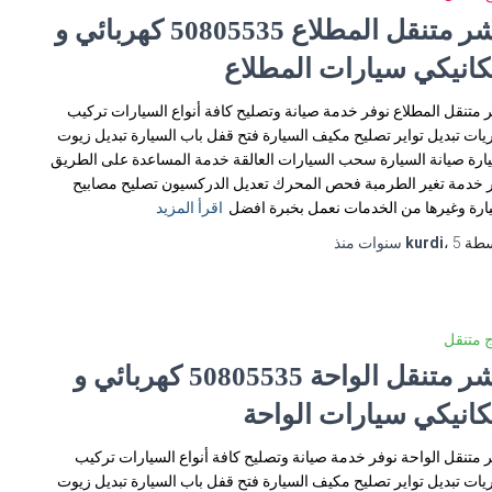
بنشر متنقل المطلاع 50805535‬ كهربائي و
كانيكي سيارات المطلاع
 متنقل المطلاع نوفر خدمة صيانة وتصليح كافة أنواع السيارات تركيب
يات تبديل تواير تصليح مكيف السيارة فتح قفل باب السيارة تبديل زيوت
ارة صيانة السيارة سحب السيارات العالقة خدمة المساعدة على الطريق
 خدمة تغير الطرمبة فحص المحرك تعديل الدركسيون تصليح مصابيح
ارة وغيرها من الخدمات نعمل بخبرة افضل
اقرأ المزيد
سطة
5 سنوات
،
kurdi
منذ
 متنقل
بنشر متنقل الواحة 50805535‬ كهربائي و
كانيكي سيارات الواحة
 متنقل الواحة نوفر خدمة صيانة وتصليح كافة أنواع السيارات تركيب
يات تبديل تواير تصليح مكيف السيارة فتح قفل باب السيارة تبديل زيوت