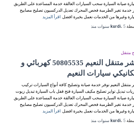
ارة صيانة السيارة سحب السيارات العالقة خدمة المساعدة على الطريق
 خدمة تغير الطرمبة فحص المحرك تعديل الدركسيون تصليح مصابيح
ارة وغيرها من الخدمات نعمل بخبرة افضل
اقرأ المزيد
سطة
5 سنوات
،
kurdi
منذ
 متنقل
بنشر متنقل النعيم 50805535‬ كهربائي و
كانيكي سيارات النعيم
 متنقل النعيم نوفر خدمة صيانة وتصليح كافة أنواع السيارات تركيب
يات تبديل تواير تصليح مكيف السيارة فتح قفل باب السيارة تبديل زيوت
ارة صيانة السيارة سحب السيارات العالقة خدمة المساعدة على الطريق
 خدمة تغير الطرمبة فحص المحرك تعديل الدركسيون تصليح مصابيح
ارة وغيرها من الخدمات نعمل بخبرة افضل
اقرأ المزيد
سطة
5 سنوات
،
kurdi
منذ