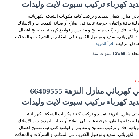
ديد كهرباء تركيب سبوت لايت وليدات
ائي منازل كيفان لتمديد و تركيب كافة مكونات الشبكة الكهربائية
زلية بدقة و اتقان، حرفية عالية في اصلاح أو صيانة التمديدات و الاسلاك
ربائية، فك و تركيب مصابيح و مقابس و قواطع كهربائية، تصليح اعطال
اد الكهربائي، تمديد و توصيل الكهرباء في المكاتب و الشركات و المحلات
فنادق، تركيب
اقرأ المزيد
سطة
5 سنوات
،
rowan
منذ
اء
فني كهربائي منازل النزهة 66409555
ديد كهرباء تركيب سبوت لايت وليدات
ائي منازل النزهة لتمديد و تركيب كافة مكونات الشبكة الكهربائية
زلية بدقة و اتقان، حرفية عالية في اصلاح أو صيانة التمديدات و الاسلاك
ربائية، فك و تركيب مصابيح و مقابس و قواطع كهربائية، تصليح اعطال
اد الكهربائي، تمديد و توصيل الكهرباء في المكاتب و الشركات و المحلات