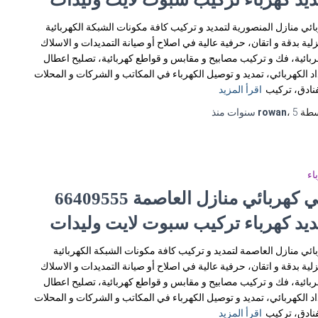
ائي منازل المنصورية لتمديد و تركيب كافة مكونات الشبكة الكهربائية
زلية بدقة و اتقان، حرفية عالية في اصلاح أو صيانة التمديدات و الاسلاك
ربائية، فك و تركيب مصابيح و مقابس و قواطع كهربائية، تصليح اعطال
اد الكهربائي، تمديد و توصيل الكهرباء في المكاتب و الشركات و المحلات
فنادق، تركيب
اقرأ المزيد
سطة
5 سنوات
،
rowan
منذ
اء
فني كهربائي منازل العاصمة 66409555
ديد كهرباء تركيب سبوت لايت وليدات
ائي منازل العاصمة لتمديد و تركيب كافة مكونات الشبكة الكهربائية
زلية بدقة و اتقان، حرفية عالية في اصلاح أو صيانة التمديدات و الاسلاك
ربائية، فك و تركيب مصابيح و مقابس و قواطع كهربائية، تصليح اعطال
اد الكهربائي، تمديد و توصيل الكهرباء في المكاتب و الشركات و المحلات
فنادق، تركيب
اقرأ المزيد