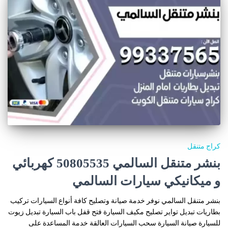
كراج متنقل
بنشر متنقل السالمي 50805535‬ كهربائي
و ميكانيكي سيارات السالمي
بنشر متنقل السالمي نوفر خدمة صيانة وتصليح كافة أنواع السيارات تركيب
بطاريات تبديل تواير تصليح مكيف السيارة فتح قفل باب السيارة تبديل زيوت
للسيارة صيانة السيارة سحب السيارات العالقة خدمة المساعدة على