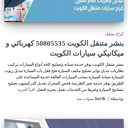
كراج متنقل
بنشر متنقل الكويت 50805535‬ كهربائي و
ميكانيكي سيارات الكويت
بنشر متنقل الكويت نوفر خدمة صيانة وتصليح كافة أنواع السيارات تركيب
بطاريات تبديل تواير تصليح مكيف السيارة فتح قفل باب السيارة تبديل زيوت
للسيارة صيانة السيارة سحب السيارات العالقة خدمة المساعدة على
الطريق نوفر خدمة تغير الطرمبة فحص المحرك تعديل الدركسيون تصليح
مصابيح السيارة وغيرها من الخدمات نعمل بخبرة افضل
اقرأ المزيد
بواسطة
5 سنوات
،
kurdi
منذ