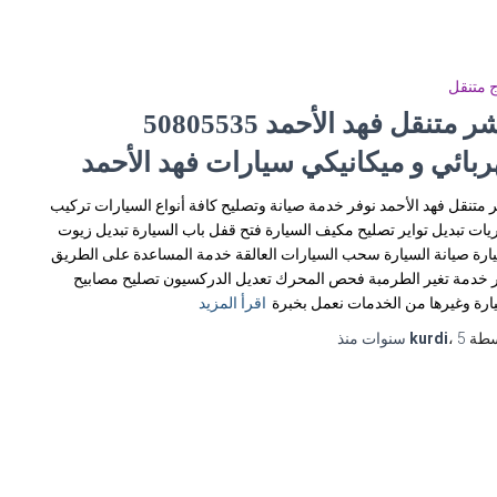
 متنقل
ربائي و ميكانيكي سيارات فهد الأحمد
 متنقل فهد الأحمد نوفر خدمة صيانة وتصليح كافة أنواع السيارات تركيب
يات تبديل تواير تصليح مكيف السيارة فتح قفل باب السيارة تبديل زيوت
ارة صيانة السيارة سحب السيارات العالقة خدمة المساعدة على الطريق
 خدمة تغير الطرمبة فحص المحرك تعديل الدركسيون تصليح مصابيح
ارة وغيرها من الخدمات نعمل بخبرة
اقرأ المزيد
سطة
5 سنوات
،
kurdi
منذ