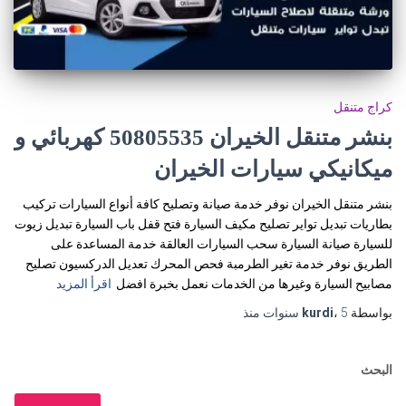
كراج متنقل
بنشر متنقل الخيران 50805535‬ كهربائي و
ميكانيكي سيارات الخيران
بنشر متنقل الخيران نوفر خدمة صيانة وتصليح كافة أنواع السيارات تركيب
بطاريات تبديل تواير تصليح مكيف السيارة فتح قفل باب السيارة تبديل زيوت
للسيارة صيانة السيارة سحب السيارات العالقة خدمة المساعدة على
الطريق نوفر خدمة تغير الطرمبة فحص المحرك تعديل الدركسيون تصليح
مصابيح السيارة وغيرها من الخدمات نعمل بخبرة افضل
اقرأ المزيد
بواسطة
5 سنوات
،
kurdi
منذ
البحث