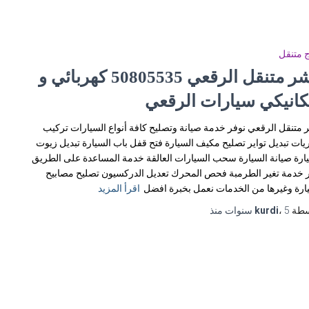
 متنقل
بنشر متنقل الرقعي 50805535‬ كهربائي و
كانيكي سيارات الرقعي
 متنقل الرقعي نوفر خدمة صيانة وتصليح كافة أنواع السيارات تركيب
يات تبديل تواير تصليح مكيف السيارة فتح قفل باب السيارة تبديل زيوت
ارة صيانة السيارة سحب السيارات العالقة خدمة المساعدة على الطريق
 خدمة تغير الطرمبة فحص المحرك تعديل الدركسيون تصليح مصابيح
ارة وغيرها من الخدمات نعمل بخبرة افضل
اقرأ المزيد
سطة
5 سنوات
،
kurdi
منذ